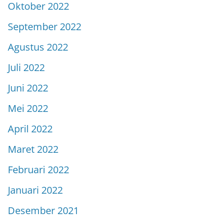
Oktober 2022
September 2022
Agustus 2022
Juli 2022
Juni 2022
Mei 2022
April 2022
Maret 2022
Februari 2022
Januari 2022
Desember 2021