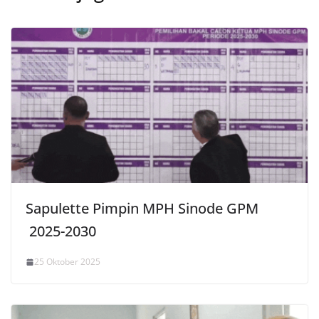
Sapulette Pimpin MPH Sinode GPM
2025-2030
25 Oktober 2025