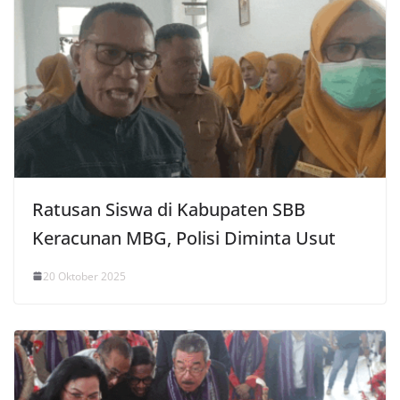
Ratusan Siswa di Kabupaten SBB
Keracunan MBG, Polisi Diminta Usut
20 Oktober 2025