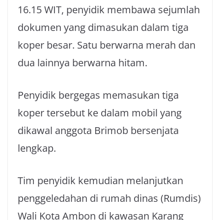
16.15 WIT, penyidik membawa sejumlah
dokumen yang dimasukan dalam tiga
koper besar. Satu berwarna merah dan
dua lainnya berwarna hitam.
Penyidik bergegas memasukan tiga
koper tersebut ke dalam mobil yang
dikawal anggota Brimob bersenjata
lengkap.
Tim penyidik kemudian melanjutkan
penggeledahan di rumah dinas (Rumdis)
Wali Kota Ambon di kawasan Karang