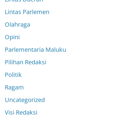
Lintas Parlemen
Olahraga
Opini
Parlementaria Maluku
Pilihan Redaksi
Politik
Ragam
Uncategorized
Visi Redaksi