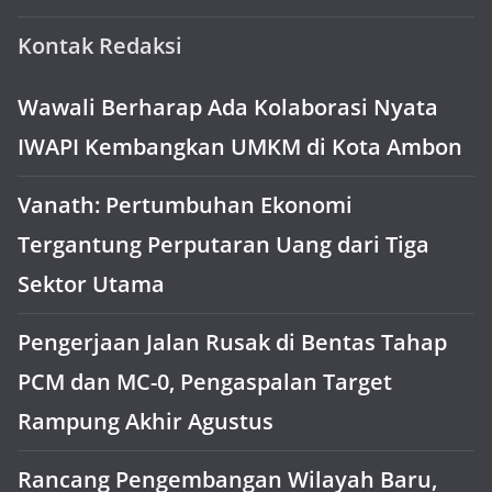
Kontak Redaksi
Wawali Berharap Ada Kolaborasi Nyata
IWAPI Kembangkan UMKM di Kota Ambon
Vanath: Pertumbuhan Ekonomi
Tergantung Perputaran Uang dari Tiga
Sektor Utama
Pengerjaan Jalan Rusak di Bentas Tahap
PCM dan MC-0, Pengaspalan Target
Rampung Akhir Agustus
Rancang Pengembangan Wilayah Baru,