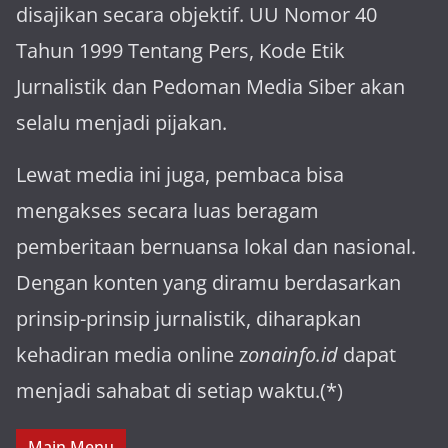
disajikan secara objektif. UU Nomor 40
Tahun 1999 Tentang Pers, Kode Etik
Jurnalistik dan Pedoman Media Siber akan
selalu menjadi pijakan.
Lewat media ini juga, pembaca bisa
mengakses secara luas beragam
pemberitaan bernuansa lokal dan nasional.
Dengan konten yang diramu berdasarkan
prinsip-prinsip jurnalistik, diharapkan
kehadiran media online z
onainfo.id
dapat
menjadi sahabat di setiap waktu.(*)
Main Menu