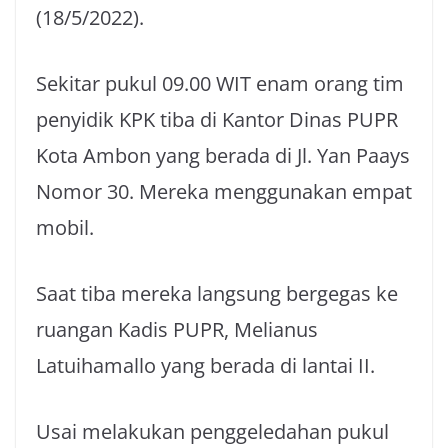
(18/5/2022).
Sekitar pukul 09.00 WIT enam orang tim
penyidik KPK tiba di Kantor Dinas PUPR
Kota Ambon yang berada di Jl. Yan Paays
Nomor 30. Mereka menggunakan empat
mobil.
Saat tiba mereka langsung bergegas ke
ruangan Kadis PUPR, Melianus
Latuihamallo yang berada di lantai II.
Usai melakukan penggeledahan pukul