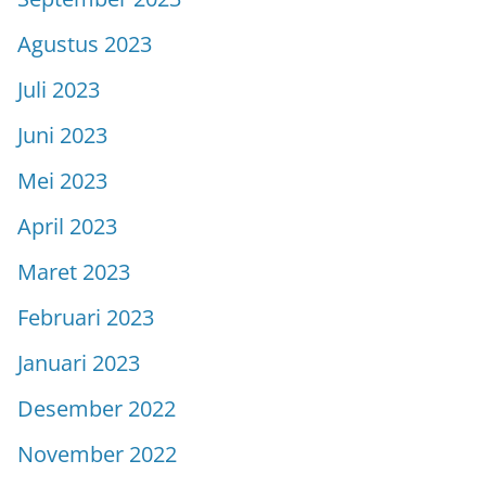
Agustus 2023
Juli 2023
Juni 2023
Mei 2023
April 2023
Maret 2023
Februari 2023
Januari 2023
Desember 2022
November 2022