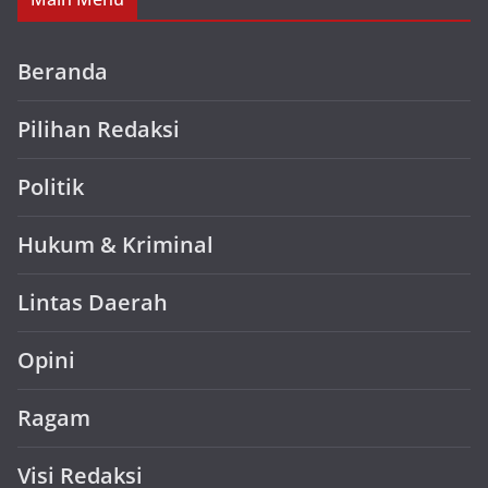
Beranda
Pilihan Redaksi
Politik
Hukum & Kriminal
Lintas Daerah
Opini
Ragam
Visi Redaksi