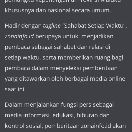
khususnya dan nasional secara umum.
Hadir dengan
tagline “
Sahabat Setiap Waktu”,
zonainfo.id
berupaya untuk menjadikan
pembaca sebagai sahabat dan relasi di
setiap waktu, serta memberikan ruang bagi
pembaca dalam menyeleksi pemberitaan
yang ditawarkan oleh berbagai media online
saat ini.
Dalam menjalankan fungsi pers sebagai
media informasi, edukasi, hiburan dan
kontrol sosial, pemberitaan zonainfo.id akan