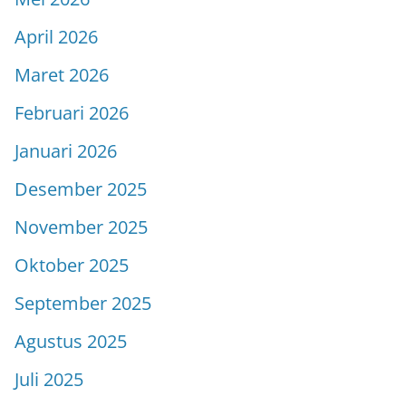
April 2026
Maret 2026
Februari 2026
Januari 2026
Desember 2025
November 2025
Oktober 2025
September 2025
Agustus 2025
Juli 2025