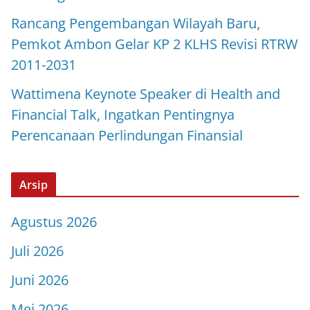
Rancang Pengembangan Wilayah Baru,
Pemkot Ambon Gelar KP 2 KLHS Revisi RTRW
2011-2031
Wattimena Keynote Speaker di Health and
Financial Talk, Ingatkan Pentingnya
Perencanaan Perlindungan Finansial
Arsip
Agustus 2026
Juli 2026
Juni 2026
Mei 2026