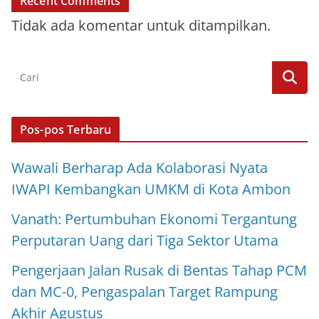
Recent Comments
Tidak ada komentar untuk ditampilkan.
Pos-pos Terbaru
Wawali Berharap Ada Kolaborasi Nyata
IWAPI Kembangkan UMKM di Kota Ambon
Vanath: Pertumbuhan Ekonomi Tergantung
Perputaran Uang dari Tiga Sektor Utama
Pengerjaan Jalan Rusak di Bentas Tahap PCM
dan MC-0, Pengaspalan Target Rampung
Akhir Agustus