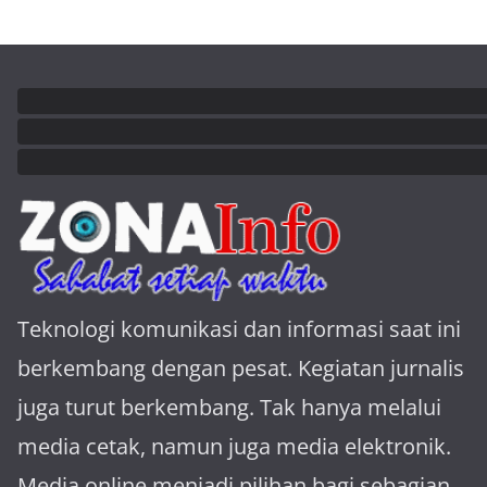
Teknologi komunikasi dan informasi saat ini
berkembang dengan pesat. Kegiatan jurnalis
juga turut berkembang. Tak hanya melalui
media cetak, namun juga media elektronik.
Media online menjadi pilihan bagi sebagian