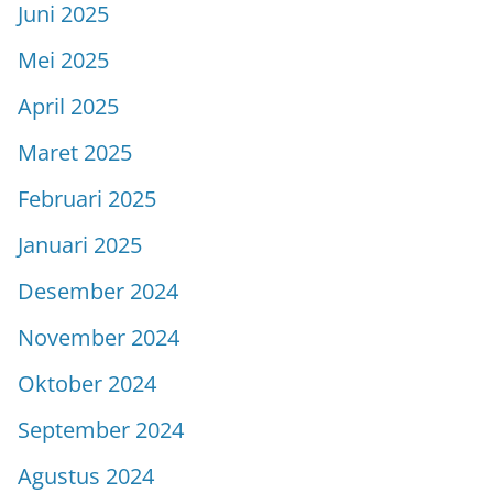
Juni 2025
Mei 2025
April 2025
Maret 2025
Februari 2025
Januari 2025
Desember 2024
November 2024
Oktober 2024
September 2024
Agustus 2024