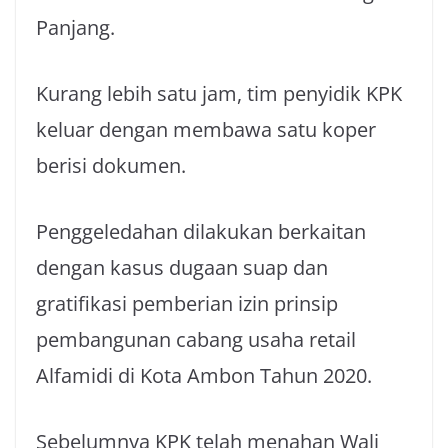
Panjang.
Kurang lebih satu jam, tim penyidik KPK
keluar dengan membawa satu koper
berisi dokumen.
Penggeledahan dilakukan berkaitan
dengan kasus dugaan suap dan
gratifikasi pemberian izin prinsip
pembangunan cabang usaha retail
Alfamidi di Kota Ambon Tahun 2020.
Sebelumnya KPK telah menahan Wali