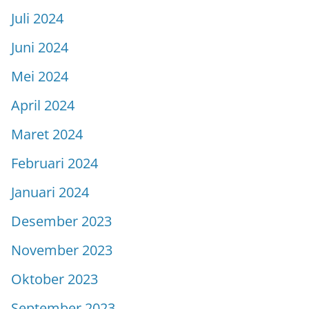
Juli 2024
Juni 2024
Mei 2024
April 2024
Maret 2024
Februari 2024
Januari 2024
Desember 2023
November 2023
Oktober 2023
September 2023