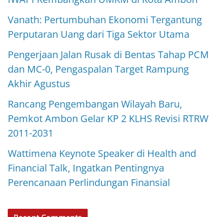
Vanath: Pertumbuhan Ekonomi Tergantung
Perputaran Uang dari Tiga Sektor Utama
Pengerjaan Jalan Rusak di Bentas Tahap PCM
dan MC-0, Pengaspalan Target Rampung
Akhir Agustus
Rancang Pengembangan Wilayah Baru,
Pemkot Ambon Gelar KP 2 KLHS Revisi RTRW
2011-2031
Wattimena Keynote Speaker di Health and
Financial Talk, Ingatkan Pentingnya
Perencanaan Perlindungan Finansial