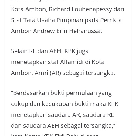
Kota Ambon, Richard Louhenapessy dan
Staf Tata Usaha Pimpinan pada Pemkot
Ambon Andrew Erin Hehanussa.
Selain RL dan AEH, KPK juga
menetapkan staf Alfamidi di Kota
Ambon, Amri (AR) sebagai tersangka.
“Berdasarkan bukti permulaan yang
cukup dan kecukupan bukti maka KPK
menetapkan saudara AR, saudara RL
dan saudara AEH sebagai tersangka,”