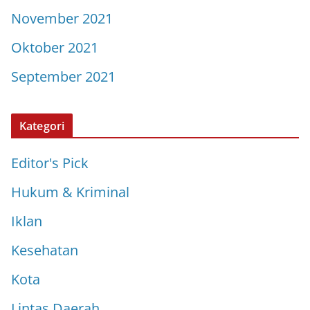
November 2021
Oktober 2021
September 2021
Kategori
Editor's Pick
Hukum & Kriminal
Iklan
Kesehatan
Kota
Lintas Daerah