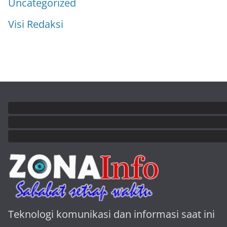
Uncategorized
Visi Redaksi
Teknologi komunikasi dan informasi saat ini