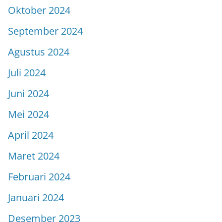
Oktober 2024
September 2024
Agustus 2024
Juli 2024
Juni 2024
Mei 2024
April 2024
Maret 2024
Februari 2024
Januari 2024
Desember 2023