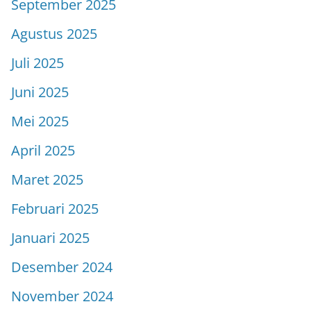
September 2025
Agustus 2025
Juli 2025
Juni 2025
Mei 2025
April 2025
Maret 2025
Februari 2025
Januari 2025
Desember 2024
November 2024