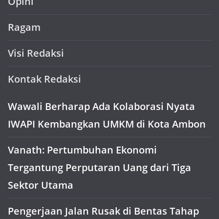
Opini
Ragam
Visi Redaksi
Kontak Redaksi
Wawali Berharap Ada Kolaborasi Nyata
IWAPI Kembangkan UMKM di Kota Ambon
Vanath: Pertumbuhan Ekonomi
Tergantung Perputaran Uang dari Tiga
Sektor Utama
Pengerjaan Jalan Rusak di Bentas Tahap