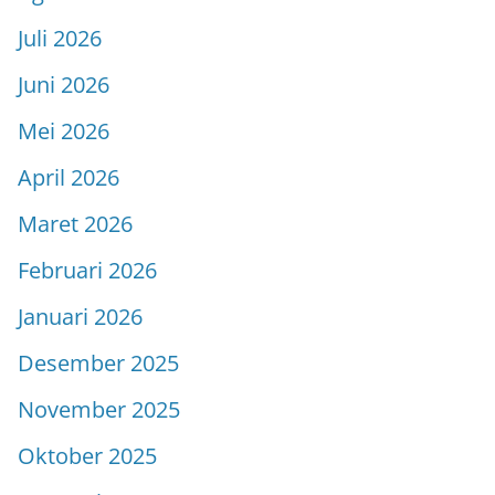
Juli 2026
Juni 2026
Mei 2026
April 2026
Maret 2026
Februari 2026
Januari 2026
Desember 2025
November 2025
Oktober 2025