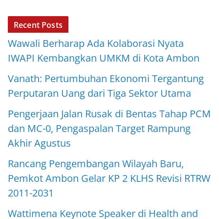
Recent Posts
Wawali Berharap Ada Kolaborasi Nyata
IWAPI Kembangkan UMKM di Kota Ambon
Vanath: Pertumbuhan Ekonomi Tergantung
Perputaran Uang dari Tiga Sektor Utama
Pengerjaan Jalan Rusak di Bentas Tahap PCM
dan MC-0, Pengaspalan Target Rampung
Akhir Agustus
Rancang Pengembangan Wilayah Baru,
Pemkot Ambon Gelar KP 2 KLHS Revisi RTRW
2011-2031
Wattimena Keynote Speaker di Health and