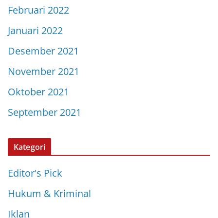
Februari 2022
Januari 2022
Desember 2021
November 2021
Oktober 2021
September 2021
Kategori
Editor's Pick
Hukum & Kriminal
Iklan