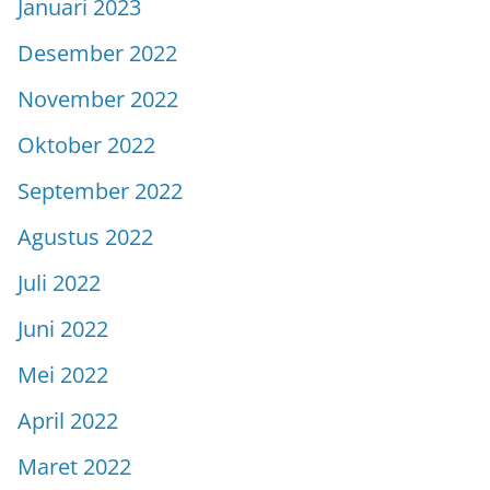
Januari 2023
Desember 2022
November 2022
Oktober 2022
September 2022
Agustus 2022
Juli 2022
Juni 2022
Mei 2022
April 2022
Maret 2022