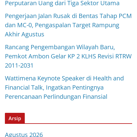
Perputaran Uang dari Tiga Sektor Utama
Pengerjaan Jalan Rusak di Bentas Tahap PCM
dan MC-0, Pengaspalan Target Rampung
Akhir Agustus
Rancang Pengembangan Wilayah Baru,
Pemkot Ambon Gelar KP 2 KLHS Revisi RTRW
2011-2031
Wattimena Keynote Speaker di Health and
Financial Talk, Ingatkan Pentingnya
Perencanaan Perlindungan Finansial
Arsip
Agustus 2026