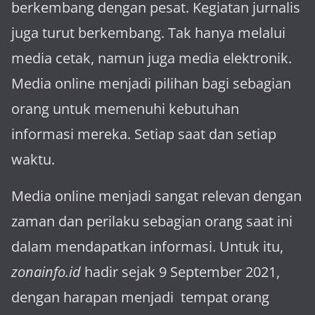
berkembang dengan pesat. Kegiatan jurnalis
juga turut berkembang. Tak hanya melalui
media cetak, namun juga media elektronik.
Media online menjadi pilihan bagi sebagian
orang untuk memenuhi kebutuhan
informasi mereka. Setiap saat dan setiap
waktu.
Media online menjadi sangat relevan dengan
za­man dan perilaku sebagian orang saat ini
dalam mendapatkan informasi. Untuk itu,
zonainfo.id
hadir sejak 9 September 2021,
dengan harapan menjadi tem­pat orang