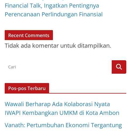
Financial Talk, Ingatkan Pentingnya
Perencanaan Perlindungan Finansial
Recent Comments
Tidak ada komentar untuk ditampilkan.
Pos-pos Terbaru
Wawali Berharap Ada Kolaborasi Nyata
IWAPI Kembangkan UMKM di Kota Ambon
Vanath: Pertumbuhan Ekonomi Tergantung