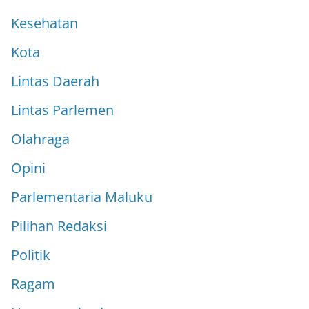
Kesehatan
Kota
Lintas Daerah
Lintas Parlemen
Olahraga
Opini
Parlementaria Maluku
Pilihan Redaksi
Politik
Ragam