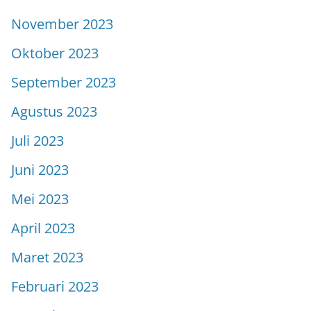
November 2023
Oktober 2023
September 2023
Agustus 2023
Juli 2023
Juni 2023
Mei 2023
April 2023
Maret 2023
Februari 2023