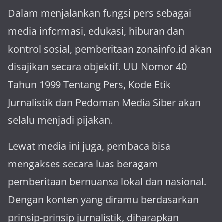
Dalam menjalankan fungsi pers sebagai
media informasi, edukasi, hiburan dan
kontrol sosial, pemberitaan zonainfo.id akan
disajikan secara objektif. UU Nomor 40
Tahun 1999 Tentang Pers, Kode Etik
Jurnalistik dan Pedoman Media Siber akan
selalu menjadi pijakan.
Lewat media ini juga, pembaca bisa
mengakses secara luas beragam
pemberitaan bernuansa lokal dan nasional.
Dengan konten yang diramu berdasarkan
prinsip-prinsip jurnalistik, diharapkan