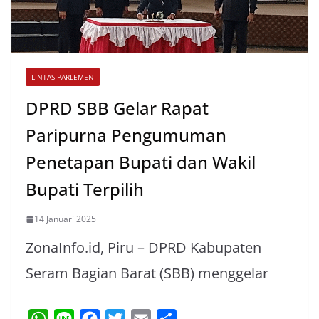
LINTAS PARLEMEN
DPRD SBB Gelar Rapat
Paripurna Pengumuman
Penetapan Bupati dan Wakil
Bupati Terpilih
14 Januari 2025
ZonaInfo.id, Piru – DPRD Kabupaten
Seram Bagian Barat (SBB) menggelar