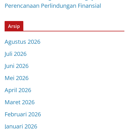
Perencanaan Perlindungan Finansial
Arsip
Agustus 2026
Juli 2026
Juni 2026
Mei 2026
April 2026
Maret 2026
Februari 2026
Januari 2026