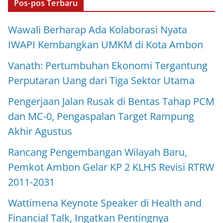
Pos-pos Terbaru
Wawali Berharap Ada Kolaborasi Nyata
IWAPI Kembangkan UMKM di Kota Ambon
Vanath: Pertumbuhan Ekonomi Tergantung
Perputaran Uang dari Tiga Sektor Utama
Pengerjaan Jalan Rusak di Bentas Tahap PCM
dan MC-0, Pengaspalan Target Rampung
Akhir Agustus
Rancang Pengembangan Wilayah Baru,
Pemkot Ambon Gelar KP 2 KLHS Revisi RTRW
2011-2031
Wattimena Keynote Speaker di Health and
Financial Talk, Ingatkan Pentingnya