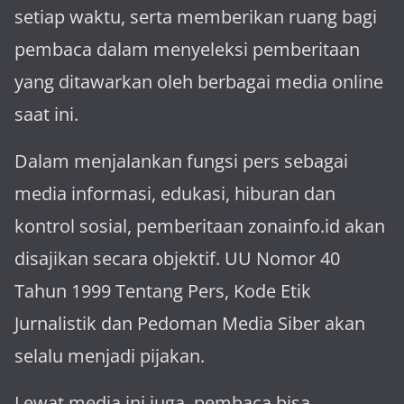
setiap waktu, serta memberikan ruang bagi
pembaca dalam menyeleksi pemberitaan
yang ditawarkan oleh berbagai media online
saat ini.
Dalam menjalankan fungsi pers sebagai
media informasi, edukasi, hiburan dan
kontrol sosial, pemberitaan zonainfo.id akan
disajikan secara objektif. UU Nomor 40
Tahun 1999 Tentang Pers, Kode Etik
Jurnalistik dan Pedoman Media Siber akan
selalu menjadi pijakan.
Lewat media ini juga, pembaca bisa