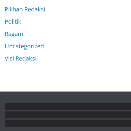
Pilihan Redaksi
Politik
Ragam
Uncategorized
Visi Redaksi