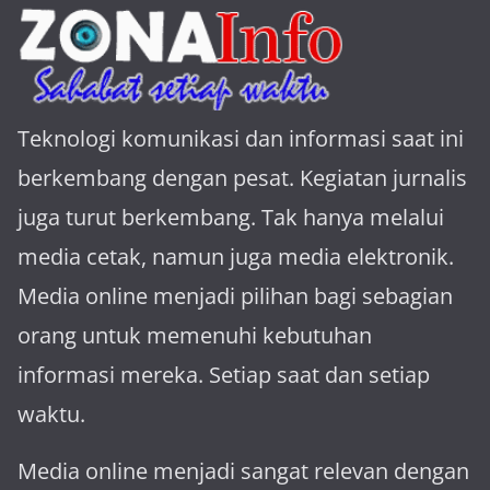
Teknologi komunikasi dan informasi saat ini
berkembang dengan pesat. Kegiatan jurnalis
juga turut berkembang. Tak hanya melalui
media cetak, namun juga media elektronik.
Media online menjadi pilihan bagi sebagian
orang untuk memenuhi kebutuhan
informasi mereka. Setiap saat dan setiap
waktu.
Media online menjadi sangat relevan dengan