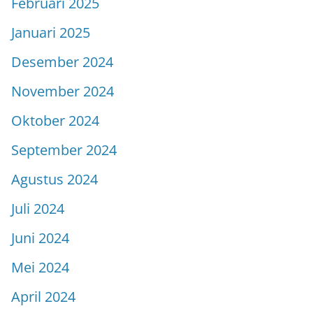
Februari 2025
Januari 2025
Desember 2024
November 2024
Oktober 2024
September 2024
Agustus 2024
Juli 2024
Juni 2024
Mei 2024
April 2024