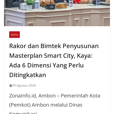
KOTA
Rakor dan Bimtek Penyusunan
Masterplan Smart City, Kaya:
Ada 6 Dimensi Yang Perlu
Ditingkatkan
29 Agustus 2024
ZonaInfo.id, Ambon – Pemerintah Kota
(Pemkot) Ambon melalui Dinas
Komunikasi