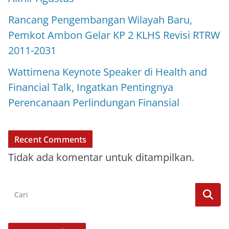
Rancang Pengembangan Wilayah Baru,
Pemkot Ambon Gelar KP 2 KLHS Revisi RTRW
2011-2031
Wattimena Keynote Speaker di Health and
Financial Talk, Ingatkan Pentingnya
Perencanaan Perlindungan Finansial
Recent Comments
Tidak ada komentar untuk ditampilkan.