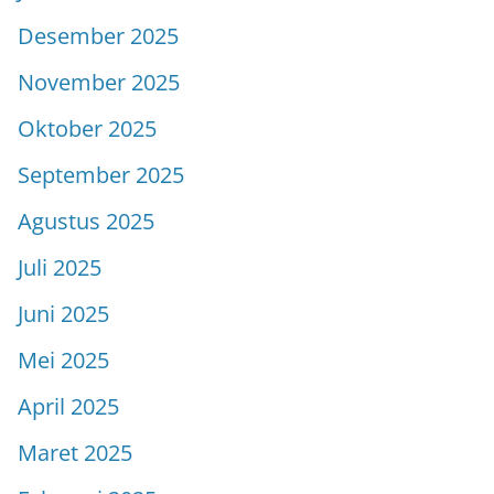
Desember 2025
November 2025
Oktober 2025
September 2025
Agustus 2025
Juli 2025
Juni 2025
Mei 2025
April 2025
Maret 2025