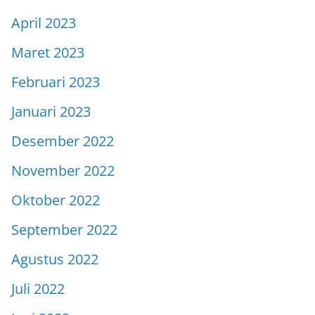
April 2023
Maret 2023
Februari 2023
Januari 2023
Desember 2022
November 2022
Oktober 2022
September 2022
Agustus 2022
Juli 2022