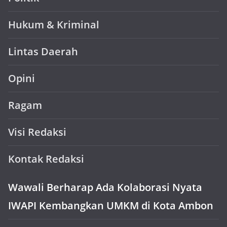
Hukum & Kriminal
Lintas Daerah
Opini
Ragam
Visi Redaksi
Kontak Redaksi
Wawali Berharap Ada Kolaborasi Nyata
IWAPI Kembangkan UMKM di Kota Ambon