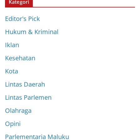
Kategori
Editor's Pick
Hukum & Kriminal
Iklan
Kesehatan
Kota
Lintas Daerah
Lintas Parlemen
Olahraga
Opini
Parlementaria Maluku