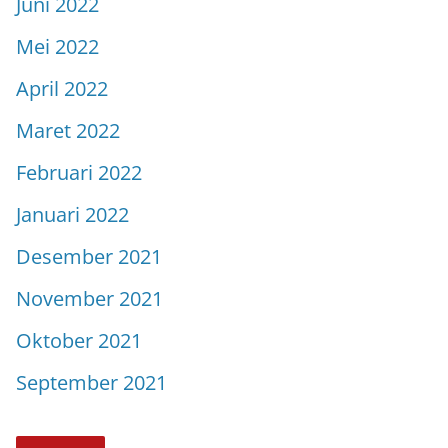
Juni 2022
Mei 2022
April 2022
Maret 2022
Februari 2022
Januari 2022
Desember 2021
November 2021
Oktober 2021
September 2021