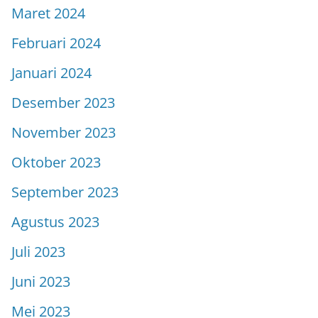
Maret 2024
Februari 2024
Januari 2024
Desember 2023
November 2023
Oktober 2023
September 2023
Agustus 2023
Juli 2023
Juni 2023
Mei 2023