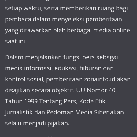
setiap waktu, serta memberikan ruang bagi
pembaca dalam menyeleksi pemberitaan
yang ditawarkan oleh berbagai media online
saat ini.
Dalam menjalankan fungsi pers sebagai
media informasi, edukasi, hiburan dan
kontrol sosial, pemberitaan zonainfo.id akan
disajikan secara objektif. UU Nomor 40
Tahun 1999 Tentang Pers, Kode Etik
Jurnalistik dan Pedoman Media Siber akan
selalu menjadi pijakan.