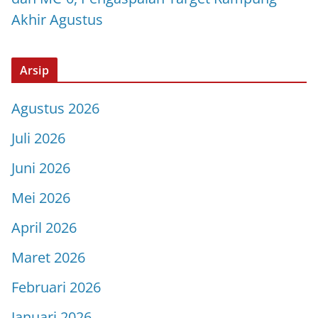
Akhir Agustus
Arsip
Agustus 2026
Juli 2026
Juni 2026
Mei 2026
April 2026
Maret 2026
Februari 2026
Januari 2026