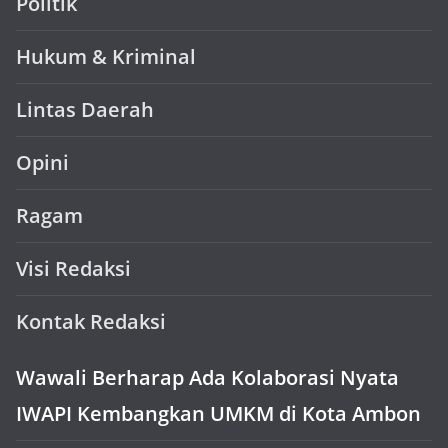
Politik
Hukum & Kriminal
Lintas Daerah
Opini
Ragam
Visi Redaksi
Kontak Redaksi
Wawali Berharap Ada Kolaborasi Nyata
IWAPI Kembangkan UMKM di Kota Ambon