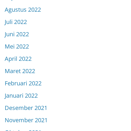
Agustus 2022
Juli 2022
Juni 2022
Mei 2022
April 2022
Maret 2022
Februari 2022
Januari 2022
Desember 2021
November 2021