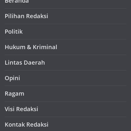
Beranda
Pilihan Redaksi
Politik
Hukum & Kriminal
Lintas Daerah
Opini
Ragam
Visi Redaksi
Kontak Redaksi