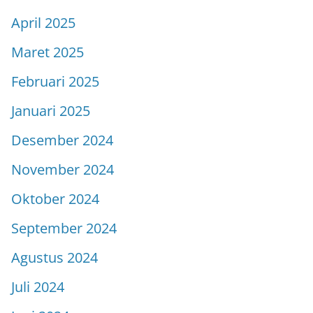
April 2025
Maret 2025
Februari 2025
Januari 2025
Desember 2024
November 2024
Oktober 2024
September 2024
Agustus 2024
Juli 2024