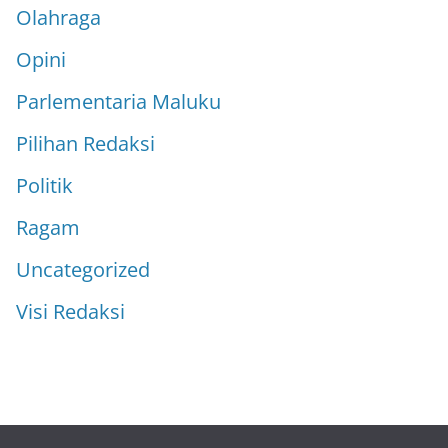
Olahraga
Opini
Parlementaria Maluku
Pilihan Redaksi
Politik
Ragam
Uncategorized
Visi Redaksi