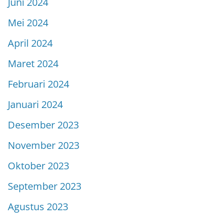
Juni 2024
Mei 2024
April 2024
Maret 2024
Februari 2024
Januari 2024
Desember 2023
November 2023
Oktober 2023
September 2023
Agustus 2023