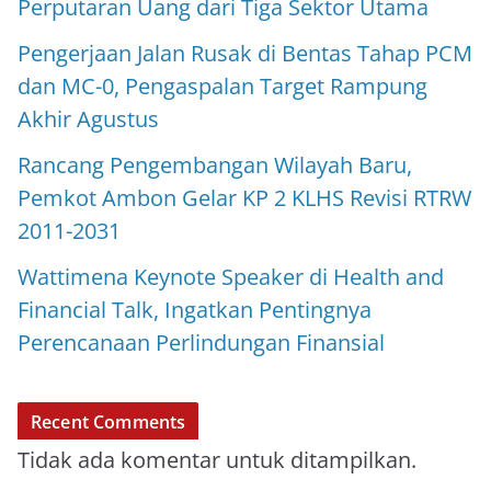
Perputaran Uang dari Tiga Sektor Utama
Pengerjaan Jalan Rusak di Bentas Tahap PCM
dan MC-0, Pengaspalan Target Rampung
Akhir Agustus
Rancang Pengembangan Wilayah Baru,
Pemkot Ambon Gelar KP 2 KLHS Revisi RTRW
2011-2031
Wattimena Keynote Speaker di Health and
Financial Talk, Ingatkan Pentingnya
Perencanaan Perlindungan Finansial
Recent Comments
Tidak ada komentar untuk ditampilkan.