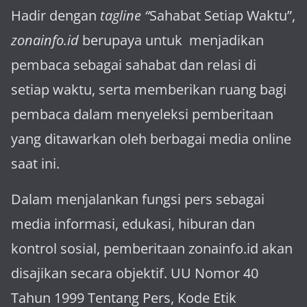
Hadir dengan
tagline “
Sahabat Setiap Waktu”,
zonainfo.id
berupaya untuk menjadikan
pembaca sebagai sahabat dan relasi di
setiap waktu, serta memberikan ruang bagi
pembaca dalam menyeleksi pemberitaan
yang ditawarkan oleh berbagai media online
saat ini.
Dalam menjalankan fungsi pers sebagai
media informasi, edukasi, hiburan dan
kontrol sosial, pemberitaan zonainfo.id akan
disajikan secara objektif. UU Nomor 40
Tahun 1999 Tentang Pers, Kode Etik