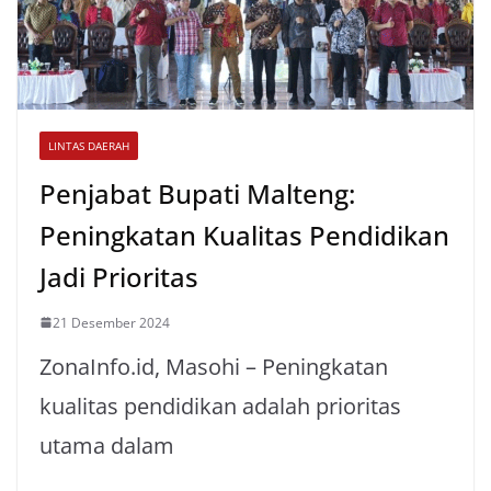
LINTAS DAERAH
Penjabat Bupati Malteng:
Peningkatan Kualitas Pendidikan
Jadi Prioritas
21 Desember 2024
ZonaInfo.id, Masohi – Peningkatan
kualitas pendidikan adalah prioritas
utama dalam