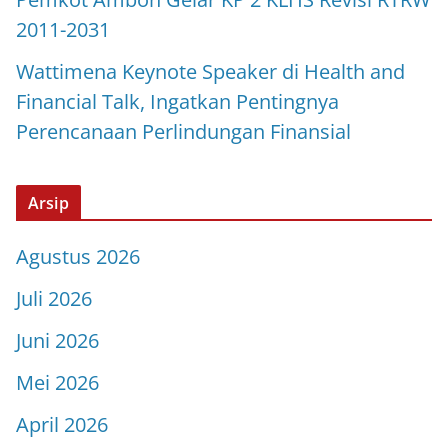
2011-2031
Wattimena Keynote Speaker di Health and
Financial Talk, Ingatkan Pentingnya
Perencanaan Perlindungan Finansial
Arsip
Agustus 2026
Juli 2026
Juni 2026
Mei 2026
April 2026