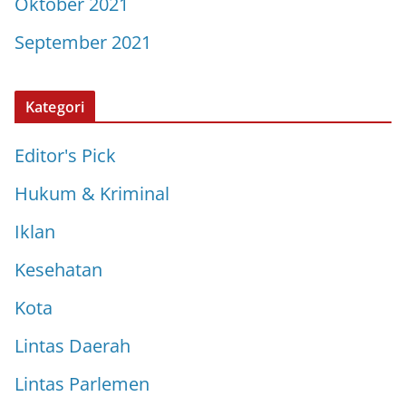
Oktober 2021
September 2021
Kategori
Editor's Pick
Hukum & Kriminal
Iklan
Kesehatan
Kota
Lintas Daerah
Lintas Parlemen