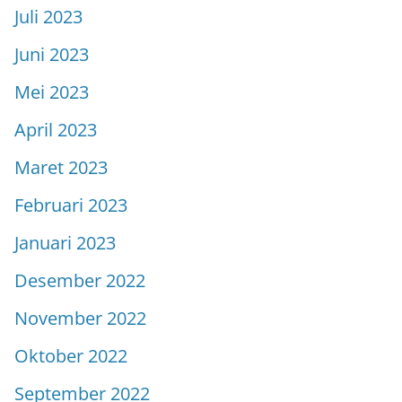
Juli 2023
Juni 2023
Mei 2023
April 2023
Maret 2023
Februari 2023
Januari 2023
Desember 2022
November 2022
Oktober 2022
September 2022