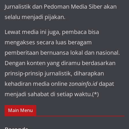
Jurnalistik dan Pedoman Media Siber akan
selalu menjadi pijakan.
Lewat media ini juga, pembaca bisa
mengakses secara luas beragam
pemberitaan bernuansa lokal dan nasional.
Dengan konten yang diramu berdasarkan
prinsip-prinsip jurnalistik, diharapkan
kehadiran media online z
onainfo.id
dapat
menjadi sahabat di setiap waktu.(*)
Main Menu