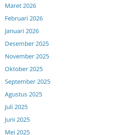
Maret 2026
Februari 2026
Januari 2026
Desember 2025
November 2025
Oktober 2025
September 2025
Agustus 2025
Juli 2025
Juni 2025
Mei 2025