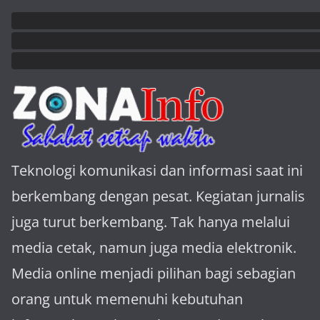
Teknologi komunikasi dan informasi saat ini
berkembang dengan pesat. Kegiatan jurnalis
juga turut berkembang. Tak hanya melalui
media cetak, namun juga media elektronik.
Media online menjadi pilihan bagi sebagian
orang untuk memenuhi kebutuhan