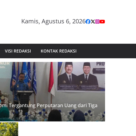
Kamis, Agustus 6, 2026
VISI REDAKSI
KONTAK REDAKSI
mi Tergantung Perputaran Uang dari Tiga