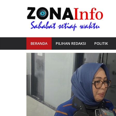
BERANDA
PILIHAN REDAKSI
POLITIK