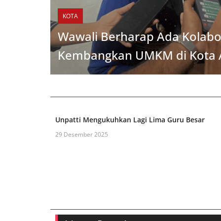
KOTA
Wawali Berharap Ada Kolabo
Kembangkan UMKM di Kota
Unpatti Mengukuhkan Lagi Lima Guru Besar
29 Desember 2025