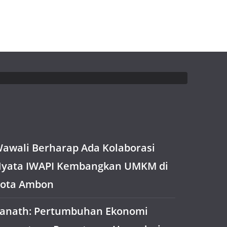
awali Berharap Ada Kolaborasi
yata IWAPI Kembangkan UMKM di
ota Ambon
anath: Pertumbuhan Ekonomi