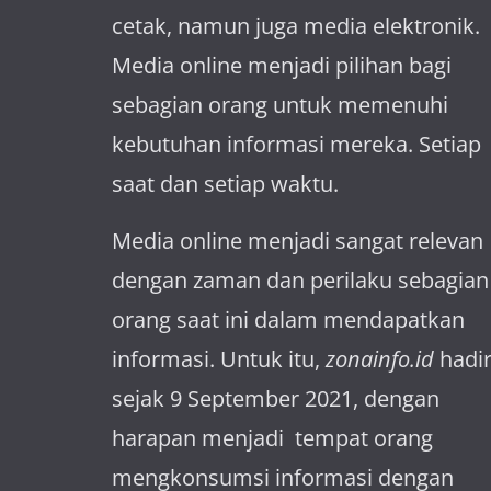
cetak, namun juga media elektronik.
Media online menjadi pilihan bagi
sebagian orang untuk memenuhi
kebutuhan informasi mereka. Setiap
saat dan setiap waktu.
Media online menjadi sangat relevan
dengan za­man dan perilaku sebagian
orang saat ini dalam mendapatkan
informasi. Untuk itu,
zonainfo.id
hadi
sejak 9 September 2021, dengan
harapan menjadi tem­pat orang
mengkonsumsi informasi dengan