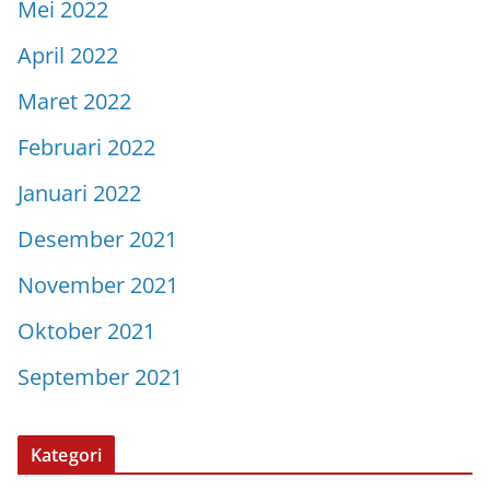
Mei 2022
April 2022
Maret 2022
Februari 2022
Januari 2022
Desember 2021
November 2021
Oktober 2021
September 2021
Kategori