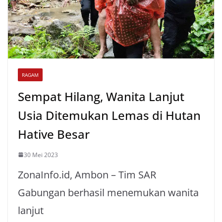
RAGAM
Sempat Hilang, Wanita Lanjut
Usia Ditemukan Lemas di Hutan
Hative Besar
30 Mei 2023
ZonaInfo.id, Ambon – Tim SAR
Gabungan berhasil menemukan wanita
lanjut