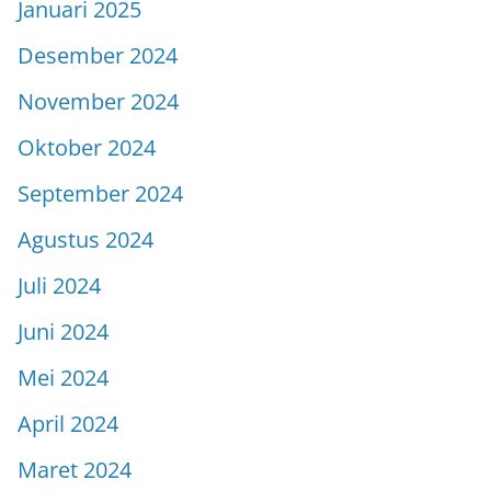
Januari 2025
Desember 2024
November 2024
Oktober 2024
September 2024
Agustus 2024
Juli 2024
Juni 2024
Mei 2024
April 2024
Maret 2024