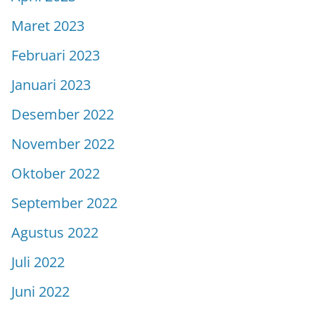
Maret 2023
Februari 2023
Januari 2023
Desember 2022
November 2022
Oktober 2022
September 2022
Agustus 2022
Juli 2022
Juni 2022