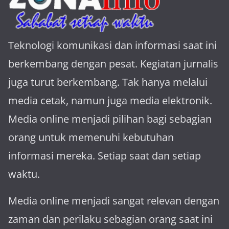
Teknologi komunikasi dan informasi saat ini
berkembang dengan pesat. Kegiatan jurnalis
juga turut berkembang. Tak hanya melalui
media cetak, namun juga media elektronik.
Media online menjadi pilihan bagi sebagian
orang untuk memenuhi kebutuhan
informasi mereka. Setiap saat dan setiap
waktu.
Media online menjadi sangat relevan dengan
za­man dan perilaku sebagian orang saat ini