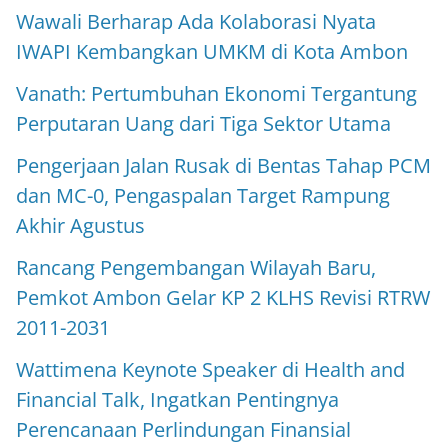
Wawali Berharap Ada Kolaborasi Nyata
IWAPI Kembangkan UMKM di Kota Ambon
Vanath: Pertumbuhan Ekonomi Tergantung
Perputaran Uang dari Tiga Sektor Utama
Pengerjaan Jalan Rusak di Bentas Tahap PCM
dan MC-0, Pengaspalan Target Rampung
Akhir Agustus
Rancang Pengembangan Wilayah Baru,
Pemkot Ambon Gelar KP 2 KLHS Revisi RTRW
2011-2031
Wattimena Keynote Speaker di Health and
Financial Talk, Ingatkan Pentingnya
Perencanaan Perlindungan Finansial