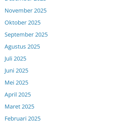
November 2025
Oktober 2025
September 2025
Agustus 2025
Juli 2025
Juni 2025
Mei 2025
April 2025
Maret 2025
Februari 2025