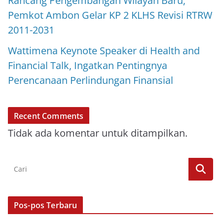
Rancang Pengembangan Wilayah Baru,
Pemkot Ambon Gelar KP 2 KLHS Revisi RTRW
2011-2031
Wattimena Keynote Speaker di Health and
Financial Talk, Ingatkan Pentingnya
Perencanaan Perlindungan Finansial
Recent Comments
Tidak ada komentar untuk ditampilkan.
Pos-pos Terbaru