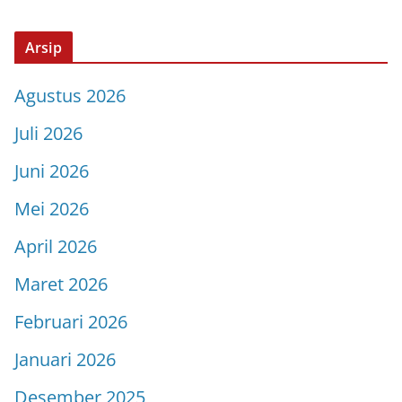
Arsip
Agustus 2026
Juli 2026
Juni 2026
Mei 2026
April 2026
Maret 2026
Februari 2026
Januari 2026
Desember 2025