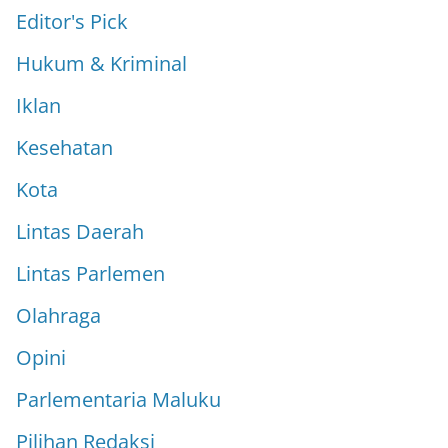
Editor's Pick
Hukum & Kriminal
Iklan
Kesehatan
Kota
Lintas Daerah
Lintas Parlemen
Olahraga
Opini
Parlementaria Maluku
Pilihan Redaksi