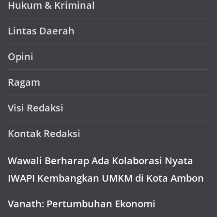
Hukum & Kriminal
Lintas Daerah
Opini
Ragam
Visi Redaksi
Kontak Redaksi
Wawali Berharap Ada Kolaborasi Nyata
IWAPI Kembangkan UMKM di Kota Ambon
Vanath: Pertumbuhan Ekonomi