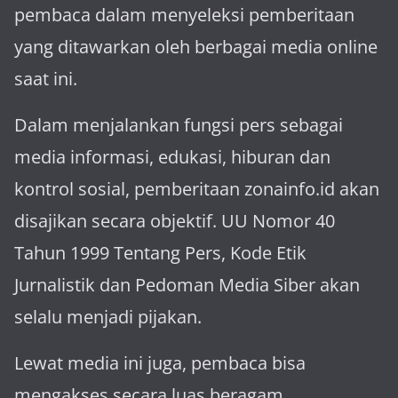
pembaca dalam menyeleksi pemberitaan
yang ditawarkan oleh berbagai media online
saat ini.
Dalam menjalankan fungsi pers sebagai
media informasi, edukasi, hiburan dan
kontrol sosial, pemberitaan zonainfo.id akan
disajikan secara objektif. UU Nomor 40
Tahun 1999 Tentang Pers, Kode Etik
Jurnalistik dan Pedoman Media Siber akan
selalu menjadi pijakan.
Lewat media ini juga, pembaca bisa
mengakses secara luas beragam