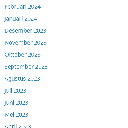
Februari 2024
Januari 2024
Desember 2023
November 2023
Oktober 2023
September 2023
Agustus 2023
Juli 2023
Juni 2023
Mei 2023
April 2023