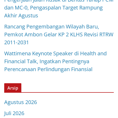
dan MC-0, Pengaspalan Target Rampung
Akhir Agustus
Rancang Pengembangan Wilayah Baru,
Pemkot Ambon Gelar KP 2 KLHS Revisi RTRW
2011-2031
Wattimena Keynote Speaker di Health and
Financial Talk, Ingatkan Pentingnya
Perencanaan Perlindungan Finansial
Arsip
Agustus 2026
Juli 2026