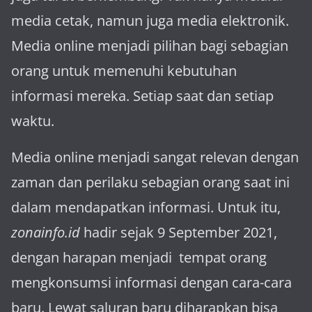
media cetak, namun juga media elektronik.
Media online menjadi pilihan bagi sebagian
orang untuk memenuhi kebutuhan
informasi mereka. Setiap saat dan setiap
waktu.
Media online menjadi sangat relevan dengan
za­man dan perilaku sebagian orang saat ini
dalam mendapatkan informasi. Untuk itu,
zonainfo.id
hadir sejak 9 September 2021,
dengan harapan menjadi tem­pat orang
mengkonsumsi informasi dengan cara-cara
baru. Lewat sa­luran ba­ru diharapkan bisa