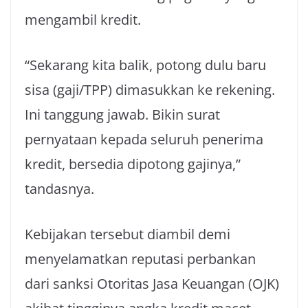
mengambil kredit.
“Sekarang kita balik, potong dulu baru
sisa (gaji/TPP) dimasukkan ke rekening.
Ini tanggung jawab. Bikin surat
pernyataan kepada seluruh penerima
kredit, bersedia dipotong gajinya,”
tandasnya.
Kebijakan tersebut diambil demi
menyelamatkan reputasi perbankan
dari sanksi Otoritas Jasa Keuangan (OJK)