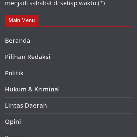
menjadi sahabat di setiap waktu.(*)
Main Menu
Beranda
Pilihan Redaksi
Politik
Hukum & Kriminal
Lintas Daerah
Opini