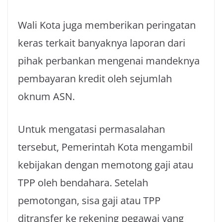
Wali Kota juga memberikan peringatan
keras terkait banyaknya laporan dari
pihak perbankan mengenai mandeknya
pembayaran kredit oleh sejumlah
oknum ASN.
Untuk mengatasi permasalahan
tersebut, Pemerintah Kota mengambil
kebijakan dengan memotong gaji atau
TPP oleh bendahara. Setelah
pemotongan, sisa gaji atau TPP
ditransfer ke rekening pegawai yang