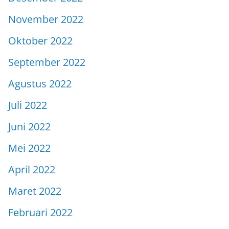
November 2022
Oktober 2022
September 2022
Agustus 2022
Juli 2022
Juni 2022
Mei 2022
April 2022
Maret 2022
Februari 2022