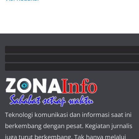
Teknologi komunikasi dan informasi saat ini
berkembang dengan pesat. Kegiatan jurnalis
juga turut berkembang. Tak hanya melalui