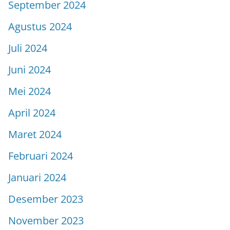
September 2024
Agustus 2024
Juli 2024
Juni 2024
Mei 2024
April 2024
Maret 2024
Februari 2024
Januari 2024
Desember 2023
November 2023