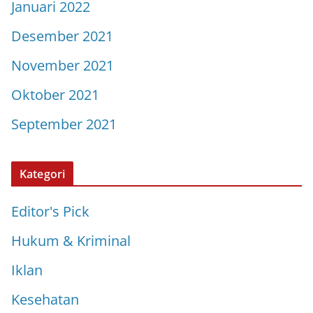
Januari 2022
Desember 2021
November 2021
Oktober 2021
September 2021
Kategori
Editor's Pick
Hukum & Kriminal
Iklan
Kesehatan