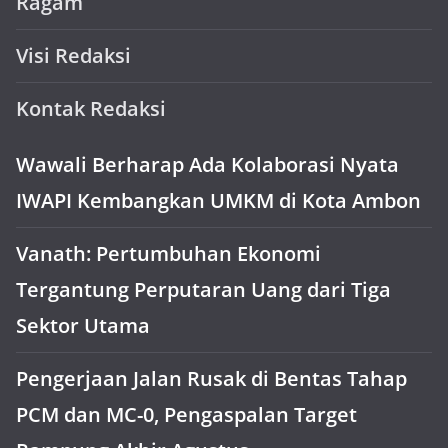
Ragam
Visi Redaksi
Kontak Redaksi
Wawali Berharap Ada Kolaborasi Nyata
IWAPI Kembangkan UMKM di Kota Ambon
Vanath: Pertumbuhan Ekonomi
Tergantung Perputaran Uang dari Tiga
Sektor Utama
Pengerjaan Jalan Rusak di Bentas Tahap
PCM dan MC-0, Pengaspalan Target