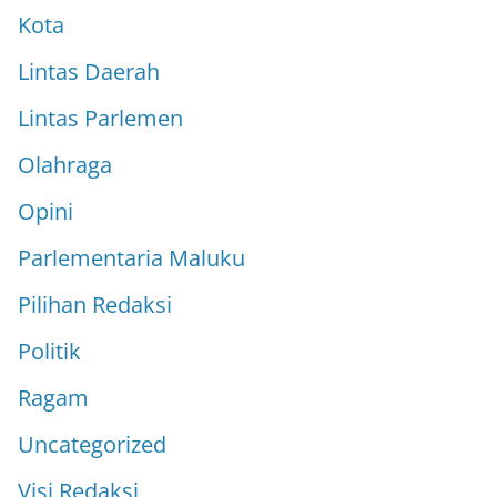
Kota
Lintas Daerah
Lintas Parlemen
Olahraga
Opini
Parlementaria Maluku
Pilihan Redaksi
Politik
Ragam
Uncategorized
Visi Redaksi