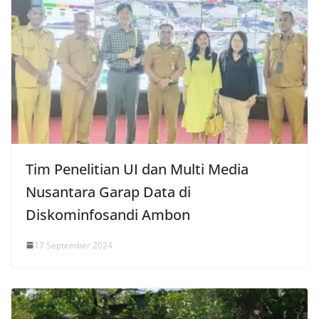
Tim Penelitian UI dan Multi Media
Nusantara Garap Data di
Diskominfosandi Ambon
17 September 2024