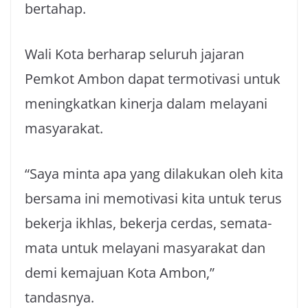
bertahap.
Wali Kota berharap seluruh jajaran
Pemkot Ambon dapat termotivasi untuk
meningkatkan kinerja dalam melayani
masyarakat.
“Saya minta apa yang dilakukan oleh kita
bersama ini memotivasi kita untuk terus
bekerja ikhlas, bekerja cerdas, semata-
mata untuk melayani masyarakat dan
demi kemajuan Kota Ambon,”
tandasnya.