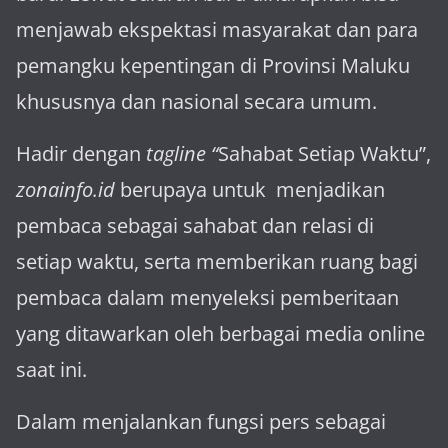
menja­wab ekspektasi masya­rakat dan para
pemangku kepen­tingan di Provinsi Maluku
khususnya dan nasional secara umum.
Hadir dengan
tagline “
Sahabat Setiap Waktu”,
zonainfo.id
berupaya untuk menjadikan
pembaca sebagai sahabat dan relasi di
setiap waktu, serta memberikan ruang bagi
pembaca dalam menyeleksi pemberitaan
yang ditawarkan oleh berbagai media online
saat ini.
Dalam menjalankan fungsi pers sebagai