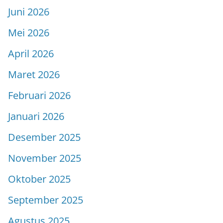
Juni 2026
Mei 2026
April 2026
Maret 2026
Februari 2026
Januari 2026
Desember 2025
November 2025
Oktober 2025
September 2025
Agustus 2025