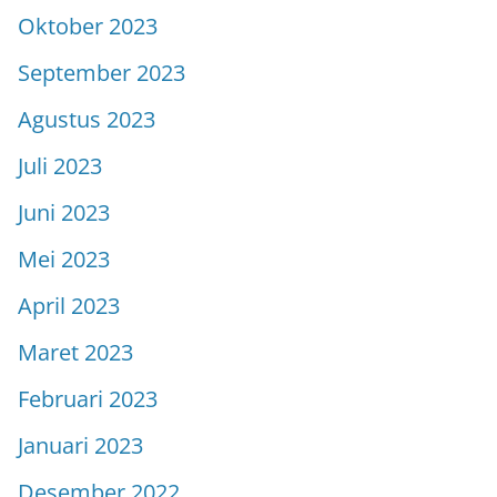
Oktober 2023
September 2023
Agustus 2023
Juli 2023
Juni 2023
Mei 2023
April 2023
Maret 2023
Februari 2023
Januari 2023
Desember 2022