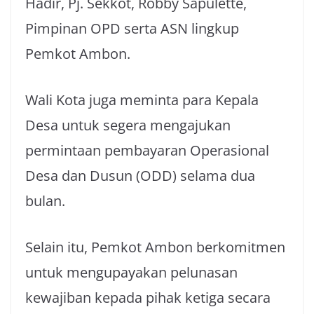
Hadir, Pj. Sekkot, Robby Sapulette,
Pimpinan OPD serta ASN lingkup
Pemkot Ambon.
Wali Kota juga meminta para Kepala
Desa untuk segera mengajukan
permintaan pembayaran Operasional
Desa dan Dusun (ODD) selama dua
bulan.
Selain itu, Pemkot Ambon berkomitmen
untuk mengupayakan pelunasan
kewajiban kepada pihak ketiga secara