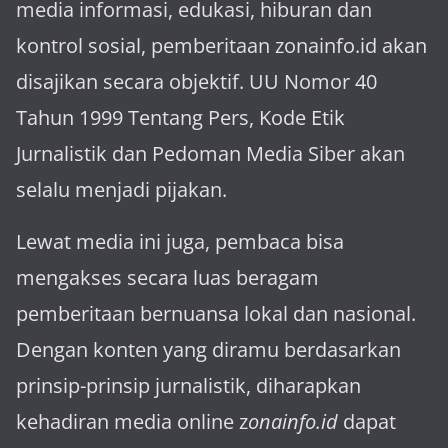
media informasi, edukasi, hiburan dan
kontrol sosial, pemberitaan zonainfo.id akan
disajikan secara objektif. UU Nomor 40
Tahun 1999 Tentang Pers, Kode Etik
Jurnalistik dan Pedoman Media Siber akan
selalu menjadi pijakan.
Lewat media ini juga, pembaca bisa
mengakses secara luas beragam
pemberitaan bernuansa lokal dan nasional.
Dengan konten yang diramu berdasarkan
prinsip-prinsip jurnalistik, diharapkan
kehadiran media online z
onainfo.id
dapat