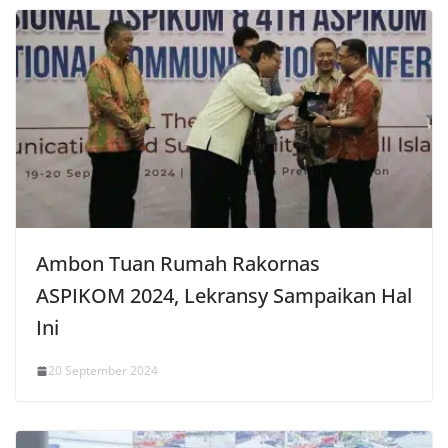
Ambon Tuan Rumah Rakornas
ASPIKOM 2024, Lekransy Sampaikan Hal
Ini
20 September 2024