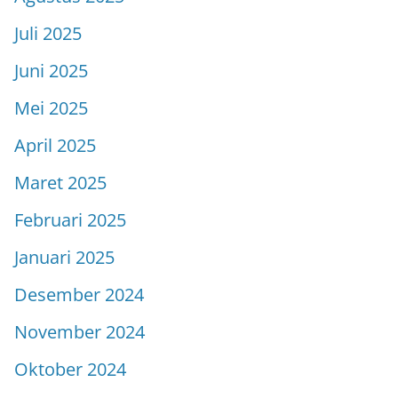
Juli 2025
Juni 2025
Mei 2025
April 2025
Maret 2025
Februari 2025
Januari 2025
Desember 2024
November 2024
Oktober 2024