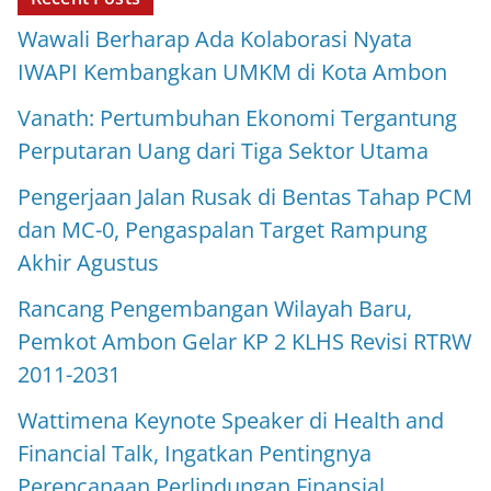
Wawali Berharap Ada Kolaborasi Nyata
IWAPI Kembangkan UMKM di Kota Ambon
Vanath: Pertumbuhan Ekonomi Tergantung
Perputaran Uang dari Tiga Sektor Utama
Pengerjaan Jalan Rusak di Bentas Tahap PCM
dan MC-0, Pengaspalan Target Rampung
Akhir Agustus
Rancang Pengembangan Wilayah Baru,
Pemkot Ambon Gelar KP 2 KLHS Revisi RTRW
2011-2031
Wattimena Keynote Speaker di Health and
Financial Talk, Ingatkan Pentingnya
Perencanaan Perlindungan Finansial