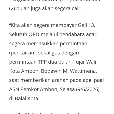
(2) bulan juga akan segera cair.
“Kita akan segera membayar Gaji 13.
Seluruh OPD melalui bendahara agar
segera memasukkan permintaan
(pencairan), sekaligus dengan
permintaan TPP dua bulan,” ujar Wali
Kota Ambon, Bodewin M. Wattimena,
saat memberikan arahan pada apel pagi
ASN Pemkot Ambon, Selasa (9/6/2026),
di Balai Kota.