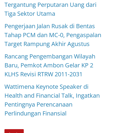
Tergantung Perputaran Uang dari
Tiga Sektor Utama
Pengerjaan Jalan Rusak di Bentas
Tahap PCM dan MC-0, Pengaspalan
Target Rampung Akhir Agustus
Rancang Pengembangan Wilayah
Baru, Pemkot Ambon Gelar KP 2
KLHS Revisi RTRW 2011-2031
Wattimena Keynote Speaker di
Health and Financial Talk, Ingatkan
Pentingnya Perencanaan
Perlindungan Finansial