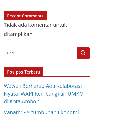
Recent Comments
Tidak ada komentar untuk
ditampilkan.
Pos-pos Terbaru
Wawali Berharap Ada Kolaborasi
Nyata IWAPI Kembangkan UMKM
di Kota Ambon
Vanath: Pertumbuhan Ekonomi