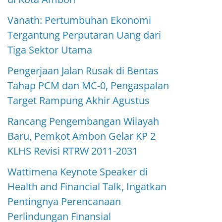
Vanath: Pertumbuhan Ekonomi
Tergantung Perputaran Uang dari
Tiga Sektor Utama
Pengerjaan Jalan Rusak di Bentas
Tahap PCM dan MC-0, Pengaspalan
Target Rampung Akhir Agustus
Rancang Pengembangan Wilayah
Baru, Pemkot Ambon Gelar KP 2
KLHS Revisi RTRW 2011-2031
Wattimena Keynote Speaker di
Health and Financial Talk, Ingatkan
Pentingnya Perencanaan
Perlindungan Finansial