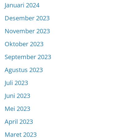
Januari 2024
Desember 2023
November 2023
Oktober 2023
September 2023
Agustus 2023
Juli 2023
Juni 2023
Mei 2023
April 2023
Maret 2023