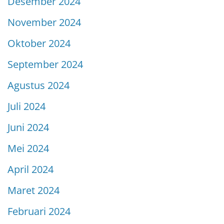
Desember 2024
November 2024
Oktober 2024
September 2024
Agustus 2024
Juli 2024
Juni 2024
Mei 2024
April 2024
Maret 2024
Februari 2024