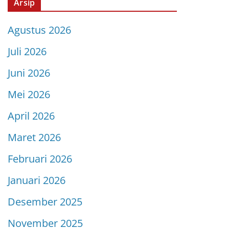
Arsip
Agustus 2026
Juli 2026
Juni 2026
Mei 2026
April 2026
Maret 2026
Februari 2026
Januari 2026
Desember 2025
November 2025