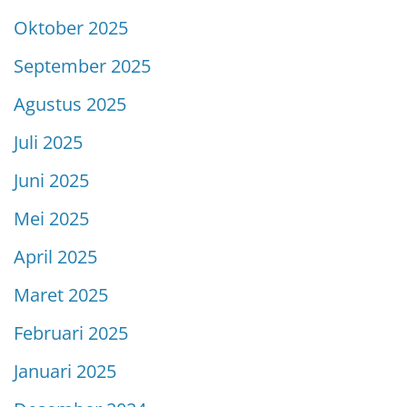
Oktober 2025
September 2025
Agustus 2025
Juli 2025
Juni 2025
Mei 2025
April 2025
Maret 2025
Februari 2025
Januari 2025