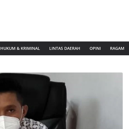
HUKUM & KRIMINAL
LINTAS DAERAH
OPINI
RAGAM