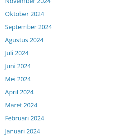
November 2024
Oktober 2024
September 2024
Agustus 2024
Juli 2024
Juni 2024
Mei 2024
April 2024
Maret 2024
Februari 2024
Januari 2024