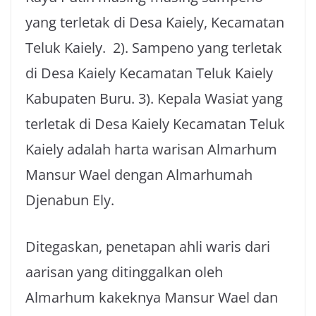
yang terletak di Desa Kaiely, Kecamatan
Teluk Kaiely. 2). Sampeno yang terletak
di Desa Kaiely Kecamatan Teluk Kaiely
Kabupaten Buru. 3). Kepala Wasiat yang
terletak di Desa Kaiely Kecamatan Teluk
Kaiely adalah harta warisan Almarhum
Mansur Wael dengan Almarhumah
Djenabun Ely.
Ditegaskan, penetapan ahli waris dari
aarisan yang ditinggalkan oleh
Almarhum kakeknya Mansur Wael dan