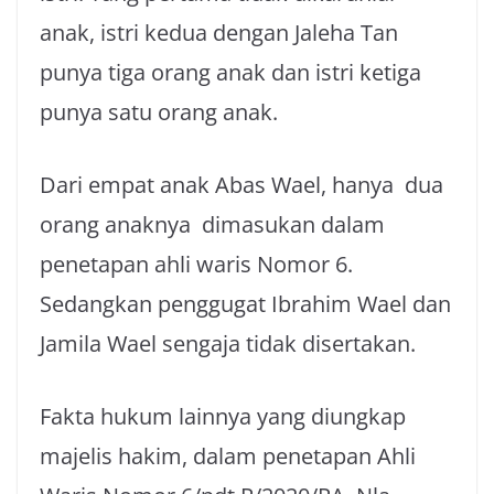
anak, istri kedua dengan Jaleha Tan
punya tiga orang anak dan istri ketiga
punya satu orang anak.
Dari empat anak Abas Wael, hanya dua
orang anaknya dimasukan dalam
penetapan ahli waris Nomor 6.
Sedangkan penggugat Ibrahim Wael dan
Jamila Wael sengaja tidak disertakan.
Fakta hukum lainnya yang diungkap
majelis hakim, dalam penetapan Ahli