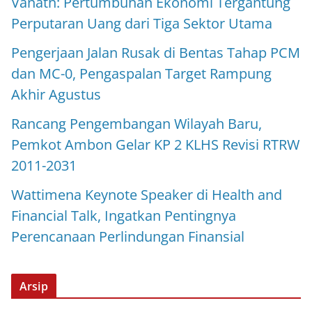
Vanath: Pertumbuhan Ekonomi Tergantung
Perputaran Uang dari Tiga Sektor Utama
Pengerjaan Jalan Rusak di Bentas Tahap PCM
dan MC-0, Pengaspalan Target Rampung
Akhir Agustus
Rancang Pengembangan Wilayah Baru,
Pemkot Ambon Gelar KP 2 KLHS Revisi RTRW
2011-2031
Wattimena Keynote Speaker di Health and
Financial Talk, Ingatkan Pentingnya
Perencanaan Perlindungan Finansial
Arsip