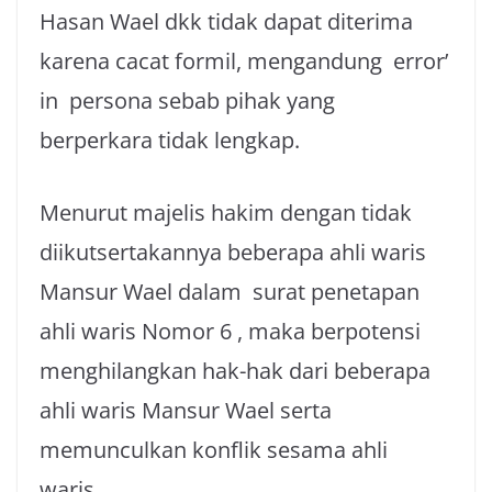
Hasan Wael dkk tidak dapat diterima
karena cacat formil, mengandung error’
in persona sebab pihak yang
berperkara tidak lengkap.
Menurut majelis hakim dengan tidak
diikutsertakannya beberapa ahli waris
Mansur Wael dalam surat penetapan
ahli waris Nomor 6 , maka berpotensi
menghilangkan hak-hak dari beberapa
ahli waris Mansur Wael serta
memunculkan konflik sesama ahli
waris.