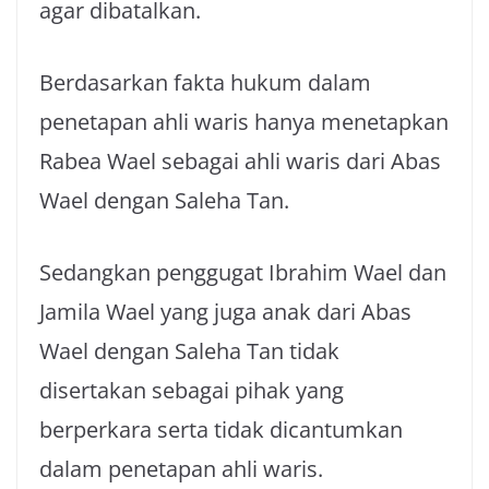
agar dibatalkan.
Berdasarkan fakta hukum dalam
penetapan ahli waris hanya menetapkan
Rabea Wael sebagai ahli waris dari Abas
Wael dengan Saleha Tan.
Sedangkan penggugat Ibrahim Wael dan
Jamila Wael yang juga anak dari Abas
Wael dengan Saleha Tan tidak
disertakan sebagai pihak yang
berperkara serta tidak dicantumkan
dalam penetapan ahli waris.