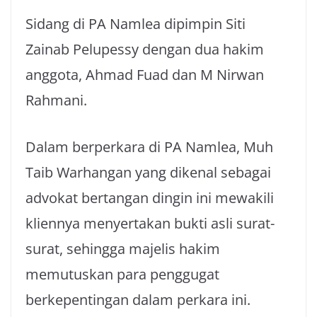
Sidang di PA Namlea dipimpin Siti
Zainab Pelupessy dengan dua hakim
anggota, Ahmad Fuad dan M Nirwan
Rahmani.
Dalam berperkara di PA Namlea, Muh
Taib Warhangan yang dikenal sebagai
advokat bertangan dingin ini mewakili
kliennya menyertakan bukti asli surat-
surat, sehingga majelis hakim
memutuskan para penggugat
berkepentingan dalam perkara ini.