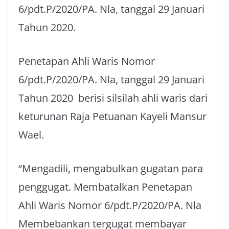
6/pdt.P/2020/PA. Nla, tanggal 29 Januari
Tahun 2020.
Penetapan Ahli Waris Nomor
6/pdt.P/2020/PA. Nla, tanggal 29 Januari
Tahun 2020 berisi silsilah ahli waris dari
keturunan Raja Petuanan Kayeli Mansur
Wael.
“Mengadili, mengabulkan gugatan para
penggugat. Membatalkan Penetapan
Ahli Waris Nomor 6/pdt.P/2020/PA. Nla
Membebankan tergugat membayar