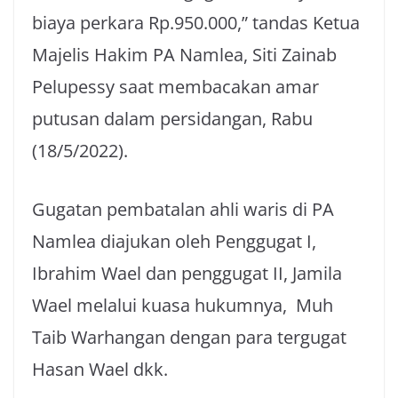
biaya perkara Rp.950.000,” tandas Ketua
Majelis Hakim PA Namlea, Siti Zainab
Pelupessy saat membacakan amar
putusan dalam persidangan, Rabu
(18/5/2022).
Gugatan pembatalan ahli waris di PA
Namlea diajukan oleh Penggugat I,
Ibrahim Wael dan penggugat II, Jamila
Wael melalui kuasa hukumnya, Muh
Taib Warhangan dengan para tergugat
Hasan Wael dkk.