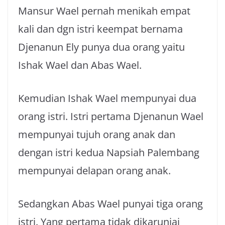
Mansur Wael pernah menikah empat
kali dan dgn istri keempat bernama
Djenanun Ely punya dua orang yaitu
Ishak Wael dan Abas Wael.
Kemudian Ishak Wael mempunyai dua
orang istri. Istri pertama Djenanun Wael
mempunyai tujuh orang anak dan
dengan istri kedua Napsiah Palembang
mempunyai delapan orang anak.
Sedangkan Abas Wael punyai tiga orang
istri. Yang pertama tidak dikaruniai