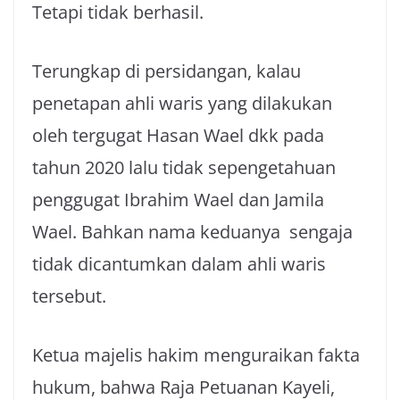
Tetapi tidak berhasil.
Terungkap di persidangan, kalau
penetapan ahli waris yang dilakukan
oleh tergugat Hasan Wael dkk pada
tahun 2020 lalu tidak sepengetahuan
penggugat Ibrahim Wael dan Jamila
Wael. Bahkan nama keduanya sengaja
tidak dicantumkan dalam ahli waris
tersebut.
Ketua majelis hakim menguraikan fakta
hukum, bahwa Raja Petuanan Kayeli,