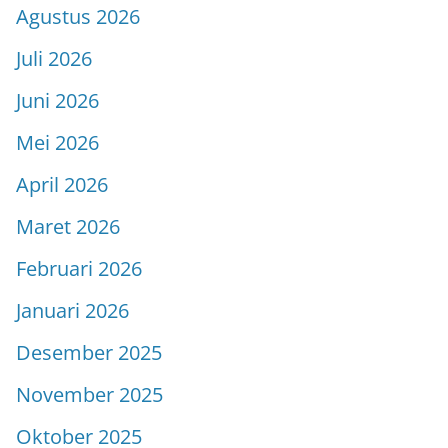
Agustus 2026
Juli 2026
Juni 2026
Mei 2026
April 2026
Maret 2026
Februari 2026
Januari 2026
Desember 2025
November 2025
Oktober 2025