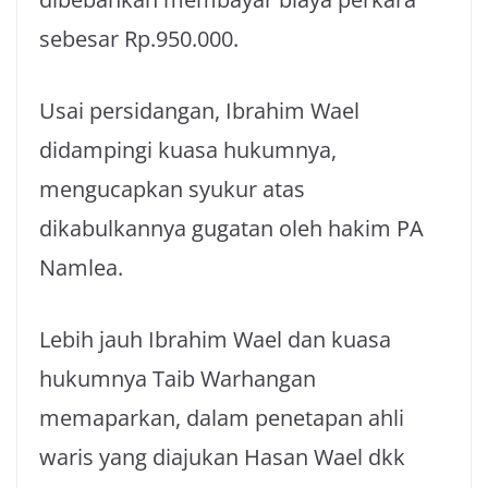
sebesar Rp.950.000.
Usai persidangan, Ibrahim Wael
didampingi kuasa hukumnya,
mengucapkan syukur atas
dikabulkannya gugatan oleh hakim PA
Namlea.
Lebih jauh Ibrahim Wael dan kuasa
hukumnya Taib Warhangan
memaparkan, dalam penetapan ahli
waris yang diajukan Hasan Wael dkk