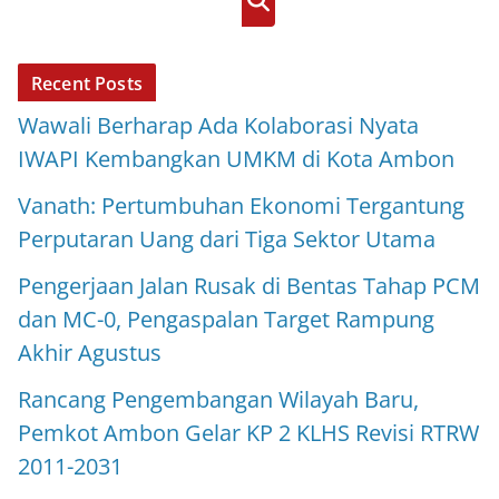
Cari
Recent Posts
Wawali Berharap Ada Kolaborasi Nyata
IWAPI Kembangkan UMKM di Kota Ambon
Vanath: Pertumbuhan Ekonomi Tergantung
Perputaran Uang dari Tiga Sektor Utama
Pengerjaan Jalan Rusak di Bentas Tahap PCM
dan MC-0, Pengaspalan Target Rampung
Akhir Agustus
Rancang Pengembangan Wilayah Baru,
Pemkot Ambon Gelar KP 2 KLHS Revisi RTRW
2011-2031