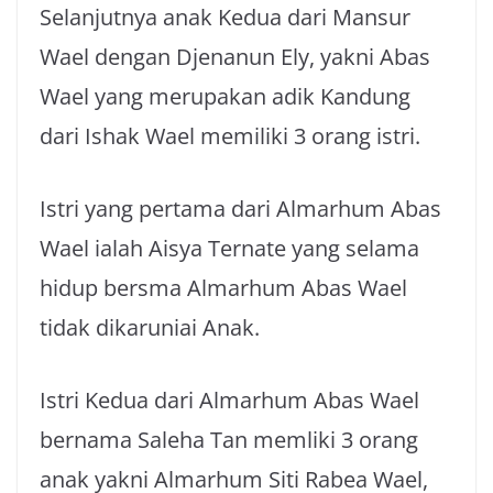
Selanjutnya anak Kedua dari Mansur
Wael dengan Djenanun Ely, yakni Abas
Wael yang merupakan adik Kandung
dari Ishak Wael memiliki 3 orang istri.
Istri yang pertama dari Almarhum Abas
Wael ialah Aisya Ternate yang selama
hidup bersma Almarhum Abas Wael
tidak dikaruniai Anak.
Istri Kedua dari Almarhum Abas Wael
bernama Saleha Tan memliki 3 orang
anak yakni Almarhum Siti Rabea Wael,