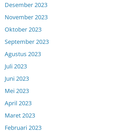
Desember 2023
November 2023
Oktober 2023
September 2023
Agustus 2023
Juli 2023
Juni 2023
Mei 2023
April 2023
Maret 2023
Februari 2023