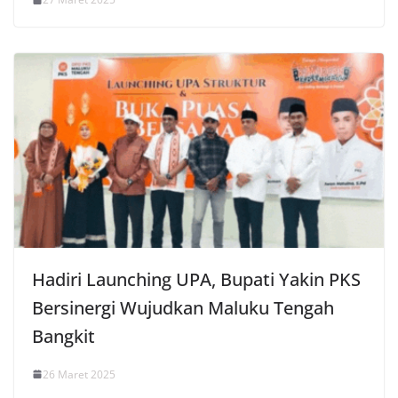
Hadiri Launching UPA, Bupati Yakin PKS
Bersinergi Wujudkan Maluku Tengah
Bangkit
26 Maret 2025