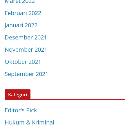
Maret 2022
Februari 2022
Januari 2022
Desember 2021
November 2021
Oktober 2021
September 2021
Kategori
Editor's Pick
Hukum & Kriminal