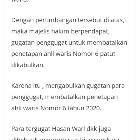
Dengan pertimbangan tersebut di atas,
maka majelis hakim berpendapat,
gugatan penggugat untuk membatalkan
penetapan ahli waris Nomor 6 patut
dikabulkan.
Karena itu , mengabulkan gugatan para
penggugat, membatalkan penetapan
ahli waris Nomor 6 tahun 2020.
Para tergugat Hasan Warl dkk juga
dibebankan membayar biaya perkara