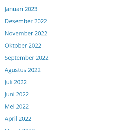
Januari 2023
Desember 2022
November 2022
Oktober 2022
September 2022
Agustus 2022
Juli 2022
Juni 2022
Mei 2022
April 2022