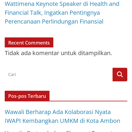
Wattimena Keynote Speaker di Health and
Financial Talk, Ingatkan Pentingnya
Perencanaan Perlindungan Finansial
Recent Comments
Tidak ada komentar untuk ditampilkan.
Pos-pos Terbaru
Wawali Berharap Ada Kolaborasi Nyata
IWAPI Kembangkan UMKM di Kota Ambon