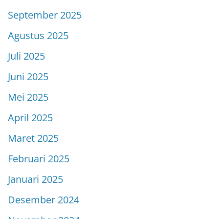
September 2025
Agustus 2025
Juli 2025
Juni 2025
Mei 2025
April 2025
Maret 2025
Februari 2025
Januari 2025
Desember 2024