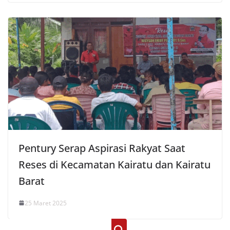
Pentury Serap Aspirasi Rakyat Saat
Reses di Kecamatan Kairatu dan Kairatu
Barat
25 Maret 2025