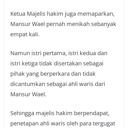
Ketua Majelis hakim juga memaparkan,
Mansur Wael pernah menikah sebanyak
empat kali.
Namun istri pertama, istri kedua dan
istri ketiga tidak disertakan sebagai
pihak yang berperkara dan tidak
dicantumkan sebagai ahli waris dari
Mansur Wael.
Sehingga majelis hakim berpendapat,
penetapan ahli waris oleh para tergugat