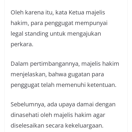
Oleh karena itu, kata Ketua majelis
hakim, para penggugat mempunyai
legal standing untuk mengajukan
perkara.
Dalam pertimbangannya, majelis hakim
menjelaskan, bahwa gugatan para
penggugat telah memenuhi ketentuan.
Sebelumnya, ada upaya damai dengan
dinasehati oleh majelis hakim agar
diselesaikan secara kekeluargaan.