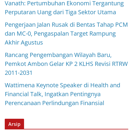
Vanath: Pertumbuhan Ekonomi Tergantung
Perputaran Uang dari Tiga Sektor Utama
Pengerjaan Jalan Rusak di Bentas Tahap PCM
dan MC-0, Pengaspalan Target Rampung
Akhir Agustus
Rancang Pengembangan Wilayah Baru,
Pemkot Ambon Gelar KP 2 KLHS Revisi RTRW
2011-2031
Wattimena Keynote Speaker di Health and
Financial Talk, Ingatkan Pentingnya
Perencanaan Perlindungan Finansial
Arsip