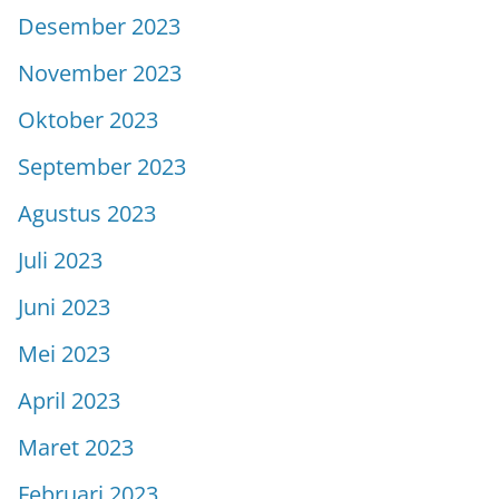
Desember 2023
November 2023
Oktober 2023
September 2023
Agustus 2023
Juli 2023
Juni 2023
Mei 2023
April 2023
Maret 2023
Februari 2023