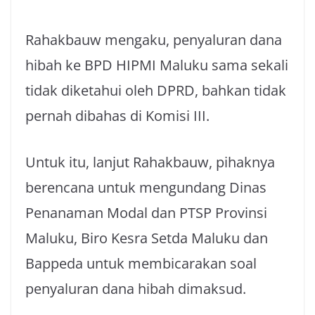
Rahakbauw mengaku, penyaluran dana
hibah ke BPD HIPMI Maluku sama sekali
tidak diketahui oleh DPRD, bahkan tidak
pernah dibahas di Komisi III.
Untuk itu, lanjut Rahakbauw, pihaknya
berencana untuk mengundang Dinas
Penanaman Modal dan PTSP Provinsi
Maluku, Biro Kesra Setda Maluku dan
Bappeda untuk membicarakan soal
penyaluran dana hibah dimaksud.