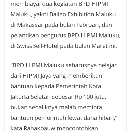
membiayai dua kegiatan BPD HIPMI
Maluku, yakni Baileo Exhibition Maluku
di Makassar pada bulan Februari, dan
pelantikan pengurus BPD HIPMI Maluku,
di SwissBell-Hotel pada bulan Maret ini.
“BPD HIPMI Maluku seharusnya belajar
dari HIPMI Jaya yang memberikan
bantuan kepada Pemerintah Kota
Jakarta Selatan sebesar Rp 100 juta,
bukan sebaliknya malah meminta
bantuan pemerintah lewat dana hibah,”
kata Rahakbauw mencontohkan.