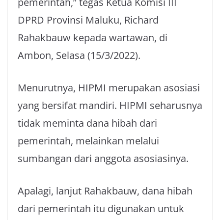
pemerintah,” tegas Ketua Komisi III
DPRD Provinsi Maluku, Richard
Rahakbauw kepada wartawan, di
Ambon, Selasa (15/3/2022).
Menurutnya, HIPMI merupakan asosiasi
yang bersifat mandiri. HIPMI seharusnya
tidak meminta dana hibah dari
pemerintah, melainkan melalui
sumbangan dari anggota asosiasinya.
Apalagi, lanjut Rahakbauw, dana hibah
dari pemerintah itu digunakan untuk