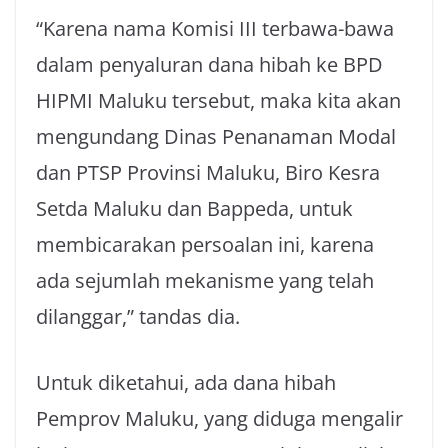
“Karena nama Komisi III terbawa-bawa
dalam penyaluran dana hibah ke BPD
HIPMI Maluku tersebut, maka kita akan
mengundang Dinas Penanaman Modal
dan PTSP Provinsi Maluku, Biro Kesra
Setda Maluku dan Bappeda, untuk
membicarakan persoalan ini, karena
ada sejumlah mekanisme yang telah
dilanggar,” tandas dia.
Untuk diketahui, ada dana hibah
Pemprov Maluku, yang diduga mengalir