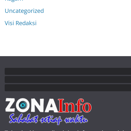
Uncategorized
Visi Redaksi