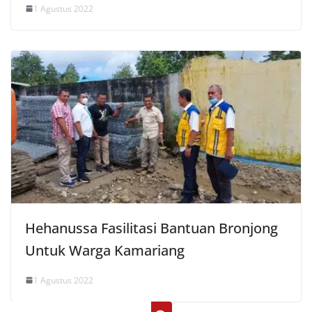
1 Agustus 2022
Hehanussa Fasilitasi Bantuan Bronjong
Untuk Warga Kamariang
1 Agustus 2022