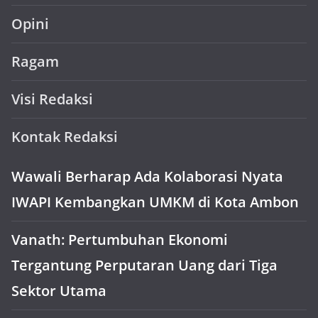
Opini
Ragam
Visi Redaksi
Kontak Redaksi
Wawali Berharap Ada Kolaborasi Nyata
IWAPI Kembangkan UMKM di Kota Ambon
Vanath: Pertumbuhan Ekonomi
Tergantung Perputaran Uang dari Tiga
Sektor Utama