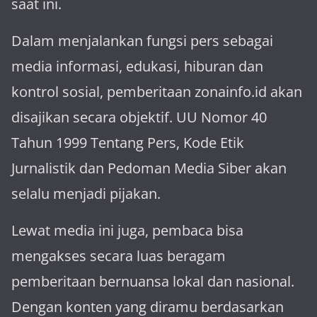
saat ini.
Dalam menjalankan fungsi pers sebagai
media informasi, edukasi, hiburan dan
kontrol sosial, pemberitaan zonainfo.id akan
disajikan secara objektif. UU Nomor 40
Tahun 1999 Tentang Pers, Kode Etik
Jurnalistik dan Pedoman Media Siber akan
selalu menjadi pijakan.
Lewat media ini juga, pembaca bisa
mengakses secara luas beragam
pemberitaan bernuansa lokal dan nasional.
Dengan konten yang diramu berdasarkan