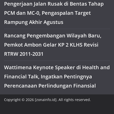
Pengerjaan Jalan Rusak di Bentas Tahap
PCM dan MC-0, Pengaspalan Target
Rampung Akhir Agustus
Rancang Pengembangan Wilayah Baru,
Pemkot Ambon Gelar KP 2 KLHS Revisi
RTRW 2011-2031
Wattimena Keynote Speaker di Health and
Financial Talk, Ingatkan Pentingnya
Perencanaan Perlindungan Finansial
Copyright © 2026 [zonainfo.id]. All rights reserved.