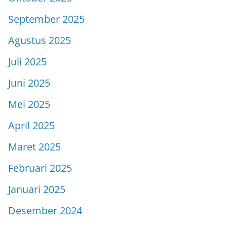
September 2025
Agustus 2025
Juli 2025
Juni 2025
Mei 2025
April 2025
Maret 2025
Februari 2025
Januari 2025
Desember 2024