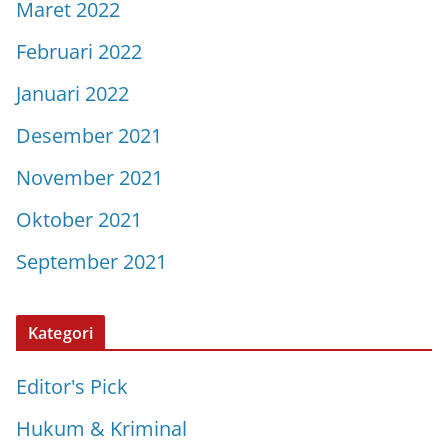
Maret 2022
Februari 2022
Januari 2022
Desember 2021
November 2021
Oktober 2021
September 2021
Kategori
Editor's Pick
Hukum & Kriminal