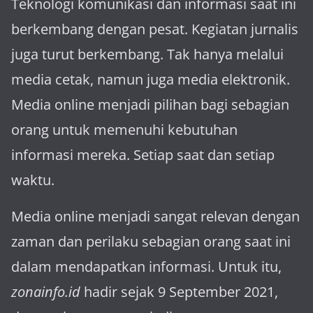
Teknologi komunikasi dan informasi saat ini
berkembang dengan pesat. Kegiatan jurnalis
juga turut berkembang. Tak hanya melalui
media cetak, namun juga media elektronik.
Media online menjadi pilihan bagi sebagian
orang untuk memenuhi kebutuhan
informasi mereka. Setiap saat dan setiap
waktu.
Media online menjadi sangat relevan dengan
za­man dan perilaku sebagian orang saat ini
dalam mendapatkan informasi. Untuk itu,
zonainfo.id
hadir sejak 9 September 2021,