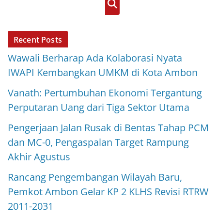
Cari
Recent Posts
Wawali Berharap Ada Kolaborasi Nyata
IWAPI Kembangkan UMKM di Kota Ambon
Vanath: Pertumbuhan Ekonomi Tergantung
Perputaran Uang dari Tiga Sektor Utama
Pengerjaan Jalan Rusak di Bentas Tahap PCM
dan MC-0, Pengaspalan Target Rampung
Akhir Agustus
Rancang Pengembangan Wilayah Baru,
Pemkot Ambon Gelar KP 2 KLHS Revisi RTRW
2011-2031