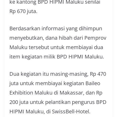
ke kantong BPD HIPMI Maluku senilai
Rp 670 juta.
Berdasarkan informasi yang dihimpun
menyebutkan, dana hibah dari Pemprov
Maluku tersebut untuk membiayai dua
item kegiatan milik BPD HIPMI Maluku.
Dua kegiatan itu masing-masing, Rp 470
juta untuk membiayai kegiatan Baileo
Exhibition Maluku di Makassar, dan Rp
200 juta untuk pelantikan pengurus BPD
HIPMI Maluku, di SwissBell-Hotel.