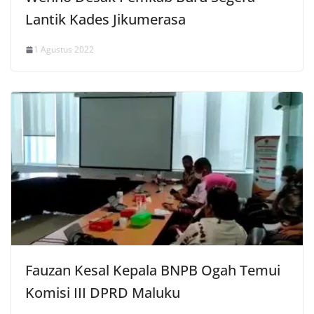
Lantik Kades Jikumerasa
1 Agustus 2022
Fauzan Kesal Kepala BNPB Ogah Temui
Komisi III DPRD Maluku