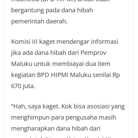
bergantung pada dana hibah
pemerintah daerah.
Komisi III kaget mendengar informasi
jika ada dana hibah dari Pemprov
Maluku untuk membiayai dua item
kegiatan BPD HIPMI Maluku senilai Rp
670 juta.
“Hah, saya kaget. Kok bisa asosiasi yang
menghimpun para pengusaha masih
mengharapkan dana hibah dari