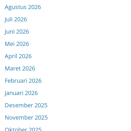
Agustus 2026
Juli 2026
Juni 2026
Mei 2026
April 2026
Maret 2026
Februari 2026
Januari 2026
Desember 2025
November 2025
Oktober 2025