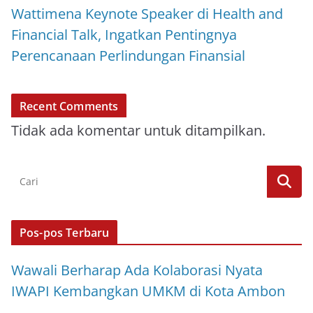
Wattimena Keynote Speaker di Health and
Financial Talk, Ingatkan Pentingnya
Perencanaan Perlindungan Finansial
Recent Comments
Tidak ada komentar untuk ditampilkan.
Pos-pos Terbaru
Wawali Berharap Ada Kolaborasi Nyata
IWAPI Kembangkan UMKM di Kota Ambon