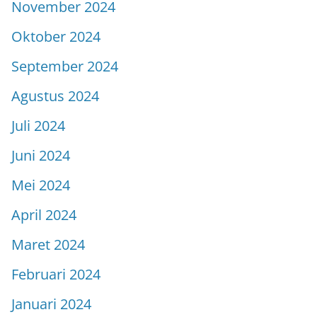
November 2024
Oktober 2024
September 2024
Agustus 2024
Juli 2024
Juni 2024
Mei 2024
April 2024
Maret 2024
Februari 2024
Januari 2024