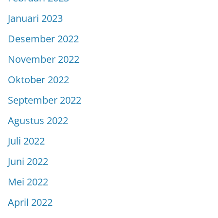
Januari 2023
Desember 2022
November 2022
Oktober 2022
September 2022
Agustus 2022
Juli 2022
Juni 2022
Mei 2022
April 2022