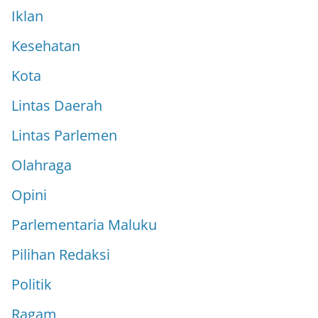
Iklan
Kesehatan
Kota
Lintas Daerah
Lintas Parlemen
Olahraga
Opini
Parlementaria Maluku
Pilihan Redaksi
Politik
Ragam