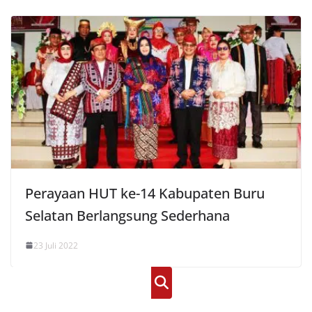
Perayaan HUT ke-14 Kabupaten Buru
Selatan Berlangsung Sederhana
23 Juli 2022
Cari