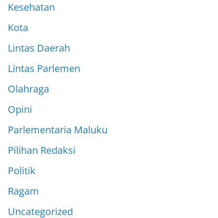
Kesehatan
Kota
Lintas Daerah
Lintas Parlemen
Olahraga
Opini
Parlementaria Maluku
Pilihan Redaksi
Politik
Ragam
Uncategorized