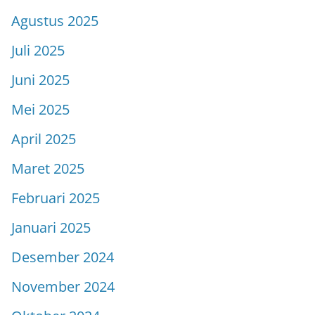
Agustus 2025
Juli 2025
Juni 2025
Mei 2025
April 2025
Maret 2025
Februari 2025
Januari 2025
Desember 2024
November 2024