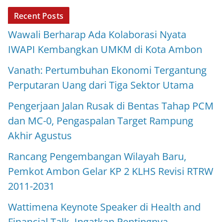
Recent Posts
Wawali Berharap Ada Kolaborasi Nyata
IWAPI Kembangkan UMKM di Kota Ambon
Vanath: Pertumbuhan Ekonomi Tergantung
Perputaran Uang dari Tiga Sektor Utama
Pengerjaan Jalan Rusak di Bentas Tahap PCM
dan MC-0, Pengaspalan Target Rampung
Akhir Agustus
Rancang Pengembangan Wilayah Baru,
Pemkot Ambon Gelar KP 2 KLHS Revisi RTRW
2011-2031
Wattimena Keynote Speaker di Health and
Financial Talk, Ingatkan Pentingnya