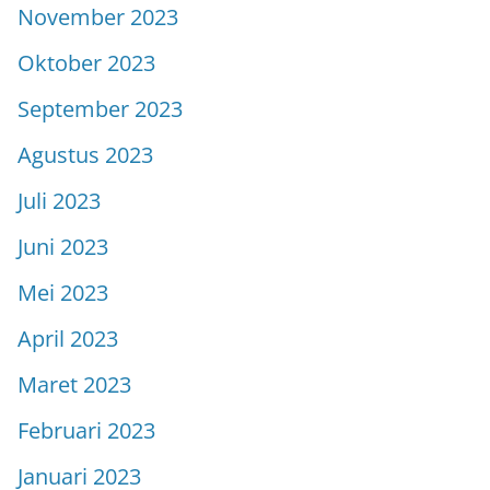
November 2023
Oktober 2023
September 2023
Agustus 2023
Juli 2023
Juni 2023
Mei 2023
April 2023
Maret 2023
Februari 2023
Januari 2023