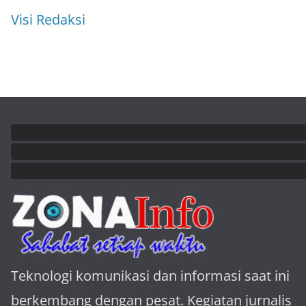
Visi Redaksi
Teknologi komunikasi dan informasi saat ini
berkembang dengan pesat. Kegiatan jurnalis