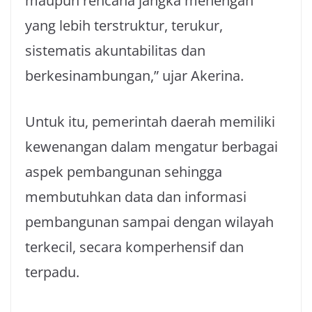
maupun rencana jangka menengah
yang lebih terstruktur, terukur,
sistematis akuntabilitas dan
berkesinambungan,” ujar Akerina.
Untuk itu, pemerintah daerah memiliki
kewenangan dalam mengatur berbagai
aspek pembangunan sehingga
membutuhkan data dan informasi
pembangunan sampai dengan wilayah
terkecil, secara komperhensif dan
terpadu.