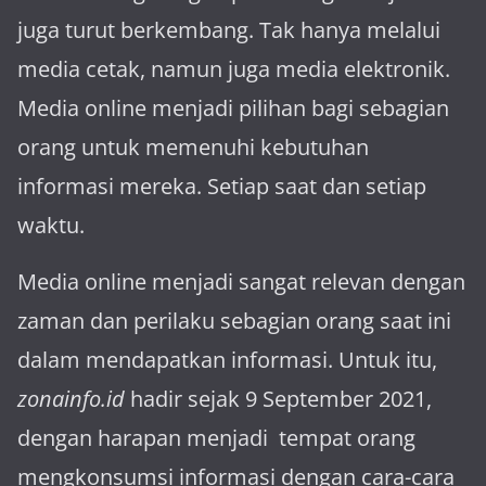
juga turut berkembang. Tak hanya melalui
media cetak, namun juga media elektronik.
Media online menjadi pilihan bagi sebagian
orang untuk memenuhi kebutuhan
informasi mereka. Setiap saat dan setiap
waktu.
Media online menjadi sangat relevan dengan
za­man dan perilaku sebagian orang saat ini
dalam mendapatkan informasi. Untuk itu,
zonainfo.id
hadir sejak 9 September 2021,
dengan harapan menjadi tem­pat orang
mengkonsumsi informasi dengan cara-cara