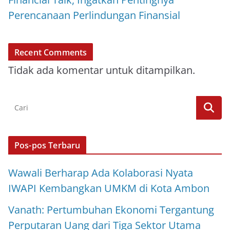
Perencanaan Perlindungan Finansial
Recent Comments
Tidak ada komentar untuk ditampilkan.
Pos-pos Terbaru
Wawali Berharap Ada Kolaborasi Nyata
IWAPI Kembangkan UMKM di Kota Ambon
Vanath: Pertumbuhan Ekonomi Tergantung
Perputaran Uang dari Tiga Sektor Utama