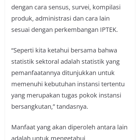
dengan cara sensus, survei, kompilasi
produk, administrasi dan cara lain
sesuai dengan perkembangan IPTEK.
“Seperti kita ketahui bersama bahwa
statistik sektoral adalah statistik yang
pemanfaatannya ditunjukkan untuk
memenuhi kebutuhan instansi tertentu
yang merupakan tugas pokok instansi
bersangkutan,” tandasnya.
Manfaat yang akan diperoleh antara lain
adalah untuk mengetahui