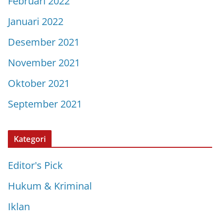
Februari 2022
Januari 2022
Desember 2021
November 2021
Oktober 2021
September 2021
Kategori
Editor's Pick
Hukum & Kriminal
Iklan