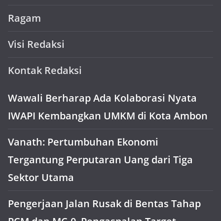
Ragam
Visi Redaksi
Kontak Redaksi
Wawali Berharap Ada Kolaborasi Nyata
IWAPI Kembangkan UMKM di Kota Ambon
Vanath: Pertumbuhan Ekonomi
Tergantung Perputaran Uang dari Tiga
Sektor Utama
Pengerjaan Jalan Rusak di Bentas Tahap