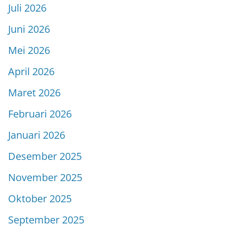
Juli 2026
Juni 2026
Mei 2026
April 2026
Maret 2026
Februari 2026
Januari 2026
Desember 2025
November 2025
Oktober 2025
September 2025