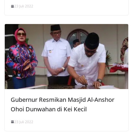
23 Juli 2022
Gubernur Resmikan Masjid Al-Anshor
Ohoi Dunwahan di Kei Kecil
23 Juli 2022