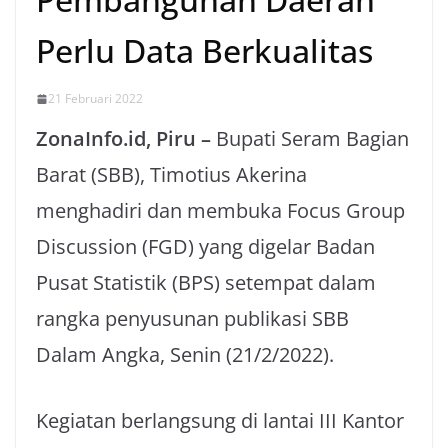
Perlu Data Berkualitas
21 Februari 2022
ZonaInfo.id, Piru –
Bupati Seram Bagian
Barat (SBB), Timotius Akerina
menghadiri dan membuka Focus Group
Discussion (FGD) yang digelar Badan
Pusat Statistik (BPS) setempat dalam
rangka penyusunan publikasi SBB
Dalam Angka, Senin (21/2/2022).
Kegiatan berlangsung di lantai III Kantor