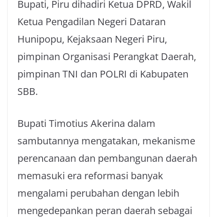
Bupati, Piru dihadiri Ketua DPRD, Wakil
Ketua Pengadilan Negeri Dataran
Hunipopu, Kejaksaan Negeri Piru,
pimpinan Organisasi Perangkat Daerah,
pimpinan TNI dan POLRI di Kabupaten
SBB.
Bupati Timotius Akerina dalam
sambutannya mengatakan, mekanisme
perencanaan dan pembangunan daerah
memasuki era reformasi banyak
mengalami perubahan dengan lebih
mengedepankan peran daerah sebagai