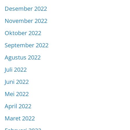
Desember 2022
November 2022
Oktober 2022
September 2022
Agustus 2022
Juli 2022
Juni 2022
Mei 2022
April 2022
Maret 2022