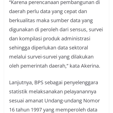
“Karena perencanaan pembangunan di
daerah perlu data yang cepat dan
berkualitas maka sumber data yang
digunakan di peroleh dari sensus, survei
dan kompilasi produk administrasi
sehingga diperlukan data sektoral
melalui survei-survei yang dilakukan
oleh pemerintah daerah,” kata Akerina.
Lanjutnya, BPS sebagai penyelenggara
statistik melaksanakan pelayanannya
sesuai amanat Undang-undang Nomor
16 tahun 1997 yang memperoleh data