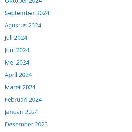
Oktober 2024
September 2024
Agustus 2024
Juli 2024
Juni 2024
Mei 2024
April 2024
Maret 2024
Februari 2024
Januari 2024
Desember 2023