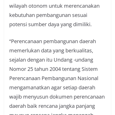
wilayah otonom untuk merencanakan
kebutuhan pembangunan sesuai
potensi sumber daya yang dimiliki.
“Perencanaan pembangunan daerah
memerlukan data yang berkualitas,
sejalan dengan itu Undang -undang
Nomor 25 tahun 2004 tentang Sistem
Perencanaan Pembangunan Nasional
mengamanatkan agar setiap daerah
wajib menyusun dokumen perencanaan
daerah baik rencana jangka panjang