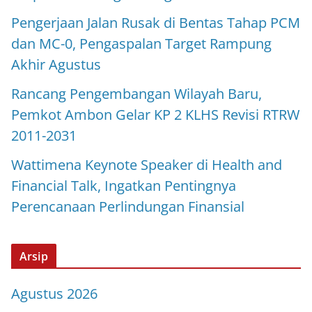
Pengerjaan Jalan Rusak di Bentas Tahap PCM
dan MC-0, Pengaspalan Target Rampung
Akhir Agustus
Rancang Pengembangan Wilayah Baru,
Pemkot Ambon Gelar KP 2 KLHS Revisi RTRW
2011-2031
Wattimena Keynote Speaker di Health and
Financial Talk, Ingatkan Pentingnya
Perencanaan Perlindungan Finansial
Arsip
Agustus 2026