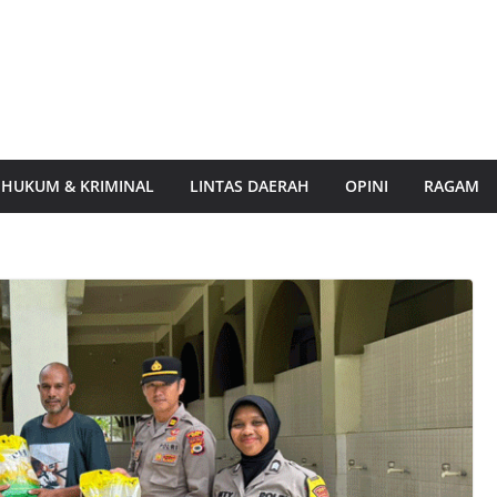
HUKUM & KRIMINAL
LINTAS DAERAH
OPINI
RAGAM