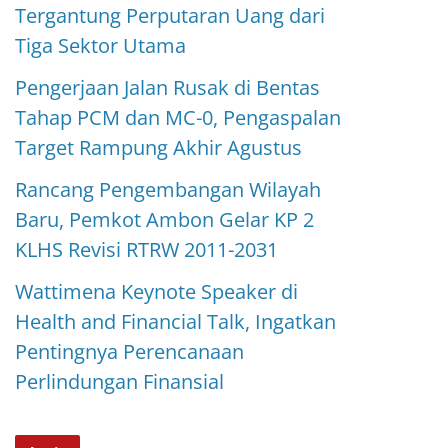
Tergantung Perputaran Uang dari
Tiga Sektor Utama
Pengerjaan Jalan Rusak di Bentas
Tahap PCM dan MC-0, Pengaspalan
Target Rampung Akhir Agustus
Rancang Pengembangan Wilayah
Baru, Pemkot Ambon Gelar KP 2
KLHS Revisi RTRW 2011-2031
Wattimena Keynote Speaker di
Health and Financial Talk, Ingatkan
Pentingnya Perencanaan
Perlindungan Finansial