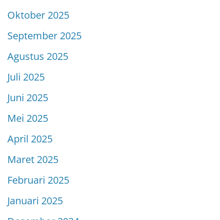
Oktober 2025
September 2025
Agustus 2025
Juli 2025
Juni 2025
Mei 2025
April 2025
Maret 2025
Februari 2025
Januari 2025