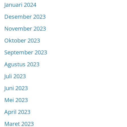
Januari 2024
Desember 2023
November 2023
Oktober 2023
September 2023
Agustus 2023
Juli 2023
Juni 2023
Mei 2023
April 2023
Maret 2023