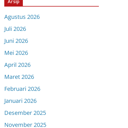
Arsip
Agustus 2026
Juli 2026
Juni 2026
Mei 2026
April 2026
Maret 2026
Februari 2026
Januari 2026
Desember 2025
November 2025