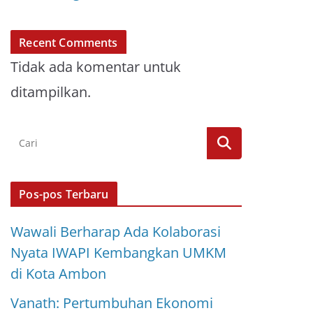
Recent Comments
Tidak ada komentar untuk
ditampilkan.
Pos-pos Terbaru
Wawali Berharap Ada Kolaborasi
Nyata IWAPI Kembangkan UMKM
di Kota Ambon
Vanath: Pertumbuhan Ekonomi