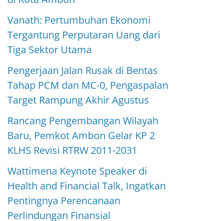
Vanath: Pertumbuhan Ekonomi
Tergantung Perputaran Uang dari
Tiga Sektor Utama
Pengerjaan Jalan Rusak di Bentas
Tahap PCM dan MC-0, Pengaspalan
Target Rampung Akhir Agustus
Rancang Pengembangan Wilayah
Baru, Pemkot Ambon Gelar KP 2
KLHS Revisi RTRW 2011-2031
Wattimena Keynote Speaker di
Health and Financial Talk, Ingatkan
Pentingnya Perencanaan
Perlindungan Finansial