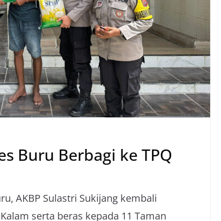
es Buru Berbagi ke TPQ
ru, AKBP Sulastri Sukijang kembali
 Kalam serta beras kepada 11 Taman