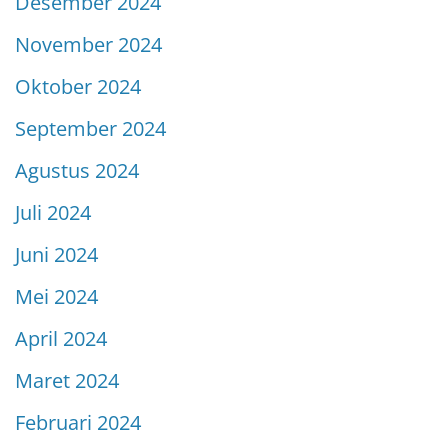
Desember 2024
November 2024
Oktober 2024
September 2024
Agustus 2024
Juli 2024
Juni 2024
Mei 2024
April 2024
Maret 2024
Februari 2024