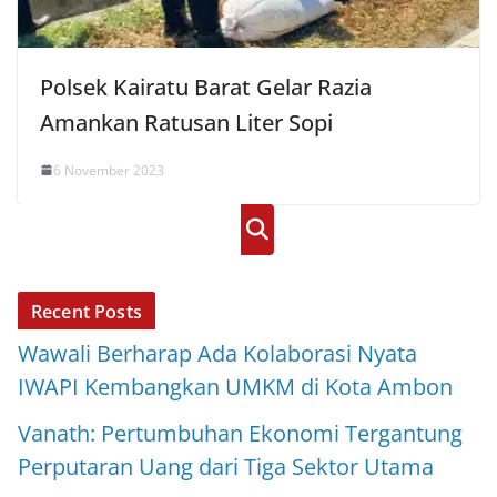
Polsek Kairatu Barat Gelar Razia
Amankan Ratusan Liter Sopi
6 November 2023
Cari
Recent Posts
Wawali Berharap Ada Kolaborasi Nyata
IWAPI Kembangkan UMKM di Kota Ambon
Vanath: Pertumbuhan Ekonomi Tergantung
Perputaran Uang dari Tiga Sektor Utama