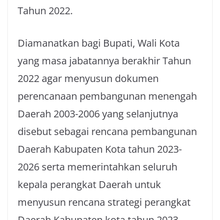
Tahun 2022.
Diamanatkan bagi Bupati, Wali Kota
yang masa jabatannya berakhir Tahun
2022 agar menyusun dokumen
perencanaan pembangunan menengah
Daerah 2003-2006 yang selanjutnya
disebut sebagai rencana pembangunan
Daerah Kabupaten Kota tahun 2023-
2026 serta memerintahkan seluruh
kepala perangkat Daerah untuk
menyusun rencana strategi perangkat
Daerah Kabupaten kota tahun 2023-