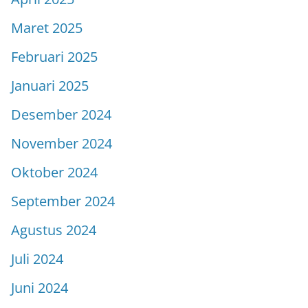
Maret 2025
Februari 2025
Januari 2025
Desember 2024
November 2024
Oktober 2024
September 2024
Agustus 2024
Juli 2024
Juni 2024