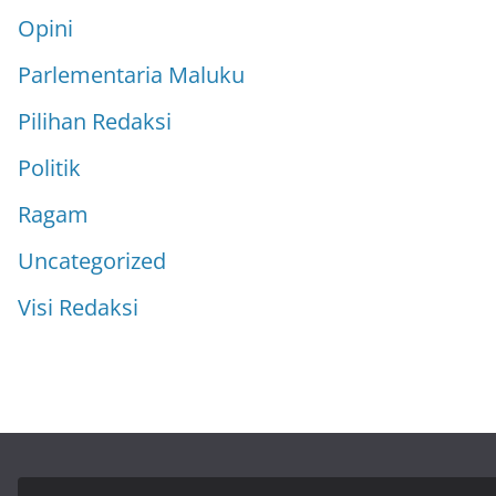
Opini
Parlementaria Maluku
Pilihan Redaksi
Politik
Ragam
Uncategorized
Visi Redaksi