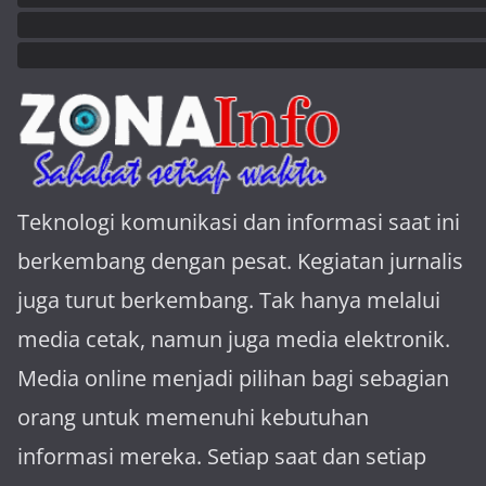
Teknologi komunikasi dan informasi saat ini
berkembang dengan pesat. Kegiatan jurnalis
juga turut berkembang. Tak hanya melalui
media cetak, namun juga media elektronik.
Media online menjadi pilihan bagi sebagian
orang untuk memenuhi kebutuhan
informasi mereka. Setiap saat dan setiap