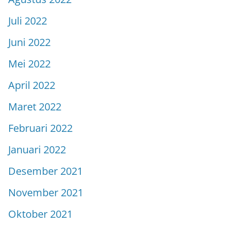
Juli 2022
Juni 2022
Mei 2022
April 2022
Maret 2022
Februari 2022
Januari 2022
Desember 2021
November 2021
Oktober 2021