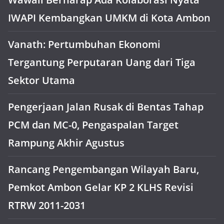
IWAPI Kembangkan UMKM di Kota Ambon
Vanath: Pertumbuhan Ekonomi
Tergantung Perputaran Uang dari Tiga
Sektor Utama
Pengerjaan Jalan Rusak di Bentas Tahap
PCM dan MC-0, Pengaspalan Target
Rampung Akhir Agustus
Rancang Pengembangan Wilayah Baru,
Pemkot Ambon Gelar KP 2 KLHS Revisi
RTRW 2011-2031