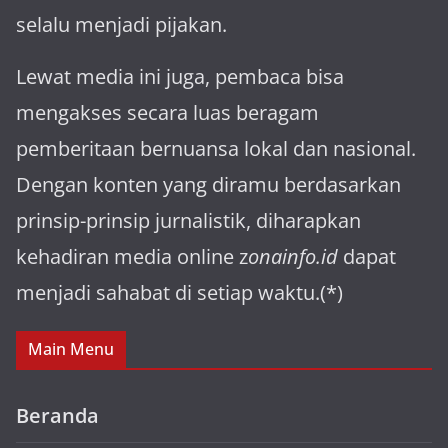
selalu menjadi pijakan.
Lewat media ini juga, pembaca bisa
mengakses secara luas beragam
pemberitaan bernuansa lokal dan nasional.
Dengan konten yang diramu berdasarkan
prinsip-prinsip jurnalistik, diharapkan
kehadiran media online z
onainfo.id
dapat
menjadi sahabat di setiap waktu.(*)
Main Menu
Beranda