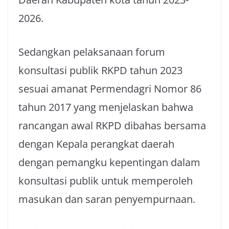
2026.
Sedangkan pelaksanaan forum
konsultasi publik RKPD tahun 2023
sesuai amanat Permendagri Nomor 86
tahun 2017 yang menjelaskan bahwa
rancangan awal RKPD dibahas bersama
dengan Kepala perangkat daerah
dengan pemangku kepentingan dalam
konsultasi publik untuk memperoleh
masukan dan saran penyempurnaan.