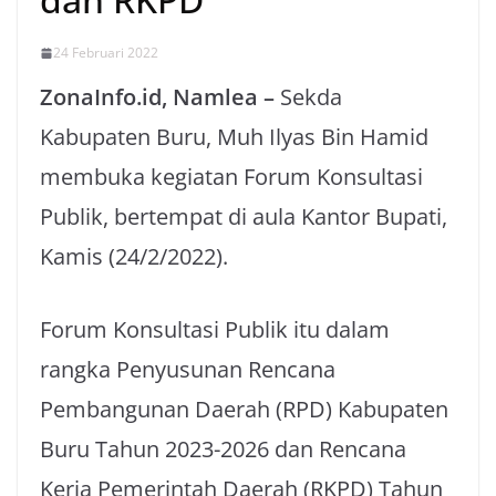
24 Februari 2022
ZonaInfo.id, Namlea –
Sekda
Kabupaten Buru, Muh Ilyas Bin Hamid
membuka kegiatan Forum Konsultasi
Publik, bertempat di aula Kantor Bupati,
Kamis (24/2/2022).
Forum Konsultasi Publik itu dalam
rangka Penyusunan Rencana
Pembangunan Daerah (RPD) Kabupaten
Buru Tahun 2023-2026 dan Rencana
Kerja Pemerintah Daerah (RKPD) Tahun