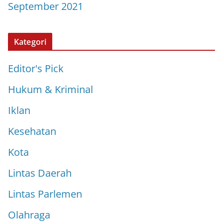
September 2021
Kategori
Editor's Pick
Hukum & Kriminal
Iklan
Kesehatan
Kota
Lintas Daerah
Lintas Parlemen
Olahraga