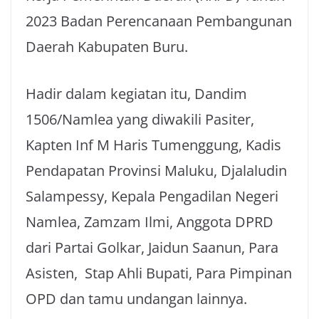
2023 Badan Perencanaan Pembangunan
Daerah Kabupaten Buru.
Hadir dalam kegiatan itu, Dandim
1506/Namlea yang diwakili Pasiter,
Kapten Inf M Haris Tumenggung, Kadis
Pendapatan Provinsi Maluku, Djalaludin
Salampessy, Kepala Pengadilan Negeri
Namlea, Zamzam Ilmi, Anggota DPRD
dari Partai Golkar, Jaidun Saanun, Para
Asisten, Stap Ahli Bupati, Para Pimpinan
OPD dan tamu undangan lainnya.