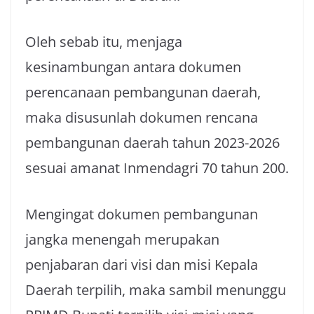
Oleh sebab itu, menjaga
kesinambungan antara dokumen
perencanaan pembangunan daerah,
maka disusunlah dokumen rencana
pembangunan daerah tahun 2023-2026
sesuai amanat Inmendagri 70 tahun 200.
Mengingat dokumen pembangunan
jangka menengah merupakan
penjabaran dari visi dan misi Kepala
Daerah terpilih, maka sambil menunggu