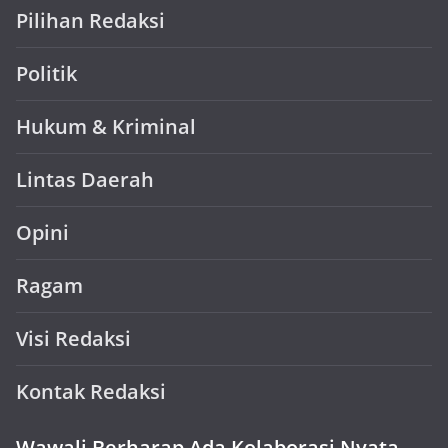
Pilihan Redaksi
Politik
Hukum & Kriminal
Lintas Daerah
Opini
Ragam
Visi Redaksi
Kontak Redaksi
Wawali Berharap Ada Kolaborasi Nyata