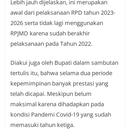
Lebih jauh dijelaskan, ini merupakan
awal dari pelaksanaan RPD tahun 2023-
2026 serta tidak lagi menggunakan
RPJMD karena sudah berakhir
pelaksanaan pada Tahun 2022.
Diakui juga oleh Bupati dalam sambutan
tertulis itu, bahwa selama dua periode
kepemimpinan banyak prestasi yang
telah dicapai. Meskipun belum
maksimal karena dihadapkan pada
kondisi Pandemi Covid-19 yang sudah
memasuki tahun ketiga.