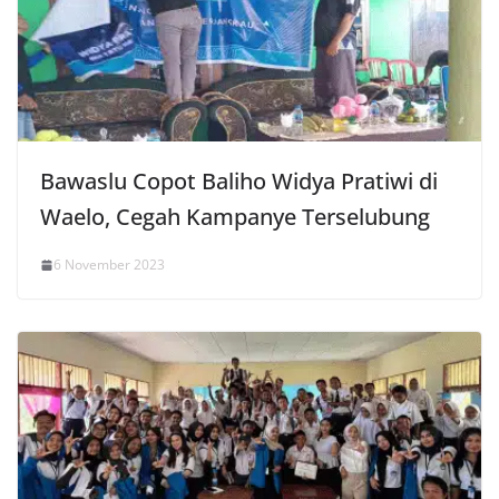
Bawaslu Copot Baliho Widya Pratiwi di
Waelo, Cegah Kampanye Terselubung
6 November 2023