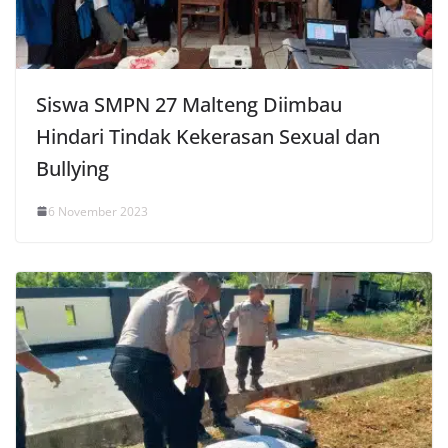
Siswa SMPN 27 Malteng Diimbau
Hindari Tindak Kekerasan Sexual dan
Bullying
6 November 2023