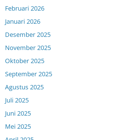
Februari 2026
Januari 2026
Desember 2025
November 2025
Oktober 2025
September 2025
Agustus 2025
Juli 2025
Juni 2025
Mei 2025
April 2025