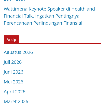
Wattimena Keynote Speaker di Health and
Financial Talk, Ingatkan Pentingnya
Perencanaan Perlindungan Finansial
Arsip
Agustus 2026
Juli 2026
Juni 2026
Mei 2026
April 2026
Maret 2026