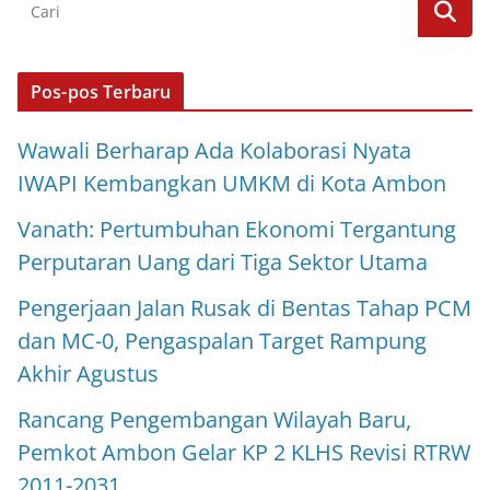
Pos-pos Terbaru
Wawali Berharap Ada Kolaborasi Nyata
IWAPI Kembangkan UMKM di Kota Ambon
Vanath: Pertumbuhan Ekonomi Tergantung
Perputaran Uang dari Tiga Sektor Utama
Pengerjaan Jalan Rusak di Bentas Tahap PCM
dan MC-0, Pengaspalan Target Rampung
Akhir Agustus
Rancang Pengembangan Wilayah Baru,
Pemkot Ambon Gelar KP 2 KLHS Revisi RTRW
2011-2031