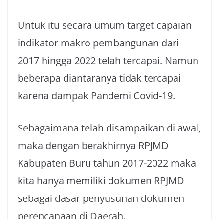
Untuk itu secara umum target capaian
indikator makro pembangunan dari
2017 hingga 2022 telah tercapai. Namun
beberapa diantaranya tidak tercapai
karena dampak Pandemi Covid-19.
Sebagaimana telah disampaikan di awal,
maka dengan berakhirnya RPJMD
Kabupaten Buru tahun 2017-2022 maka
kita hanya memiliki dokumen RPJMD
sebagai dasar penyusunan dokumen
perencanaan di Daerah.