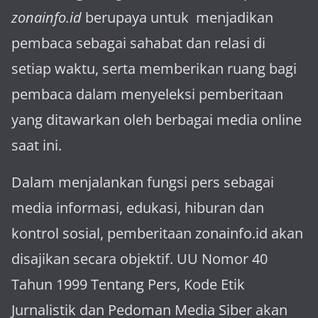
zonainfo.id
berupaya untuk menjadikan
pembaca sebagai sahabat dan relasi di
setiap waktu, serta memberikan ruang bagi
pembaca dalam menyeleksi pemberitaan
yang ditawarkan oleh berbagai media online
saat ini.
Dalam menjalankan fungsi pers sebagai
media informasi, edukasi, hiburan dan
kontrol sosial, pemberitaan zonainfo.id akan
disajikan secara objektif. UU Nomor 40
Tahun 1999 Tentang Pers, Kode Etik
Jurnalistik dan Pedoman Media Siber akan