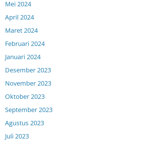
Mei 2024
April 2024
Maret 2024
Februari 2024
Januari 2024
Desember 2023
November 2023
Oktober 2023
September 2023
Agustus 2023
Juli 2023