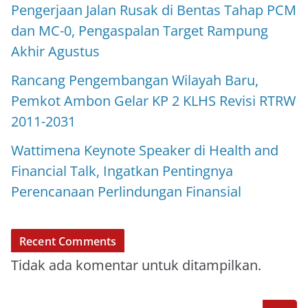
Pengerjaan Jalan Rusak di Bentas Tahap PCM
dan MC-0, Pengaspalan Target Rampung
Akhir Agustus
Rancang Pengembangan Wilayah Baru,
Pemkot Ambon Gelar KP 2 KLHS Revisi RTRW
2011-2031
Wattimena Keynote Speaker di Health and
Financial Talk, Ingatkan Pentingnya
Perencanaan Perlindungan Finansial
Recent Comments
Tidak ada komentar untuk ditampilkan.