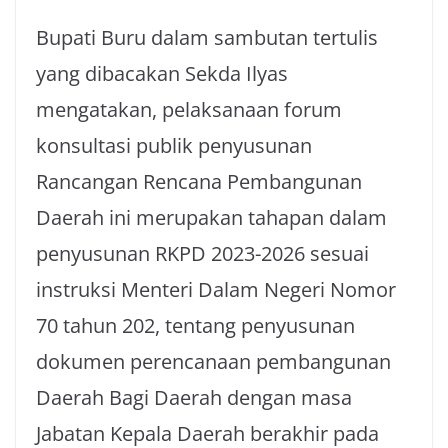
Bupati Buru dalam sambutan tertulis
yang dibacakan Sekda Ilyas
mengatakan, pelaksanaan forum
konsultasi publik penyusunan
Rancangan Rencana Pembangunan
Daerah ini merupakan tahapan dalam
penyusunan RKPD 2023-2026 sesuai
instruksi Menteri Dalam Negeri Nomor
70 tahun 202, tentang penyusunan
dokumen perencanaan pembangunan
Daerah Bagi Daerah dengan masa
Jabatan Kepala Daerah berakhir pada