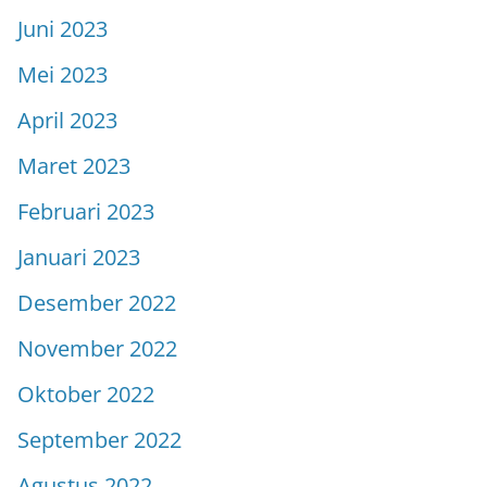
Juni 2023
Mei 2023
April 2023
Maret 2023
Februari 2023
Januari 2023
Desember 2022
November 2022
Oktober 2022
September 2022
Agustus 2022