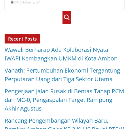
20 Oktober 2024
Cari
Recent Posts
Wawali Berharap Ada Kolaborasi Nyata
IWAPI Kembangkan UMKM di Kota Ambon
Vanath: Pertumbuhan Ekonomi Tergantung
Perputaran Uang dari Tiga Sektor Utama
Pengerjaan Jalan Rusak di Bentas Tahap PCM
dan MC-0, Pengaspalan Target Rampung
Akhir Agustus
Rancang Pengembangan Wilayah Baru,