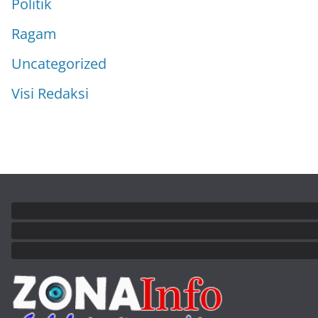
Politik
Ragam
Uncategorized
Visi Redaksi