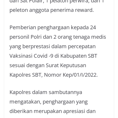
dan Sat Polair, 1 pelaton perwira, dan 1
peleton anggota penerima reward.
Pemberian penghargaan kepada 24
personil Polri dan 2 orang tenaga medis
yang berprestasi dalam percepatan
Vaksinasi Covid -9 di Kabupaten SBT
sesuai dengan Surat Keputusan
Kapolres SBT, Nomor Kep/01/I/2022.
Kapolres dalam sambutannya
mengatakan, penghargaan yang
diberikan merupakan apresiasi dan