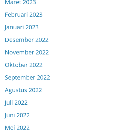
Maret 2023
Februari 2023
Januari 2023
Desember 2022
November 2022
Oktober 2022
September 2022
Agustus 2022
Juli 2022
Juni 2022
Mei 2022