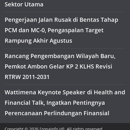
Sektor Utama
Pengerjaan Jalan Rusak di Bentas Tahap
PCM dan MC-0, Pengaspalan Target
Rampung Akhir Agustus
Rancang Pengembangan Wilayah Baru,
Pemkot Ambon Gelar KP 2 KLHS Revisi
RTRW 2011-2031
Wattimena Keynote Speaker di Health and
Financial Talk, Ingatkan Pentingnya
Perencanaan Perlindungan Finansial
Copyright © 2026 [zonainfo.id]. All rights reserved.