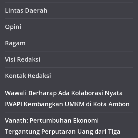
Lintas Daerah
Opini
Ragam
Visi Redaksi
Kontak Redaksi
Wawali Berharap Ada Kolaborasi Nyata
IWAPI Kembangkan UMKM di Kota Ambon
Vanath: Pertumbuhan Ekonomi
Tergantung Perputaran Uang dari Tiga