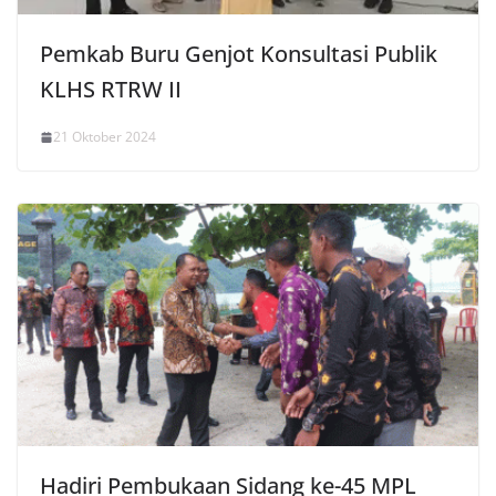
Pemkab Buru Genjot Konsultasi Publik
KLHS RTRW II
21 Oktober 2024
Hadiri Pembukaan Sidang ke-45 MPL