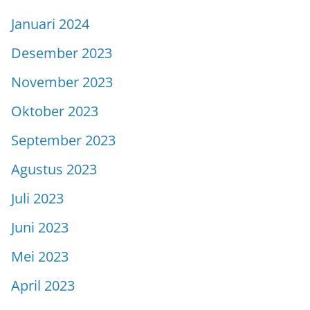
Januari 2024
Desember 2023
November 2023
Oktober 2023
September 2023
Agustus 2023
Juli 2023
Juni 2023
Mei 2023
April 2023