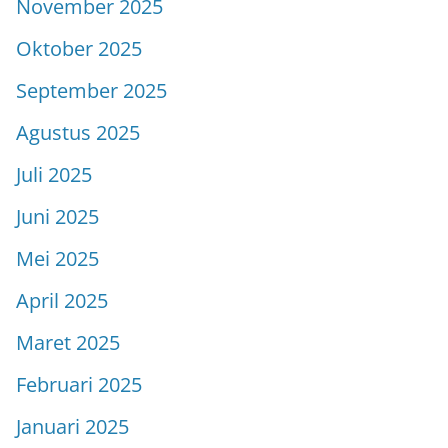
November 2025
Oktober 2025
September 2025
Agustus 2025
Juli 2025
Juni 2025
Mei 2025
April 2025
Maret 2025
Februari 2025
Januari 2025