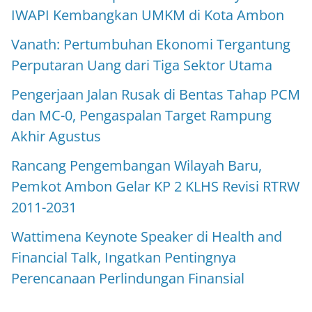
IWAPI Kembangkan UMKM di Kota Ambon
Vanath: Pertumbuhan Ekonomi Tergantung
Perputaran Uang dari Tiga Sektor Utama
Pengerjaan Jalan Rusak di Bentas Tahap PCM
dan MC-0, Pengaspalan Target Rampung
Akhir Agustus
Rancang Pengembangan Wilayah Baru,
Pemkot Ambon Gelar KP 2 KLHS Revisi RTRW
2011-2031
Wattimena Keynote Speaker di Health and
Financial Talk, Ingatkan Pentingnya
Perencanaan Perlindungan Finansial