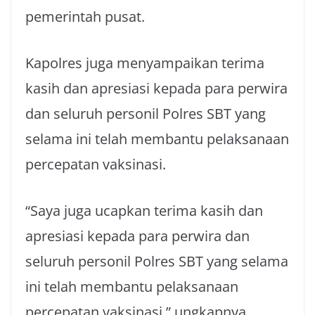
pemerintah pusat.
Kapolres juga menyampaikan terima
kasih dan apresiasi kepada para perwira
dan seluruh personil Polres SBT yang
selama ini telah membantu pelaksanaan
percepatan vaksinasi.
“Saya juga ucapkan terima kasih dan
apresiasi kepada para perwira dan
seluruh personil Polres SBT yang selama
ini telah membantu pelaksanaan
percepatan vaksinasi,” ungkapnya.