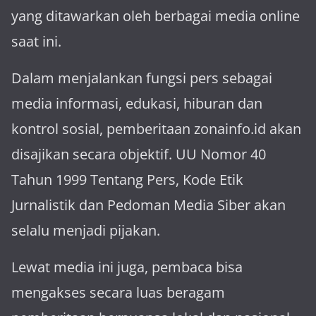
yang ditawarkan oleh berbagai media online
saat ini.
Dalam menjalankan fungsi pers sebagai
media informasi, edukasi, hiburan dan
kontrol sosial, pemberitaan zonainfo.id akan
disajikan secara objektif. UU Nomor 40
Tahun 1999 Tentang Pers, Kode Etik
Jurnalistik dan Pedoman Media Siber akan
selalu menjadi pijakan.
Lewat media ini juga, pembaca bisa
mengakses secara luas beragam