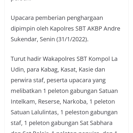
Upacara pemberian penghargaan
dipimpin oleh Kapolres SBT AKBP Andre
Sukendar, Senin (31/1/2022).
Turut hadir Wakapolres SBT Kompol La
Udin, para Kabag, Kasat, Kasie dan
perwira staf, peserta upacara yang
melibatkan 1 peleton gabungan Satuan
Intelkam, Reserse, Narkoba, 1 peleton
Satuan Lalulintas, 1 peleston gabungan
staf, 1 peleton gabungan Sat Sabhara