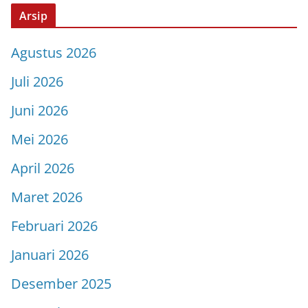
Arsip
Agustus 2026
Juli 2026
Juni 2026
Mei 2026
April 2026
Maret 2026
Februari 2026
Januari 2026
Desember 2025