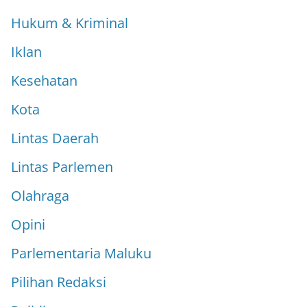
Hukum & Kriminal
Iklan
Kesehatan
Kota
Lintas Daerah
Lintas Parlemen
Olahraga
Opini
Parlementaria Maluku
Pilihan Redaksi