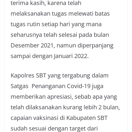
terima kasih, karena telah
melaksanakan tugas melewati batas
tugas rutin setiap hari yang mana
seharusnya telah selesai pada bulan
Desember 2021, namun diperpanjang
sampai dengan Januari 2022.
Kapolres SBT yang tergabung dalam
Satgas Penanganan Covid-19 juga
memberikan apresiasi, sebab apa yang
telah dilaksanakan kurang lebih 2 bulan,
capaian vaksinasi di Kabupaten SBT
sudah sesuai dengan target dari