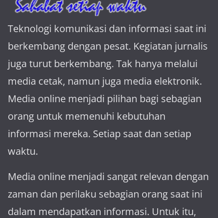
Teknologi komunikasi dan informasi saat ini
berkembang dengan pesat. Kegiatan jurnalis
juga turut berkembang. Tak hanya melalui
media cetak, namun juga media elektronik.
Media online menjadi pilihan bagi sebagian
orang untuk memenuhi kebutuhan
informasi mereka. Setiap saat dan setiap
waktu.
Media online menjadi sangat relevan dengan
za­man dan perilaku sebagian orang saat ini
dalam mendapatkan informasi. Untuk itu,