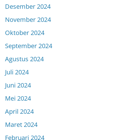
Desember 2024
November 2024
Oktober 2024
September 2024
Agustus 2024
Juli 2024
Juni 2024
Mei 2024
April 2024
Maret 2024
Februari 2024