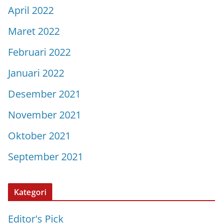
April 2022
Maret 2022
Februari 2022
Januari 2022
Desember 2021
November 2021
Oktober 2021
September 2021
Kategori
Editor's Pick