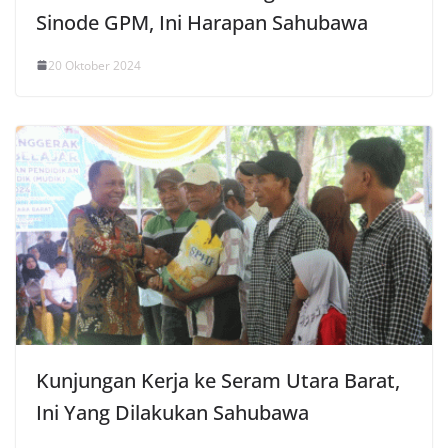
Sinode GPM, Ini Harapan Sahubawa
20 Oktober 2024
Kunjungan Kerja ke Seram Utara Barat,
Ini Yang Dilakukan Sahubawa