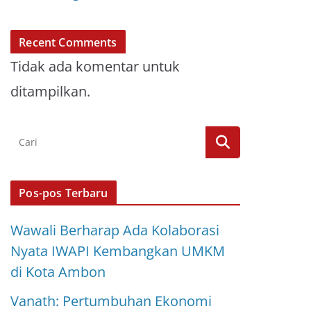
Recent Comments
Tidak ada komentar untuk
ditampilkan.
Pos-pos Terbaru
Wawali Berharap Ada Kolaborasi
Nyata IWAPI Kembangkan UMKM
di Kota Ambon
Vanath: Pertumbuhan Ekonomi