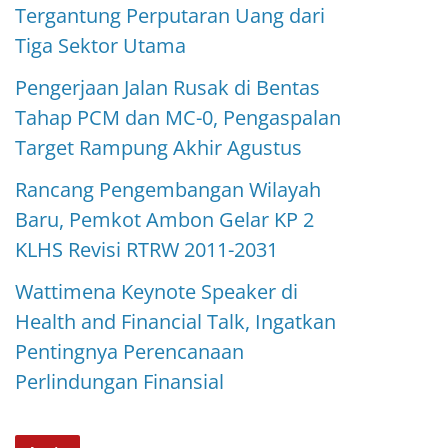
Tergantung Perputaran Uang dari
Tiga Sektor Utama
Pengerjaan Jalan Rusak di Bentas
Tahap PCM dan MC-0, Pengaspalan
Target Rampung Akhir Agustus
Rancang Pengembangan Wilayah
Baru, Pemkot Ambon Gelar KP 2
KLHS Revisi RTRW 2011-2031
Wattimena Keynote Speaker di
Health and Financial Talk, Ingatkan
Pentingnya Perencanaan
Perlindungan Finansial