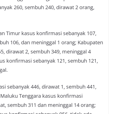
anyak 260, sembuh 240, dirawat 2 orang,
an Timur kasus konfirmasi sebanyak 107,
mbuh 106, dan meninggal 1 orang; Kabupaten
5, dirawat 2, sembuh 349, meninggal 4
us konfirmasi sebanyak 121, sembuh 121,
gal.
si sebanyak 446, dirawat 1, sembuh 441,
 Maluku Tenggara kasus konfirmasi
wat, sembuh 311 dan meninggal 14 orang;