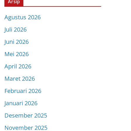
Arsip
Agustus 2026
Juli 2026
Juni 2026
Mei 2026
April 2026
Maret 2026
Februari 2026
Januari 2026
Desember 2025
November 2025