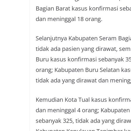
Bagian Barat kasus konfirmasi seb
dan meninggal 18 orang.
Selanjutnya Kabupaten Seram Bagi
tidak ada pasien yang dirawat, se
Buru kasus konfirmasi sebanyak 35
orang; Kabupaten Buru Selatan kas
tidak ada yang dirawat dan mening
Kemudian Kota Tual kasus konfirma
dan meninggal 4 orang; Kabupaten
sebanyak 325, tidak ada yang dira