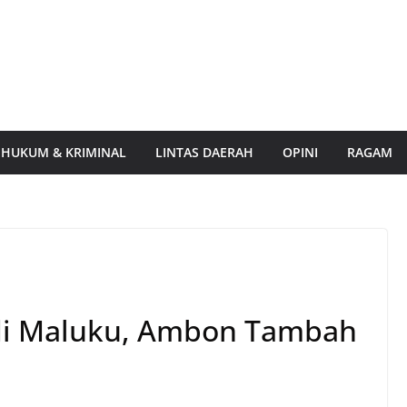
HUKUM & KRIMINAL
LINTAS DAERAH
OPINI
RAGAM
 di Maluku, Ambon Tambah