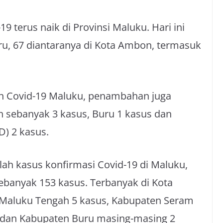
19 terus naik di Provinsi Maluku. Hari ini
u, 67 diantaranya di Kota Ambon, termasuk
an Covid-19 Maluku, penambahan juga
h sebanyak 3 kasus, Buru 1 kasus dan
) 2 kasus.
h kasus konfirmasi Covid-19 di Maluku,
sebanyak 153 kasus. Terbanyak di Kota
 Maluku Tengah 5 kasus, Kabupaten Seram
 dan Kabupaten Buru masing-masing 2