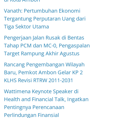
Vanath: Pertumbuhan Ekonomi
Tergantung Perputaran Uang dari
Tiga Sektor Utama
Pengerjaan Jalan Rusak di Bentas
Tahap PCM dan MC-0, Pengaspalan
Target Rampung Akhir Agustus
Rancang Pengembangan Wilayah
Baru, Pemkot Ambon Gelar KP 2
KLHS Revisi RTRW 2011-2031
Wattimena Keynote Speaker di
Health and Financial Talk, Ingatkan
Pentingnya Perencanaan
Perlindungan Finansial