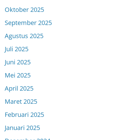
Oktober 2025
September 2025
Agustus 2025
Juli 2025
Juni 2025
Mei 2025
April 2025
Maret 2025
Februari 2025
Januari 2025