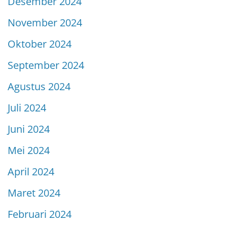
Desember 2024
November 2024
Oktober 2024
September 2024
Agustus 2024
Juli 2024
Juni 2024
Mei 2024
April 2024
Maret 2024
Februari 2024