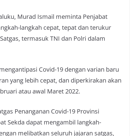
luku, Murad Ismail meminta Penjabat
angkah-langkah cepat, tepat dan terukur
 Satgas, termasuk TNI dan Polri dalam
 mengantipasi Covid-19 dengan varian baru
an yang lebih cepat, dan diperkirakan akan
ruari atau awal Maret 2022.
atgas Penanganan Covid-19 Provinsi
bat Sekda dapat mengambil langkah-
dengan melibatkan seluruh jajaran satgas,