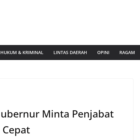
HUKUM & KRIMINAL
LINTAS DAERAH
OPINI
RAGAM
Gubernur Minta Penjabat
 Cepat