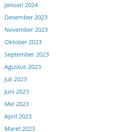
Januari 2024
Desember 2023
November 2023
Oktober 2023
September 2023
Agustus 2023
Juli 2023
Juni 2023
Mei 2023
April 2023
Maret 2023