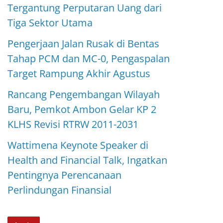
Tergantung Perputaran Uang dari
Tiga Sektor Utama
Pengerjaan Jalan Rusak di Bentas
Tahap PCM dan MC-0, Pengaspalan
Target Rampung Akhir Agustus
Rancang Pengembangan Wilayah
Baru, Pemkot Ambon Gelar KP 2
KLHS Revisi RTRW 2011-2031
Wattimena Keynote Speaker di
Health and Financial Talk, Ingatkan
Pentingnya Perencanaan
Perlindungan Finansial