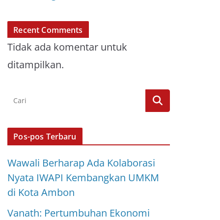
Recent Comments
Tidak ada komentar untuk
ditampilkan.
Pos-pos Terbaru
Wawali Berharap Ada Kolaborasi
Nyata IWAPI Kembangkan UMKM
di Kota Ambon
Vanath: Pertumbuhan Ekonomi