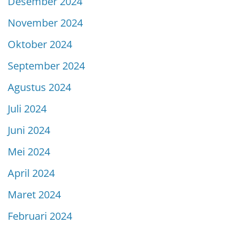
Desember 2024
November 2024
Oktober 2024
September 2024
Agustus 2024
Juli 2024
Juni 2024
Mei 2024
April 2024
Maret 2024
Februari 2024