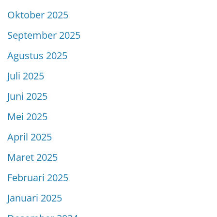
Oktober 2025
September 2025
Agustus 2025
Juli 2025
Juni 2025
Mei 2025
April 2025
Maret 2025
Februari 2025
Januari 2025