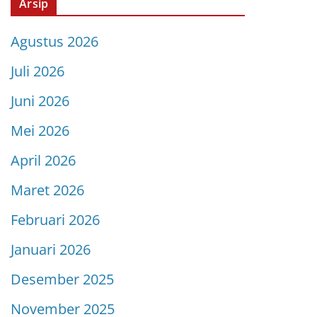
Arsip
Agustus 2026
Juli 2026
Juni 2026
Mei 2026
April 2026
Maret 2026
Februari 2026
Januari 2026
Desember 2025
November 2025