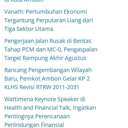
Vanath: Pertumbuhan Ekonomi
Tergantung Perputaran Uang dari
Tiga Sektor Utama
Pengerjaan Jalan Rusak di Bentas
Tahap PCM dan MC-0, Pengaspalan
Target Rampung Akhir Agustus
Rancang Pengembangan Wilayah
Baru, Pemkot Ambon Gelar KP 2
KLHS Revisi RTRW 2011-2031
Wattimena Keynote Speaker di
Health and Financial Talk, Ingatkan
Pentingnya Perencanaan
Perlindungan Finansial