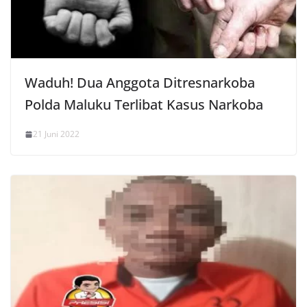
Waduh! Dua Anggota Ditresnarkoba
Polda Maluku Terlibat Kasus Narkoba
21 Juni 2022