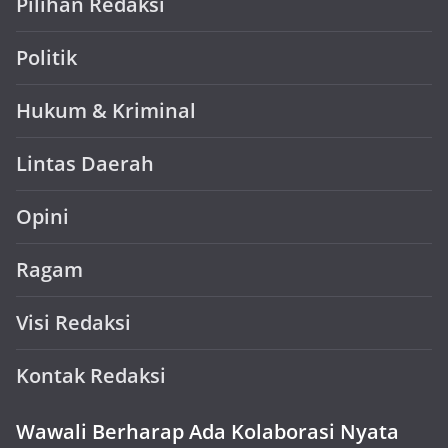
Pilihan Redaksi
Politik
Hukum & Kriminal
Lintas Daerah
Opini
Ragam
Visi Redaksi
Kontak Redaksi
Wawali Berharap Ada Kolaborasi Nyata