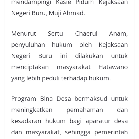
mendampingi Kasie Pidum Kejaksaan
Negeri Buru, Muji Ahmad.
Menurut Sertu Chaerul Anam,
penyuluhan hukum oleh Kejaksaan
Negeri Buru ini dilakukan untuk
menciptakan masyarakat Hatawano
yang lebih peduli terhadap hukum.
Program Bina Desa bermaksud untuk
meningkatkan pemahaman dan
kesadaran hukum bagi aparatur desa
dan masyarakat, sehingga pemerintah