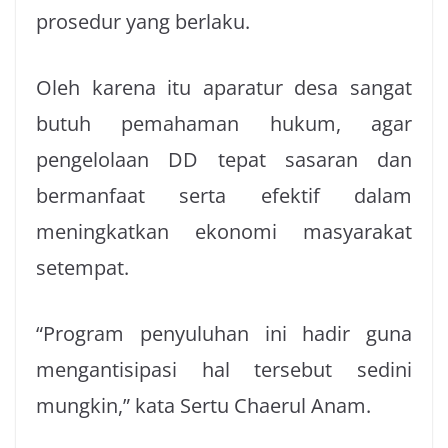
prosedur yang berlaku.
Oleh karena itu aparatur desa sangat
butuh pemahaman hukum, agar
pengelolaan DD tepat sasaran dan
bermanfaat serta efektif dalam
meningkatkan ekonomi masyarakat
setempat.
“Program penyuluhan ini hadir guna
mengantisipasi hal tersebut sedini
mungkin,” kata Sertu Chaerul Anam.