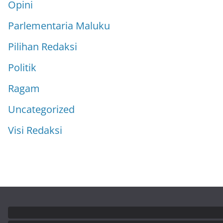
Opini
Parlementaria Maluku
Pilihan Redaksi
Politik
Ragam
Uncategorized
Visi Redaksi