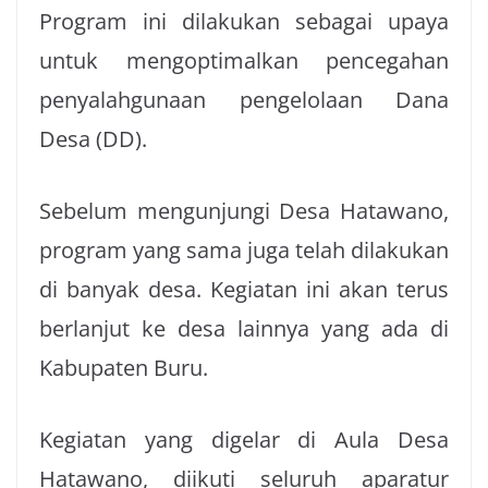
Program ini dilakukan sebagai upaya
untuk mengoptimalkan pencegahan
penyalahgunaan pengelolaan Dana
Desa (DD).
Sebelum mengunjungi Desa Hatawano,
program yang sama juga telah dilakukan
di banyak desa. Kegiatan ini akan terus
berlanjut ke desa lainnya yang ada di
Kabupaten Buru.
Kegiatan yang digelar di Aula Desa
Hatawano, diikuti seluruh aparatur