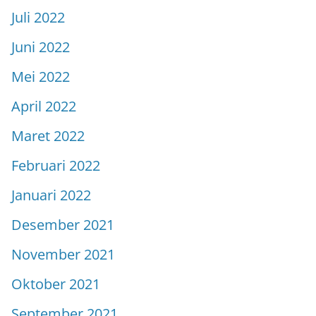
Juli 2022
Juni 2022
Mei 2022
April 2022
Maret 2022
Februari 2022
Januari 2022
Desember 2021
November 2021
Oktober 2021
September 2021