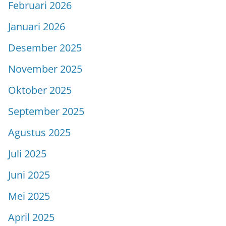
Februari 2026
Januari 2026
Desember 2025
November 2025
Oktober 2025
September 2025
Agustus 2025
Juli 2025
Juni 2025
Mei 2025
April 2025