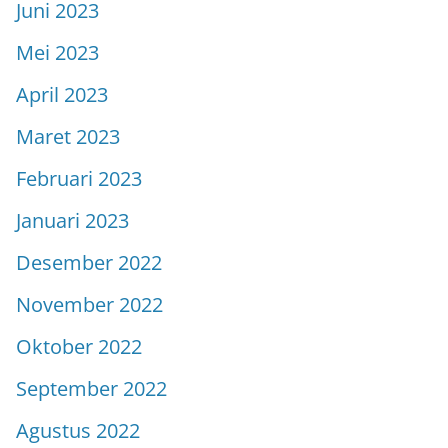
Juni 2023
Mei 2023
April 2023
Maret 2023
Februari 2023
Januari 2023
Desember 2022
November 2022
Oktober 2022
September 2022
Agustus 2022