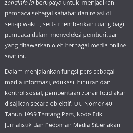
zonainfo.id
berupaya untuk menjadikan
pembaca sebagai sahabat dan relasi di
setiap waktu, serta memberikan ruang bagi
pembaca dalam menyeleksi pemberitaan
yang ditawarkan oleh berbagai media online
saat ini.
Dalam menjalankan fungsi pers sebagai
media informasi, edukasi, hiburan dan
kontrol sosial, pemberitaan zonainfo.id akan
disajikan secara objektif. UU Nomor 40
Tahun 1999 Tentang Pers, Kode Etik
Jurnalistik dan Pedoman Media Siber akan