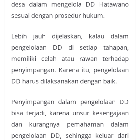
desa dalam mengelola DD Hatawano
sesuai dengan prosedur hukum.
Lebih jauh dijelaskan, kalau dalam
pengelolaan DD di setiap tahapan,
memiliki celah atau rawan terhadap
penyimpangan. Karena itu, pengelolaan
DD harus dilaksanakan dengan baik.
Penyimpangan dalam pengelolaan DD
bisa terjadi, karena unsur kesengajaan
dan kurangnya pemahaman dalam
pengelolaan DD, sehingga keluar dari