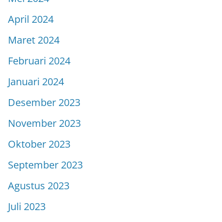
April 2024
Maret 2024
Februari 2024
Januari 2024
Desember 2023
November 2023
Oktober 2023
September 2023
Agustus 2023
Juli 2023