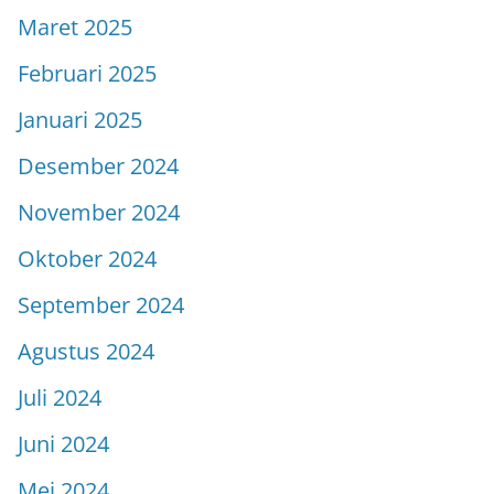
Maret 2025
Februari 2025
Januari 2025
Desember 2024
November 2024
Oktober 2024
September 2024
Agustus 2024
Juli 2024
Juni 2024
Mei 2024