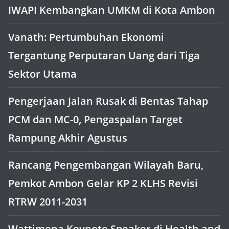
IWAPI Kembangkan UMKM di Kota Ambon
Vanath: Pertumbuhan Ekonomi
Tergantung Perputaran Uang dari Tiga
Sektor Utama
Pengerjaan Jalan Rusak di Bentas Tahap
PCM dan MC-0, Pengaspalan Target
Rampung Akhir Agustus
Rancang Pengembangan Wilayah Baru,
Pemkot Ambon Gelar KP 2 KLHS Revisi
RTRW 2011-2031
Wattimena Keynote Speaker di Health and