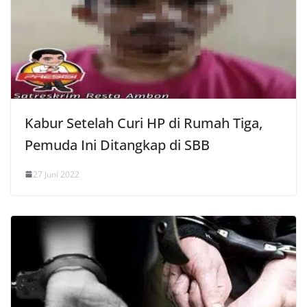
Kabur Setelah Curi HP di Rumah Tiga,
Pemuda Ini Ditangkap di SBB
27 Juni 2022