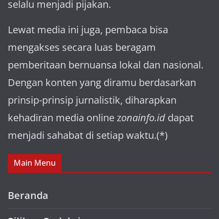
selalu menjadi pijakan.
Lewat media ini juga, pembaca bisa
mengakses secara luas beragam
pemberitaan bernuansa lokal dan nasional.
Dengan konten yang diramu berdasarkan
prinsip-prinsip jurnalistik, diharapkan
kehadiran media online z
onainfo.id
dapat
menjadi sahabat di setiap waktu.(*)
Main Menu
Beranda