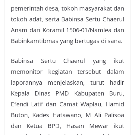
pemerintah desa, tokoh masyarakat dan
tokoh adat, serta Babinsa Sertu Chaerul
Anam dari Koramil 1506-01/Namlea dan
Babinkamtibmas yang bertugas di sana.
Babinsa Sertu Chaerul yang ikut
memonitor kegiatan tersebut dalam
laporannya menjelaskan, turut hadir
Kepala Dinas PMD Kabupaten Buru,
Efendi Latif dan Camat Waplau, Hamid
Buton, Kades Hatawano, M Ali Palisoa
dan Ketua BPD, Hasan Mewar ikut