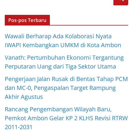
Pos-pos Terbaru
Wawali Berharap Ada Kolaborasi Nyata
IWAPI Kembangkan UMKM di Kota Ambon
Vanath: Pertumbuhan Ekonomi Tergantung
Perputaran Uang dari Tiga Sektor Utama
Pengerjaan Jalan Rusak di Bentas Tahap PCM
dan MC-0, Pengaspalan Target Rampung
Akhir Agustus
Rancang Pengembangan Wilayah Baru,
Pemkot Ambon Gelar KP 2 KLHS Revisi RTRW
2011-2031