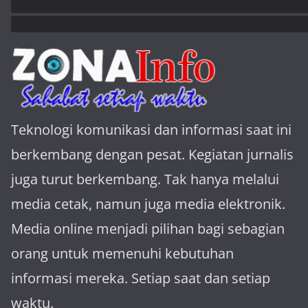
Teknologi komunikasi dan informasi saat ini
berkembang dengan pesat. Kegiatan jurnalis
juga turut berkembang. Tak hanya melalui
media cetak, namun juga media elektronik.
Media online menjadi pilihan bagi sebagian
orang untuk memenuhi kebutuhan
informasi mereka. Setiap saat dan setiap
waktu.