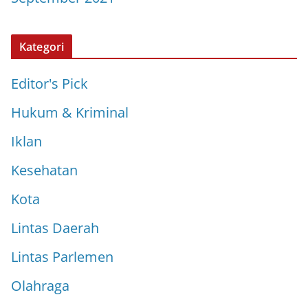
Kategori
Editor's Pick
Hukum & Kriminal
Iklan
Kesehatan
Kota
Lintas Daerah
Lintas Parlemen
Olahraga