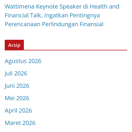
Wattimena Keynote Speaker di Health and
Financial Talk, Ingatkan Pentingnya
Perencanaan Perlindungan Finansial
Arsip
Agustus 2026
Juli 2026
Juni 2026
Mei 2026
April 2026
Maret 2026