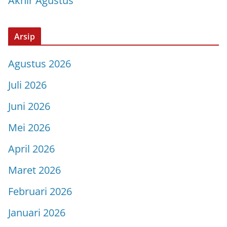
Akhir Agustus
Arsip
Agustus 2026
Juli 2026
Juni 2026
Mei 2026
April 2026
Maret 2026
Februari 2026
Januari 2026