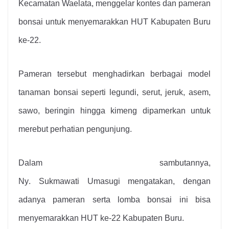
Kecamatan Waelata, menggelar kontes dan pameran
bonsai untuk menyemarakkan HUT Kabupaten Buru
ke-22.
Pameran tersebut menghadirkan berbagai model
tanaman bonsai seperti legundi, serut, jeruk, asem,
sawo, beringin hingga kimeng dipamerkan untuk
merebut perhatian pengunjung.
Dalam sambutannya,
Ny
.
Sukmawati
Umasugi
mengatakan, dengan
adanya pameran serta lomba bonsai ini bisa
menyemarakkan
HUT ke-22
Kabupaten Buru.