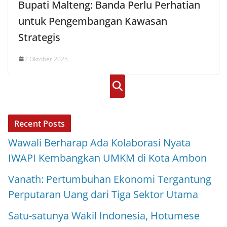
Bupati Malteng: Banda Perlu Perhatian
untuk Pengembangan Kawasan
Strategis
2 Oktober 2025
Cari
Recent Posts
Wawali Berharap Ada Kolaborasi Nyata
IWAPI Kembangkan UMKM di Kota Ambon
Vanath: Pertumbuhan Ekonomi Tergantung
Perputaran Uang dari Tiga Sektor Utama
Satu-satunya Wakil Indonesia, Hotumese