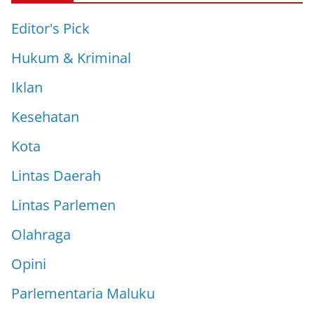
Editor's Pick
Hukum & Kriminal
Iklan
Kesehatan
Kota
Lintas Daerah
Lintas Parlemen
Olahraga
Opini
Parlementaria Maluku