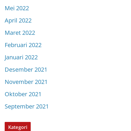
Mei 2022
April 2022
Maret 2022
Februari 2022
Januari 2022
Desember 2021
November 2021
Oktober 2021
September 2021
Kategori