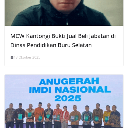
MCW Kantongi Bukti Jual Beli Jabatan di
Dinas Pendidikan Buru Selatan
13 Oktober 2025