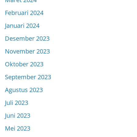
Februari 2024
Januari 2024
Desember 2023
November 2023
Oktober 2023
September 2023
Agustus 2023
Juli 2023
Juni 2023
Mei 2023