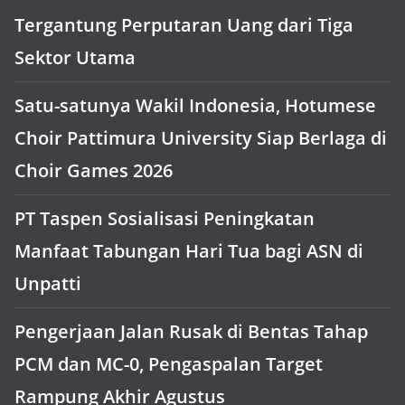
Tergantung Perputaran Uang dari Tiga
Sektor Utama
Satu-satunya Wakil Indonesia, Hotumese
Choir Pattimura University Siap Berlaga di
Choir Games 2026
PT Taspen Sosialisasi Peningkatan
Manfaat Tabungan Hari Tua bagi ASN di
Unpatti
Pengerjaan Jalan Rusak di Bentas Tahap
PCM dan MC-0, Pengaspalan Target
Rampung Akhir Agustus