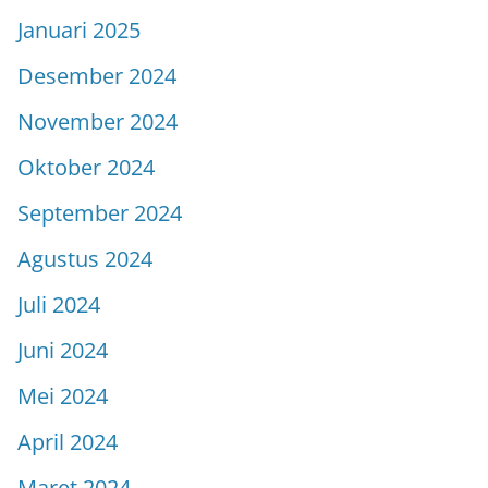
Januari 2025
Desember 2024
November 2024
Oktober 2024
September 2024
Agustus 2024
Juli 2024
Juni 2024
Mei 2024
April 2024
Maret 2024