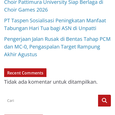
Choir Pattimura University Siap Berlaga di
Choir Games 2026
PT Taspen Sosialisasi Peningkatan Manfaat
Tabungan Hari Tua bagi ASN di Unpatti
Pengerjaan Jalan Rusak di Bentas Tahap PCM
dan MC-0, Pengaspalan Target Rampung
Akhir Agustus
Recent Comments
Tidak ada komentar untuk ditampilkan.