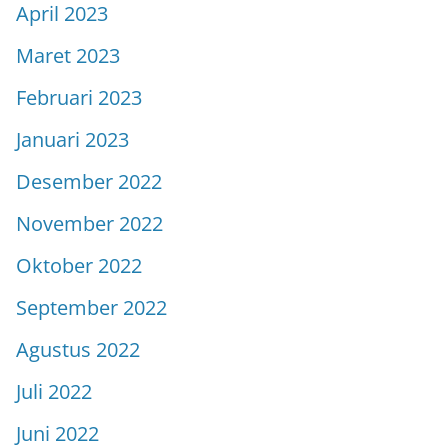
April 2023
Maret 2023
Februari 2023
Januari 2023
Desember 2022
November 2022
Oktober 2022
September 2022
Agustus 2022
Juli 2022
Juni 2022