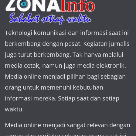
Teknologi komunikasi dan informasi saat ini
berkembang dengan pesat. Kegiatan jurnalis
juga turut berkembang. Tak hanya melalui
media cetak, namun juga media elektronik.
Media online menjadi pilihan bagi sebagian
orang untuk memenuhi kebutuhan
informasi mereka. Setiap saat dan setiap
waktu.
Media online menjadi sangat relevan dengan
za­man dan perilaku sebagian orang saat ini