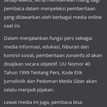
pembaca dalam menyeleksi pemberitaan
yang ditawarkan oleh berbagai media online
saat ini.
Dalam menjalankan fungsi pers sebagai
media informasi, edukasi, hiburan dan
kontrol sosial, pemberitaan zonainfo.id akan
disajikan secara objektif. UU Nomor 40
Tahun 1999 Tentang Pers, Kode Etik
Jurnalistik dan Pedoman Media Siber akan
selalu menjadi pijakan.
Lewat media ini juga, pembaca bisa