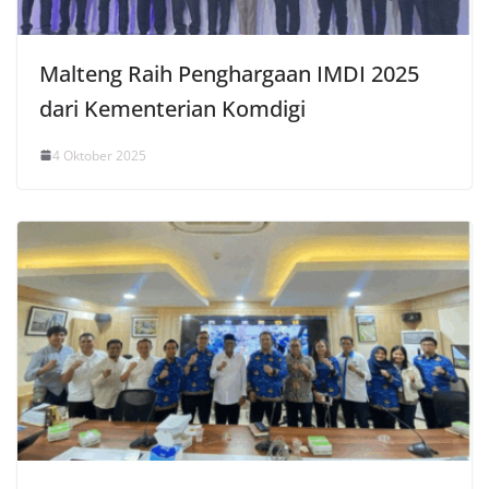
Malteng Raih Penghargaan IMDI 2025
dari Kementerian Komdigi
4 Oktober 2025