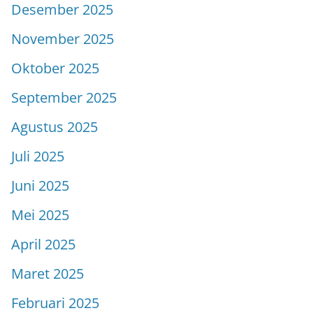
Desember 2025
November 2025
Oktober 2025
September 2025
Agustus 2025
Juli 2025
Juni 2025
Mei 2025
April 2025
Maret 2025
Februari 2025