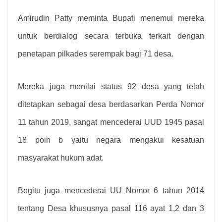
Amirudin Patty meminta Bupati menemui mereka
untuk berdialog secara terbuka terkait dengan
penetapan pilkades serempak bagi 71 desa.
Mereka juga menilai status 92 desa yang telah
ditetapkan sebagai desa berdasarkan Perda Nomor
11 tahun 2019, sangat mencederai UUD 1945 pasal
18 poin b yaitu negara mengakui kesatuan
masyarakat hukum adat.
Begitu juga mencederai UU Nomor 6 tahun 2014
tentang Desa khususnya pasal 116 ayat 1,2 dan 3