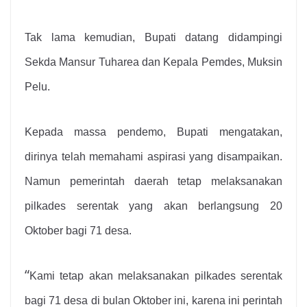
Tak lama kemudian, Bupati datang didampingi
Sekda Mansur Tuharea dan Kepala Pemdes, Muksin
Pelu.
Kepada massa pendemo, Bupati mengatakan,
dirinya telah memahami aspirasi yang disampaikan.
Namun pemerintah daerah tetap melaksanakan
pilkades serentak yang akan berlangsung 20
Oktober bagi 71 desa.
“
Kami tetap akan melaksanakan pilkades serentak
bagi 71 desa di bulan Oktober ini, karena ini perintah