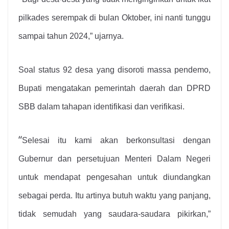
pilkades serempak di bulan Oktober, ini nanti tunggu
sampai tahun 2024,” ujarnya.
Soal status 92 desa yang disoroti massa pendemo,
Bupati mengatakan pemerintah daerah dan DPRD
SBB dalam tahapan identifikasi dan verifikasi.
“
Selesai itu kami akan berkonsultasi dengan
Gubernur dan persetujuan Menteri Dalam Negeri
untuk mendapat pengesahan untuk diundangkan
sebagai perda. Itu artinya butuh waktu yang panjang,
tidak semudah yang saudara-saudara pikirkan,”