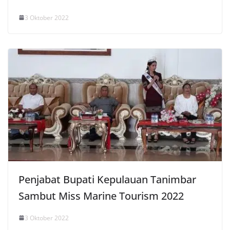
3 Oktober 2022
Penjabat Bupati Kepulauan Tanimbar
Sambut Miss Marine Tourism 2022
3 Oktober 2022