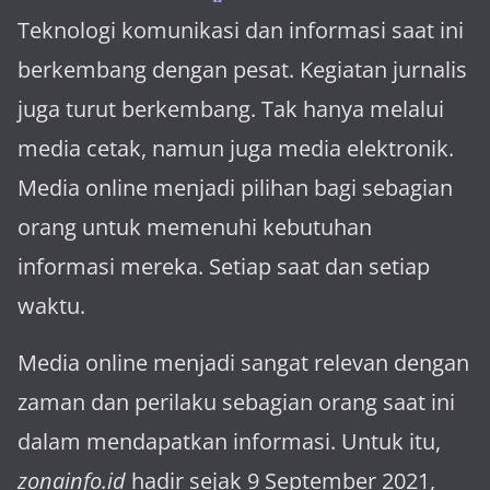
Teknologi komunikasi dan informasi saat ini
berkembang dengan pesat. Kegiatan jurnalis
juga turut berkembang. Tak hanya melalui
media cetak, namun juga media elektronik.
Media online menjadi pilihan bagi sebagian
orang untuk memenuhi kebutuhan
informasi mereka. Setiap saat dan setiap
waktu.
Media online menjadi sangat relevan dengan
za­man dan perilaku sebagian orang saat ini
dalam mendapatkan informasi. Untuk itu,
zonainfo.id
hadir sejak 9 September 2021,