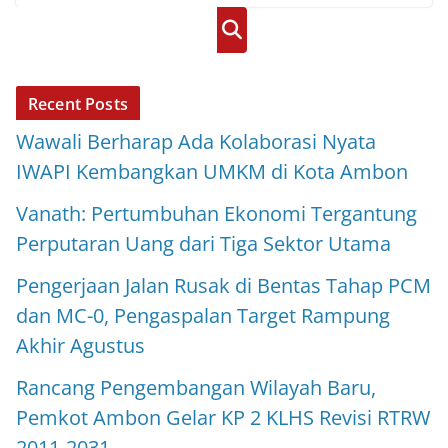
Cari
Recent Posts
Wawali Berharap Ada Kolaborasi Nyata
IWAPI Kembangkan UMKM di Kota Ambon
Vanath: Pertumbuhan Ekonomi Tergantung
Perputaran Uang dari Tiga Sektor Utama
Pengerjaan Jalan Rusak di Bentas Tahap PCM
dan MC-0, Pengaspalan Target Rampung
Akhir Agustus
Rancang Pengembangan Wilayah Baru,
Pemkot Ambon Gelar KP 2 KLHS Revisi RTRW
2011-2031