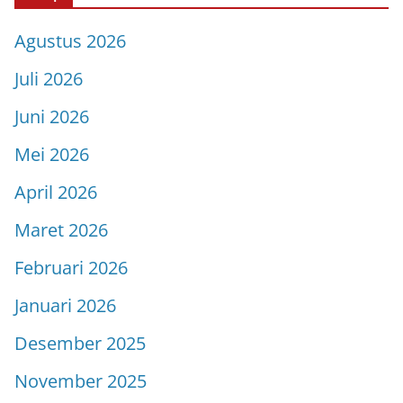
Agustus 2026
Juli 2026
Juni 2026
Mei 2026
April 2026
Maret 2026
Februari 2026
Januari 2026
Desember 2025
November 2025