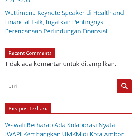
Wattimena Keynote Speaker di Health and
Financial Talk, Ingatkan Pentingnya
Perencanaan Perlindungan Finansial
Recent Comments
Tidak ada komentar untuk ditampilkan.
Pos-pos Terbaru
Wawali Berharap Ada Kolaborasi Nyata
IWAPI Kembangkan UMKM di Kota Ambon