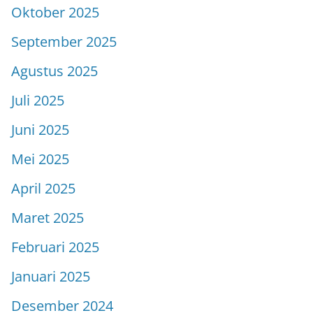
Oktober 2025
September 2025
Agustus 2025
Juli 2025
Juni 2025
Mei 2025
April 2025
Maret 2025
Februari 2025
Januari 2025
Desember 2024