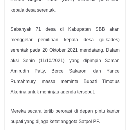
kepala desa serentak.
Sebanyak 71 desa di Kabupaten SBB akan
menggelar pemilihan kepala desa (pilkades)
serentak pada 20 Oktober 2021 mendatang. Dalam
aksi Senin (11/10/2021), yang dipimpin Saman
Amirudin Patty, Berce Sakaroni dan Yance
Rumahmury, massa meminta Bupati Timotius
Akerina untuk meninjau agenda tersebut.
Mereka secara tertib berorasi di depan pintu kantor
bupati yang dijaga ketat anggota Satpol PP.