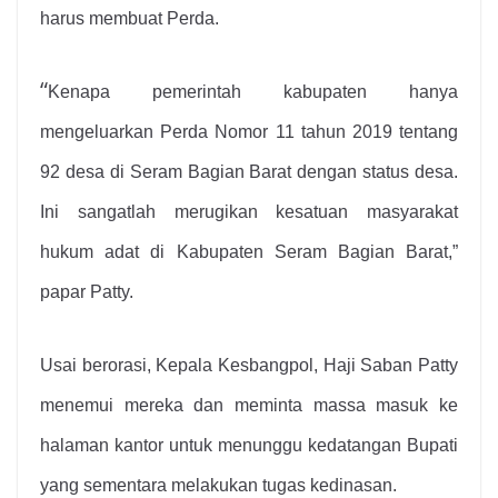
harus membuat Perda.
“
Kenapa pemerintah kabupaten hanya
mengeluarkan Perda Nomor 11 tahun 2019 tentang
92 desa di Seram Bagian Barat dengan status desa.
Ini sangatlah merugikan kesatuan masyarakat
hukum adat di Kabupaten Seram Bagian Barat,”
papar Patty.
Usai berorasi, Kepala Kesbangpol, Haji Saban Patty
menemui mereka dan meminta massa masuk ke
halaman kantor untuk menunggu kedatangan Bupati
yang sementara melakukan tugas kedinasan.