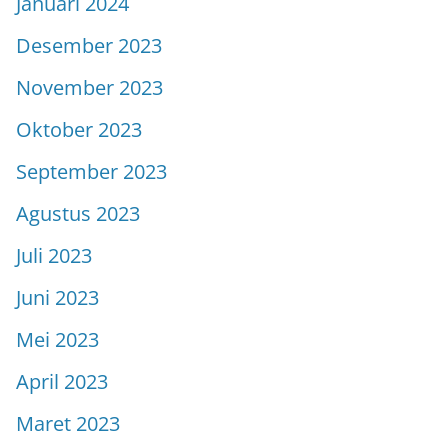
Januari 2024
Desember 2023
November 2023
Oktober 2023
September 2023
Agustus 2023
Juli 2023
Juni 2023
Mei 2023
April 2023
Maret 2023