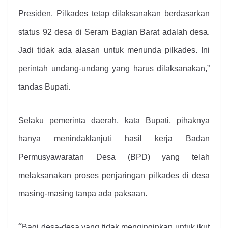
Presiden. Pilkades tetap dilaksanakan berdasarkan
status 92 desa di Seram Bagian Barat adalah desa.
Jadi tidak ada alasan untuk menunda pilkades. Ini
perintah undang-undang yang harus dilaksanakan,”
tandas Bupati.
Selaku pemerinta daerah, kata Bupati, pihaknya
hanya menindaklanjuti hasil kerja Badan
Permusyawaratan Desa (BPD) yang telah
melaksanakan proses penjaringan pilkades di desa
masing-masing tanpa ada paksaan.
“
Bagi desa-desa yang tidak menginginkan untuk ikut