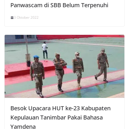
Panwascam di SBB Belum Terpenuhi
3 Oktober 2022
Besok Upacara HUT ke-23 Kabupaten
Kepulauan Tanimbar Pakai Bahasa
Yamdena