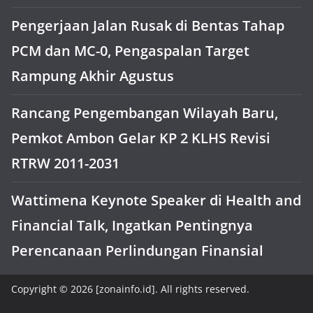
Pengerjaan Jalan Rusak di Bentas Tahap
PCM dan MC-0, Pengaspalan Target
Rampung Akhir Agustus
Rancang Pengembangan Wilayah Baru,
Pemkot Ambon Gelar KP 2 KLHS Revisi
RTRW 2011-2031
Wattimena Keynote Speaker di Health and
Financial Talk, Ingatkan Pentingnya
Perencanaan Perlindungan Finansial
Copyright © 2026 [zonainfo.id]. All rights reserved.