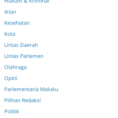
Hukum & Kriminal
Iklan
Kesehatan
Kota
Lintas Daerah
Lintas Parlemen
Olahraga
Opini
Parlementaria Maluku
Pilihan Redaksi
Politik