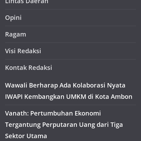
Lintas Daerah
Opini
Ragam
Visi Redaksi
Kontak Redaksi
Wawali Berharap Ada Kolaborasi Nyata
IWAPI Kembangkan UMKM di Kota Ambon
Vanath: Pertumbuhan Ekonomi
Tergantung Perputaran Uang dari Tiga
Sektor Utama