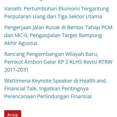
Vanath: Pertumbuhan Ekonomi Tergantung
Perputaran Uang dari Tiga Sektor Utama
Pengerjaan Jalan Rusak di Bentas Tahap PCM
dan MC-0, Pengaspalan Target Rampung
Akhir Agustus
Rancang Pengembangan Wilayah Baru,
Pemkot Ambon Gelar KP 2 KLHS Revisi RTRW
2011-2031
Wattimena Keynote Speaker di Health and
Financial Talk, Ingatkan Pentingnya
Perencanaan Perlindungan Finansial
Arsip