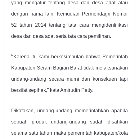
yang mengatur tentang desa dan desa adat atau
dengan nama lain. Kemudian Permendagri Nomor
52 tahun 2014 tentang tata cara mengidentifikasi
desa dan desa adat serta tata cara pemilihan.
“
Karena itu kami berkesimpulan bahwa Pemerintah
Kabupaten Seram Bagian Barat tidak melaksanakan
undang-undang secara murni dan konsekuen tapi
bersifat sepihak,” kata Amirudin Patty.
Dikatakan, undang-undang memerintahkan apabila
sebuah produk undang-undang sudah disahkan
selama satu tahun maka pemerintah kabupaten/kota