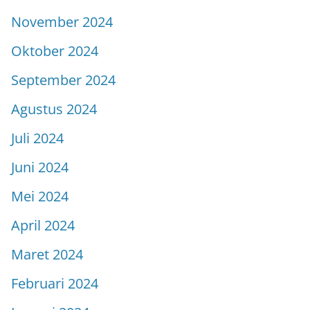
November 2024
Oktober 2024
September 2024
Agustus 2024
Juli 2024
Juni 2024
Mei 2024
April 2024
Maret 2024
Februari 2024