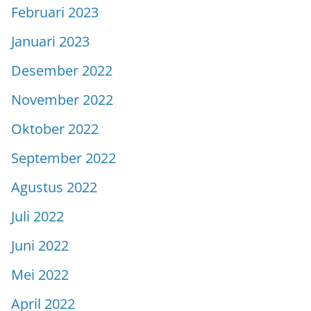
Februari 2023
Januari 2023
Desember 2022
November 2022
Oktober 2022
September 2022
Agustus 2022
Juli 2022
Juni 2022
Mei 2022
April 2022