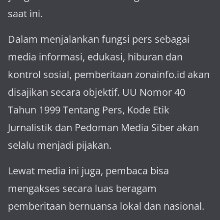
saat ini.
Dalam menjalankan fungsi pers sebagai
media informasi, edukasi, hiburan dan
kontrol sosial, pemberitaan zonainfo.id akan
disajikan secara objektif. UU Nomor 40
Tahun 1999 Tentang Pers, Kode Etik
Jurnalistik dan Pedoman Media Siber akan
selalu menjadi pijakan.
Lewat media ini juga, pembaca bisa
mengakses secara luas beragam
pemberitaan bernuansa lokal dan nasional.