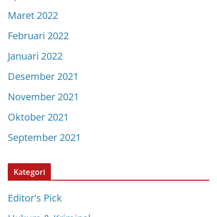
Maret 2022
Februari 2022
Januari 2022
Desember 2021
November 2021
Oktober 2021
September 2021
Kategori
Editor's Pick