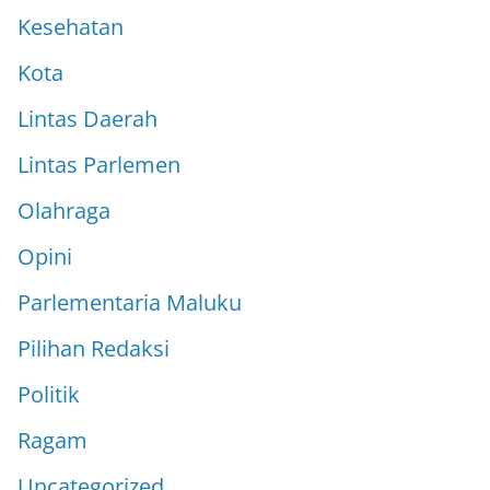
Kesehatan
Kota
Lintas Daerah
Lintas Parlemen
Olahraga
Opini
Parlementaria Maluku
Pilihan Redaksi
Politik
Ragam
Uncategorized