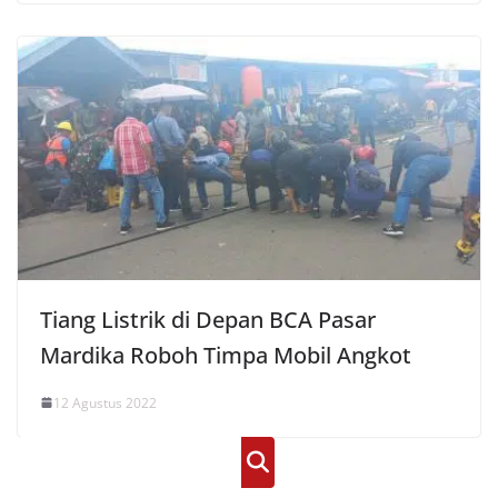
Tiang Listrik di Depan BCA Pasar
Mardika Roboh Timpa Mobil Angkot
12 Agustus 2022
Cari