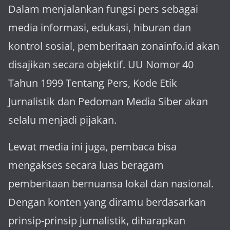
Dalam menjalankan fungsi pers sebagai
media informasi, edukasi, hiburan dan
kontrol sosial, pemberitaan zonainfo.id akan
disajikan secara objektif. UU Nomor 40
Tahun 1999 Tentang Pers, Kode Etik
Jurnalistik dan Pedoman Media Siber akan
selalu menjadi pijakan.
Lewat media ini juga, pembaca bisa
mengakses secara luas beragam
pemberitaan bernuansa lokal dan nasional.
Dengan konten yang diramu berdasarkan
prinsip-prinsip jurnalistik, diharapkan