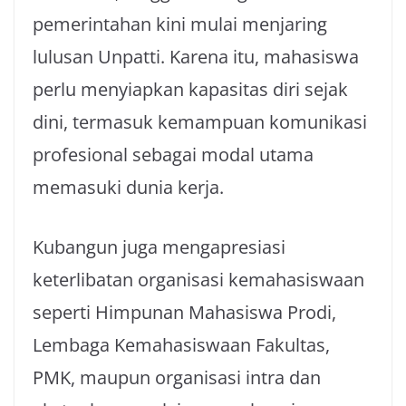
pemerintahan kini mulai menjaring
lulusan Unpatti. Karena itu, mahasiswa
perlu menyiapkan kapasitas diri sejak
dini, termasuk kemampuan komunikasi
profesional sebagai modal utama
memasuki dunia kerja.
Kubangun juga mengapresiasi
keterlibatan organisasi kemahasiswaan
seperti Himpunan Mahasiswa Prodi,
Lembaga Kemahasiswaan Fakultas,
PMK, maupun organisasi intra dan