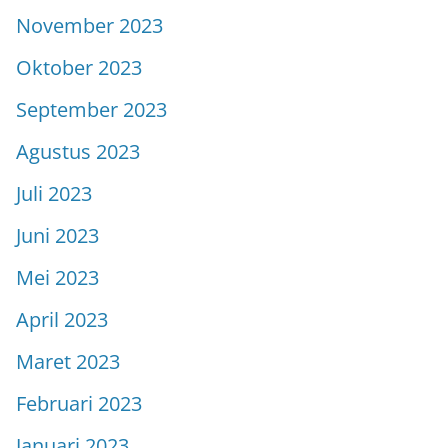
November 2023
Oktober 2023
September 2023
Agustus 2023
Juli 2023
Juni 2023
Mei 2023
April 2023
Maret 2023
Februari 2023
Januari 2023