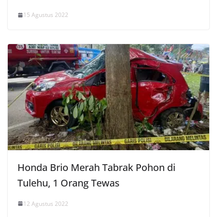
15 Agustus 2022
Honda Brio Merah Tabrak Pohon di
Tulehu, 1 Orang Tewas
12 Agustus 2022