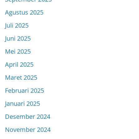
Agustus 2025
Juli 2025
Juni 2025
Mei 2025
April 2025
Maret 2025
Februari 2025
Januari 2025
Desember 2024
November 2024