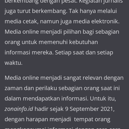
berkembang dengan pesat. Kegiatan jurnalis
juga turut berkembang. Tak hanya melalui
media cetak, namun juga media elektronik.
Media online menjadi pilihan bagi sebagian
orang untuk memenuhi kebutuhan
informasi mereka. Setiap saat dan setiap
waktu.
Media online menjadi sangat relevan dengan
za­man dan perilaku sebagian orang saat ini
dalam mendapatkan informasi. Untuk itu,
zonainfo.id
hadir sejak 9 September 2021,
dengan harapan menjadi tem­pat orang