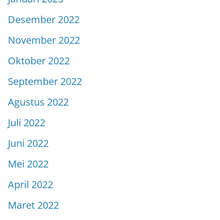
Desember 2022
November 2022
Oktober 2022
September 2022
Agustus 2022
Juli 2022
Juni 2022
Mei 2022
April 2022
Maret 2022