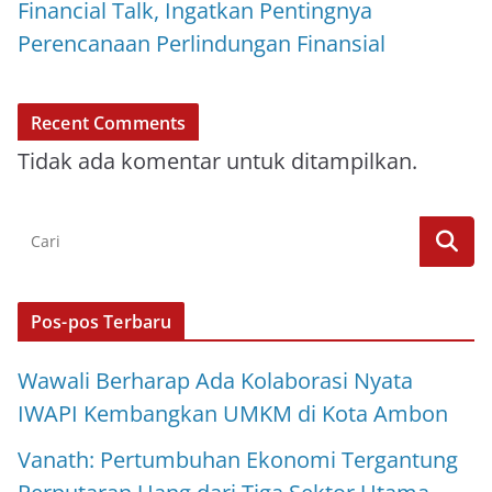
Financial Talk, Ingatkan Pentingnya
Perencanaan Perlindungan Finansial
Recent Comments
Tidak ada komentar untuk ditampilkan.
Pos-pos Terbaru
Wawali Berharap Ada Kolaborasi Nyata
IWAPI Kembangkan UMKM di Kota Ambon
Vanath: Pertumbuhan Ekonomi Tergantung