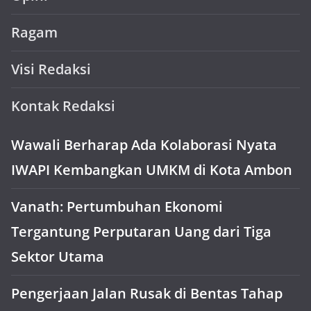
Ragam
Visi Redaksi
Kontak Redaksi
Wawali Berharap Ada Kolaborasi Nyata
IWAPI Kembangkan UMKM di Kota Ambon
Vanath: Pertumbuhan Ekonomi
Tergantung Perputaran Uang dari Tiga
Sektor Utama
Pengerjaan Jalan Rusak di Bentas Tahap