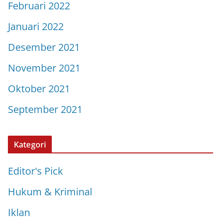
Februari 2022
Januari 2022
Desember 2021
November 2021
Oktober 2021
September 2021
Kategori
Editor's Pick
Hukum & Kriminal
Iklan