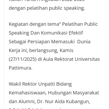
dengan pelatihan public speaking.
Kegiatan dengan tema“ Pelatihan Public
Speaking Dan Komunikasi Efektif
Sebagai Persiapan Memasuki Dunia
Kerja ini, berlangsung, Kamis
(27/11/2025) di Aula Rektorat Universitas
Pattimura.
Wakil Rektor Unpatti Bidang
Kemahasiswaan, Hubungan Masyarakat
dan Alumni, Dr. Nur Aida Kubangun,