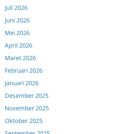
Juli 2026
Juni 2026
Mei 2026
April 2026
Maret 2026
Februari 2026
Januari 2026
Desember 2025
November 2025
Oktober 2025
September 2025