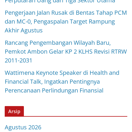
Perputaran Uang dari Tiga Sektor Utama
Pengerjaan Jalan Rusak di Bentas Tahap PCM
dan MC-0, Pengaspalan Target Rampung
Akhir Agustus
Rancang Pengembangan Wilayah Baru,
Pemkot Ambon Gelar KP 2 KLHS Revisi RTRW
2011-2031
Wattimena Keynote Speaker di Health and
Financial Talk, Ingatkan Pentingnya
Perencanaan Perlindungan Finansial
Arsip
Agustus 2026