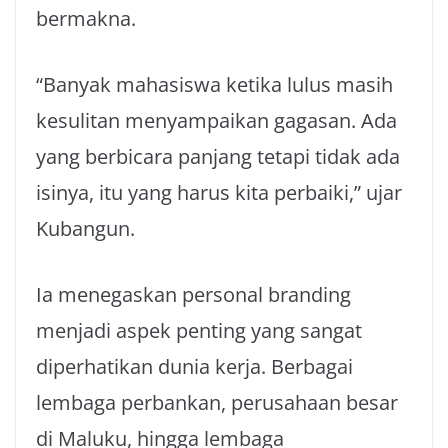
bermakna.
“Banyak mahasiswa ketika lulus masih
kesulitan menyampaikan gagasan. Ada
yang berbicara panjang tetapi tidak ada
isinya, itu yang harus kita perbaiki,” ujar
Kubangun.
Ia menegaskan personal branding
menjadi aspek penting yang sangat
diperhatikan dunia kerja. Berbagai
lembaga perbankan, perusahaan besar
di Maluku, hingga lembaga