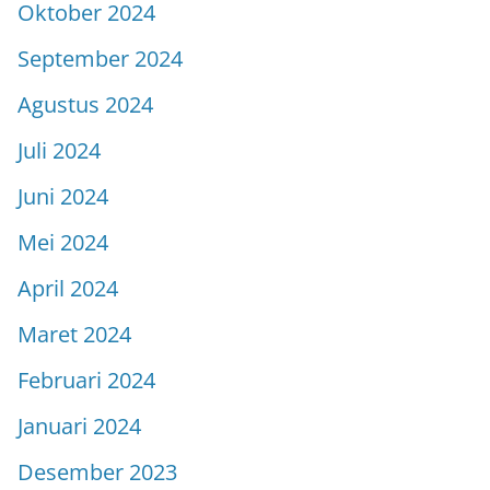
Oktober 2024
September 2024
Agustus 2024
Juli 2024
Juni 2024
Mei 2024
April 2024
Maret 2024
Februari 2024
Januari 2024
Desember 2023