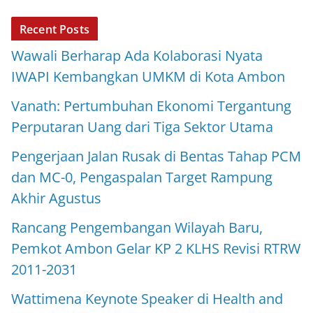
Recent Posts
Wawali Berharap Ada Kolaborasi Nyata
IWAPI Kembangkan UMKM di Kota Ambon
Vanath: Pertumbuhan Ekonomi Tergantung
Perputaran Uang dari Tiga Sektor Utama
Pengerjaan Jalan Rusak di Bentas Tahap PCM
dan MC-0, Pengaspalan Target Rampung
Akhir Agustus
Rancang Pengembangan Wilayah Baru,
Pemkot Ambon Gelar KP 2 KLHS Revisi RTRW
2011-2031
Wattimena Keynote Speaker di Health and