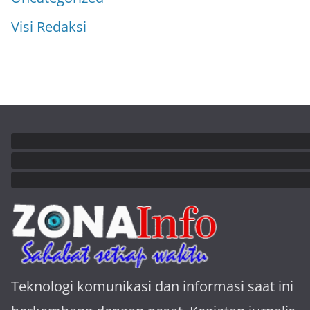
Visi Redaksi
Teknologi komunikasi dan informasi saat ini