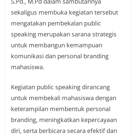
S.Pd., M.Pd dalam sambutannya
sekaligus membuka kegiatan tersebut
mengatakan pembekalan public
speaking merupakan sarana strategis
untuk membangun kemampuan
komunikasi dan personal branding
mahasiswa.
Kegiatan public speaking dirancang
untuk membekali mahasiswa dengan
keterampilan membentuk personal
branding, meningkatkan kepercayaan
diri, serta berbicara secara efektif dan