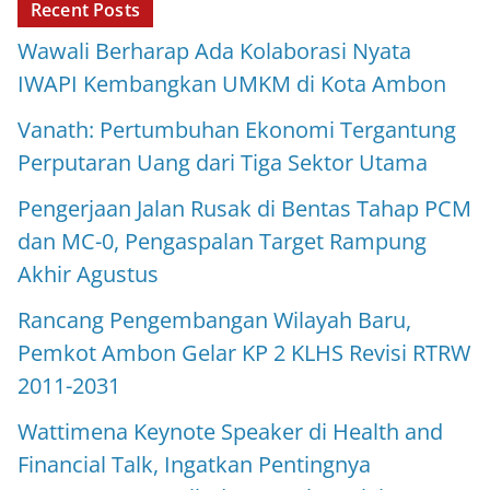
Recent Posts
Wawali Berharap Ada Kolaborasi Nyata
IWAPI Kembangkan UMKM di Kota Ambon
Vanath: Pertumbuhan Ekonomi Tergantung
Perputaran Uang dari Tiga Sektor Utama
Pengerjaan Jalan Rusak di Bentas Tahap PCM
dan MC-0, Pengaspalan Target Rampung
Akhir Agustus
Rancang Pengembangan Wilayah Baru,
Pemkot Ambon Gelar KP 2 KLHS Revisi RTRW
2011-2031
Wattimena Keynote Speaker di Health and
Financial Talk, Ingatkan Pentingnya