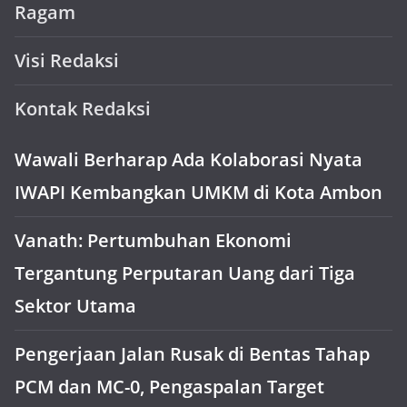
Ragam
Visi Redaksi
Kontak Redaksi
Wawali Berharap Ada Kolaborasi Nyata
IWAPI Kembangkan UMKM di Kota Ambon
Vanath: Pertumbuhan Ekonomi
Tergantung Perputaran Uang dari Tiga
Sektor Utama
Pengerjaan Jalan Rusak di Bentas Tahap
PCM dan MC-0, Pengaspalan Target