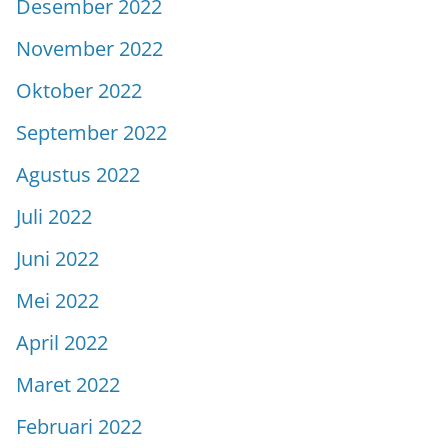
Desember 2022
November 2022
Oktober 2022
September 2022
Agustus 2022
Juli 2022
Juni 2022
Mei 2022
April 2022
Maret 2022
Februari 2022