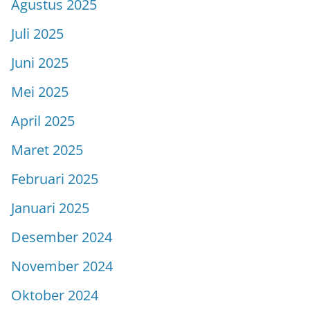
Agustus 2025
Juli 2025
Juni 2025
Mei 2025
April 2025
Maret 2025
Februari 2025
Januari 2025
Desember 2024
November 2024
Oktober 2024