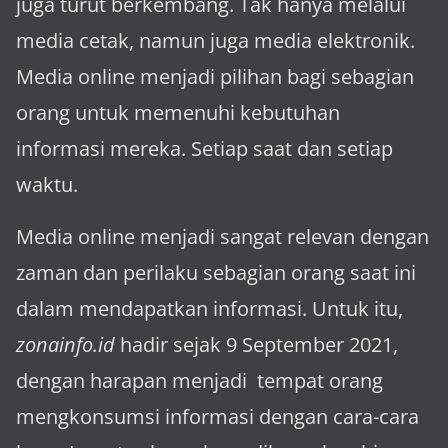
juga turut berkembang. Tak hanya melalui
media cetak, namun juga media elektronik.
Media online menjadi pilihan bagi sebagian
orang untuk memenuhi kebutuhan
informasi mereka. Setiap saat dan setiap
waktu.
Media online menjadi sangat relevan dengan
za­man dan perilaku sebagian orang saat ini
dalam mendapatkan informasi. Untuk itu,
zonainfo.id
hadir sejak 9 September 2021,
dengan harapan menjadi tem­pat orang
mengkonsumsi informasi dengan cara-cara