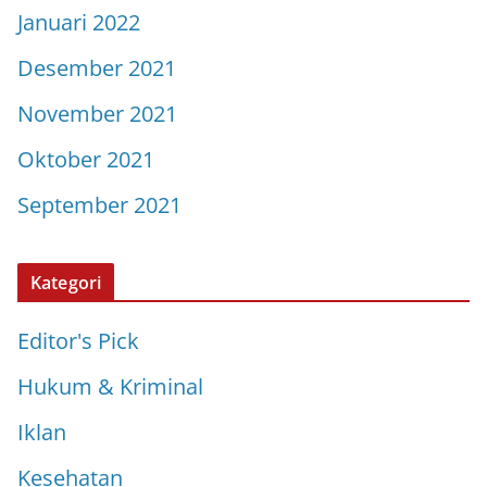
Januari 2022
Desember 2021
November 2021
Oktober 2021
September 2021
Kategori
Editor's Pick
Hukum & Kriminal
Iklan
Kesehatan