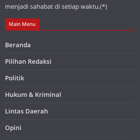
menjadi sahabat di setiap waktu.(*)
Main Menu
Beranda
Pilihan Redaksi
Politik
Hukum & Kriminal
Lintas Daerah
Opini