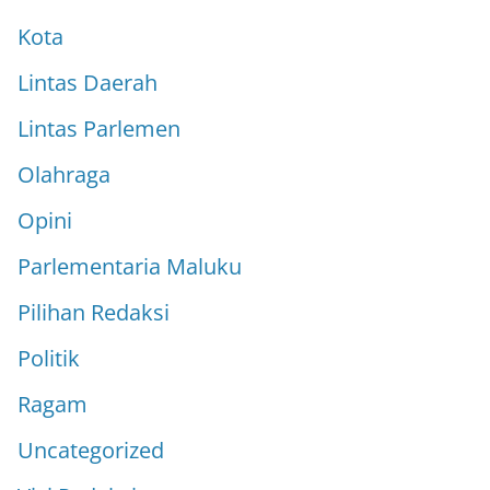
Kota
Lintas Daerah
Lintas Parlemen
Olahraga
Opini
Parlementaria Maluku
Pilihan Redaksi
Politik
Ragam
Uncategorized