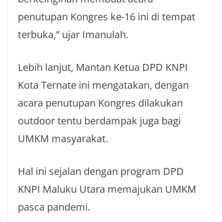
penutupan Kongres ke-16 ini di tempat
terbuka,” ujar Imanulah.
Lebih lanjut, Mantan Ketua DPD KNPI
Kota Ternate ini mengatakan, dengan
acara penutupan Kongres dilakukan
outdoor tentu berdampak juga bagi
UMKM masyarakat.
Hal ini sejalan dengan program DPD
KNPI Maluku Utara memajukan UMKM
pasca pandemi.