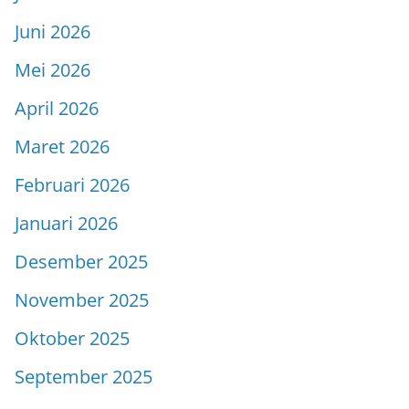
Juni 2026
Mei 2026
April 2026
Maret 2026
Februari 2026
Januari 2026
Desember 2025
November 2025
Oktober 2025
September 2025