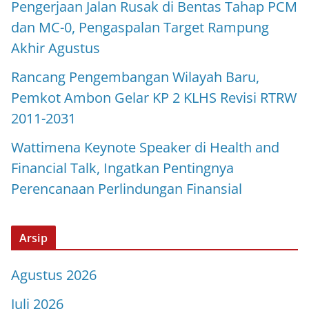
Pengerjaan Jalan Rusak di Bentas Tahap PCM
dan MC-0, Pengaspalan Target Rampung
Akhir Agustus
Rancang Pengembangan Wilayah Baru,
Pemkot Ambon Gelar KP 2 KLHS Revisi RTRW
2011-2031
Wattimena Keynote Speaker di Health and
Financial Talk, Ingatkan Pentingnya
Perencanaan Perlindungan Finansial
Arsip
Agustus 2026
Juli 2026