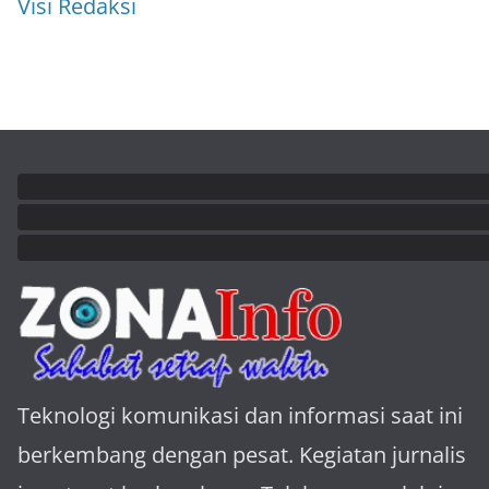
Visi Redaksi
Teknologi komunikasi dan informasi saat ini
berkembang dengan pesat. Kegiatan jurnalis