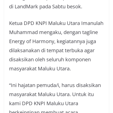
di LandMark pada Sabtu besok.
Ketua DPD KNPI Maluku Utara Imanulah
Muhammad mengaku, dengan tagline
Energy of Harmony, kegiatannya juga
dilaksanakan di tempat terbuka agar
disaksikan oleh seluruh komponen
masyarakat Maluku Utara.
“Ini hajatan pemuda/i, harus disaksikan
masyarakat Maluku Utara. Untuk itu
kami DPD KNPI Maluku Utara
berkeinginan membuat acara