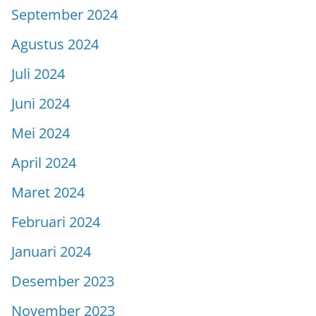
September 2024
Agustus 2024
Juli 2024
Juni 2024
Mei 2024
April 2024
Maret 2024
Februari 2024
Januari 2024
Desember 2023
November 2023