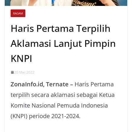
RAGAM
Haris Pertama Terpilih
Aklamasi Lanjut Pimpin
KNPI
20 Mei 2022
ZonaInfo.id, Ternate –
Haris Pertama
terpilih secara aklamasi sebagai Ketua
Komite Nasional Pemuda Indonesia
(KNPI) periode 2021-2024.