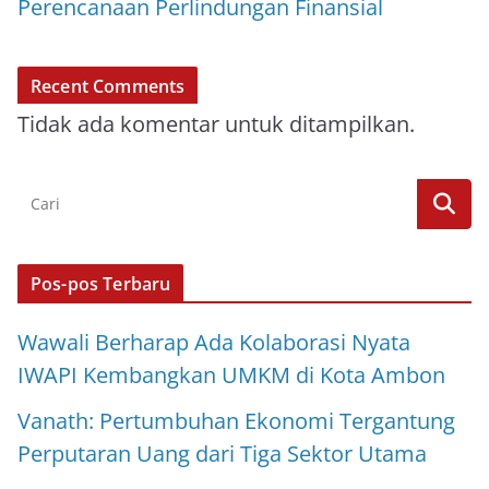
Perencanaan Perlindungan Finansial
Recent Comments
Tidak ada komentar untuk ditampilkan.
Pos-pos Terbaru
Wawali Berharap Ada Kolaborasi Nyata
IWAPI Kembangkan UMKM di Kota Ambon
Vanath: Pertumbuhan Ekonomi Tergantung
Perputaran Uang dari Tiga Sektor Utama