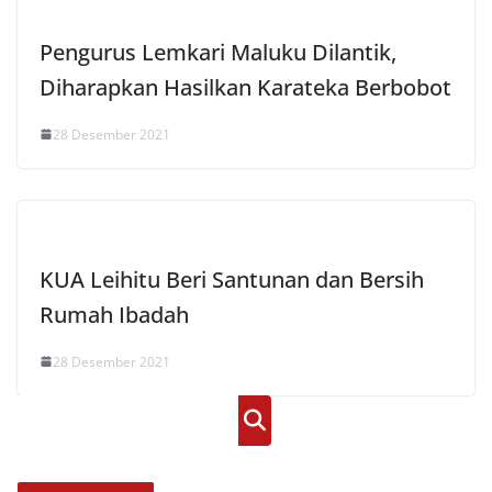
Pengurus Lemkari Maluku Dilantik,
Diharapkan Hasilkan Karateka Berbobot
28 Desember 2021
KUA Leihitu Beri Santunan dan Bersih
Rumah Ibadah
28 Desember 2021
Cari