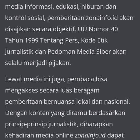
media informasi, edukasi, hiburan dan
kontrol sosial, pemberitaan zonainfo.id akan
disajikan secara objektif. UU Nomor 40
Tahun 1999 Tentang Pers, Kode Etik
Jurnalistik dan Pedoman Media Siber akan
selalu menjadi pijakan.
Lewat media ini juga, pembaca bisa
mengakses secara luas beragam
pemberitaan bernuansa lokal dan nasional.
Dengan konten yang diramu berdasarkan
prinsip-prinsip jurnalistik, diharapkan
kehadiran media online z
onainfo.id
dapat