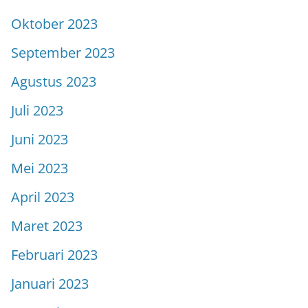
Oktober 2023
September 2023
Agustus 2023
Juli 2023
Juni 2023
Mei 2023
April 2023
Maret 2023
Februari 2023
Januari 2023