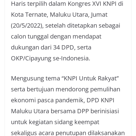
Haris terpilih dalam Kongres XVI KNPI di
Kota Ternate, Maluku Utara, Jumat
(20/5/2022), setelah ditetapkan sebagai
calon tunggal dengan mendapat
dukungan dari 34 DPD, serta
OKP/Cipayung se-Indonesia.
Mengusung tema “KNPI Untuk Rakyat”
serta bertujuan mendorong pemulihan
ekonomi pasca pandemik, DPD KNPI
Maluku Utara bersama DPP berinisiasi
untuk kegiatan sidang keempat
sekaligus acara penutupan dilaksanakan