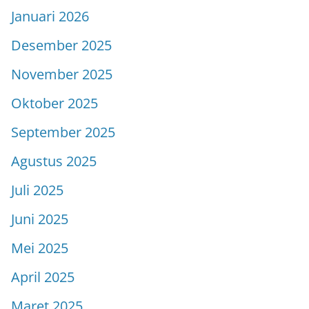
Januari 2026
Desember 2025
November 2025
Oktober 2025
September 2025
Agustus 2025
Juli 2025
Juni 2025
Mei 2025
April 2025
Maret 2025