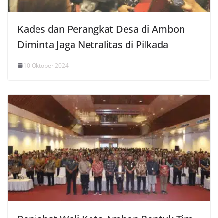
Kades dan Perangkat Desa di Ambon
Diminta Jaga Netralitas di Pilkada
10 Oktober 2024