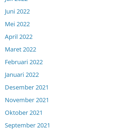
Juni 2022
Mei 2022
April 2022
Maret 2022
Februari 2022
Januari 2022
Desember 2021
November 2021
Oktober 2021
September 2021