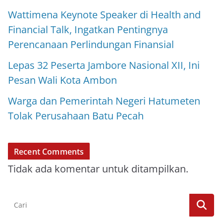
Wattimena Keynote Speaker di Health and
Financial Talk, Ingatkan Pentingnya
Perencanaan Perlindungan Finansial
Lepas 32 Peserta Jambore Nasional XII, Ini
Pesan Wali Kota Ambon
Warga dan Pemerintah Negeri Hatumeten
Tolak Perusahaan Batu Pecah
Recent Comments
Tidak ada komentar untuk ditampilkan.