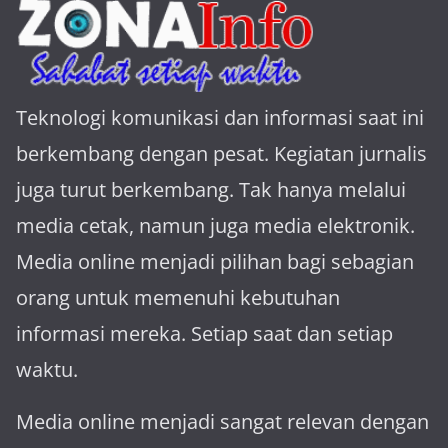
Teknologi komunikasi dan informasi saat ini
berkembang dengan pesat. Kegiatan jurnalis
juga turut berkembang. Tak hanya melalui
media cetak, namun juga media elektronik.
Media online menjadi pilihan bagi sebagian
orang untuk memenuhi kebutuhan
informasi mereka. Setiap saat dan setiap
waktu.
Media online menjadi sangat relevan dengan