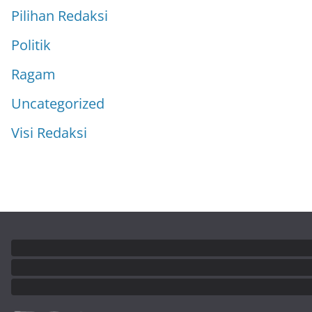
Pilihan Redaksi
Politik
Ragam
Uncategorized
Visi Redaksi