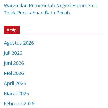
Warga dan Pemerintah Negeri Hatumeten
Tolak Perusahaan Batu Pecah
Arsip
Agustus 2026
Juli 2026
Juni 2026
Mei 2026
April 2026
Maret 2026
Februari 2026