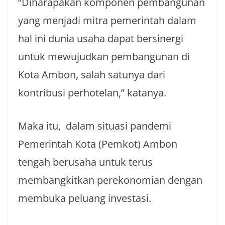
“Diharapakan komponen pembangunan
yang menjadi mitra pemerintah dalam
hal ini dunia usaha dapat bersinergi
untuk mewujudkan pembangunan di
Kota Ambon, salah satunya dari
kontribusi perhotelan,” katanya.
Maka itu, dalam situasi pandemi
Pemerintah Kota (Pemkot) Ambon
tengah berusaha untuk terus
membangkitkan perekonomian dengan
membuka peluang investasi.