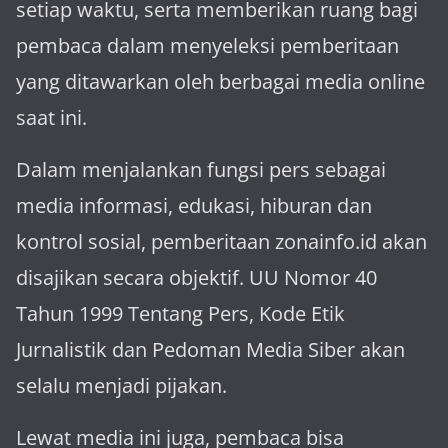
setiap waktu, serta memberikan ruang bagi
pembaca dalam menyeleksi pemberitaan
yang ditawarkan oleh berbagai media online
saat ini.
Dalam menjalankan fungsi pers sebagai
media informasi, edukasi, hiburan dan
kontrol sosial, pemberitaan zonainfo.id akan
disajikan secara objektif. UU Nomor 40
Tahun 1999 Tentang Pers, Kode Etik
Jurnalistik dan Pedoman Media Siber akan
selalu menjadi pijakan.
Lewat media ini juga, pembaca bisa