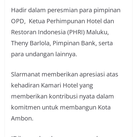
Hadir dalam peresmian para pimpinan
OPD, Ketua Perhimpunan Hotel dan
Restoran Indonesia (PHRI) Maluku,
Theny Barlola, Pimpinan Bank, serta
para undangan lainnya.
Slarmanat memberikan apresiasi atas
kehadiran Kamari Hotel yang
memberikan kontribusi nyata dalam
komitmen untuk membangun Kota
Ambon.