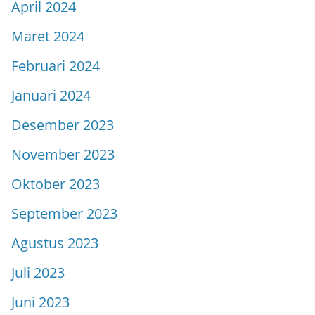
April 2024
Maret 2024
Februari 2024
Januari 2024
Desember 2023
November 2023
Oktober 2023
September 2023
Agustus 2023
Juli 2023
Juni 2023