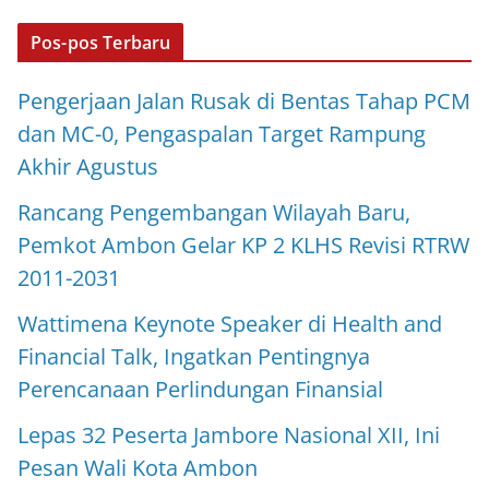
Pos-pos Terbaru
Pengerjaan Jalan Rusak di Bentas Tahap PCM
dan MC-0, Pengaspalan Target Rampung
Akhir Agustus
Rancang Pengembangan Wilayah Baru,
Pemkot Ambon Gelar KP 2 KLHS Revisi RTRW
2011-2031
Wattimena Keynote Speaker di Health and
Financial Talk, Ingatkan Pentingnya
Perencanaan Perlindungan Finansial
Lepas 32 Peserta Jambore Nasional XII, Ini
Pesan Wali Kota Ambon