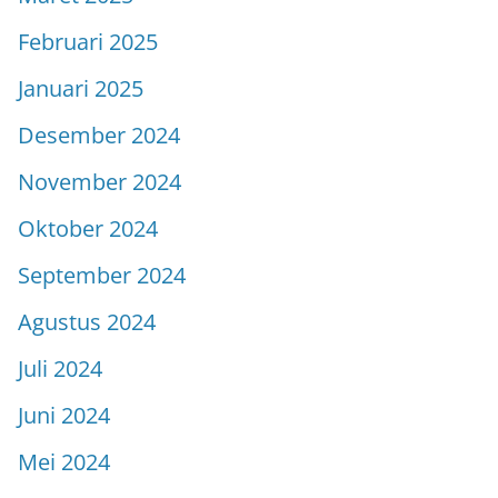
Februari 2025
Januari 2025
Desember 2024
November 2024
Oktober 2024
September 2024
Agustus 2024
Juli 2024
Juni 2024
Mei 2024