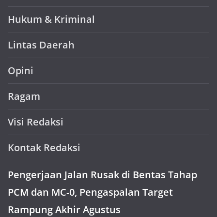
Hukum & Kriminal
Lintas Daerah
Opini
Ragam
Visi Redaksi
Kontak Redaksi
Pengerjaan Jalan Rusak di Bentas Tahap
PCM dan MC-0, Pengaspalan Target
Rampung Akhir Agustus