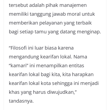
tersebut adalah pihak manajemen
memiliki tanggung jawab moral untuk
memberikan pelayanan yang terbaik
bagi setiap tamu yang datang menginap.
“Filosofi ini luar biasa karena
mengandung kearifan lokal. Nama
“kamari” ini menampilkan entitas
kearifan lokal bagi kita, kita harapkan
kearifan lokal kota sehingga ini menjadi
khas yang harus diwujudkan,”
tandasnya.