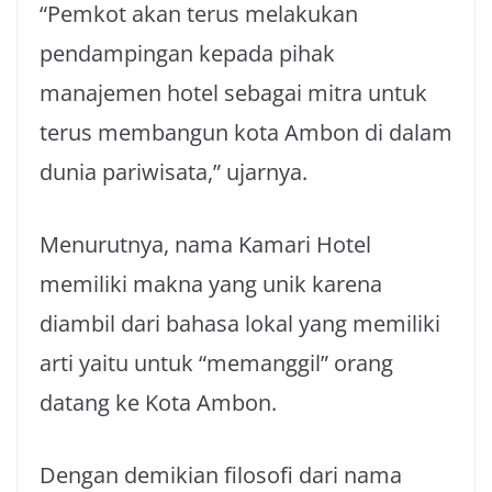
“Pemkot akan terus melakukan
pendampingan kepada pihak
manajemen hotel sebagai mitra untuk
terus membangun kota Ambon di dalam
dunia pariwisata,” ujarnya.
Menurutnya, nama Kamari Hotel
memiliki makna yang unik karena
diambil dari bahasa lokal yang memiliki
arti yaitu untuk “memanggil” orang
datang ke Kota Ambon.
Dengan demikian filosofi dari nama