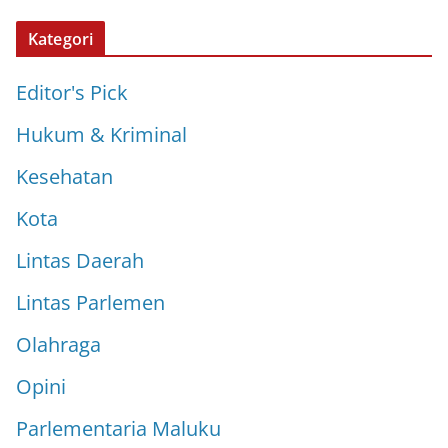
Kategori
Editor's Pick
Hukum & Kriminal
Kesehatan
Kota
Lintas Daerah
Lintas Parlemen
Olahraga
Opini
Parlementaria Maluku