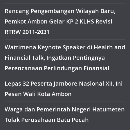
Rancang Pengembangan Wilayah Baru,
Pemkot Ambon Gelar KP 2 KLHS Revisi
RTRW 2011-2031
Wattimena Keynote Speaker di Health and
Financial Talk, Ingatkan Pentingnya
Perencanaan Perlindungan Finansial
Lepas 32 Peserta Jambore Nasional XII, Ini
Pesan Wali Kota Ambon
Warga dan Pemerintah Negeri Hatumeten
Tolak Perusahaan Batu Pecah