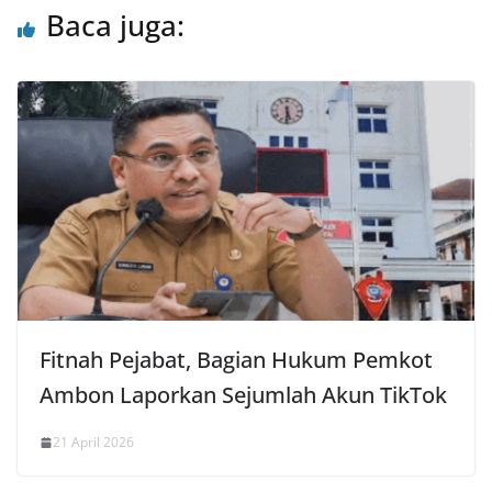
Baca juga:
Fitnah Pejabat, Bagian Hukum Pemkot
Ambon Laporkan Sejumlah Akun TikTok
21 April 2026