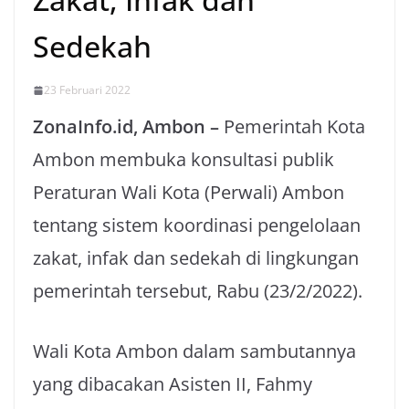
Sedekah
23 Februari 2022
ZonaInfo.id, Ambon –
Pemerintah Kota
Ambon membuka konsultasi publik
Peraturan Wali Kota (Perwali) Ambon
tentang sistem koordinasi pengelolaan
zakat, infak dan sedekah di lingkungan
pemerintah tersebut, Rabu (23/2/2022).
Wali Kota Ambon dalam sambutannya
yang dibacakan Asisten II, Fahmy