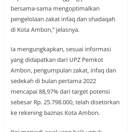
bersama-sama mengoptimalkan
pengelolaan zakat infaq dan shadaqah
di Kota Ambon,” jelasnya.
Ia mengungkapkan, sesuai informasi
yang didapatkan dari UPZ Pemkot
Ambon, pengumpulan zakat, infaq dan
sedekah di bulan pertama 2022
mencapai 88,97% dari target potensi
sebesar Rp. 25.798.000, telah disetorkan
ke rekening baznas Kota Ambon.