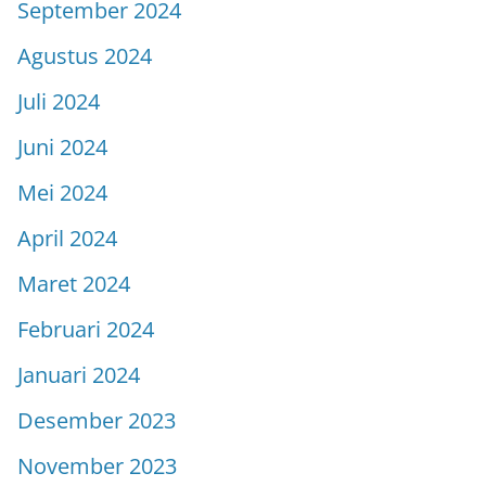
September 2024
Agustus 2024
Juli 2024
Juni 2024
Mei 2024
April 2024
Maret 2024
Februari 2024
Januari 2024
Desember 2023
November 2023