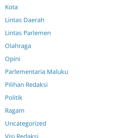
Kota
Lintas Daerah
Lintas Parlemen
Olahraga
Opini
Parlementaria Maluku
Pilihan Redaksi
Politik
Ragam
Uncategorized
Visi Redaksi