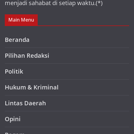
menjadi sahabat di setiap waktu.(*)
Main Menu
Beranda
Pilihan Redaksi
Politik
Hukum & Kriminal
Lintas Daerah
Opini