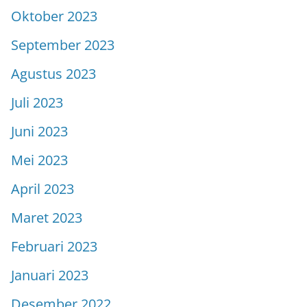
Oktober 2023
September 2023
Agustus 2023
Juli 2023
Juni 2023
Mei 2023
April 2023
Maret 2023
Februari 2023
Januari 2023
Desember 2022