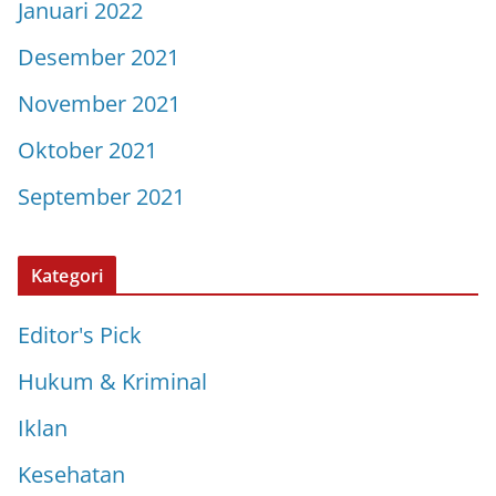
Januari 2022
Desember 2021
November 2021
Oktober 2021
September 2021
Kategori
Editor's Pick
Hukum & Kriminal
Iklan
Kesehatan