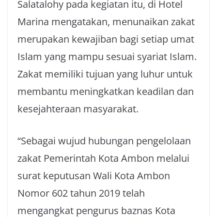
Salatalohy pada kegiatan itu, di Hotel
Marina mengatakan, menunaikan zakat
merupakan kewajiban bagi setiap umat
Islam yang mampu sesuai syariat Islam.
Zakat memiliki tujuan yang luhur untuk
membantu meningkatkan keadilan dan
kesejahteraan masyarakat.
“Sebagai wujud hubungan pengelolaan
zakat Pemerintah Kota Ambon melalui
surat keputusan Wali Kota Ambon
Nomor 602 tahun 2019 telah
mengangkat pengurus baznas Kota