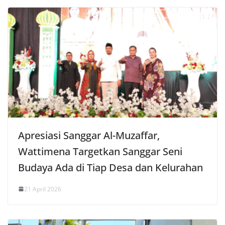
Apresiasi Sanggar Al-Muzaffar,
Wattimena Targetkan Sanggar Seni
Budaya Ada di Tiap Desa dan Kelurahan
21 April 2026