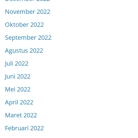
November 2022
Oktober 2022
September 2022
Agustus 2022
Juli 2022
Juni 2022
Mei 2022
April 2022
Maret 2022
Februari 2022