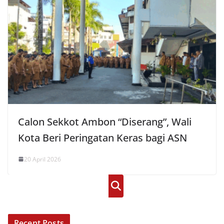
Calon Sekkot Ambon “Diserang”, Wali
Kota Beri Peringatan Keras bagi ASN
20 April 2026
Cari
Recent Posts