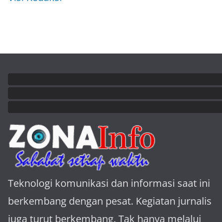
Teknologi komunikasi dan informasi saat ini
berkembang dengan pesat. Kegiatan jurnalis
juga turut berkembang. Tak hanya melalui