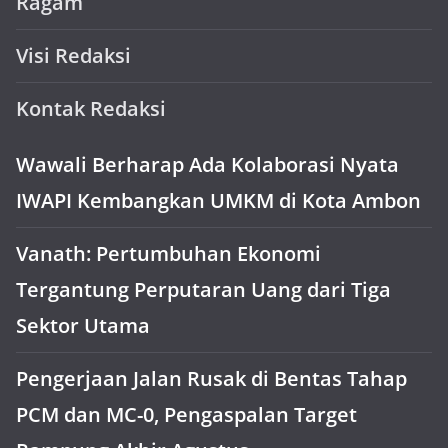
Ragam
Visi Redaksi
Kontak Redaksi
Wawali Berharap Ada Kolaborasi Nyata
IWAPI Kembangkan UMKM di Kota Ambon
Vanath: Pertumbuhan Ekonomi
Tergantung Perputaran Uang dari Tiga
Sektor Utama
Pengerjaan Jalan Rusak di Bentas Tahap
PCM dan MC-0, Pengaspalan Target