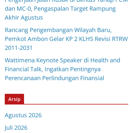
dan MC-0, Pengaspalan Target Rampung
Akhir Agustus
Rancang Pengembangan Wilayah Baru,
Pemkot Ambon Gelar KP 2 KLHS Revisi RTRW
2011-2031
Wattimena Keynote Speaker di Health and
Financial Talk, Ingatkan Pentingnya
Perencanaan Perlindungan Finansial
Arsip
Agustus 2026
Juli 2026