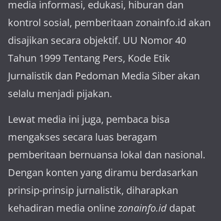
media informasi, edukasi, hiburan dan
kontrol sosial, pemberitaan zonainfo.id akan
disajikan secara objektif. UU Nomor 40
Tahun 1999 Tentang Pers, Kode Etik
Jurnalistik dan Pedoman Media Siber akan
selalu menjadi pijakan.
Lewat media ini juga, pembaca bisa
mengakses secara luas beragam
pemberitaan bernuansa lokal dan nasional.
Dengan konten yang diramu berdasarkan
prinsip-prinsip jurnalistik, diharapkan
kehadiran media online z
onainfo.id
dapat