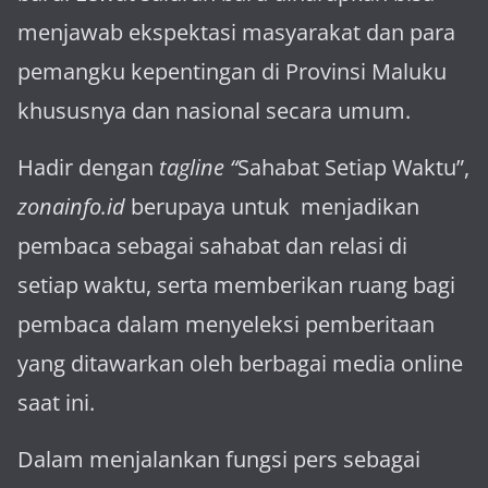
menja­wab ekspektasi masya­rakat dan para
pemangku kepen­tingan di Provinsi Maluku
khususnya dan nasional secara umum.
Hadir dengan
tagline “
Sahabat Setiap Waktu”,
zonainfo.id
berupaya untuk menjadikan
pembaca sebagai sahabat dan relasi di
setiap waktu, serta memberikan ruang bagi
pembaca dalam menyeleksi pemberitaan
yang ditawarkan oleh berbagai media online
saat ini.
Dalam menjalankan fungsi pers sebagai