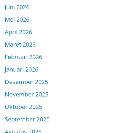
Juni 2026
Mei 2026
April 2026
Maret 2026
Februari 2026
Januari 2026
Desember 2025
November 2025
Oktober 2025
September 2025
Agustus 2025