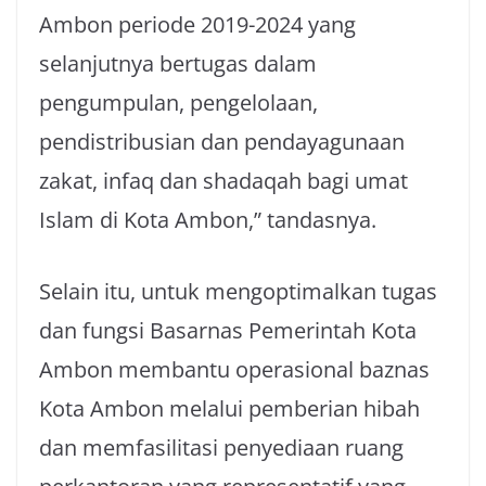
Ambon periode 2019-2024 yang
selanjutnya bertugas dalam
pengumpulan, pengelolaan,
pendistribusian dan pendayagunaan
zakat, infaq dan shadaqah bagi umat
Islam di Kota Ambon,” tandasnya.
Selain itu, untuk mengoptimalkan tugas
dan fungsi Basarnas Pemerintah Kota
Ambon membantu operasional baznas
Kota Ambon melalui pemberian hibah
dan memfasilitasi penyediaan ruang