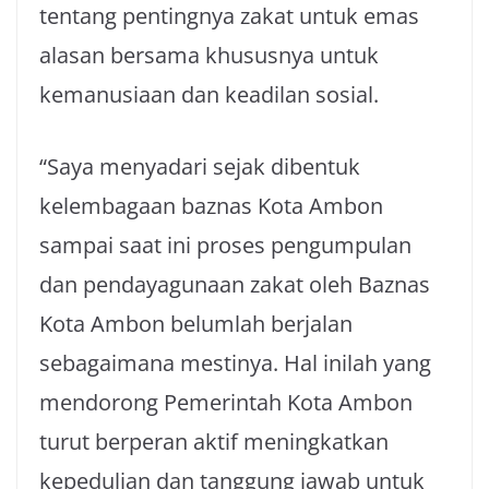
tentang pentingnya zakat untuk emas
alasan bersama khususnya untuk
kemanusiaan dan keadilan sosial.
“Saya menyadari sejak dibentuk
kelembagaan baznas Kota Ambon
sampai saat ini proses pengumpulan
dan pendayagunaan zakat oleh Baznas
Kota Ambon belumlah berjalan
sebagaimana mestinya. Hal inilah yang
mendorong Pemerintah Kota Ambon
turut berperan aktif meningkatkan
kepedulian dan tanggung jawab untuk