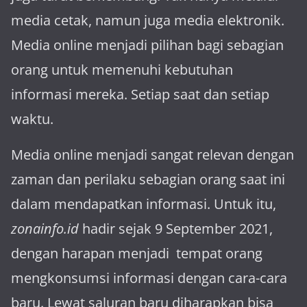
media cetak, namun juga media elektronik.
Media online menjadi pilihan bagi sebagian
orang untuk memenuhi kebutuhan
informasi mereka. Setiap saat dan setiap
waktu.
Media online menjadi sangat relevan dengan
za­man dan perilaku sebagian orang saat ini
dalam mendapatkan informasi. Untuk itu,
zonainfo.id
hadir sejak 9 September 2021,
dengan harapan menjadi tem­pat orang
mengkonsumsi informasi dengan cara-cara
baru. Lewat sa­luran ba­ru diharapkan bisa