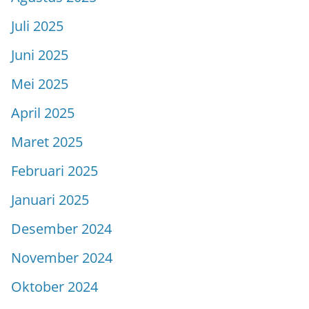
Juli 2025
Juni 2025
Mei 2025
April 2025
Maret 2025
Februari 2025
Januari 2025
Desember 2024
November 2024
Oktober 2024