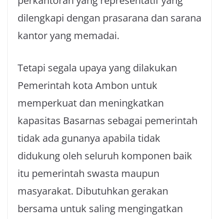
perkantoran yang representatif yang
dilengkapi dengan prasarana dan sarana
kantor yang memadai.
Tetapi segala upaya yang dilakukan
Pemerintah kota Ambon untuk
memperkuat dan meningkatkan
kapasitas Basarnas sebagai pemerintah
tidak ada gunanya apabila tidak
didukung oleh seluruh komponen baik
itu pemerintah swasta maupun
masyarakat. Dibutuhkan gerakan
bersama untuk saling mengingatkan