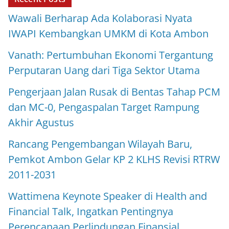
Wawali Berharap Ada Kolaborasi Nyata
IWAPI Kembangkan UMKM di Kota Ambon
Vanath: Pertumbuhan Ekonomi Tergantung
Perputaran Uang dari Tiga Sektor Utama
Pengerjaan Jalan Rusak di Bentas Tahap PCM
dan MC-0, Pengaspalan Target Rampung
Akhir Agustus
Rancang Pengembangan Wilayah Baru,
Pemkot Ambon Gelar KP 2 KLHS Revisi RTRW
2011-2031
Wattimena Keynote Speaker di Health and
Financial Talk, Ingatkan Pentingnya
Perencanaan Perlindungan Finansial