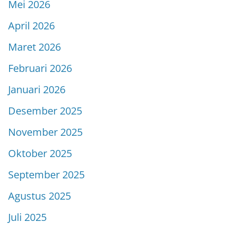
Mei 2026
April 2026
Maret 2026
Februari 2026
Januari 2026
Desember 2025
November 2025
Oktober 2025
September 2025
Agustus 2025
Juli 2025