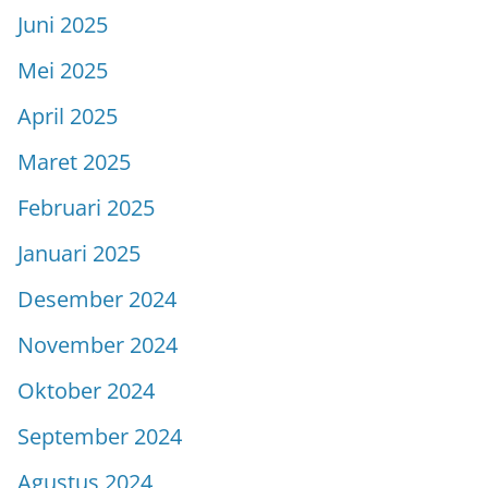
Juni 2025
Mei 2025
April 2025
Maret 2025
Februari 2025
Januari 2025
Desember 2024
November 2024
Oktober 2024
September 2024
Agustus 2024