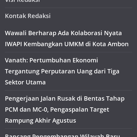
Kontak Redaksi
Wawali Berharap Ada Kolaborasi Nyata
IWAPI Kembangkan UMKM di Kota Ambon
Vanath: Pertumbuhan Ekonomi
Tergantung Perputaran Uang dari Tiga
Sektor Utama
Pengerjaan Jalan Rusak di Bentas Tahap
PCM dan MC-0, Pengaspalan Target
Rampung Akhir Agustus
Rancang Pengembangan Wilayah Baru,