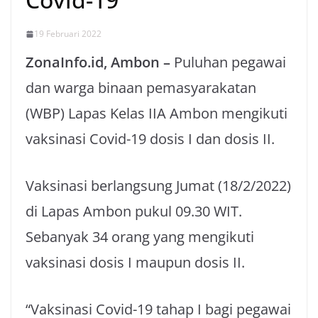
19 Februari 2022
ZonaInfo.id, Ambon –
Puluhan pegawai
dan warga binaan pemasyarakatan
(WBP) Lapas Kelas IIA Ambon mengikuti
vaksinasi Covid-19 dosis I dan dosis II.
Vaksinasi berlangsung Jumat (18/2/2022)
di Lapas Ambon pukul 09.30 WIT.
Sebanyak 34 orang yang mengikuti
vaksinasi dosis I maupun dosis II.
“Vaksinasi Covid-19 tahap I bagi pegawai