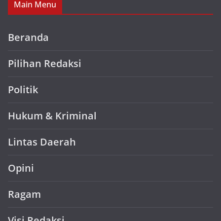
Main Menu
Beranda
Pilihan Redaksi
Politik
Hukum & Kriminal
Lintas Daerah
Opini
Ragam
Visi Redaksi