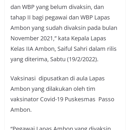
dan WBP yang belum divaksin, dan
tahap II bagi pegawai dan WBP Lapas
Ambon yang sudah divaksin pada bulan
November 2021,” kata Kepala Lapas
Kelas IIA Ambon, Saiful Sahri dalam rilis
yang diterima, Sabtu (19/2/2022).
Vaksinasi dipusatkan di aula Lapas
Ambon yang dilakukan oleh tim
vaksinator Covid-19 Puskesmas Passo
Ambon.
“Pegawai Lapas Ambon yang divaksin