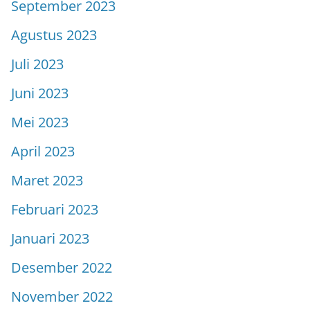
September 2023
Agustus 2023
Juli 2023
Juni 2023
Mei 2023
April 2023
Maret 2023
Februari 2023
Januari 2023
Desember 2022
November 2022