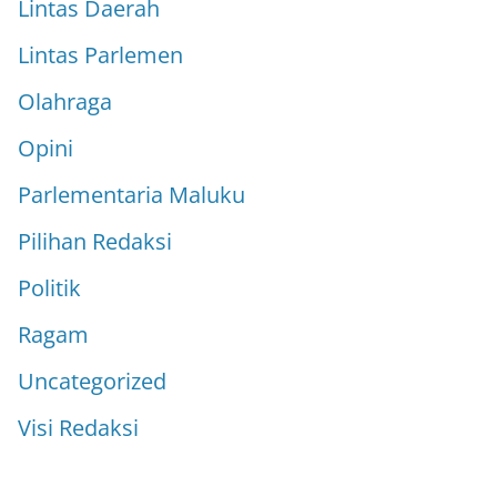
Lintas Daerah
Lintas Parlemen
Olahraga
Opini
Parlementaria Maluku
Pilihan Redaksi
Politik
Ragam
Uncategorized
Visi Redaksi