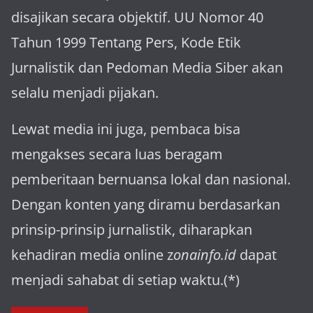
disajikan secara objektif. UU Nomor 40
Tahun 1999 Tentang Pers, Kode Etik
Jurnalistik dan Pedoman Media Siber akan
selalu menjadi pijakan.
Lewat media ini juga, pembaca bisa
mengakses secara luas beragam
pemberitaan bernuansa lokal dan nasional.
Dengan konten yang diramu berdasarkan
prinsip-prinsip jurnalistik, diharapkan
kehadiran media online z
onainfo.id
dapat
menjadi sahabat di setiap waktu.(*)