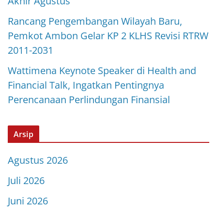
Akhir Agustus
Rancang Pengembangan Wilayah Baru,
Pemkot Ambon Gelar KP 2 KLHS Revisi RTRW
2011-2031
Wattimena Keynote Speaker di Health and
Financial Talk, Ingatkan Pentingnya
Perencanaan Perlindungan Finansial
Arsip
Agustus 2026
Juli 2026
Juni 2026