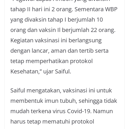
tahap II hari ini 2 orang. Sementara WBP
yang divaksin tahap I berjumlah 10
orang dan vaksin Il berjumlah 22 orang.
Kegiatan vaksinasi ini berlangsung
dengan lancar, aman dan tertib serta
tetap memperhatikan protokol
Kesehatan,” ujar Saiful.
Saiful mengatakan, vaksinasi ini untuk
membentuk imun tubuh, sehingga tidak
mudah terkena virus Covid-19. Namun
harus tetap mematuhi protokol