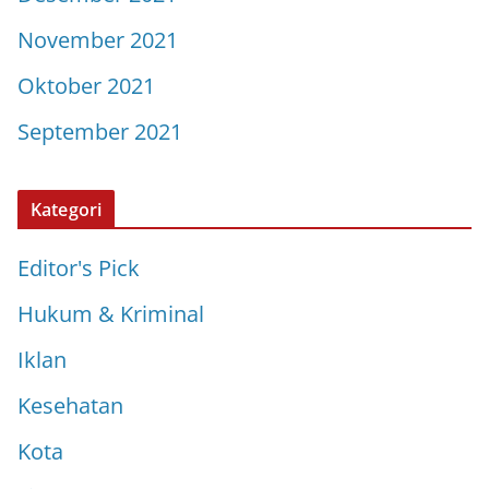
November 2021
Oktober 2021
September 2021
Kategori
Editor's Pick
Hukum & Kriminal
Iklan
Kesehatan
Kota