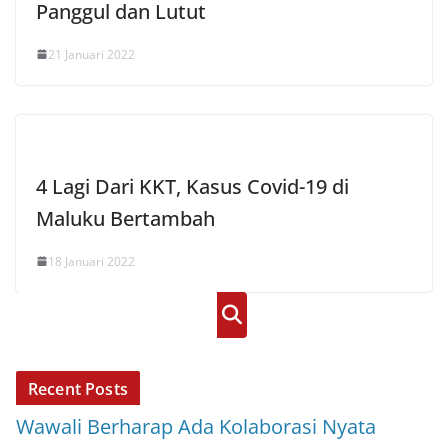
Panggul dan Lutut
21 Januari 2022
4 Lagi Dari KKT, Kasus Covid-19 di
Maluku Bertambah
18 Januari 2022
Cari
Recent Posts
Wawali Berharap Ada Kolaborasi Nyata