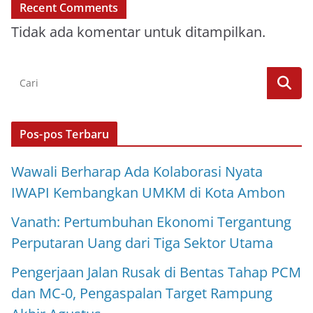
Recent Comments
Tidak ada komentar untuk ditampilkan.
Pos-pos Terbaru
Wawali Berharap Ada Kolaborasi Nyata
IWAPI Kembangkan UMKM di Kota Ambon
Vanath: Pertumbuhan Ekonomi Tergantung
Perputaran Uang dari Tiga Sektor Utama
Pengerjaan Jalan Rusak di Bentas Tahap PCM
dan MC-0, Pengaspalan Target Rampung