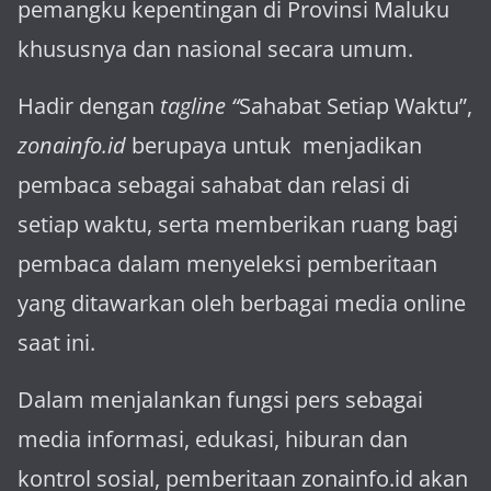
pemangku kepen­tingan di Provinsi Maluku
khususnya dan nasional secara umum.
Hadir dengan
tagline “
Sahabat Setiap Waktu”,
zonainfo.id
berupaya untuk menjadikan
pembaca sebagai sahabat dan relasi di
setiap waktu, serta memberikan ruang bagi
pembaca dalam menyeleksi pemberitaan
yang ditawarkan oleh berbagai media online
saat ini.
Dalam menjalankan fungsi pers sebagai
media informasi, edukasi, hiburan dan
kontrol sosial, pemberitaan zonainfo.id akan