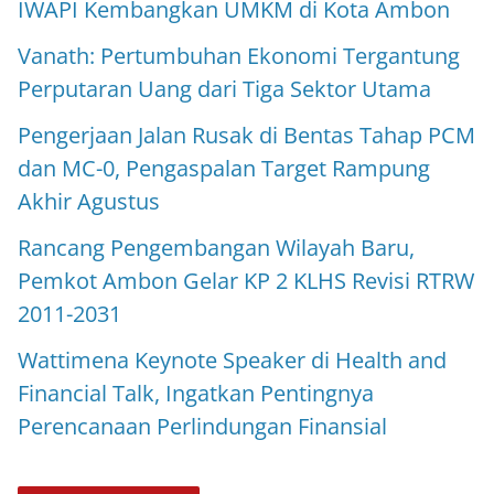
IWAPI Kembangkan UMKM di Kota Ambon
Vanath: Pertumbuhan Ekonomi Tergantung
Perputaran Uang dari Tiga Sektor Utama
Pengerjaan Jalan Rusak di Bentas Tahap PCM
dan MC-0, Pengaspalan Target Rampung
Akhir Agustus
Rancang Pengembangan Wilayah Baru,
Pemkot Ambon Gelar KP 2 KLHS Revisi RTRW
2011-2031
Wattimena Keynote Speaker di Health and
Financial Talk, Ingatkan Pentingnya
Perencanaan Perlindungan Finansial