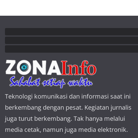
Teknologi komunikasi dan informasi saat ini
berkembang dengan pesat. Kegiatan jurnalis
juga turut berkembang. Tak hanya melalui
media cetak, namun juga media elektronik.