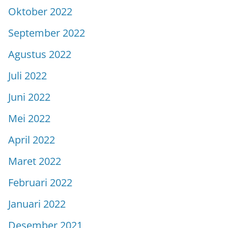
Oktober 2022
September 2022
Agustus 2022
Juli 2022
Juni 2022
Mei 2022
April 2022
Maret 2022
Februari 2022
Januari 2022
Desember 2021