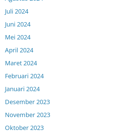
Juli 2024
Juni 2024
Mei 2024
April 2024
Maret 2024
Februari 2024
Januari 2024
Desember 2023
November 2023
Oktober 2023