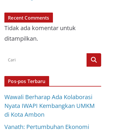
Recent Comments
Tidak ada komentar untuk
ditampilkan.
Pos-pos Terbaru
Wawali Berharap Ada Kolaborasi
Nyata IWAPI Kembangkan UMKM
di Kota Ambon
Vanath: Pertumbuhan Ekonomi