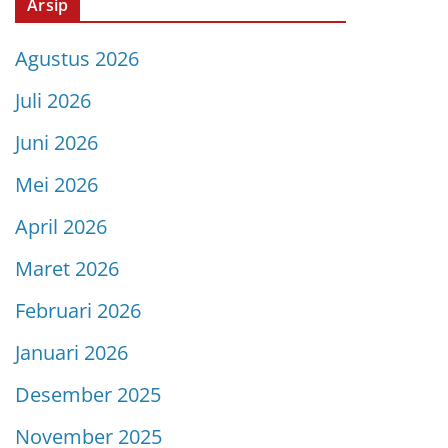
Arsip
Agustus 2026
Juli 2026
Juni 2026
Mei 2026
April 2026
Maret 2026
Februari 2026
Januari 2026
Desember 2025
November 2025