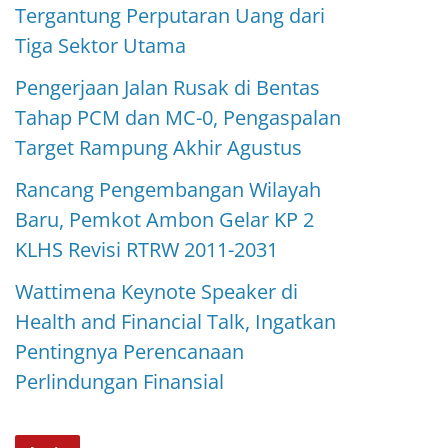
Tergantung Perputaran Uang dari
Tiga Sektor Utama
Pengerjaan Jalan Rusak di Bentas
Tahap PCM dan MC-0, Pengaspalan
Target Rampung Akhir Agustus
Rancang Pengembangan Wilayah
Baru, Pemkot Ambon Gelar KP 2
KLHS Revisi RTRW 2011-2031
Wattimena Keynote Speaker di
Health and Financial Talk, Ingatkan
Pentingnya Perencanaan
Perlindungan Finansial