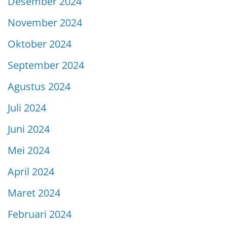
Desember 2024
November 2024
Oktober 2024
September 2024
Agustus 2024
Juli 2024
Juni 2024
Mei 2024
April 2024
Maret 2024
Februari 2024