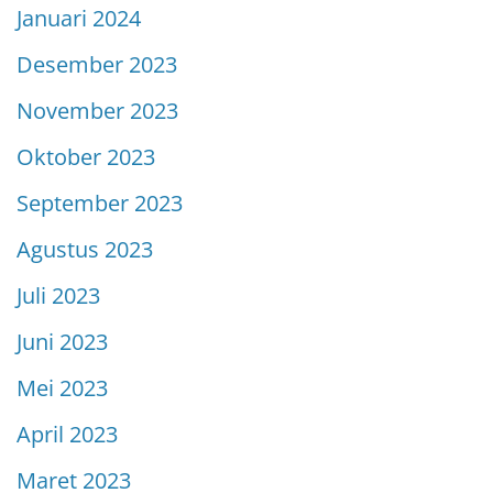
Januari 2024
Desember 2023
November 2023
Oktober 2023
September 2023
Agustus 2023
Juli 2023
Juni 2023
Mei 2023
April 2023
Maret 2023