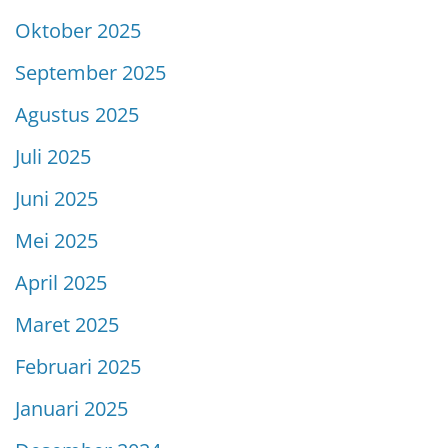
Oktober 2025
September 2025
Agustus 2025
Juli 2025
Juni 2025
Mei 2025
April 2025
Maret 2025
Februari 2025
Januari 2025