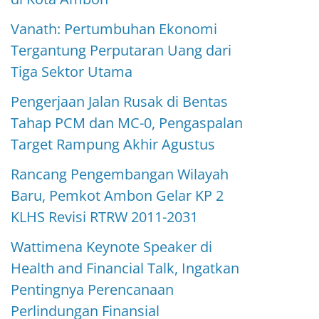
Vanath: Pertumbuhan Ekonomi
Tergantung Perputaran Uang dari
Tiga Sektor Utama
Pengerjaan Jalan Rusak di Bentas
Tahap PCM dan MC-0, Pengaspalan
Target Rampung Akhir Agustus
Rancang Pengembangan Wilayah
Baru, Pemkot Ambon Gelar KP 2
KLHS Revisi RTRW 2011-2031
Wattimena Keynote Speaker di
Health and Financial Talk, Ingatkan
Pentingnya Perencanaan
Perlindungan Finansial