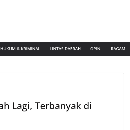
HUKUM & KRIMINAL
LINTAS DAERAH
OPINI
RAGAM
h Lagi, Terbanyak di