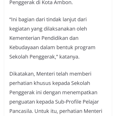
Penggerak di Kota Ambon.
“Ini bagian dari tindak lanjut dari
kegiatan yang dilaksanakan oleh
Kementerian Pendidikan dan
Kebudayaan dalam bentuk program
Sekolah Penggerak,” katanya.
Dikatakan, Menteri telah memberi
perhatian khusus kepada Sekolah
Penggerak ini dengan menempatkan
penguatan kepada Sub-Profile Pelajar
Pancasila. Untuk itu, perhatian Menteri