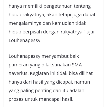
hanya memiliki pengetahuan tentang
hidup rakyatnya, akan tetapi juga dapat
mengalaminya dan kemudian tidak
hidup berpisah dengan rakyatnya,” ujar
Louhenapessy.
Louhenapessy menyambut baik
pameran yang dilaksanakan SMA
Xaverius. Kegiatan ini tidak bisa dilihat
hanya dari hasil yang dicapai, namun
yang paling penting dari itu adalah
proses untuk mencapai hasil.