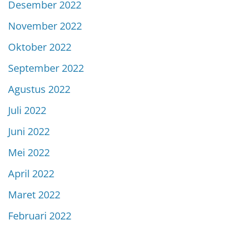
Desember 2022
November 2022
Oktober 2022
September 2022
Agustus 2022
Juli 2022
Juni 2022
Mei 2022
April 2022
Maret 2022
Februari 2022