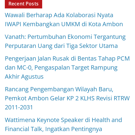
Recent Posts
Wawali Berharap Ada Kolaborasi Nyata
IWAPI Kembangkan UMKM di Kota Ambon
Vanath: Pertumbuhan Ekonomi Tergantung
Perputaran Uang dari Tiga Sektor Utama
Pengerjaan Jalan Rusak di Bentas Tahap PCM
dan MC-0, Pengaspalan Target Rampung
Akhir Agustus
Rancang Pengembangan Wilayah Baru,
Pemkot Ambon Gelar KP 2 KLHS Revisi RTRW
2011-2031
Wattimena Keynote Speaker di Health and
Financial Talk, Ingatkan Pentingnya