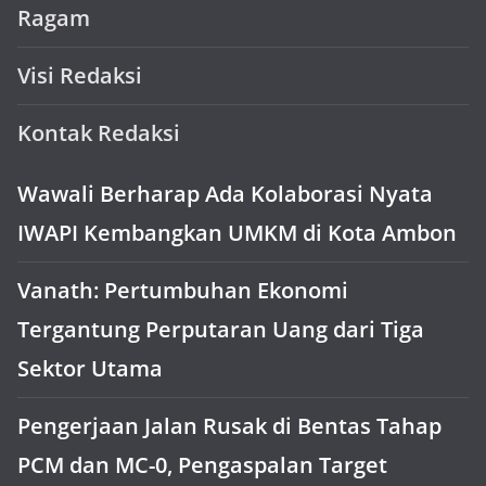
Ragam
Visi Redaksi
Kontak Redaksi
Wawali Berharap Ada Kolaborasi Nyata
IWAPI Kembangkan UMKM di Kota Ambon
Vanath: Pertumbuhan Ekonomi
Tergantung Perputaran Uang dari Tiga
Sektor Utama
Pengerjaan Jalan Rusak di Bentas Tahap
PCM dan MC-0, Pengaspalan Target