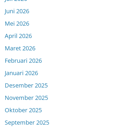
Juni 2026
Mei 2026
April 2026
Maret 2026
Februari 2026
Januari 2026
Desember 2025
November 2025
Oktober 2025
September 2025