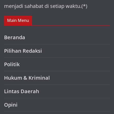
menjadi sahabat di setiap waktu.(*)
Main Menu
Beranda
Pilihan Redaksi
Politik
Hukum & Kriminal
Lintas Daerah
Opini