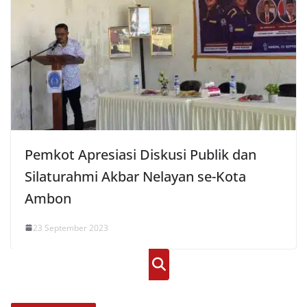
Pemkot Apresiasi Diskusi Publik dan
Silaturahmi Akbar Nelayan se-Kota
Ambon
23 September 2023
Cari