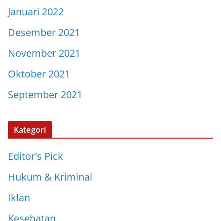
Januari 2022
Desember 2021
November 2021
Oktober 2021
September 2021
Kategori
Editor's Pick
Hukum & Kriminal
Iklan
Kesehatan