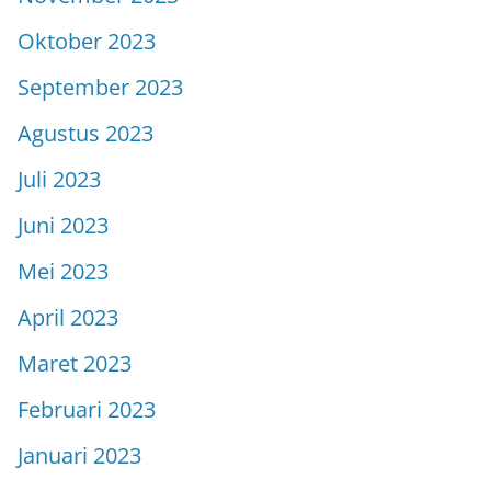
Oktober 2023
September 2023
Agustus 2023
Juli 2023
Juni 2023
Mei 2023
April 2023
Maret 2023
Februari 2023
Januari 2023