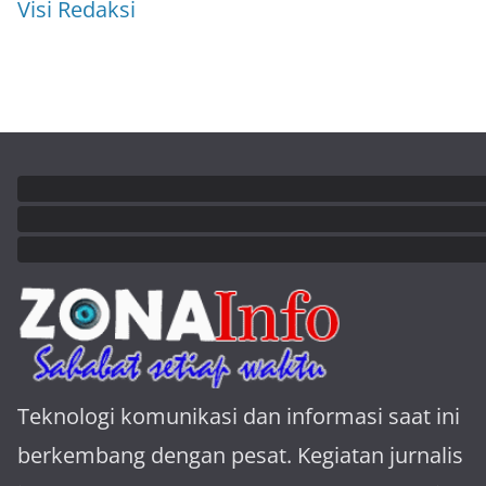
Visi Redaksi
Teknologi komunikasi dan informasi saat ini
berkembang dengan pesat. Kegiatan jurnalis