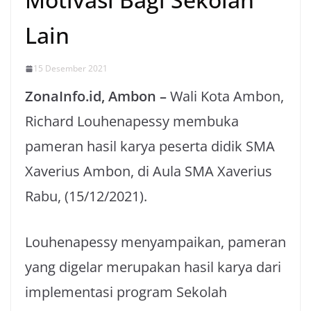
Lain
15 Desember 2021
ZonaInfo.id, Ambon –
Wali Kota Ambon,
Richard Louhenapessy membuka
pameran hasil karya peserta didik SMA
Xaverius Ambon, di Aula SMA Xaverius
Rabu, (15/12/2021).
Louhenapessy menyampaikan, pameran
yang digelar merupakan hasil karya dari
implementasi program Sekolah