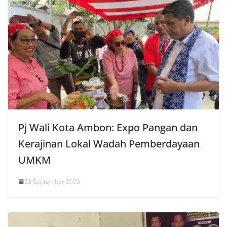
Pj Wali Kota Ambon: Expo Pangan dan
Kerajinan Lokal Wadah Pemberdayaan
UMKM
23 September 2023