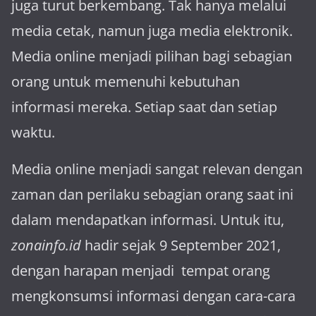
juga turut berkembang. Tak hanya melalui
media cetak, namun juga media elektronik.
Media online menjadi pilihan bagi sebagian
orang untuk memenuhi kebutuhan
informasi mereka. Setiap saat dan setiap
waktu.
Media online menjadi sangat relevan dengan
za­man dan perilaku sebagian orang saat ini
dalam mendapatkan informasi. Untuk itu,
zonainfo.id
hadir sejak 9 September 2021,
dengan harapan menjadi tem­pat orang
mengkonsumsi informasi dengan cara-cara