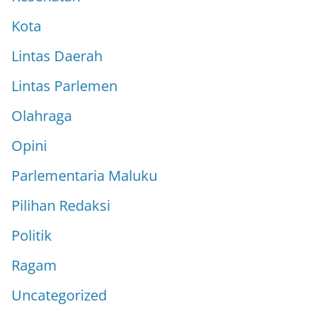
Kota
Lintas Daerah
Lintas Parlemen
Olahraga
Opini
Parlementaria Maluku
Pilihan Redaksi
Politik
Ragam
Uncategorized