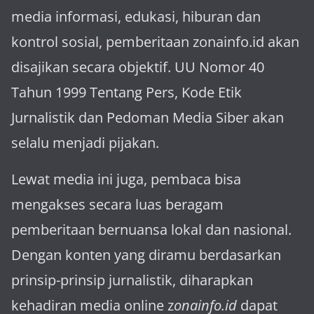
media informasi, edukasi, hiburan dan
kontrol sosial, pemberitaan zonainfo.id akan
disajikan secara objektif. UU Nomor 40
Tahun 1999 Tentang Pers, Kode Etik
Jurnalistik dan Pedoman Media Siber akan
selalu menjadi pijakan.
Lewat media ini juga, pembaca bisa
mengakses secara luas beragam
pemberitaan bernuansa lokal dan nasional.
Dengan konten yang diramu berdasarkan
prinsip-prinsip jurnalistik, diharapkan
kehadiran media online z
onainfo.id
dapat