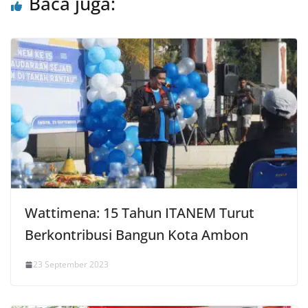
Baca juga:
Wattimena: 15 Tahun ITANEM Turut
Berkontribusi Bangun Kota Ambon
23 September 2023