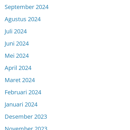
September 2024
Agustus 2024
Juli 2024
Juni 2024
Mei 2024
April 2024
Maret 2024
Februari 2024
Januari 2024
Desember 2023
November 2023