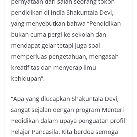
pernyataan dari salah seorang tokoh
pendidikan di India Shakuntala Devi,
yang menyebutkan bahwa “Pendidikan
bukan cuma pergi ke sekolah dan
mendapat gelar tetapi juga soal
memperluas pengetahuan, mengasah
kreatifitas dan menyerap ilmu
kehidupan”.
“Apa yang diucapkan Shakuntala Devi,
sangat sejalan dengan program Menteri
Pedidikan dalam upaya penguatan profil
Pelajar Pancasila. Kita berdoa semoga