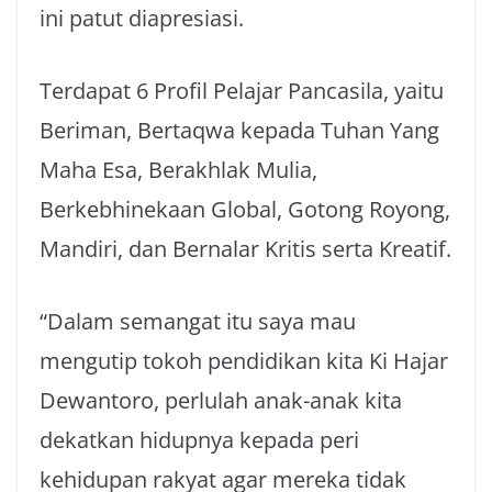
ini patut diapresiasi.
Terdapat 6 Profil Pelajar Pancasila, yaitu
Beriman, Bertaqwa kepada Tuhan Yang
Maha Esa, Berakhlak Mulia,
Berkebhinekaan Global, Gotong Royong,
Mandiri, dan Bernalar Kritis serta Kreatif.
“Dalam semangat itu saya mau
mengutip tokoh pendidikan kita Ki Hajar
Dewantoro, perlulah anak-anak kita
dekatkan hidupnya kepada peri
kehidupan rakyat agar mereka tidak