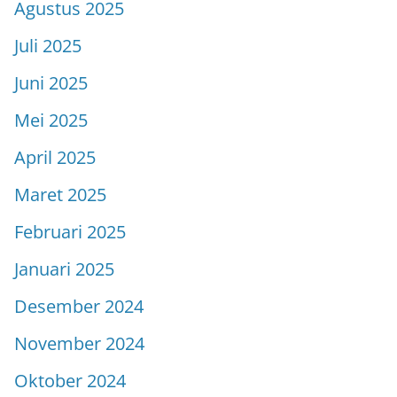
Agustus 2025
Juli 2025
Juni 2025
Mei 2025
April 2025
Maret 2025
Februari 2025
Januari 2025
Desember 2024
November 2024
Oktober 2024