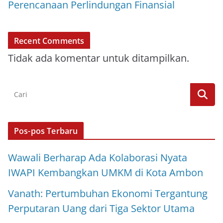
Perencanaan Perlindungan Finansial
Recent Comments
Tidak ada komentar untuk ditampilkan.
Pos-pos Terbaru
Wawali Berharap Ada Kolaborasi Nyata
IWAPI Kembangkan UMKM di Kota Ambon
Vanath: Pertumbuhan Ekonomi Tergantung
Perputaran Uang dari Tiga Sektor Utama