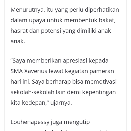
Menurutnya, itu yang perlu diperhatikan
dalam upaya untuk membentuk bakat,
hasrat dan potensi yang dimiliki anak-
anak.
“Saya memberikan apresiasi kepada
SMA Xaverius lewat kegiatan pameran
hari ini. Saya berharap bisa memotivasi
sekolah-sekolah lain demi kepentingan
kita kedepan,” ujarnya.
Louhenapessy juga mengutip