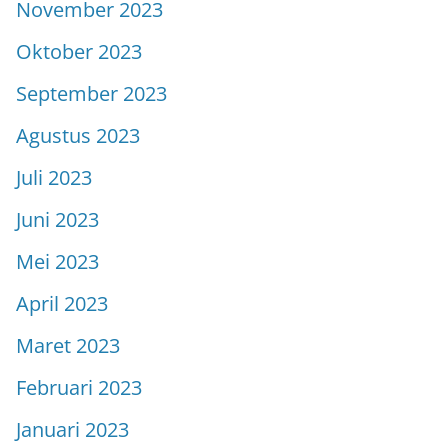
November 2023
Oktober 2023
September 2023
Agustus 2023
Juli 2023
Juni 2023
Mei 2023
April 2023
Maret 2023
Februari 2023
Januari 2023