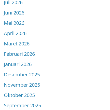
Juli 2026
Juni 2026
Mei 2026
April 2026
Maret 2026
Februari 2026
Januari 2026
Desember 2025
November 2025
Oktober 2025
September 2025