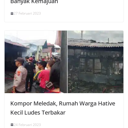
Banyak Kemajuan
27 Februari 2023
Kompor Meledak, Rumah Warga Hative
Kecil Ludes Terbakar
24 Februari 2023