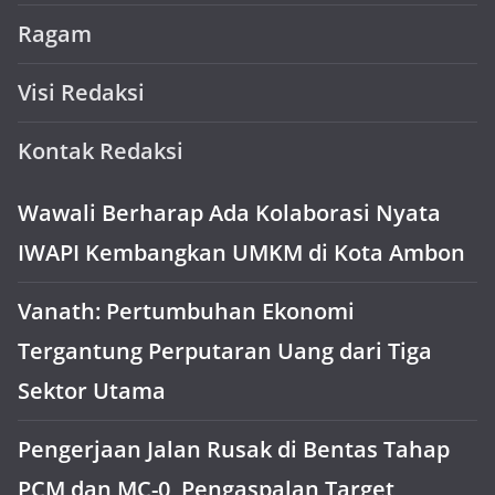
Ragam
Visi Redaksi
Kontak Redaksi
Wawali Berharap Ada Kolaborasi Nyata
IWAPI Kembangkan UMKM di Kota Ambon
Vanath: Pertumbuhan Ekonomi
Tergantung Perputaran Uang dari Tiga
Sektor Utama
Pengerjaan Jalan Rusak di Bentas Tahap
PCM dan MC-0, Pengaspalan Target