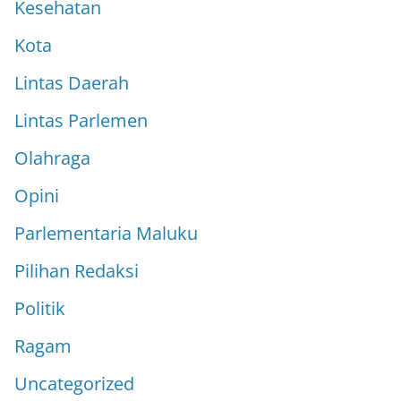
Kesehatan
Kota
Lintas Daerah
Lintas Parlemen
Olahraga
Opini
Parlementaria Maluku
Pilihan Redaksi
Politik
Ragam
Uncategorized