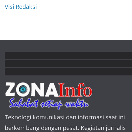
Visi Redaksi
Teknologi komunikasi dan informasi saat ini
berkembang dengan pesat. Kegiatan jurnalis