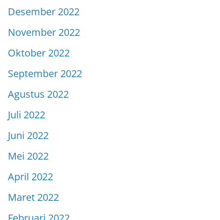
Desember 2022
November 2022
Oktober 2022
September 2022
Agustus 2022
Juli 2022
Juni 2022
Mei 2022
April 2022
Maret 2022
Februari 2022