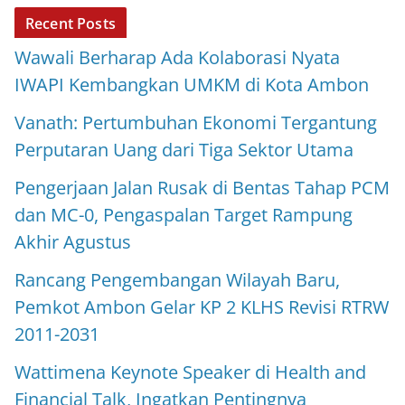
Recent Posts
Wawali Berharap Ada Kolaborasi Nyata
IWAPI Kembangkan UMKM di Kota Ambon
Vanath: Pertumbuhan Ekonomi Tergantung
Perputaran Uang dari Tiga Sektor Utama
Pengerjaan Jalan Rusak di Bentas Tahap PCM
dan MC-0, Pengaspalan Target Rampung
Akhir Agustus
Rancang Pengembangan Wilayah Baru,
Pemkot Ambon Gelar KP 2 KLHS Revisi RTRW
2011-2031
Wattimena Keynote Speaker di Health and
Financial Talk, Ingatkan Pentingnya