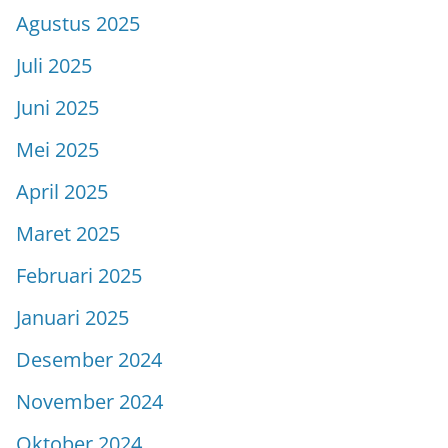
Agustus 2025
Juli 2025
Juni 2025
Mei 2025
April 2025
Maret 2025
Februari 2025
Januari 2025
Desember 2024
November 2024
Oktober 2024