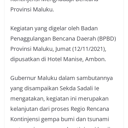
Provinsi Maluku.
Kegiatan yang digelar oleh Badan
Penaggulangan Bencana Daerah (BPBD)
Provinsi Maluku, Jumat (12/11/2021),
dipusatkan di Hotel Manise, Ambon.
Gubernur Maluku dalam sambutannya
yang disampaikan Sekda Sadali Ie
mengatakan, kegiatan ini merupakan
kelanjutan dari proses Regio Rencana
Kontinjensi gempa bumi dan tsunami