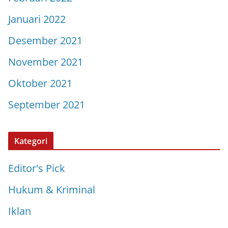
Januari 2022
Desember 2021
November 2021
Oktober 2021
September 2021
Kategori
Editor's Pick
Hukum & Kriminal
Iklan