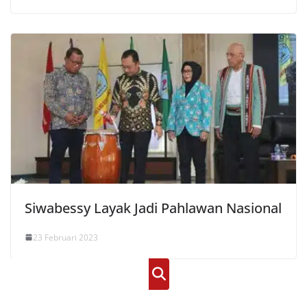
Siwabessy Layak Jadi Pahlawan Nasional
23 Februari 2023
Cari