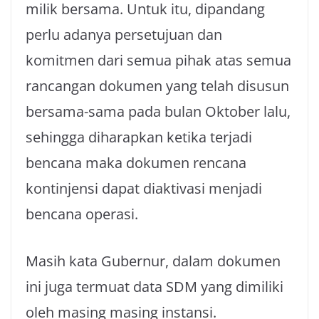
milik bersama. Untuk itu, dipandang
perlu adanya persetujuan dan
komitmen dari semua pihak atas semua
rancangan dokumen yang telah disusun
bersama-sama pada bulan Oktober lalu,
sehingga diharapkan ketika terjadi
bencana maka dokumen rencana
kontinjensi dapat diaktivasi menjadi
bencana operasi.
Masih kata Gubernur, dalam dokumen
ini juga termuat data SDM yang dimiliki
oleh masing masing instansi.