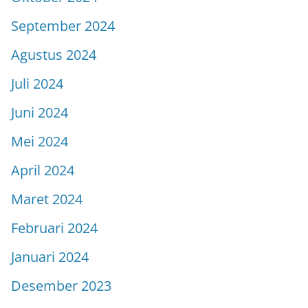
September 2024
Agustus 2024
Juli 2024
Juni 2024
Mei 2024
April 2024
Maret 2024
Februari 2024
Januari 2024
Desember 2023