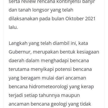
serta review rencana kontinjensi banjir
dan tanah longsor yang telah
dilaksanakan pada bulan Oktober 2021
lalu.
Langkah yang telah diambil ini, kata
Gubernur, merupakan bentuk kesiagaan
daerah dalam menghadapi bencana
terutama menyikapi potensi bencana
yang beragam mulai dari ancaman
bencana hidrometeorologi yang kerap
terjadi setiap tahunnya maupun
ancaman bencana geologi yang tidak