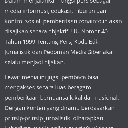
Dalam menjalankan fungsi pers sebagai
media informasi, edukasi, hiburan dan
kontrol sosial, pemberitaan zonainfo.id akan
disajikan secara objektif. UU Nomor 40
Tahun 1999 Tentang Pers, Kode Etik
Jurnalistik dan Pedoman Media Siber akan
selalu menjadi pijakan.
Lewat media ini juga, pembaca bisa
mengakses secara luas beragam
pemberitaan bernuansa lokal dan nasional.
Dengan konten yang diramu berdasarkan
prinsip-prinsip jurnalistik, diharapkan