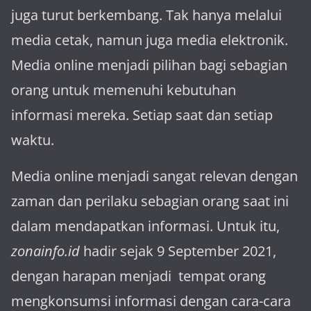
juga turut berkembang. Tak hanya melalui
media cetak, namun juga media elektronik.
Media online menjadi pilihan bagi sebagian
orang untuk memenuhi kebutuhan
informasi mereka. Setiap saat dan setiap
waktu.
Media online menjadi sangat relevan dengan
za­man dan perilaku sebagian orang saat ini
dalam mendapatkan informasi. Untuk itu,
zonainfo.id
hadir sejak 9 September 2021,
dengan harapan menjadi tem­pat orang
mengkonsumsi informasi dengan cara-cara