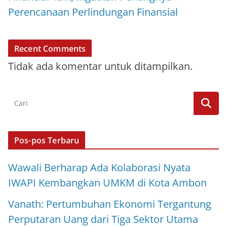
Perencanaan Perlindungan Finansial
Recent Comments
Tidak ada komentar untuk ditampilkan.
Pos-pos Terbaru
Wawali Berharap Ada Kolaborasi Nyata
IWAPI Kembangkan UMKM di Kota Ambon
Vanath: Pertumbuhan Ekonomi Tergantung
Perputaran Uang dari Tiga Sektor Utama