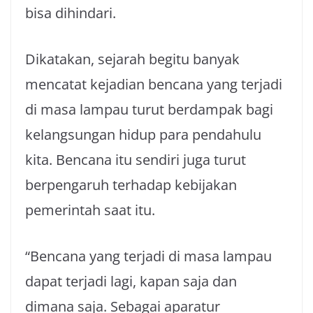
bisa dihindari.
Dikatakan, sejarah begitu banyak
mencatat kejadian bencana yang terjadi
di masa lampau turut berdampak bagi
kelangsungan hidup para pendahulu
kita. Bencana itu sendiri juga turut
berpengaruh terhadap kebijakan
pemerintah saat itu.
“Bencana yang terjadi di masa lampau
dapat terjadi lagi, kapan saja dan
dimana saja. Sebagai aparatur