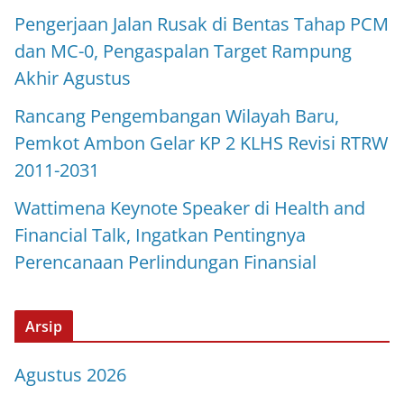
Pengerjaan Jalan Rusak di Bentas Tahap PCM
dan MC-0, Pengaspalan Target Rampung
Akhir Agustus
Rancang Pengembangan Wilayah Baru,
Pemkot Ambon Gelar KP 2 KLHS Revisi RTRW
2011-2031
Wattimena Keynote Speaker di Health and
Financial Talk, Ingatkan Pentingnya
Perencanaan Perlindungan Finansial
Arsip
Agustus 2026