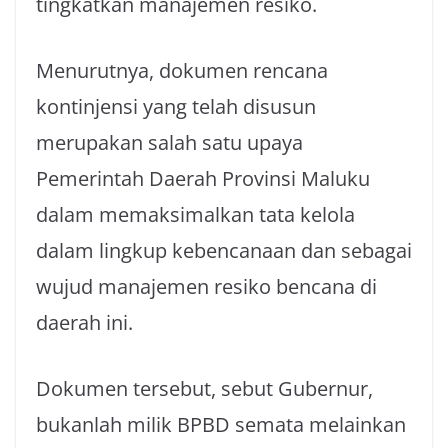
tingkatkan manajemen resiko.
Menurutnya, dokumen rencana
kontinjensi yang telah disusun
merupakan salah satu upaya
Pemerintah Daerah Provinsi Maluku
dalam memaksimalkan tata kelola
dalam lingkup kebencanaan dan sebagai
wujud manajemen resiko bencana di
daerah ini.
Dokumen tersebut, sebut Gubernur,
bukanlah milik BPBD semata melainkan