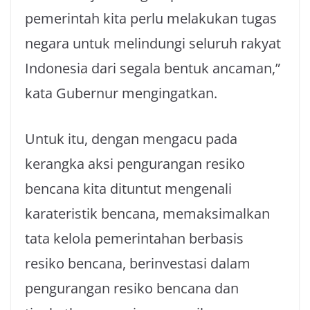
pemerintah kita perlu melakukan tugas
negara untuk melindungi seluruh rakyat
Indonesia dari segala bentuk ancaman,”
kata Gubernur mengingatkan.
Untuk itu, dengan mengacu pada
kerangka aksi pengurangan resiko
bencana kita dituntut mengenali
karateristik bencana, memaksimalkan
tata kelola pemerintahan berbasis
resiko bencana, berinvestasi dalam
pengurangan resiko bencana dan