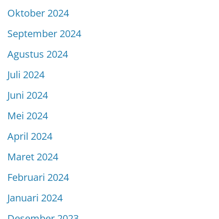
Oktober 2024
September 2024
Agustus 2024
Juli 2024
Juni 2024
Mei 2024
April 2024
Maret 2024
Februari 2024
Januari 2024
Desember 2023