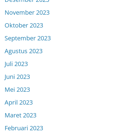
November 2023
Oktober 2023
September 2023
Agustus 2023
Juli 2023
Juni 2023
Mei 2023
April 2023
Maret 2023
Februari 2023