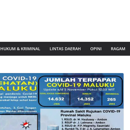
HUKUM & KRIMINAL
LINTAS DAERAH
OPINI
RAGAM