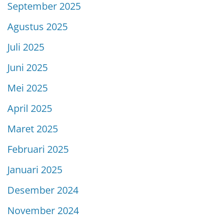
September 2025
Agustus 2025
Juli 2025
Juni 2025
Mei 2025
April 2025
Maret 2025
Februari 2025
Januari 2025
Desember 2024
November 2024