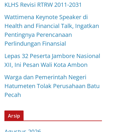
KLHS Revisi RTRW 2011-2031
Wattimena Keynote Speaker di
Health and Financial Talk, Ingatkan
Pentingnya Perencanaan
Perlindungan Finansial
Lepas 32 Peserta Jambore Nasional
XII, Ini Pesan Wali Kota Ambon
Warga dan Pemerintah Negeri
Hatumeten Tolak Perusahaan Batu
Pecah
Arsip
Agustus 2026