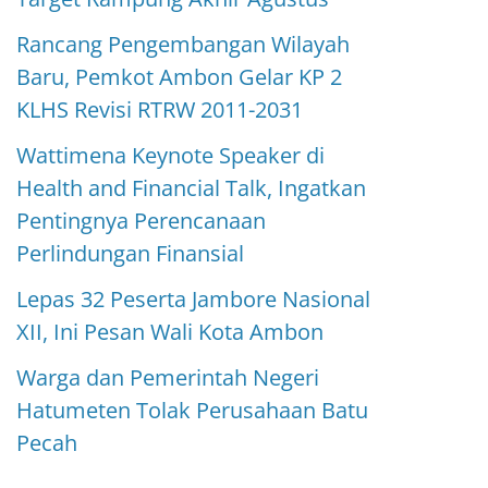
Rancang Pengembangan Wilayah
Baru, Pemkot Ambon Gelar KP 2
KLHS Revisi RTRW 2011-2031
Wattimena Keynote Speaker di
Health and Financial Talk, Ingatkan
Pentingnya Perencanaan
Perlindungan Finansial
Lepas 32 Peserta Jambore Nasional
XII, Ini Pesan Wali Kota Ambon
Warga dan Pemerintah Negeri
Hatumeten Tolak Perusahaan Batu
Pecah