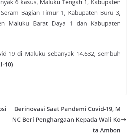
nyak 6 kasus,
Maluku Tengah 1,
Kabupaten
 Seram Bagian Timur 1, Kabupaten Buru 3,
ten Maluku Barat Daya 1 dan Kabupaten
vid-19 di Maluku sebanyak 14.632, sembuh
ZI-10)
psi
Berinovasi Saat Pandemi Covid-19, M
NC Beri Penghargaan Kepada Wali Ko
ta Ambon