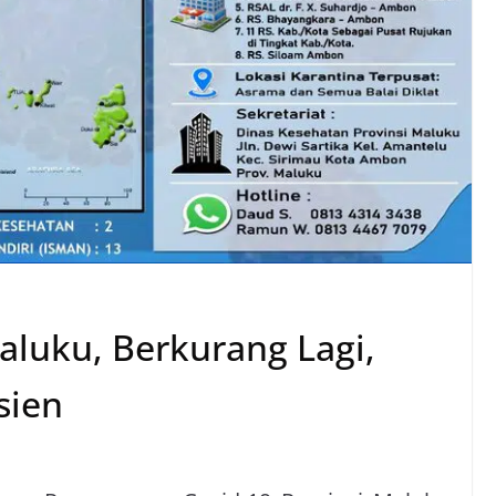
aluku, Berkurang Lagi,
sien