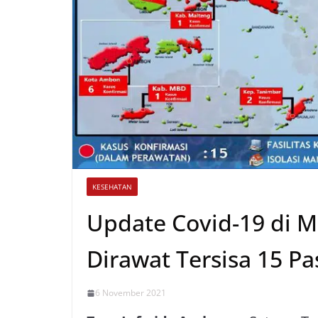
KESEHATAN
Update Covid-19 di M
Dirawat Tersisa 15 Pa
6 November 2021