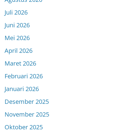
Juli 2026
Juni 2026
Mei 2026
April 2026
Maret 2026
Februari 2026
Januari 2026
Desember 2025
November 2025
Oktober 2025