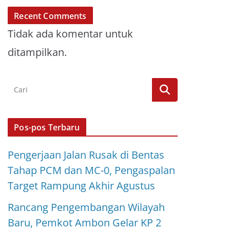
Recent Comments
Tidak ada komentar untuk
ditampilkan.
Pos-pos Terbaru
Pengerjaan Jalan Rusak di Bentas
Tahap PCM dan MC-0, Pengaspalan
Target Rampung Akhir Agustus
Rancang Pengembangan Wilayah
Baru, Pemkot Ambon Gelar KP 2