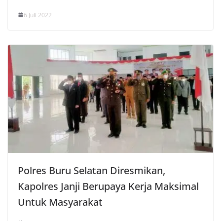
6 Juli 2022
Polres Buru Selatan Diresmikan,
Kapolres Janji Berupaya Kerja Maksimal
Untuk Masyarakat