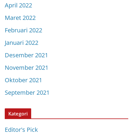
April 2022
Maret 2022
Februari 2022
Januari 2022
Desember 2021
November 2021
Oktober 2021
September 2021
Kategori
Editor's Pick