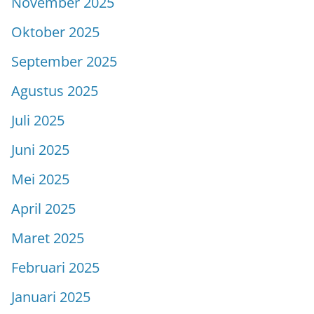
November 2025
Oktober 2025
September 2025
Agustus 2025
Juli 2025
Juni 2025
Mei 2025
April 2025
Maret 2025
Februari 2025
Januari 2025