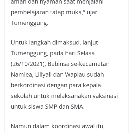
aman dan nyaman saat menjalani
pembelajaran tatap muka,” ujar
Tumenggung.
Untuk langkah dimaksud, lanjut
Tumenggung, pada hari Selasa
(26/10/2021), Babinsa se-kecamatan
Namlea, Liliyali dan Waplau sudah
berkordinasi dengan para kepala
sekolah untuk melaksanakan vaksinasi
untuk siswa SMP dan SMA.
Namun dalam koordinasi awal itu,