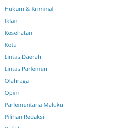
Hukum & Kriminal
Iklan
Kesehatan
Kota
Lintas Daerah
Lintas Parlemen
Olahraga
Opini
Parlementaria Maluku
Pilihan Redaksi