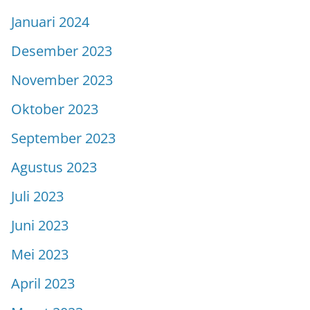
Januari 2024
Desember 2023
November 2023
Oktober 2023
September 2023
Agustus 2023
Juli 2023
Juni 2023
Mei 2023
April 2023