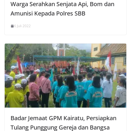
Warga Serahkan Senjata Api, Bom dan
Amunisi Kepada Polres SBB
6 Juli 2022
Badar Jemaat GPM Kairatu, Persiapkan
Tulang Punggung Gereja dan Bangsa