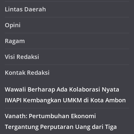
Lintas Daerah
Opini
Ragam
Visi Redaksi
Kontak Redaksi
Wawali Berharap Ada Kolaborasi Nyata
IWAPI Kembangkan UMKM di Kota Ambon
Vanath: Pertumbuhan Ekonomi
Tergantung Perputaran Uang dari Tiga