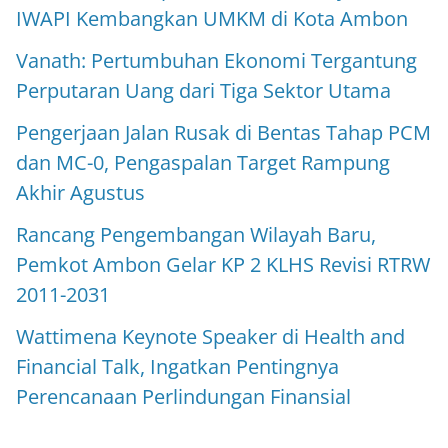
IWAPI Kembangkan UMKM di Kota Ambon
Vanath: Pertumbuhan Ekonomi Tergantung
Perputaran Uang dari Tiga Sektor Utama
Pengerjaan Jalan Rusak di Bentas Tahap PCM
dan MC-0, Pengaspalan Target Rampung
Akhir Agustus
Rancang Pengembangan Wilayah Baru,
Pemkot Ambon Gelar KP 2 KLHS Revisi RTRW
2011-2031
Wattimena Keynote Speaker di Health and
Financial Talk, Ingatkan Pentingnya
Perencanaan Perlindungan Finansial