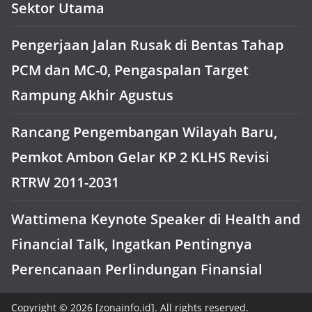
Sektor Utama
Pengerjaan Jalan Rusak di Bentas Tahap
PCM dan MC-0, Pengaspalan Target
Rampung Akhir Agustus
Rancang Pengembangan Wilayah Baru,
Pemkot Ambon Gelar KP 2 KLHS Revisi
RTRW 2011-2031
Wattimena Keynote Speaker di Health and
Financial Talk, Ingatkan Pentingnya
Perencanaan Perlindungan Finansial
Copyright © 2026 [zonainfo.id]. All rights reserved.