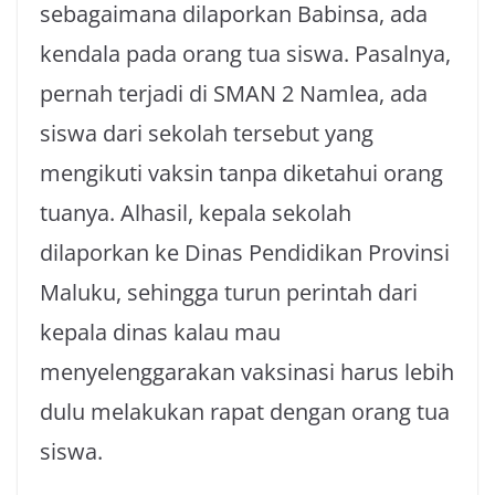
sebagaimana dilaporkan Babinsa, ada
kendala pada orang tua siswa. Pasalnya,
pernah terjadi di SMAN 2 Namlea, ada
siswa dari sekolah tersebut yang
mengikuti vaksin tanpa diketahui orang
tuanya. Alhasil, kepala sekolah
dilaporkan ke Dinas Pendidikan Provinsi
Maluku, sehingga turun perintah dari
kepala dinas kalau mau
menyelenggarakan vaksinasi harus lebih
dulu melakukan rapat dengan orang tua
siswa.