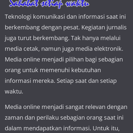
Teknologi komunikasi dan informasi saat ini
berkembang dengan pesat. Kegiatan jurnalis
juga turut berkembang. Tak hanya melalui
media cetak, namun juga media elektronik.
Media online menjadi pilihan bagi sebagian
orang untuk memenuhi kebutuhan
informasi mereka. Setiap saat dan setiap
waktu.
Media online menjadi sangat relevan dengan
za­man dan perilaku sebagian orang saat ini
dalam mendapatkan informasi. Untuk itu,