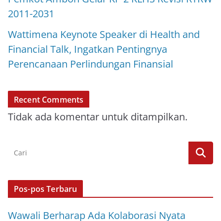
2011-2031
Wattimena Keynote Speaker di Health and
Financial Talk, Ingatkan Pentingnya
Perencanaan Perlindungan Finansial
Recent Comments
Tidak ada komentar untuk ditampilkan.
Pos-pos Terbaru
Wawali Berharap Ada Kolaborasi Nyata