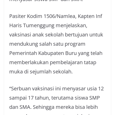
Pasiter Kodim 1506/Namlea, Kapten Inf
Haris Tumenggung menjelaskan,
vaksinasi anak sekolah bertujuan untuk
mendukung salah satu program
Pemerintah Kabupaten Buru yang telah
memberlakukan pembelajaran tatap
muka di sejumlah sekolah.
“Serbuan vaksinasi ini menyasar usia 12
sampai 17 tahun, terutama siswa SMP
dan SMA. Sehingga mereka bisa lebih