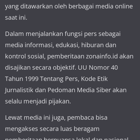
yang ditawarkan oleh berbagai media online
saat ini.
Dalam menjalankan fungsi pers sebagai
media informasi, edukasi, hiburan dan
kontrol sosial, pemberitaan zonainfo.id akan
disajikan secara objektif. UU Nomor 40
Tahun 1999 Tentang Pers, Kode Etik
Jurnalistik dan Pedoman Media Siber akan
selalu menjadi pijakan.
Lewat media ini juga, pembaca bisa
mengakses secara luas beragam
pemberitaan bernuansa lokal dan nasional.