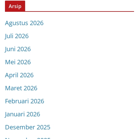
Arsip
Agustus 2026
Juli 2026
Juni 2026
Mei 2026
April 2026
Maret 2026
Februari 2026
Januari 2026
Desember 2025