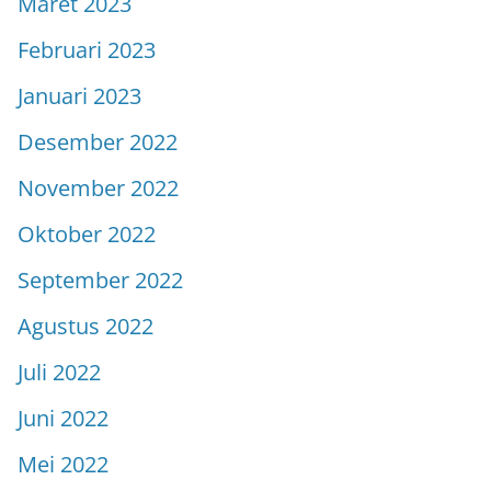
Maret 2023
Februari 2023
Januari 2023
Desember 2022
November 2022
Oktober 2022
September 2022
Agustus 2022
Juli 2022
Juni 2022
Mei 2022