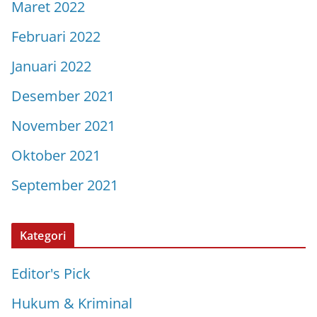
Maret 2022
Februari 2022
Januari 2022
Desember 2021
November 2021
Oktober 2021
September 2021
Kategori
Editor's Pick
Hukum & Kriminal