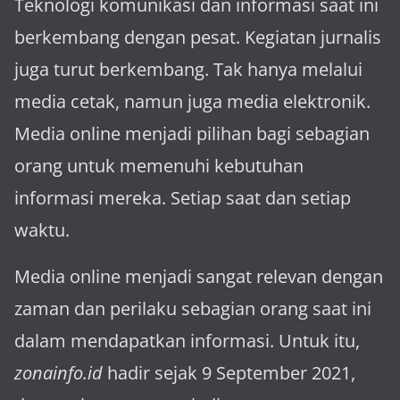
Teknologi komunikasi dan informasi saat ini
berkembang dengan pesat. Kegiatan jurnalis
juga turut berkembang. Tak hanya melalui
media cetak, namun juga media elektronik.
Media online menjadi pilihan bagi sebagian
orang untuk memenuhi kebutuhan
informasi mereka. Setiap saat dan setiap
waktu.
Media online menjadi sangat relevan dengan
za­man dan perilaku sebagian orang saat ini
dalam mendapatkan informasi. Untuk itu,
zonainfo.id
hadir sejak 9 September 2021,