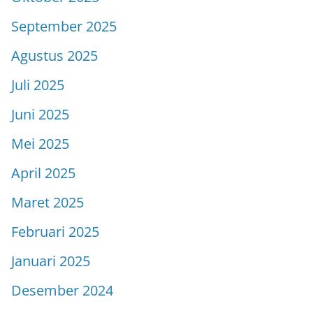
September 2025
Agustus 2025
Juli 2025
Juni 2025
Mei 2025
April 2025
Maret 2025
Februari 2025
Januari 2025
Desember 2024