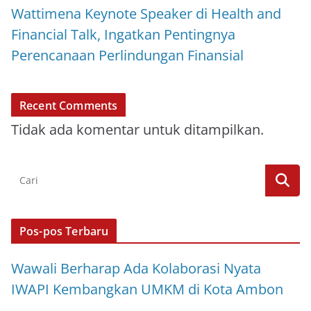
Wattimena Keynote Speaker di Health and
Financial Talk, Ingatkan Pentingnya
Perencanaan Perlindungan Finansial
Recent Comments
Tidak ada komentar untuk ditampilkan.
Pos-pos Terbaru
Wawali Berharap Ada Kolaborasi Nyata
IWAPI Kembangkan UMKM di Kota Ambon