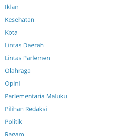
Iklan
Kesehatan
Kota
Lintas Daerah
Lintas Parlemen
Olahraga
Opini
Parlementaria Maluku
Pilihan Redaksi
Politik
Ragam