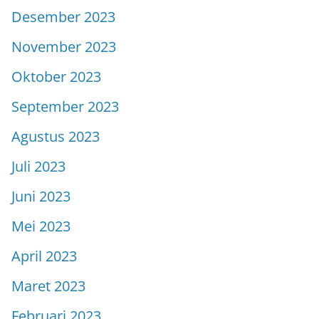
Desember 2023
November 2023
Oktober 2023
September 2023
Agustus 2023
Juli 2023
Juni 2023
Mei 2023
April 2023
Maret 2023
Februari 2023