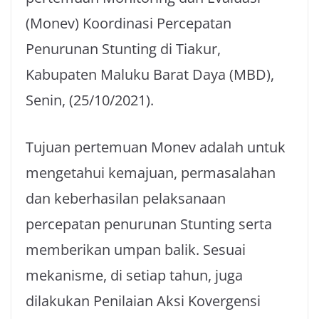
(Monev) Koordinasi Percepatan
Penurunan Stunting di Tiakur,
Kabupaten Maluku Barat Daya (MBD),
Senin, (25/10/2021).
Tujuan pertemuan Monev adalah untuk
mengetahui kemajuan, permasalahan
dan keberhasilan pelaksanaan
percepatan penurunan Stunting serta
memberikan umpan balik. Sesuai
mekanisme, di setiap tahun, juga
dilakukan Penilaian Aksi Kovergensi