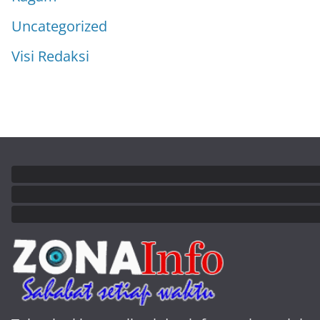
Uncategorized
Visi Redaksi