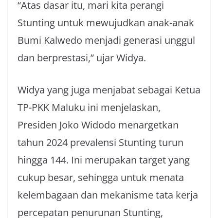
“Atas dasar itu, mari kita perangi
Stunting untuk mewujudkan anak-anak
Bumi Kalwedo menjadi generasi unggul
dan berprestasi,” ujar Widya.
Widya yang juga menjabat sebagai Ketua
TP-PKK Maluku ini menjelaskan,
Presiden Joko Widodo menargetkan
tahun 2024 prevalensi Stunting turun
hingga 144. Ini merupakan target yang
cukup besar, sehingga untuk menata
kelembagaan dan mekanisme tata kerja
percepatan penurunan Stunting,