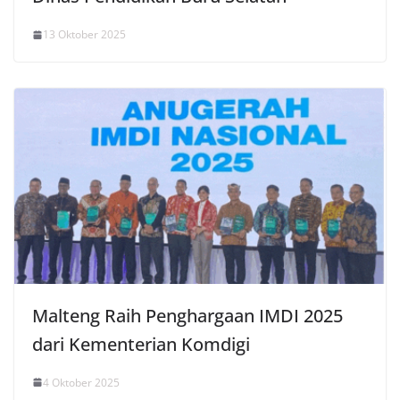
13 Oktober 2025
Malteng Raih Penghargaan IMDI 2025
dari Kementerian Komdigi
4 Oktober 2025