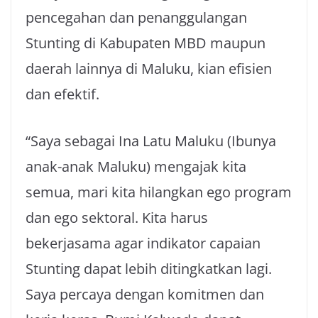
pencegahan dan penanggulangan
Stunting di Kabupaten MBD maupun
daerah lainnya di Maluku, kian efisien
dan efektif.
“Saya sebagai Ina Latu Maluku (Ibunya
anak-anak Maluku) mengajak kita
semua, mari kita hilangkan ego program
dan ego sektoral. Kita harus
bekerjasama agar indikator capaian
Stunting dapat lebih ditingkatkan lagi.
Saya percaya dengan komitmen dan