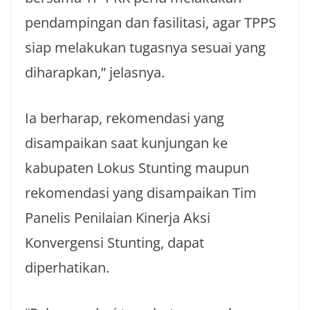
pendampingan dan fasilitasi, agar TPPS
siap melakukan tugasnya sesuai yang
diharapkan,” jelasnya.
Ia berharap, rekomendasi yang
disampaikan saat kunjungan ke
kabupaten Lokus Stunting maupun
rekomendasi yang disampaikan Tim
Panelis Penilaian Kinerja Aksi
Konvergensi Stunting, dapat
diperhatikan.