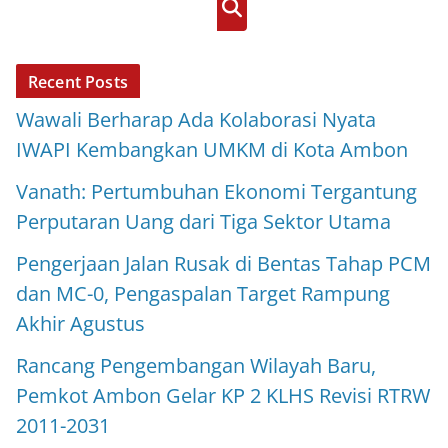
Cari
Recent Posts
Wawali Berharap Ada Kolaborasi Nyata
IWAPI Kembangkan UMKM di Kota Ambon
Vanath: Pertumbuhan Ekonomi Tergantung
Perputaran Uang dari Tiga Sektor Utama
Pengerjaan Jalan Rusak di Bentas Tahap PCM
dan MC-0, Pengaspalan Target Rampung
Akhir Agustus
Rancang Pengembangan Wilayah Baru,
Pemkot Ambon Gelar KP 2 KLHS Revisi RTRW
2011-2031