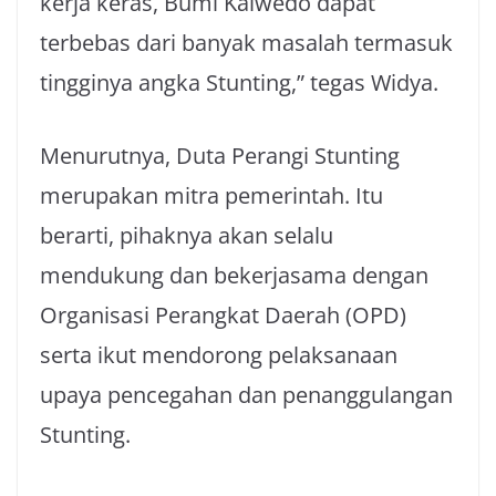
kerja keras, Bumi Kalwedo dapat
terbebas dari banyak masalah termasuk
tingginya angka Stunting,” tegas Widya.
Menurutnya, Duta Perangi Stunting
merupakan mitra pemerintah. Itu
berarti, pihaknya akan selalu
mendukung dan bekerjasama dengan
Organisasi Perangkat Daerah (OPD)
serta ikut mendorong pelaksanaan
upaya pencegahan dan penanggulangan
Stunting.