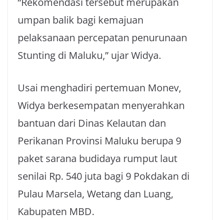
“Rekomendasi tersebut merupakan
umpan balik bagi kemajuan
pelaksanaan percepatan penurunaan
Stunting di Maluku,” ujar Widya.
Usai menghadiri pertemuan Monev,
Widya berkesempatan menyerahkan
bantuan dari Dinas Kelautan dan
Perikanan Provinsi Maluku berupa 9
paket sarana budidaya rumput laut
senilai Rp. 540 juta bagi 9 Pokdakan di
Pulau Marsela, Wetang dan Luang,
Kabupaten MBD.