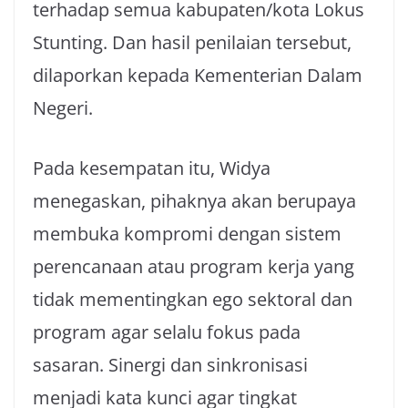
terhadap semua kabupaten/kota Lokus
Stunting. Dan hasil penilaian tersebut,
dilaporkan kepada Kementerian Dalam
Negeri.
Pada kesempatan itu, Widya
menegaskan, pihaknya akan berupaya
membuka kompromi dengan sistem
perencanaan atau program kerja yang
tidak mementingkan ego sektoral dan
program agar selalu fokus pada
sasaran. Sinergi dan sinkronisasi
menjadi kata kunci agar tingkat