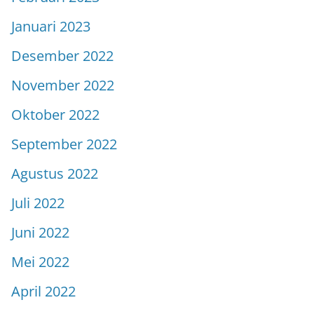
Januari 2023
Desember 2022
November 2022
Oktober 2022
September 2022
Agustus 2022
Juli 2022
Juni 2022
Mei 2022
April 2022