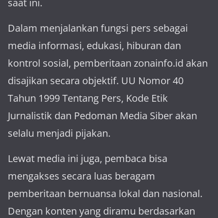
saat ini.
Dalam menjalankan fungsi pers sebagai
media informasi, edukasi, hiburan dan
kontrol sosial, pemberitaan zonainfo.id akan
disajikan secara objektif. UU Nomor 40
Tahun 1999 Tentang Pers, Kode Etik
Jurnalistik dan Pedoman Media Siber akan
selalu menjadi pijakan.
Lewat media ini juga, pembaca bisa
mengakses secara luas beragam
pemberitaan bernuansa lokal dan nasional.
Dengan konten yang diramu berdasarkan