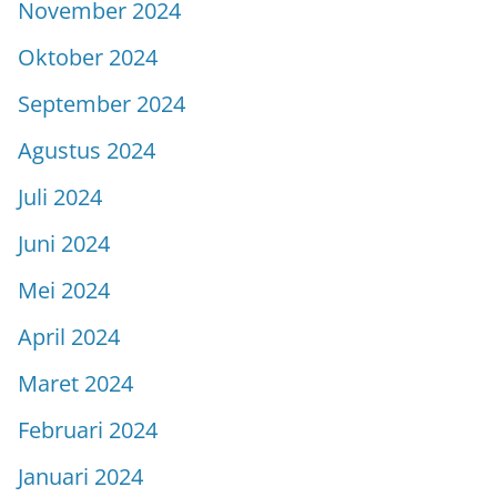
November 2024
Oktober 2024
September 2024
Agustus 2024
Juli 2024
Juni 2024
Mei 2024
April 2024
Maret 2024
Februari 2024
Januari 2024