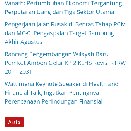
Vanath: Pertumbuhan Ekonomi Tergantung
Perputaran Uang dari Tiga Sektor Utama
Pengerjaan Jalan Rusak di Bentas Tahap PCM
dan MC-0, Pengaspalan Target Rampung
Akhir Agustus
Rancang Pengembangan Wilayah Baru,
Pemkot Ambon Gelar KP 2 KLHS Revisi RTRW
2011-2031
Wattimena Keynote Speaker di Health and
Financial Talk, Ingatkan Pentingnya
Perencanaan Perlindungan Finansial
Arsip