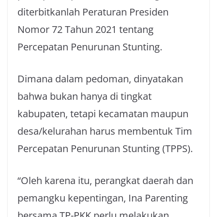
diterbitkanlah Peraturan Presiden
Nomor 72 Tahun 2021 tentang
Percepatan Penurunan Stunting.
Dimana dalam pedoman, dinyatakan
bahwa bukan hanya di tingkat
kabupaten, tetapi kecamatan maupun
desa/kelurahan harus membentuk Tim
Percepatan Penurunan Stunting (TPPS).
“Oleh karena itu, perangkat daerah dan
pemangku kepentingan, Ina Parenting
bersama TP-PKK perlu melakukan