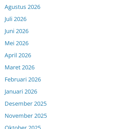
Agustus 2026
Juli 2026
Juni 2026
Mei 2026
April 2026
Maret 2026
Februari 2026
Januari 2026
Desember 2025
November 2025
Oktober 2025