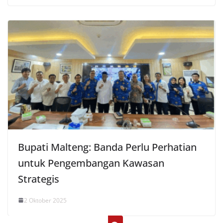
Bupati Malteng: Banda Perlu Perhatian
untuk Pengembangan Kawasan
Strategis
2 Oktober 2025