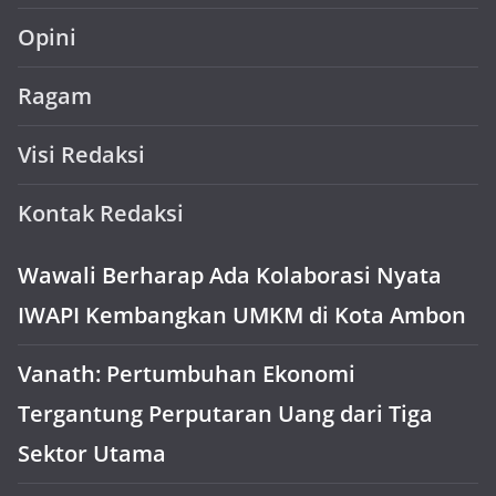
Opini
Ragam
Visi Redaksi
Kontak Redaksi
Wawali Berharap Ada Kolaborasi Nyata
IWAPI Kembangkan UMKM di Kota Ambon
Vanath: Pertumbuhan Ekonomi
Tergantung Perputaran Uang dari Tiga
Sektor Utama