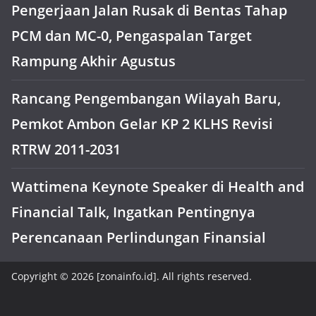
Pengerjaan Jalan Rusak di Bentas Tahap
PCM dan MC-0, Pengaspalan Target
Rampung Akhir Agustus
Rancang Pengembangan Wilayah Baru,
Pemkot Ambon Gelar KP 2 KLHS Revisi
RTRW 2011-2031
Wattimena Keynote Speaker di Health and
Financial Talk, Ingatkan Pentingnya
Perencanaan Perlindungan Finansial
Copyright © 2026 [zonainfo.id]. All rights reserved.