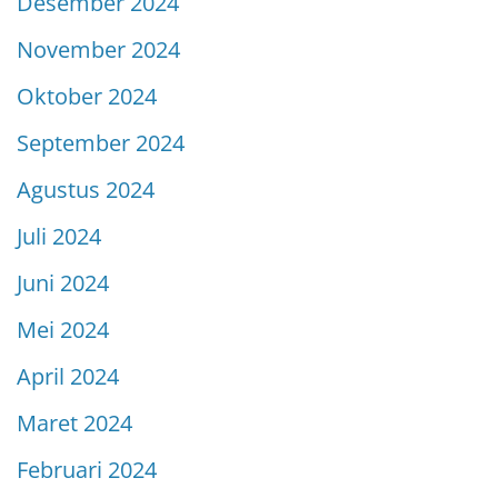
Desember 2024
November 2024
Oktober 2024
September 2024
Agustus 2024
Juli 2024
Juni 2024
Mei 2024
April 2024
Maret 2024
Februari 2024