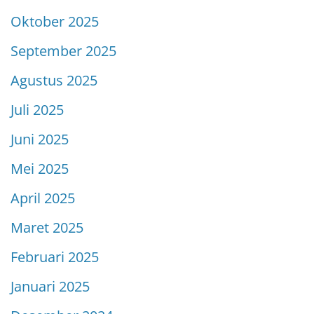
Oktober 2025
September 2025
Agustus 2025
Juli 2025
Juni 2025
Mei 2025
April 2025
Maret 2025
Februari 2025
Januari 2025