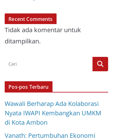
Recent Comments
Tidak ada komentar untuk
ditampilkan.
Pos-pos Terbaru
Wawali Berharap Ada Kolaborasi
Nyata IWAPI Kembangkan UMKM
di Kota Ambon
Vanath: Pertumbuhan Ekonomi