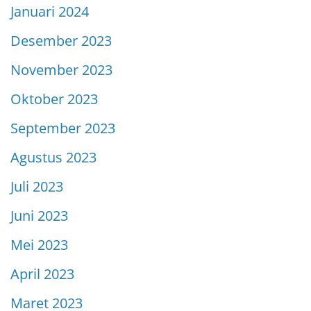
Januari 2024
Desember 2023
November 2023
Oktober 2023
September 2023
Agustus 2023
Juli 2023
Juni 2023
Mei 2023
April 2023
Maret 2023