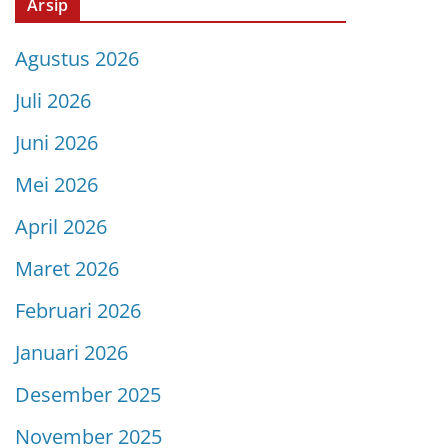
Arsip
Agustus 2026
Juli 2026
Juni 2026
Mei 2026
April 2026
Maret 2026
Februari 2026
Januari 2026
Desember 2025
November 2025