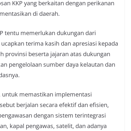
osan KKP yang berkaitan dengan perikanan
mentasikan di daerah.
KKP tentu memerlukan dukungan dari
 ucapkan terima kasih dan apresiasi kepada
 provinsi beserta jajaran atas dukungan
an pengelolaan sumber daya kelautan dan
dasnya.
 untuk memastikan implementasi
but berjalan secara efektif dan efisien,
engawasan dengan sistem terintegrasi
an, kapal pengawas, satelit, dan adanya