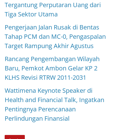
Tergantung Perputaran Uang dari
Tiga Sektor Utama
Pengerjaan Jalan Rusak di Bentas
Tahap PCM dan MC-0, Pengaspalan
Target Rampung Akhir Agustus
Rancang Pengembangan Wilayah
Baru, Pemkot Ambon Gelar KP 2
KLHS Revisi RTRW 2011-2031
Wattimena Keynote Speaker di
Health and Financial Talk, Ingatkan
Pentingnya Perencanaan
Perlindungan Finansial