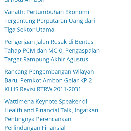
Vanath: Pertumbuhan Ekonomi
Tergantung Perputaran Uang dari
Tiga Sektor Utama
Pengerjaan Jalan Rusak di Bentas
Tahap PCM dan MC-0, Pengaspalan
Target Rampung Akhir Agustus
Rancang Pengembangan Wilayah
Baru, Pemkot Ambon Gelar KP 2
KLHS Revisi RTRW 2011-2031
Wattimena Keynote Speaker di
Health and Financial Talk, Ingatkan
Pentingnya Perencanaan
Perlindungan Finansial