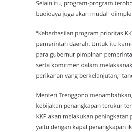
Selain itu, program-program terob
budidaya juga akan mudah diimple
“Keberhasilan program prioritas 
pemerintah daerah. Untuk itu kami
para gubernur pimpinan pemerintah
serta komitmen dalam melaksanak
perikanan yang berkelanjutan,” tan
Menteri Trenggono menambahkan,
kebijakan penangkapan terukur terse
KKP akan melakukan peningkatan p
yaitu dengan kapal penangkapan ik