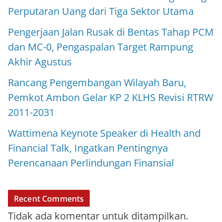
Perputaran Uang dari Tiga Sektor Utama
Pengerjaan Jalan Rusak di Bentas Tahap PCM
dan MC-0, Pengaspalan Target Rampung
Akhir Agustus
Rancang Pengembangan Wilayah Baru,
Pemkot Ambon Gelar KP 2 KLHS Revisi RTRW
2011-2031
Wattimena Keynote Speaker di Health and
Financial Talk, Ingatkan Pentingnya
Perencanaan Perlindungan Finansial
Recent Comments
Tidak ada komentar untuk ditampilkan.