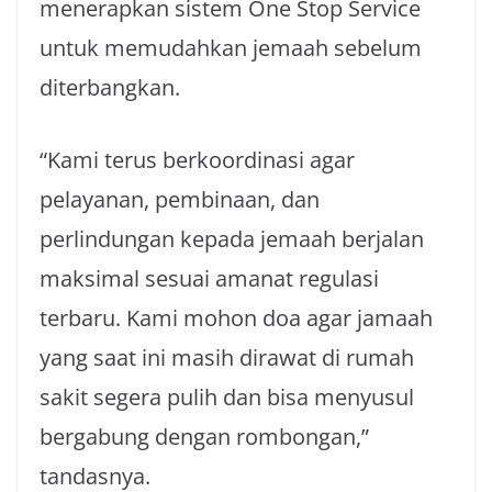
menerapkan sistem One Stop Service
untuk memudahkan jemaah sebelum
diterbangkan.
“Kami terus berkoordinasi agar
pelayanan, pembinaan, dan
perlindungan kepada jemaah berjalan
maksimal sesuai amanat regulasi
terbaru. Kami mohon doa agar jamaah
yang saat ini masih dirawat di rumah
sakit segera pulih dan bisa menyusul
bergabung dengan rombongan,”
tandasnya.