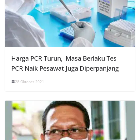
Harga PCR Turun, Masa Berlaku Tes
PCR Naik Pesawat Juga Diperpanjang
28 Oktober 2021