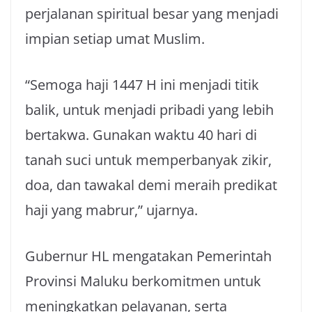
perjalanan spiritual besar yang menjadi
impian setiap umat Muslim.
“Semoga haji 1447 H ini menjadi titik
balik, untuk menjadi pribadi yang lebih
bertakwa. Gunakan waktu 40 hari di
tanah suci untuk memperbanyak zikir,
doa, dan tawakal demi meraih predikat
haji yang mabrur,” ujarnya.
Gubernur HL mengatakan Pemerintah
Provinsi Maluku berkomitmen untuk
meningkatkan pelayanan, serta