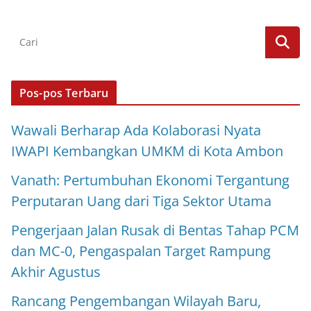
Pos-pos Terbaru
Wawali Berharap Ada Kolaborasi Nyata
IWAPI Kembangkan UMKM di Kota Ambon
Vanath: Pertumbuhan Ekonomi Tergantung
Perputaran Uang dari Tiga Sektor Utama
Pengerjaan Jalan Rusak di Bentas Tahap PCM
dan MC-0, Pengaspalan Target Rampung
Akhir Agustus
Rancang Pengembangan Wilayah Baru,