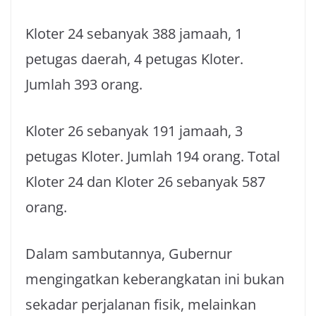
Kloter 24 sebanyak 388 jamaah, 1
petugas daerah, 4 petugas Kloter.
Jumlah 393 orang.
Kloter 26 sebanyak 191 jamaah, 3
petugas Kloter. Jumlah 194 orang. Total
Kloter 24 dan Kloter 26 sebanyak 587
orang.
Dalam sambutannya, Gubernur
mengingatkan keberangkatan ini bukan
sekadar perjalanan fisik, melainkan