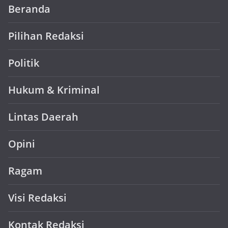
Beranda
Pilihan Redaksi
Politik
Hukum & Kriminal
Lintas Daerah
Opini
Ragam
Visi Redaksi
Kontak Redaksi