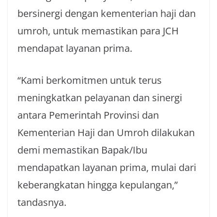
bersinergi dengan kementerian haji dan
umroh, untuk memastikan para JCH
mendapat layanan prima.
“Kami berkomitmen untuk terus
meningkatkan pelayanan dan sinergi
antara Pemerintah Provinsi dan
Kementerian Haji dan Umroh dilakukan
demi memastikan Bapak/Ibu
mendapatkan layanan prima, mulai dari
keberangkatan hingga kepulangan,”
tandasnya.