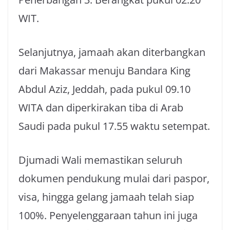
WIT.
Selanjutnya, jamaah akan diterbangkan
dari Makassar menuju Bandara King
Abdul Aziz, Jeddah, pada pukul 09.10
WITA dan diperkirakan tiba di Arab
Saudi pada pukul 17.55 waktu setempat.
Djumadi Wali memastikan seluruh
dokumen pendukung mulai dari paspor,
visa, hingga gelang jamaah telah siap
100%. Penyelenggaraan tahun ini juga