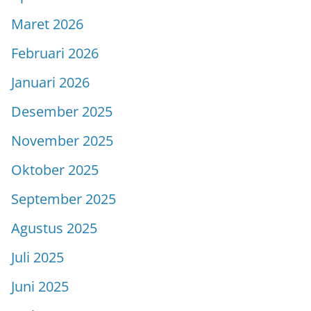
Maret 2026
Februari 2026
Januari 2026
Desember 2025
November 2025
Oktober 2025
September 2025
Agustus 2025
Juli 2025
Juni 2025