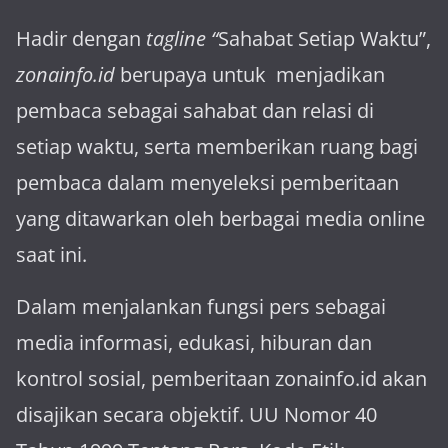
Hadir dengan
tagline “
Sahabat Setiap Waktu”,
zonainfo.id
berupaya untuk menjadikan
pembaca sebagai sahabat dan relasi di
setiap waktu, serta memberikan ruang bagi
pembaca dalam menyeleksi pemberitaan
yang ditawarkan oleh berbagai media online
saat ini.
Dalam menjalankan fungsi pers sebagai
media informasi, edukasi, hiburan dan
kontrol sosial, pemberitaan zonainfo.id akan
disajikan secara objektif. UU Nomor 40