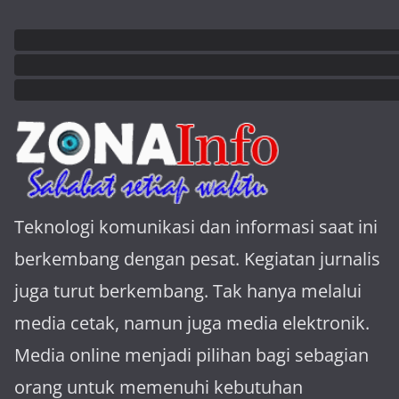
Teknologi komunikasi dan informasi saat ini
berkembang dengan pesat. Kegiatan jurnalis
juga turut berkembang. Tak hanya melalui
media cetak, namun juga media elektronik.
Media online menjadi pilihan bagi sebagian
orang untuk memenuhi kebutuhan