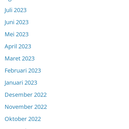
Juli 2023
Juni 2023
Mei 2023
April 2023
Maret 2023
Februari 2023
Januari 2023
Desember 2022
November 2022
Oktober 2022