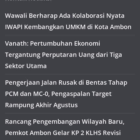
Wawali Berharap Ada Kolaborasi Nyata
IWAPI Kembangkan UMKM di Kota Ambon
Vanath: Pertumbuhan Ekonomi
Tergantung Perputaran Uang dari Tiga
Sektor Utama
Pengerjaan Jalan Rusak di Bentas Tahap
PCM dan MC-0, Pengaspalan Target
Rampung Akhir Agustus
Rancang Pengembangan Wilayah Baru,
Pemkot Ambon Gelar KP 2 KLHS Revisi