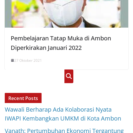
Pembelajaran Tatap Muka di Ambon
Diperkirakan Januari 2022
27 Oktober 2021
Cari
Recent Posts
Wawali Berharap Ada Kolaborasi Nyata
IWAPI Kembangkan UMKM di Kota Ambon
Vanath: Pertumbuhan Ekonomi Tergantung