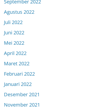
September 2022
Agustus 2022
Juli 2022
Juni 2022
Mei 2022
April 2022
Maret 2022
Februari 2022
Januari 2022
Desember 2021
November 2021