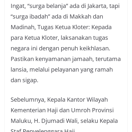
Ingat, “surga belanja” ada di Jakarta, tapi
“surga ibadah” ada di Makkah dan
Madinah, Tugas Ketua Kloter: Kepada
para Ketua Kloter, laksanakan tugas
negara ini dengan penuh keikhlasan.
Pastikan kenyamanan jamaah, terutama
lansia, melalui pelayanan yang ramah
dan sigap.
Sebelumnya, Kepala Kantor Wilayah
Kementerian Haji dan Umroh Provinsi
Maluku, H. Djumadi Wali, selaku Kepala
Staf Penyelenggara Haji,