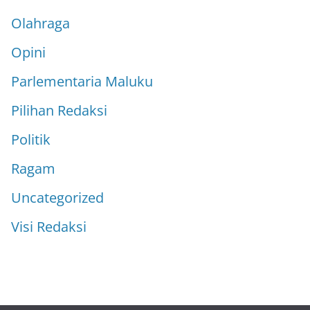
Olahraga
Opini
Parlementaria Maluku
Pilihan Redaksi
Politik
Ragam
Uncategorized
Visi Redaksi