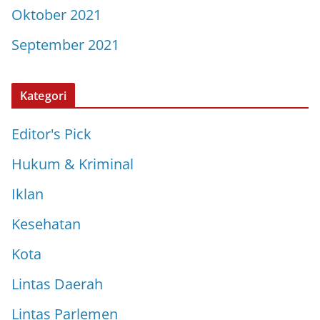
Oktober 2021
September 2021
Kategori
Editor's Pick
Hukum & Kriminal
Iklan
Kesehatan
Kota
Lintas Daerah
Lintas Parlemen