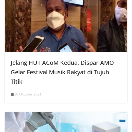
Jelang HUT ACoM Kedua, Dispar-AMO
Gelar Festival Musik Rakyat di Tujuh
Titik
28 Oktober 2021