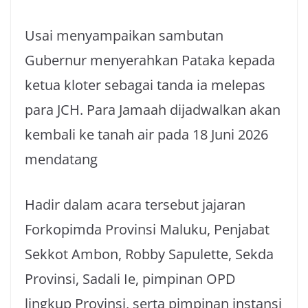
Usai menyampaikan sambutan
Gubernur menyerahkan Pataka kepada
ketua kloter sebagai tanda ia melepas
para JCH. Para Jamaah dijadwalkan akan
kembali ke tanah air pada 18 Juni 2026
mendatang
Hadir dalam acara tersebut jajaran
Forkopimda Provinsi Maluku, Penjabat
Sekkot Ambon, Robby Sapulette, Sekda
Provinsi, Sadali Ie, pimpinan OPD
lingkup Provinsi, serta pimpinan instansi