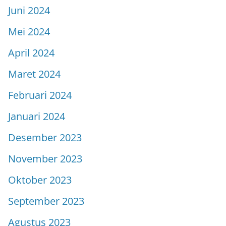
Juni 2024
Mei 2024
April 2024
Maret 2024
Februari 2024
Januari 2024
Desember 2023
November 2023
Oktober 2023
September 2023
Agustus 2023