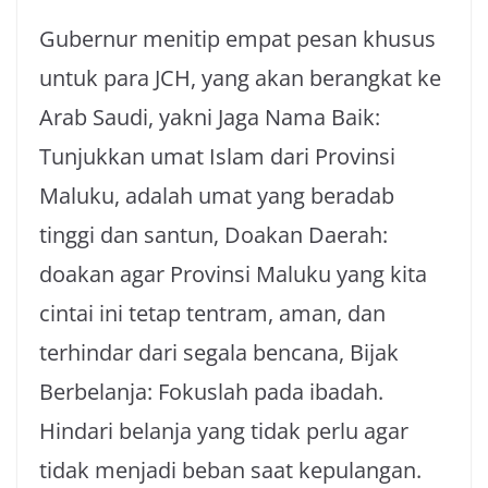
Gubernur menitip empat pesan khusus
untuk para JCH, yang akan berangkat ke
Arab Saudi, yakni Jaga Nama Baik:
Tunjukkan umat Islam dari Provinsi
Maluku, adalah umat yang beradab
tinggi dan santun, Doakan Daerah:
doakan agar Provinsi Maluku yang kita
cintai ini tetap tentram, aman, dan
terhindar dari segala bencana, Bijak
Berbelanja: Fokuslah pada ibadah.
Hindari belanja yang tidak perlu agar
tidak menjadi beban saat kepulangan.