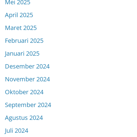
Mei 2025
April 2025
Maret 2025
Februari 2025
Januari 2025
Desember 2024
November 2024
Oktober 2024
September 2024
Agustus 2024
Juli 2024