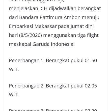
menjelaskan JCH dijadwalkan berangkat
dari Bandara Pattimura Ambon menuju
Embarkasi Makassar pada Jumat dini
hari (8/5/2026) menggunakan tiga flight
maskapai Garuda Indonesia:
Penerbangan 1: Berangkat pukul 01.50
WIT.
Penerbangab 2: Berangkat pukul 02.05
WIT.
Penerbangan 3: Berangkat pukul 02.20