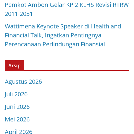
Pemkot Ambon Gelar KP 2 KLHS Revisi RTRW
2011-2031
Wattimena Keynote Speaker di Health and
Financial Talk, Ingatkan Pentingnya
Perencanaan Perlindungan Finansial
Arsip
Agustus 2026
Juli 2026
Juni 2026
Mei 2026
April 2026