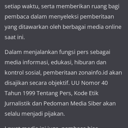
setiap waktu, serta memberikan ruang bagi
pembaca dalam menyeleksi pemberitaan
yang ditawarkan oleh berbagai media online
saat ini.
Dalam menjalankan fungsi pers sebagai
media informasi, edukasi, hiburan dan
kontrol sosial, pemberitaan zonainfo.id akan
disajikan secara objektif. UU Nomor 40
Tahun 1999 Tentang Pers, Kode Etik
Jurnalistik dan Pedoman Media Siber akan
selalu menjadi pijakan.