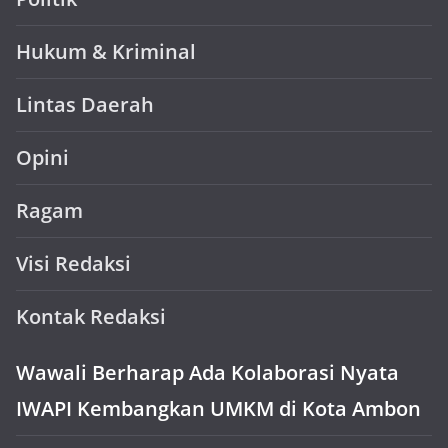
Hukum & Kriminal
Lintas Daerah
Opini
Ragam
Visi Redaksi
Kontak Redaksi
Wawali Berharap Ada Kolaborasi Nyata
IWAPI Kembangkan UMKM di Kota Ambon