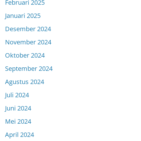
Februari 2025
Januari 2025
Desember 2024
November 2024
Oktober 2024
September 2024
Agustus 2024
Juli 2024
Juni 2024
Mei 2024
April 2024