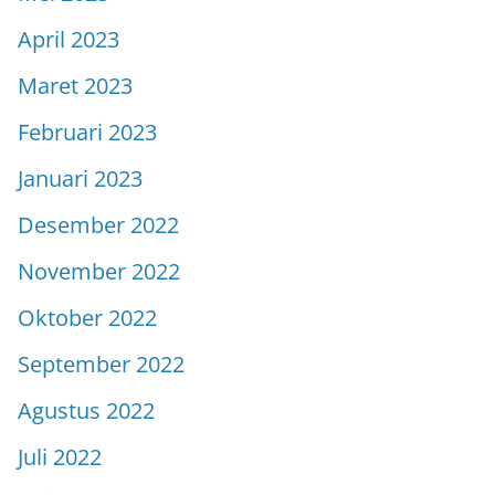
April 2023
Maret 2023
Februari 2023
Januari 2023
Desember 2022
November 2022
Oktober 2022
September 2022
Agustus 2022
Juli 2022