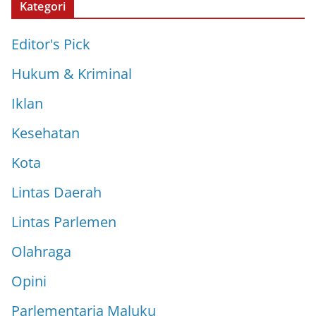
Kategori
Editor's Pick
Hukum & Kriminal
Iklan
Kesehatan
Kota
Lintas Daerah
Lintas Parlemen
Olahraga
Opini
Parlementaria Maluku