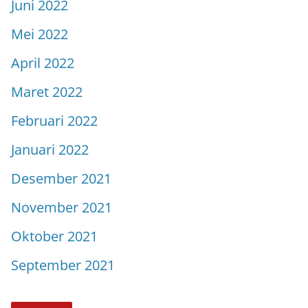
Juni 2022
Mei 2022
April 2022
Maret 2022
Februari 2022
Januari 2022
Desember 2021
November 2021
Oktober 2021
September 2021