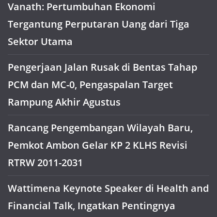
Vanath: Pertumbuhan Ekonomi
Tergantung Perputaran Uang dari Tiga
Sektor Utama
Pengerjaan Jalan Rusak di Bentas Tahap
PCM dan MC-0, Pengaspalan Target
Rampung Akhir Agustus
Rancang Pengembangan Wilayah Baru,
Pemkot Ambon Gelar KP 2 KLHS Revisi
RTRW 2011-2031
Wattimena Keynote Speaker di Health and
Financial Talk, Ingatkan Pentingnya