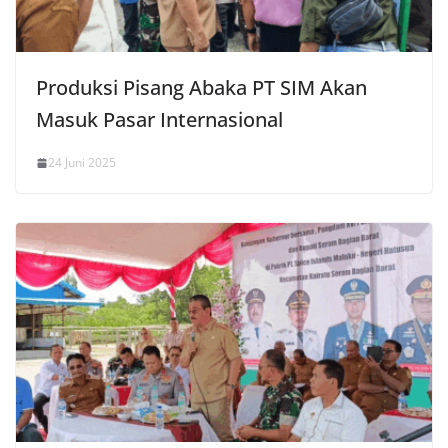
Produksi Pisang Abaka PT SIM Akan
Masuk Pasar Internasional
24 Juni 2025