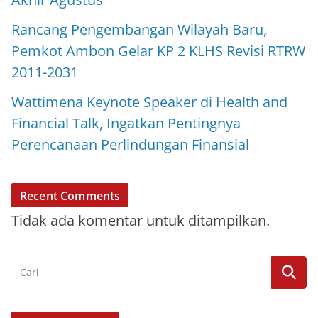
Rancang Pengembangan Wilayah Baru,
Pemkot Ambon Gelar KP 2 KLHS Revisi RTRW
2011-2031
Wattimena Keynote Speaker di Health and
Financial Talk, Ingatkan Pentingnya
Perencanaan Perlindungan Finansial
Recent Comments
Tidak ada komentar untuk ditampilkan.