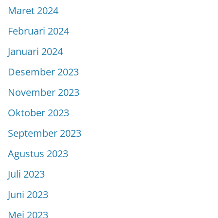
Maret 2024
Februari 2024
Januari 2024
Desember 2023
November 2023
Oktober 2023
September 2023
Agustus 2023
Juli 2023
Juni 2023
Mei 2023