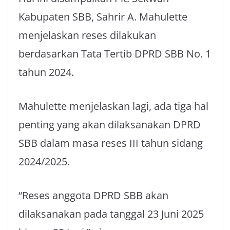
Kabupaten SBB, Sahrir A. Mahulette
menjelaskan reses dilakukan
berdasarkan Tata Tertib DPRD SBB No. 1
tahun 2024.
Mahulette menjelaskan lagi, ada tiga hal
penting yang akan dilaksanakan DPRD
SBB dalam masa reses III tahun sidang
2024/2025.
“Reses anggota DPRD SBB akan
dilaksanakan pada tanggal 23 Juni 2025