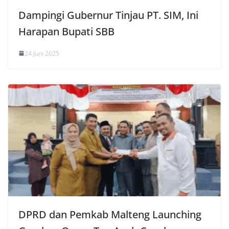
Dampingi Gubernur Tinjau PT. SIM, Ini
Harapan Bupati SBB
24 Juni 2025
DPRD dan Pemkab Malteng Launching