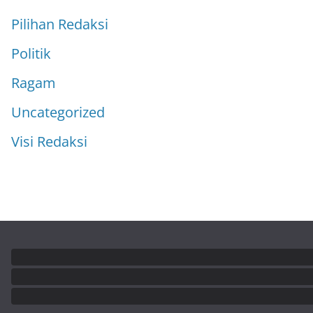
Pilihan Redaksi
Politik
Ragam
Uncategorized
Visi Redaksi