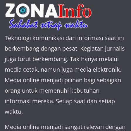
Teknologi komunikasi dan informasi saat ini
berkembang dengan pesat. Kegiatan jurnalis
juga turut berkembang. Tak hanya melalui
media cetak, namun juga media elektronik.
Media online menjadi pilihan bagi sebagian
orang untuk memenuhi kebutuhan
informasi mereka. Setiap saat dan setiap
waktu.
Media online menjadi sangat relevan dengan