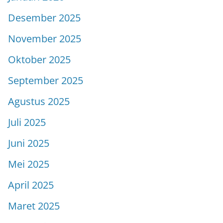
Desember 2025
November 2025
Oktober 2025
September 2025
Agustus 2025
Juli 2025
Juni 2025
Mei 2025
April 2025
Maret 2025