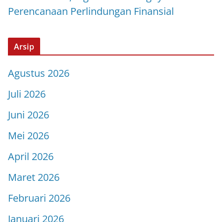
Perencanaan Perlindungan Finansial
Arsip
Agustus 2026
Juli 2026
Juni 2026
Mei 2026
April 2026
Maret 2026
Februari 2026
Januari 2026