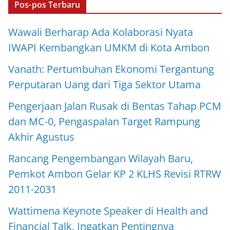
Pos-pos Terbaru
Wawali Berharap Ada Kolaborasi Nyata
IWAPI Kembangkan UMKM di Kota Ambon
Vanath: Pertumbuhan Ekonomi Tergantung
Perputaran Uang dari Tiga Sektor Utama
Pengerjaan Jalan Rusak di Bentas Tahap PCM
dan MC-0, Pengaspalan Target Rampung
Akhir Agustus
Rancang Pengembangan Wilayah Baru,
Pemkot Ambon Gelar KP 2 KLHS Revisi RTRW
2011-2031
Wattimena Keynote Speaker di Health and
Financial Talk, Ingatkan Pentingnya