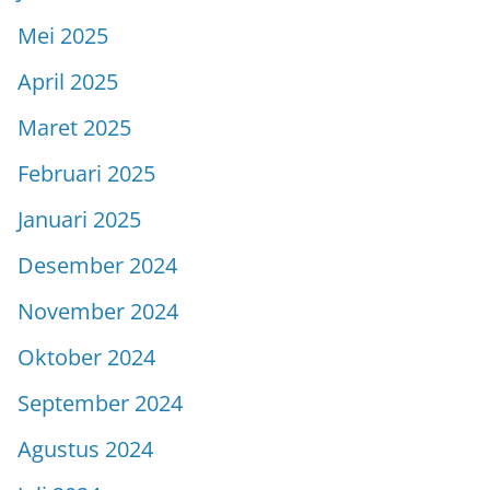
Mei 2025
April 2025
Maret 2025
Februari 2025
Januari 2025
Desember 2024
November 2024
Oktober 2024
September 2024
Agustus 2024