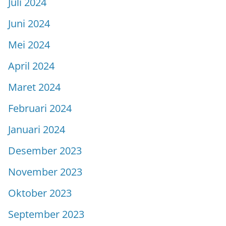
Juli 2024
Juni 2024
Mei 2024
April 2024
Maret 2024
Februari 2024
Januari 2024
Desember 2023
November 2023
Oktober 2023
September 2023