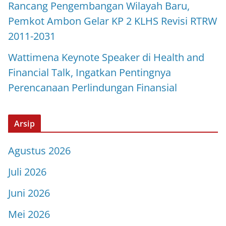
Rancang Pengembangan Wilayah Baru,
Pemkot Ambon Gelar KP 2 KLHS Revisi RTRW
2011-2031
Wattimena Keynote Speaker di Health and
Financial Talk, Ingatkan Pentingnya
Perencanaan Perlindungan Finansial
Arsip
Agustus 2026
Juli 2026
Juni 2026
Mei 2026