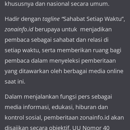
khususnya dan nasional secara umum.
Hadir dengan
tagline “
Sahabat Setiap Waktu”,
zonainfo.id
berupaya untuk menjadikan
pembaca sebagai sahabat dan relasi di
setiap waktu, serta memberikan ruang bagi
pembaca dalam menyeleksi pemberitaan
yang ditawarkan oleh berbagai media online
saat ini.
Dalam menjalankan fungsi pers sebagai
media informasi, edukasi, hiburan dan
kontrol sosial, pemberitaan zonainfo.id akan
disajikan secara objektif. UU Nomor 40