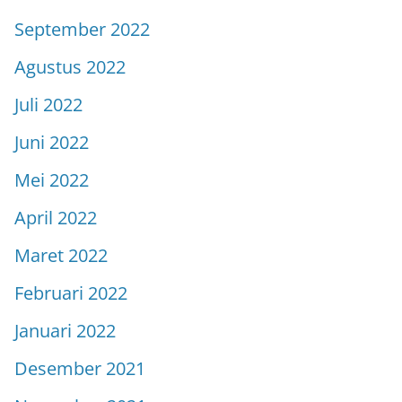
September 2022
Agustus 2022
Juli 2022
Juni 2022
Mei 2022
April 2022
Maret 2022
Februari 2022
Januari 2022
Desember 2021