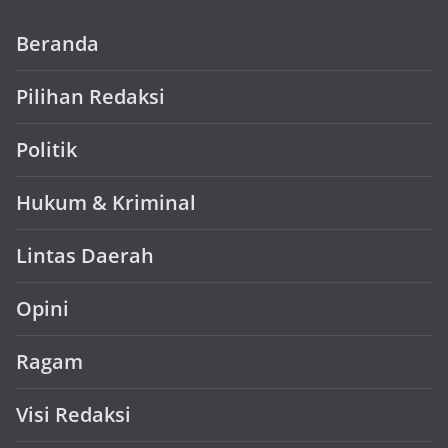
Beranda
Pilihan Redaksi
Politik
Hukum & Kriminal
Lintas Daerah
Opini
Ragam
Visi Redaksi