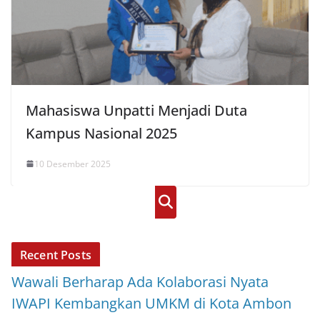
Mahasiswa Unpatti Menjadi Duta
Kampus Nasional 2025
10 Desember 2025
Cari
Recent Posts
Wawali Berharap Ada Kolaborasi Nyata
IWAPI Kembangkan UMKM di Kota Ambon