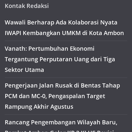
Kontak Redaksi
Wawali Berharap Ada Kolaborasi Nyata
IWAPI Kembangkan UMKM di Kota Ambon
Vanath: Pertumbuhan Ekonomi
Tergantung Perputaran Uang dari Tiga
Sektor Utama
Pengerjaan Jalan Rusak di Bentas Tahap
PCM dan MC-0, Pengaspalan Target
Rampung Akhir Agustus
Rancang Pengembangan Wilayah Baru,