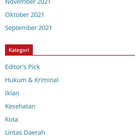
November 2021
Oktober 2021
September 2021
Kategori
Editor's Pick
Hukum & Kriminal
Iklan
Kesehatan
Kota
Lintas Daerah