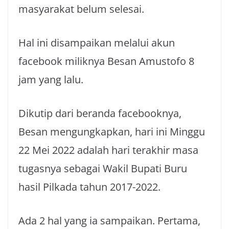
masyarakat belum selesai.
Hal ini disampaikan melalui akun
facebook miliknya Besan Amustofo 8
jam yang lalu.
Dikutip dari beranda facebooknya,
Besan mengungkapkan, hari ini Minggu
22 Mei 2022 adalah hari terakhir masa
tugasnya sebagai Wakil Bupati Buru
hasil Pilkada tahun 2017-2022.
Ada 2 hal yang ia sampaikan. Pertama,