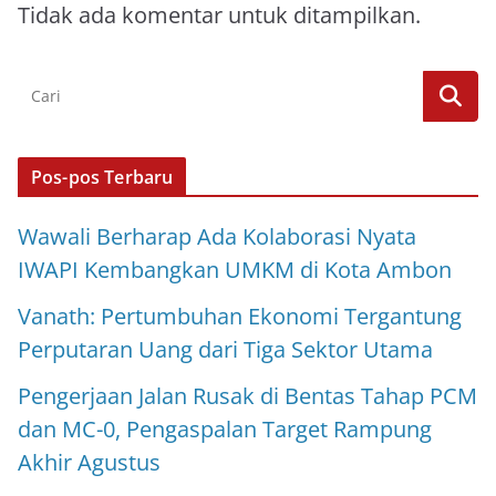
Tidak ada komentar untuk ditampilkan.
Pos-pos Terbaru
Wawali Berharap Ada Kolaborasi Nyata
IWAPI Kembangkan UMKM di Kota Ambon
Vanath: Pertumbuhan Ekonomi Tergantung
Perputaran Uang dari Tiga Sektor Utama
Pengerjaan Jalan Rusak di Bentas Tahap PCM
dan MC-0, Pengaspalan Target Rampung
Akhir Agustus