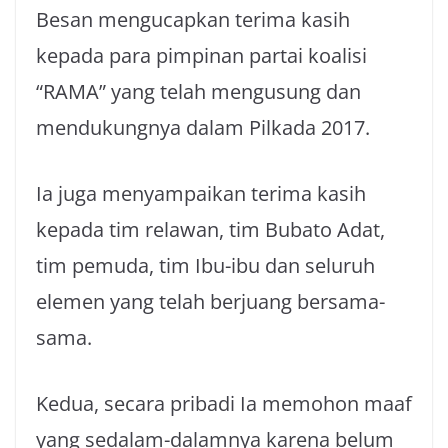
Besan mengucapkan terima kasih
kepada para pimpinan partai koalisi
“RAMA” yang telah mengusung dan
mendukungnya dalam Pilkada 2017.
Ia juga menyampaikan terima kasih
kepada tim relawan, tim Bubato Adat,
tim pemuda, tim Ibu-ibu dan seluruh
elemen yang telah berjuang bersama-
sama.
Kedua, secara pribadi Ia memohon maaf
yang sedalam-dalamnya karena belum