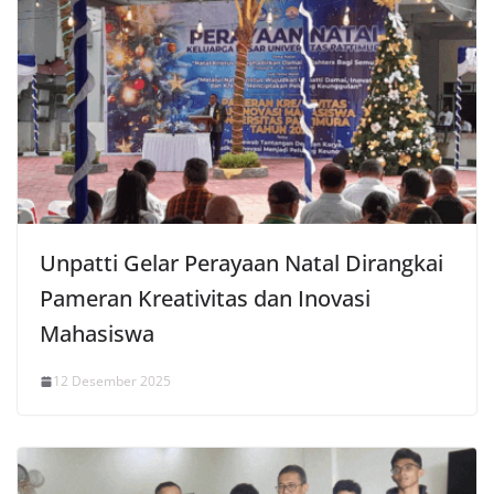
Unpatti Gelar Perayaan Natal Dirangkai
Pameran Kreativitas dan Inovasi
Mahasiswa
12 Desember 2025