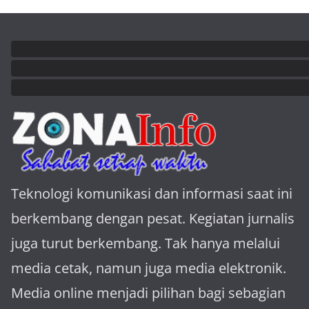
Teknologi komunikasi dan informasi saat ini
berkembang dengan pesat. Kegiatan jurnalis
juga turut berkembang. Tak hanya melalui
media cetak, namun juga media elektronik.
Media online menjadi pilihan bagi sebagian