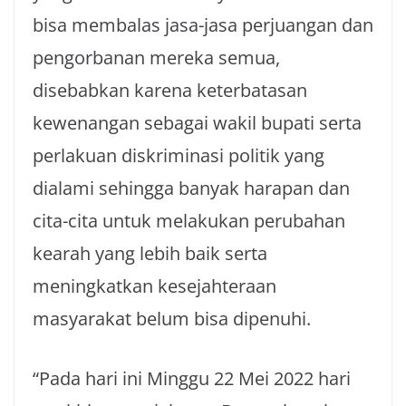
bisa membalas jasa-jasa perjuangan dan
pengorbanan mereka semua,
disebabkan karena keterbatasan
kewenangan sebagai wakil bupati serta
perlakuan diskriminasi politik yang
dialami sehingga banyak harapan dan
cita-cita untuk melakukan perubahan
kearah yang lebih baik serta
meningkatkan kesejahteraan
masyarakat belum bisa dipenuhi.
“Pada hari ini Minggu 22 Mei 2022 hari