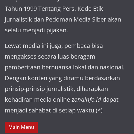
Tahun 1999 Tentang Pers, Kode Etik
Jurnalistik dan Pedoman Media Siber akan
selalu menjadi pijakan.
Lewat media ini juga, pembaca bisa
mengakses secara luas beragam
pemberitaan bernuansa lokal dan nasional.
Dengan konten yang diramu berdasarkan
prinsip-prinsip jurnalistik, diharapkan
kehadiran media online z
onainfo.id
dapat
menjadi sahabat di setiap waktu.(*)
Main Menu