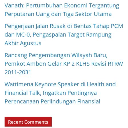
Vanath: Pertumbuhan Ekonomi Tergantung
Perputaran Uang dari Tiga Sektor Utama
Pengerjaan Jalan Rusak di Bentas Tahap PCM
dan MC-0, Pengaspalan Target Rampung
Akhir Agustus
Rancang Pengembangan Wilayah Baru,
Pemkot Ambon Gelar KP 2 KLHS Revisi RTRW
2011-2031
Wattimena Keynote Speaker di Health and
Financial Talk, Ingatkan Pentingnya
Perencanaan Perlindungan Finansial
Recent Comments