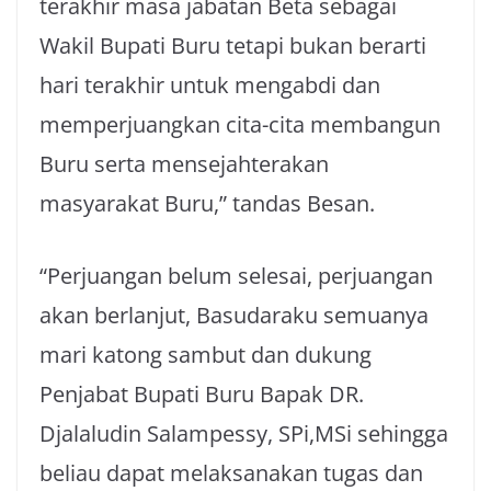
terakhir masa jabatan Beta sebagai
Wakil Bupati Buru tetapi bukan berarti
hari terakhir untuk mengabdi dan
memperjuangkan cita-cita membangun
Buru serta mensejahterakan
masyarakat Buru,” tandas Besan.
“Perjuangan belum selesai, perjuangan
akan berlanjut, Basudaraku semuanya
mari katong sambut dan dukung
Penjabat Bupati Buru Bapak DR.
Djalaludin Salampessy, SPi,MSi sehingga
beliau dapat melaksanakan tugas dan