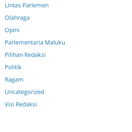
Lintas Parlemen
Olahraga
Opini
Parlementaria Maluku
Pilihan Redaksi
Politik
Ragam
Uncategorized
Visi Redaksi