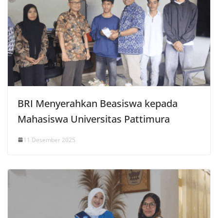
BRI Menyerahkan Beasiswa kepada
Mahasiswa Universitas Pattimura
11 Desember 2025