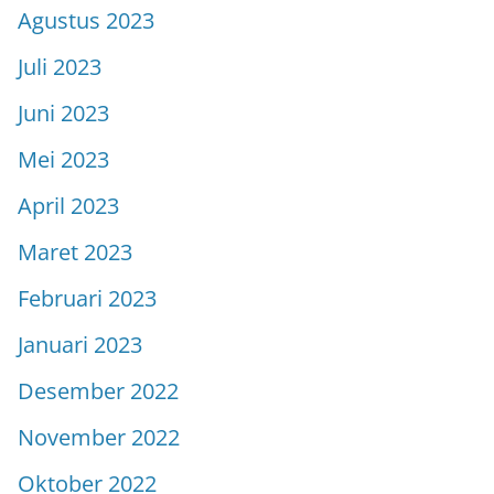
Agustus 2023
Juli 2023
Juni 2023
Mei 2023
April 2023
Maret 2023
Februari 2023
Januari 2023
Desember 2022
November 2022
Oktober 2022