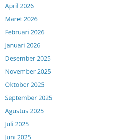
April 2026
Maret 2026
Februari 2026
Januari 2026
Desember 2025
November 2025
Oktober 2025
September 2025
Agustus 2025
Juli 2025
Juni 2025