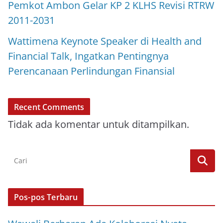
Pemkot Ambon Gelar KP 2 KLHS Revisi RTRW
2011-2031
Wattimena Keynote Speaker di Health and
Financial Talk, Ingatkan Pentingnya
Perencanaan Perlindungan Finansial
Recent Comments
Tidak ada komentar untuk ditampilkan.
Pos-pos Terbaru