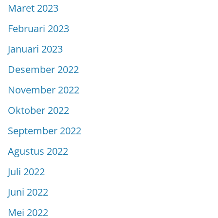
Maret 2023
Februari 2023
Januari 2023
Desember 2022
November 2022
Oktober 2022
September 2022
Agustus 2022
Juli 2022
Juni 2022
Mei 2022