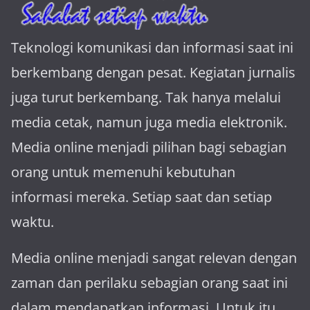
Teknologi komunikasi dan informasi saat ini
berkembang dengan pesat. Kegiatan jurnalis
juga turut berkembang. Tak hanya melalui
media cetak, namun juga media elektronik.
Media online menjadi pilihan bagi sebagian
orang untuk memenuhi kebutuhan
informasi mereka. Setiap saat dan setiap
waktu.
Media online menjadi sangat relevan dengan
za­man dan perilaku sebagian orang saat ini
dalam mendapatkan informasi. Untuk itu,