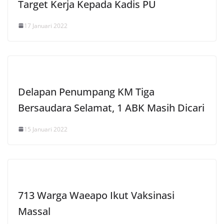
Target Kerja Kepada Kadis PU
17 Januari 2022
Delapan Penumpang KM Tiga
Bersaudara Selamat, 1 ABK Masih Dicari
15 Januari 2022
713 Warga Waeapo Ikut Vaksinasi
Massal