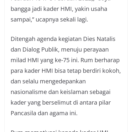
bangga jadi kader HMI, yakin usaha
sampai,” ucapnya sekali lagi.
Ditengah agenda kegiatan Dies Natalis
dan Dialog Publik, menuju perayaan
milad HMI yang ke-75 ini. Rum berharap
para kader HMI bisa tetap berdiri kokoh,
dan selalu mengedepankan
nasionalisme dan keislaman sebagai
kader yang berselimut di antara pilar
Pancasila dan agama ini.