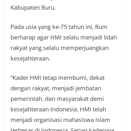
Kabupaten Buru.
Pada usia yang ke-75 tahun ini, Rum
berharap agar HMI selalu menjadi lidah
rakyat yang selalu memperjuangkan
kesejahteraan.
“Kader HMI tetap membumi, dekat
dengan rakyat, menjadi jembatan
pemerintah, dan masyarakat demi
kesejahteraan Indonesia. HMI telah
menjadi organisasi mahasiswa Islam
terbesar di Indonesia. Setiap kadernya