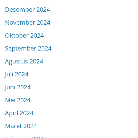
Desember 2024
November 2024
Oktober 2024
September 2024
Agustus 2024
Juli 2024
Juni 2024
Mei 2024
April 2024
Maret 2024