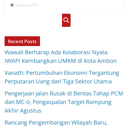
14 Januari 2022
Cari
Recent Posts
Wawali Berharap Ada Kolaborasi Nyata
IWAPI Kembangkan UMKM di Kota Ambon
Vanath: Pertumbuhan Ekonomi Tergantung
Perputaran Uang dari Tiga Sektor Utama
Pengerjaan Jalan Rusak di Bentas Tahap PCM
dan MC-0, Pengaspalan Target Rampung
Akhir Agustus
Rancang Pengembangan Wilayah Baru,