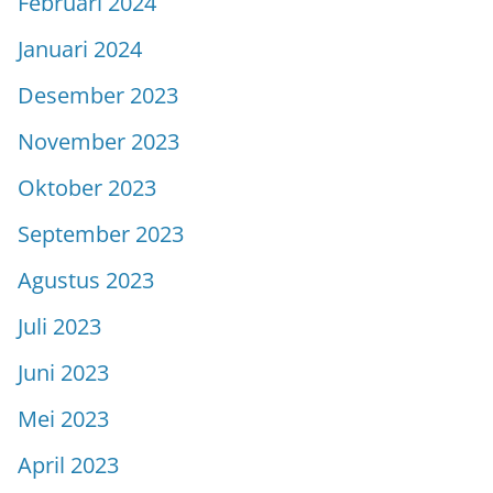
Februari 2024
Januari 2024
Desember 2023
November 2023
Oktober 2023
September 2023
Agustus 2023
Juli 2023
Juni 2023
Mei 2023
April 2023