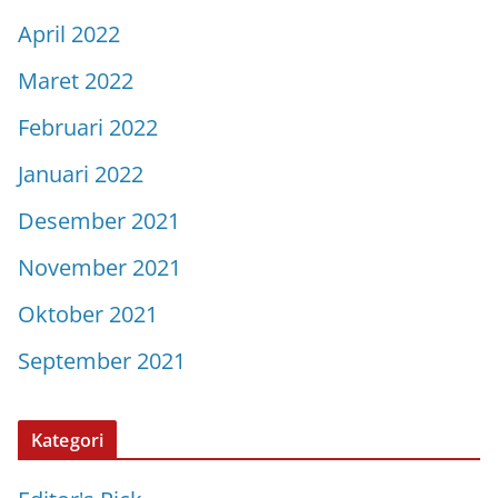
April 2022
Maret 2022
Februari 2022
Januari 2022
Desember 2021
November 2021
Oktober 2021
September 2021
Kategori