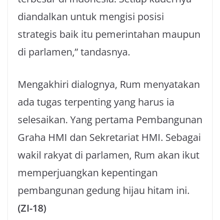
diandalkan untuk mengisi posisi
strategis baik itu pemerintahan maupun
di parlamen,” tandasnya.
Mengakhiri dialognya, Rum menyatakan
ada tugas terpenting yang harus ia
selesaikan. Yang pertama Pembangunan
Graha HMI dan Sekretariat HMI. Sebagai
wakil rakyat di parlamen, Rum akan ikut
memperjuangkan kepentingan
pembangunan gedung hijau hitam ini.
(ZI-18)