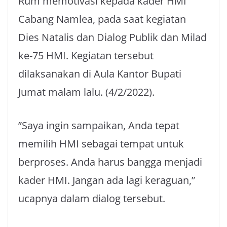
Rum memotivasi kepada kader HMI
Cabang Namlea, pada saat kegiatan
Dies Natalis dan Dialog Publik dan Milad
ke-75 HMI. Kegiatan tersebut
dilaksanakan di Aula Kantor Bupati
Jumat malam lalu. (4/2/2022).
”​Saya ingin sampaikan, Anda tepat
memilih HMI sebagai tempat untuk
berproses. Anda harus bangga menjadi
kader HMI. Jangan ada lagi keraguan,”
ucapnya dalam dialog tersebut.