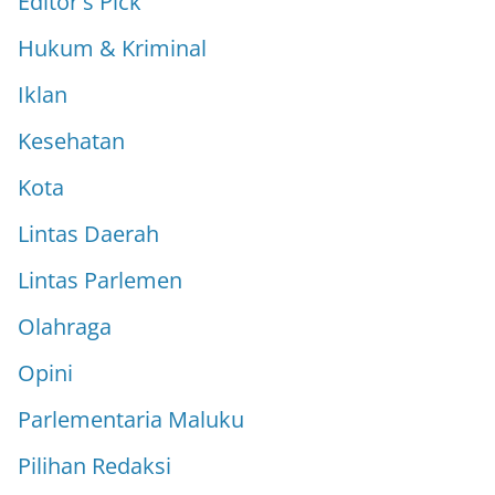
Editor's Pick
Hukum & Kriminal
Iklan
Kesehatan
Kota
Lintas Daerah
Lintas Parlemen
Olahraga
Opini
Parlementaria Maluku
Pilihan Redaksi