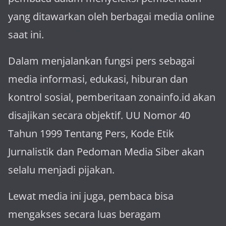
yang ditawarkan oleh berbagai media online
saat ini.
Dalam menjalankan fungsi pers sebagai
media informasi, edukasi, hiburan dan
kontrol sosial, pemberitaan zonainfo.id akan
disajikan secara objektif. UU Nomor 40
Tahun 1999 Tentang Pers, Kode Etik
Jurnalistik dan Pedoman Media Siber akan
selalu menjadi pijakan.
Lewat media ini juga, pembaca bisa
mengakses secara luas beragam