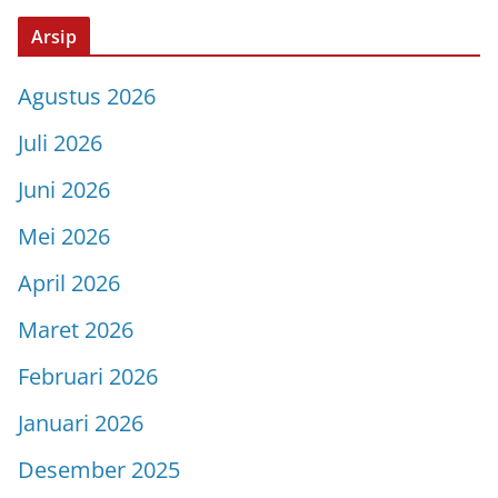
Arsip
Agustus 2026
Juli 2026
Juni 2026
Mei 2026
April 2026
Maret 2026
Februari 2026
Januari 2026
Desember 2025