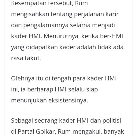
Kesempatan tersebut, Rum
mengisahkan tentang perjalanan karir
dan pengalamannya selama menjadi
kader HMI. Menurutnya, ketika ber-HMI
yang didapatkan kader adalah tidak ada
rasa takut.
Olehnya itu di tengah para kader HMI
ini, ia berharap HMI selalu siap
menunjukan eksistensinya.
Sebagai seorang kader HMI dan politisi
di Partai Golkar, Rum mengakui, banyak