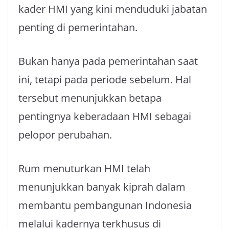
kader HMI yang kini menduduki jabatan
penting di pemerintahan.
Bukan hanya pada pemerintahan saat
ini, tetapi pada periode sebelum. Hal
tersebut menunjukkan betapa
pentingnya keberadaan HMI sebagai
pelopor perubahan.
Rum menuturkan HMI telah
menunjukkan banyak kiprah dalam
membantu pembangunan Indonesia
melalui kadernya terkhusus di