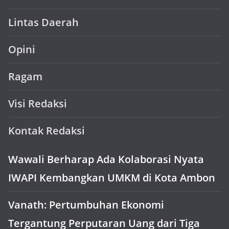
Lintas Daerah
Opini
Ragam
Visi Redaksi
Kontak Redaksi
Wawali Berharap Ada Kolaborasi Nyata
IWAPI Kembangkan UMKM di Kota Ambon
Vanath: Pertumbuhan Ekonomi
Tergantung Perputaran Uang dari Tiga