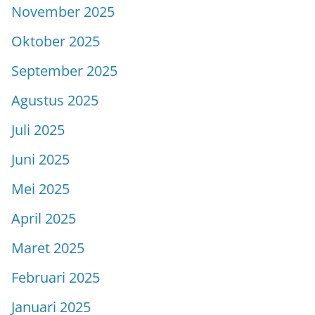
November 2025
Oktober 2025
September 2025
Agustus 2025
Juli 2025
Juni 2025
Mei 2025
April 2025
Maret 2025
Februari 2025
Januari 2025