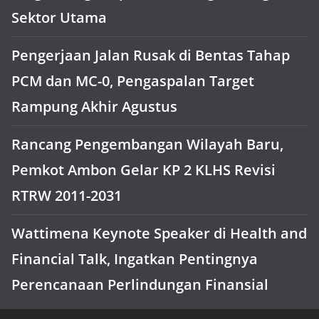
Sektor Utama
Pengerjaan Jalan Rusak di Bentas Tahap
PCM dan MC-0, Pengaspalan Target
Rampung Akhir Agustus
Rancang Pengembangan Wilayah Baru,
Pemkot Ambon Gelar KP 2 KLHS Revisi
RTRW 2011-2031
Wattimena Keynote Speaker di Health and
Financial Talk, Ingatkan Pentingnya
Perencanaan Perlindungan Finansial