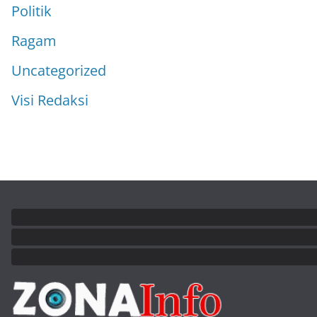
Politik
Ragam
Uncategorized
Visi Redaksi