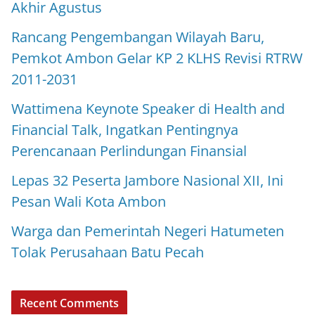
Akhir Agustus
Rancang Pengembangan Wilayah Baru,
Pemkot Ambon Gelar KP 2 KLHS Revisi RTRW
2011-2031
Wattimena Keynote Speaker di Health and
Financial Talk, Ingatkan Pentingnya
Perencanaan Perlindungan Finansial
Lepas 32 Peserta Jambore Nasional XII, Ini
Pesan Wali Kota Ambon
Warga dan Pemerintah Negeri Hatumeten
Tolak Perusahaan Batu Pecah
Recent Comments