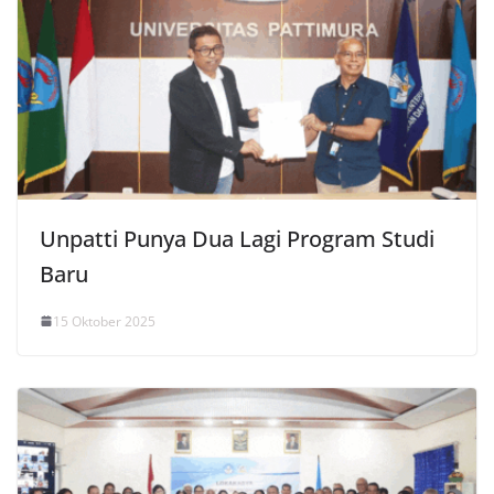
Unpatti Punya Dua Lagi Program Studi
Baru
15 Oktober 2025