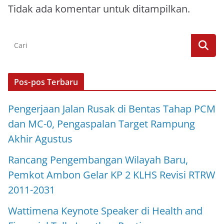
Tidak ada komentar untuk ditampilkan.
Pos-pos Terbaru
Pengerjaan Jalan Rusak di Bentas Tahap PCM
dan MC-0, Pengaspalan Target Rampung
Akhir Agustus
Rancang Pengembangan Wilayah Baru,
Pemkot Ambon Gelar KP 2 KLHS Revisi RTRW
2011-2031
Wattimena Keynote Speaker di Health and