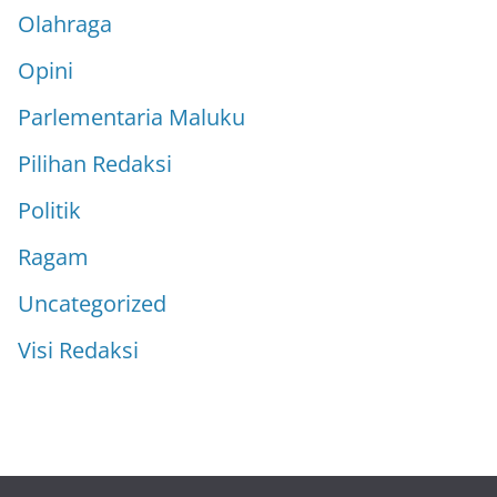
Olahraga
Opini
Parlementaria Maluku
Pilihan Redaksi
Politik
Ragam
Uncategorized
Visi Redaksi