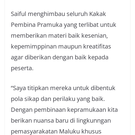
Saiful menghimbau seluruh Kakak
Pembina Pramuka yang terlibat untuk
memberikan materi baik kesenian,
kepemimppinan maupun kreatifitas
agar diberikan dengan baik kepada
peserta.
“Saya titipkan mereka untuk dibentuk
pola sikap dan perilaku yang baik.
Dengan pembinaan kepramukaan kita
berikan nuansa baru di lingkunngan
pemasyarakatan Maluku khusus