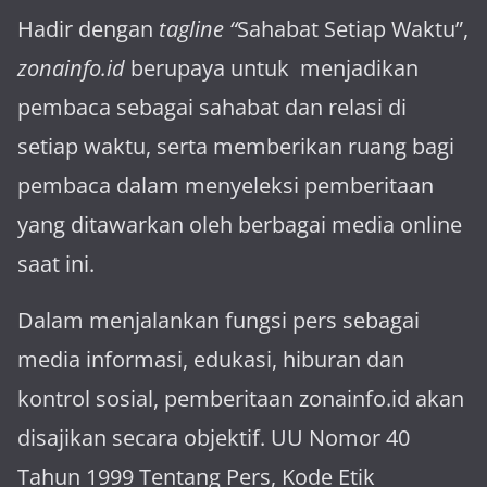
Hadir dengan
tagline “
Sahabat Setiap Waktu”,
zonainfo.id
berupaya untuk menjadikan
pembaca sebagai sahabat dan relasi di
setiap waktu, serta memberikan ruang bagi
pembaca dalam menyeleksi pemberitaan
yang ditawarkan oleh berbagai media online
saat ini.
Dalam menjalankan fungsi pers sebagai
media informasi, edukasi, hiburan dan
kontrol sosial, pemberitaan zonainfo.id akan
disajikan secara objektif. UU Nomor 40
Tahun 1999 Tentang Pers, Kode Etik