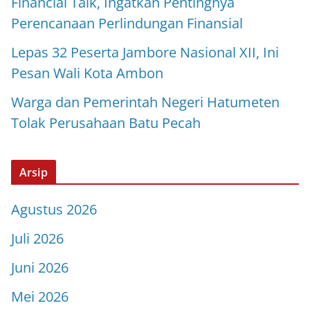
Financial Talk, Ingatkan Pentingnya
Perencanaan Perlindungan Finansial
Lepas 32 Peserta Jambore Nasional XII, Ini
Pesan Wali Kota Ambon
Warga dan Pemerintah Negeri Hatumeten
Tolak Perusahaan Batu Pecah
Arsip
Agustus 2026
Juli 2026
Juni 2026
Mei 2026