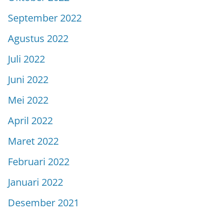
September 2022
Agustus 2022
Juli 2022
Juni 2022
Mei 2022
April 2022
Maret 2022
Februari 2022
Januari 2022
Desember 2021