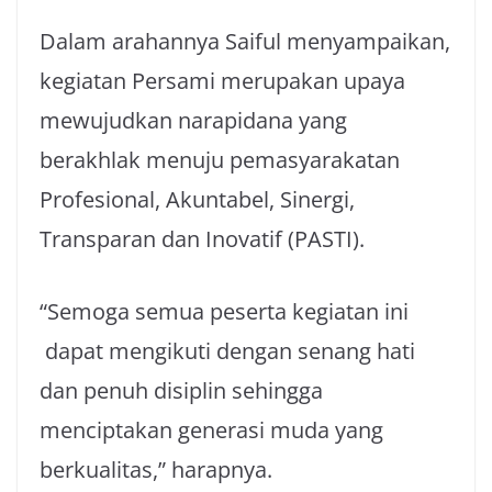
Dalam arahannya Saiful menyampaikan,
kegiatan Persami merupakan upaya
mewujudkan narapidana yang
berakhlak menuju pemasyarakatan
Profesional, Akuntabel, Sinergi,
Transparan dan Inovatif (PASTI).
“Semoga semua peserta kegiatan ini
dapat mengikuti dengan senang hati
dan penuh disiplin sehingga
menciptakan generasi muda yang
berkualitas,” harapnya.