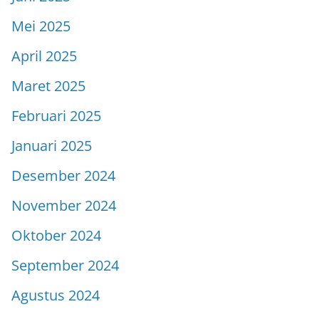
Mei 2025
April 2025
Maret 2025
Februari 2025
Januari 2025
Desember 2024
November 2024
Oktober 2024
September 2024
Agustus 2024