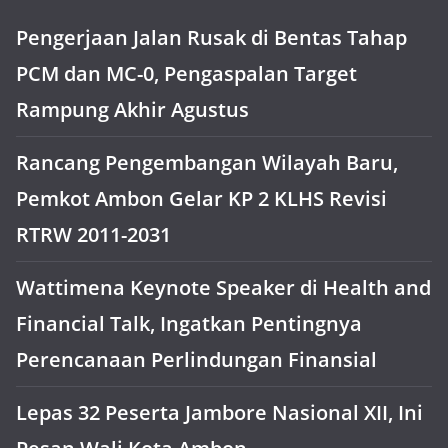
Pengerjaan Jalan Rusak di Bentas Tahap
PCM dan MC-0, Pengaspalan Target
Rampung Akhir Agustus
Rancang Pengembangan Wilayah Baru,
Pemkot Ambon Gelar KP 2 KLHS Revisi
RTRW 2011-2031
Wattimena Keynote Speaker di Health and
Financial Talk, Ingatkan Pentingnya
Perencanaan Perlindungan Finansial
Lepas 32 Peserta Jambore Nasional XII, Ini