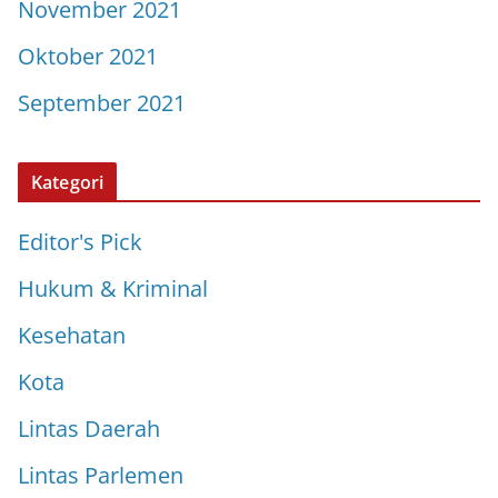
November 2021
Oktober 2021
September 2021
Kategori
Editor's Pick
Hukum & Kriminal
Kesehatan
Kota
Lintas Daerah
Lintas Parlemen