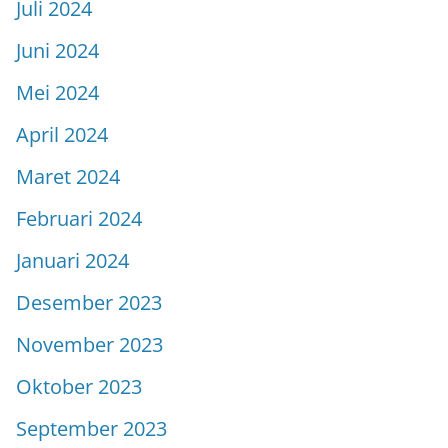
Juli 2024
Juni 2024
Mei 2024
April 2024
Maret 2024
Februari 2024
Januari 2024
Desember 2023
November 2023
Oktober 2023
September 2023