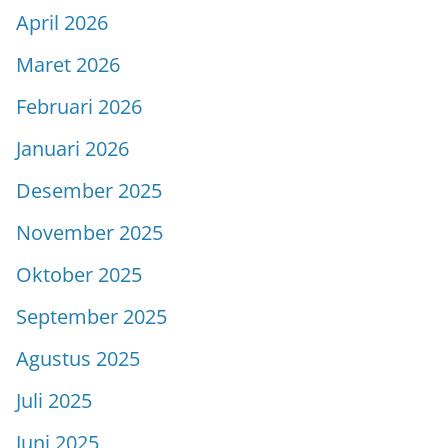
April 2026
Maret 2026
Februari 2026
Januari 2026
Desember 2025
November 2025
Oktober 2025
September 2025
Agustus 2025
Juli 2025
Juni 2025