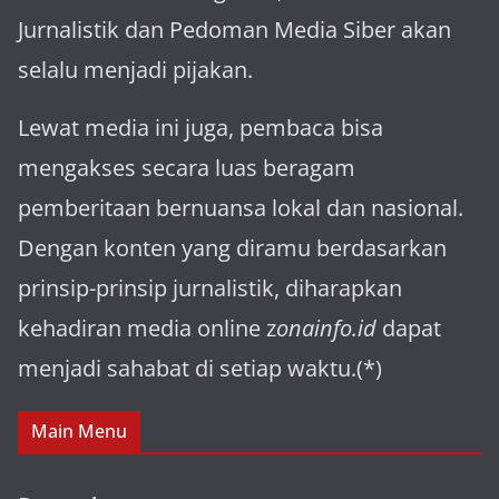
Jurnalistik dan Pedoman Media Siber akan
selalu menjadi pijakan.
Lewat media ini juga, pembaca bisa
mengakses secara luas beragam
pemberitaan bernuansa lokal dan nasional.
Dengan konten yang diramu berdasarkan
prinsip-prinsip jurnalistik, diharapkan
kehadiran media online z
onainfo.id
dapat
menjadi sahabat di setiap waktu.(*)
Main Menu