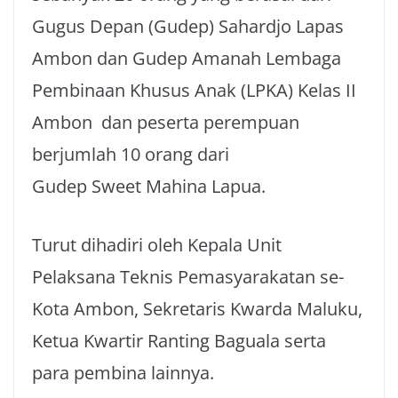
Gugus Depan (Gudep) Sahardjo Lapas
Ambon dan Gudep Amanah Lembaga
Pembinaan Khusus Anak (LPKA) Kelas II
Ambon dan peserta perempuan
berjumlah 10 orang dari
Gudep Sweet Mahina Lapua.
Turut dihadiri oleh Kepala Unit
Pelaksana Teknis Pemasyarakatan se-
Kota Ambon, Sekretaris Kwarda Maluku,
Ketua Kwartir Ranting Baguala serta
para pembina lainnya.