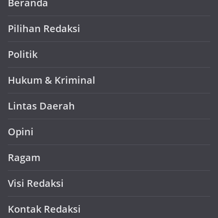
Beranda
Pilihan Redaksi
Politik
Hukum & Kriminal
Lintas Daerah
Opini
Ragam
Visi Redaksi
Kontak Redaksi