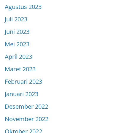
Agustus 2023
Juli 2023
Juni 2023
Mei 2023
April 2023
Maret 2023
Februari 2023
Januari 2023
Desember 2022
November 2022
Oktober 2022