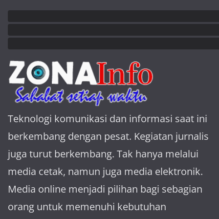
Teknologi komunikasi dan informasi saat ini
berkembang dengan pesat. Kegiatan jurnalis
juga turut berkembang. Tak hanya melalui
media cetak, namun juga media elektronik.
Media online menjadi pilihan bagi sebagian
orang untuk memenuhi kebutuhan