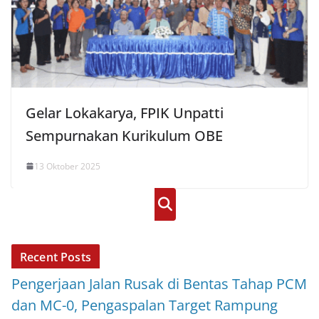
Gelar Lokakarya, FPIK Unpatti
Sempurnakan Kurikulum OBE
13 Oktober 2025
Cari
Recent Posts
Pengerjaan Jalan Rusak di Bentas Tahap PCM
dan MC-0, Pengaspalan Target Rampung