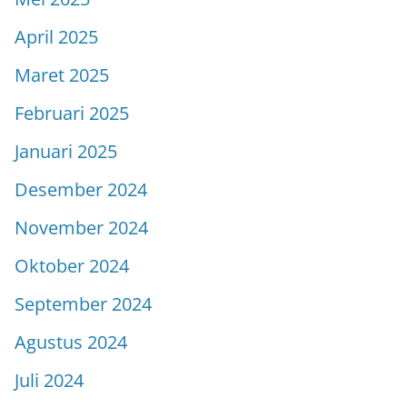
April 2025
Maret 2025
Februari 2025
Januari 2025
Desember 2024
November 2024
Oktober 2024
September 2024
Agustus 2024
Juli 2024