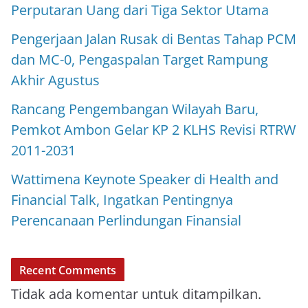
Perputaran Uang dari Tiga Sektor Utama
Pengerjaan Jalan Rusak di Bentas Tahap PCM
dan MC-0, Pengaspalan Target Rampung
Akhir Agustus
Rancang Pengembangan Wilayah Baru,
Pemkot Ambon Gelar KP 2 KLHS Revisi RTRW
2011-2031
Wattimena Keynote Speaker di Health and
Financial Talk, Ingatkan Pentingnya
Perencanaan Perlindungan Finansial
Recent Comments
Tidak ada komentar untuk ditampilkan.