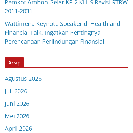
Pemkot Ambon Gelar KP 2 KLHS Revisi RTRW
2011-2031
Wattimena Keynote Speaker di Health and
Financial Talk, Ingatkan Pentingnya
Perencanaan Perlindungan Finansial
Arsip
Agustus 2026
Juli 2026
Juni 2026
Mei 2026
April 2026