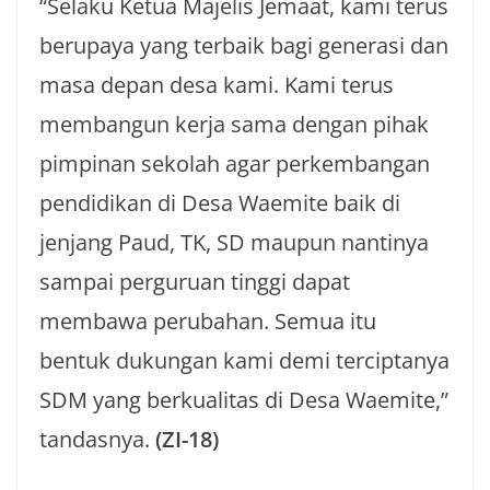
“Selaku Ketua Majelis Jemaat, kami terus
berupaya yang terbaik bagi generasi dan
masa depan desa kami. Kami terus
membangun kerja sama dengan pihak
pimpinan sekolah agar perkembangan
pendidikan di Desa Waemite baik di
jenjang Paud, TK, SD maupun nantinya
sampai perguruan tinggi dapat
membawa perubahan. Semua itu
bentuk dukungan kami demi terciptanya
SDM yang berkualitas di Desa Waemite,”
tandasnya.
(ZI-18)