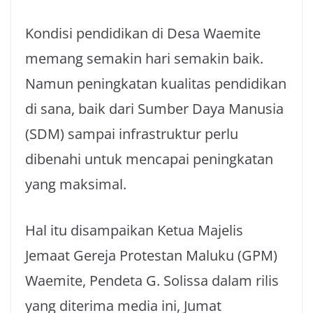
Kondisi pendidikan di Desa Waemite
memang semakin hari semakin baik.
Namun peningkatan kualitas pendidikan
di sana, baik dari Sumber Daya Manusia
(SDM) sampai infrastruktur perlu
dibenahi untuk mencapai peningkatan
yang maksimal.
Hal itu disampaikan Ketua Majelis
Jemaat Gereja Protestan Maluku (GPM)
Waemite, Pendeta G. Solissa dalam rilis
yang diterima media ini, Jumat