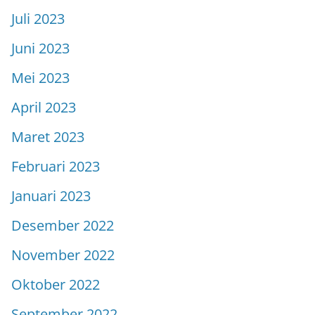
Juli 2023
Juni 2023
Mei 2023
April 2023
Maret 2023
Februari 2023
Januari 2023
Desember 2022
November 2022
Oktober 2022
September 2022