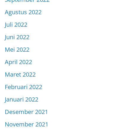
Agustus 2022
Juli 2022
Juni 2022
Mei 2022
April 2022
Maret 2022
Februari 2022
Januari 2022
Desember 2021
November 2021