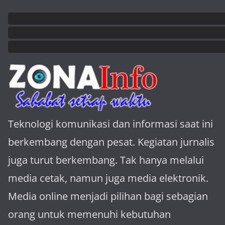
Teknologi komunikasi dan informasi saat ini
berkembang dengan pesat. Kegiatan jurnalis
juga turut berkembang. Tak hanya melalui
media cetak, namun juga media elektronik.
Media online menjadi pilihan bagi sebagian
orang untuk memenuhi kebutuhan