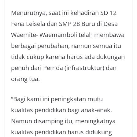
Menurutnya, saat ini kehadiran SD 12
Fena Leisela dan SMP 28 Buru di Desa
Waemite- Waemamboli telah membawa
berbagai perubahan, namun semua itu
tidak cukup karena harus ada dukungan
penuh dari Pemda (infrastruktur) dan
orang tua.
“Bagi kami ini peningkatan mutu
kualitas pendidikan bagi anak-anak.
Namun disamping itu, meningkatnya
kualitas pendidikan harus didukung