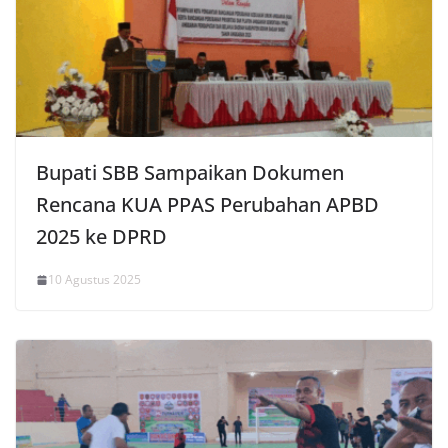
Bupati SBB Sampaikan Dokumen
Rencana KUA PPAS Perubahan APBD
2025 ke DPRD
10 Agustus 2025