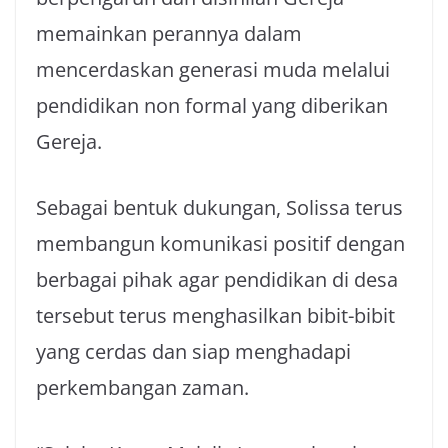
memainkan perannya dalam
mencerdaskan generasi muda melalui
pendidikan non formal yang diberikan
Gereja.
Sebagai bentuk dukungan, Solissa terus
membangun komunikasi positif dengan
berbagai pihak agar pendidikan di desa
tersebut terus menghasilkan bibit-bibit
yang cerdas dan siap menghadapi
perkembangan zaman.