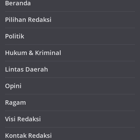
Beranda
Pilihan Redaksi
Politik
Hukum & Kriminal
Lintas Daerah
Opini
Ragam
Visi Redaksi
Kontak Redaksi