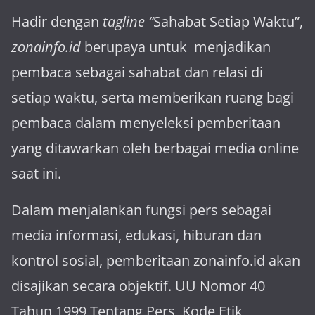
Hadir dengan
tagline “
Sahabat Setiap Waktu”,
zonainfo.id
berupaya untuk menjadikan
pembaca sebagai sahabat dan relasi di
setiap waktu, serta memberikan ruang bagi
pembaca dalam menyeleksi pemberitaan
yang ditawarkan oleh berbagai media online
saat ini.
Dalam menjalankan fungsi pers sebagai
media informasi, edukasi, hiburan dan
kontrol sosial, pemberitaan zonainfo.id akan
disajikan secara objektif. UU Nomor 40
Tahun 1999 Tentang Pers, Kode Etik