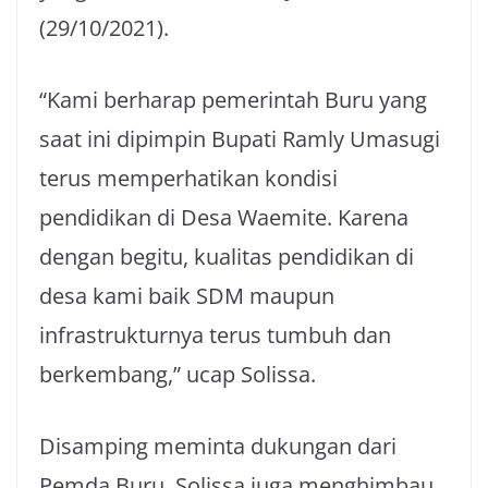
(29/10/2021).
“Kami berharap pemerintah Buru yang
saat ini dipimpin Bupati Ramly Umasugi
terus memperhatikan kondisi
pendidikan di Desa Waemite. Karena
dengan begitu, kualitas pendidikan di
desa kami baik SDM maupun
infrastrukturnya terus tumbuh dan
berkembang,” ucap Solissa.
Disamping meminta dukungan dari
Pemda Buru, Solissa juga menghimbau