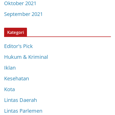
Oktober 2021
September 2021
Kategori
Editor's Pick
Hukum & Kriminal
Iklan
Kesehatan
Kota
Lintas Daerah
Lintas Parlemen