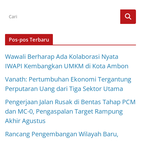
Pos-pos Terbaru
Wawali Berharap Ada Kolaborasi Nyata
IWAPI Kembangkan UMKM di Kota Ambon
Vanath: Pertumbuhan Ekonomi Tergantung
Perputaran Uang dari Tiga Sektor Utama
Pengerjaan Jalan Rusak di Bentas Tahap PCM
dan MC-0, Pengaspalan Target Rampung
Akhir Agustus
Rancang Pengembangan Wilayah Baru,