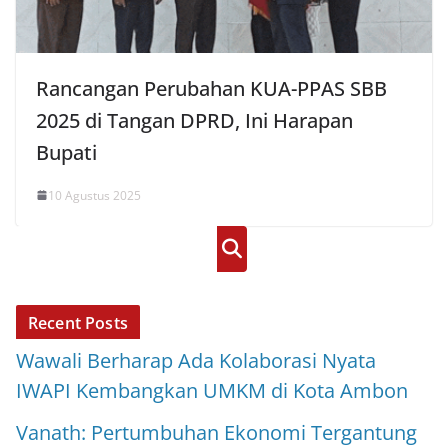
Rancangan Perubahan KUA-PPAS SBB
2025 di Tangan DPRD, Ini Harapan
Bupati
10 Agustus 2025
Cari
Recent Posts
Wawali Berharap Ada Kolaborasi Nyata
IWAPI Kembangkan UMKM di Kota Ambon
Vanath: Pertumbuhan Ekonomi Tergantung