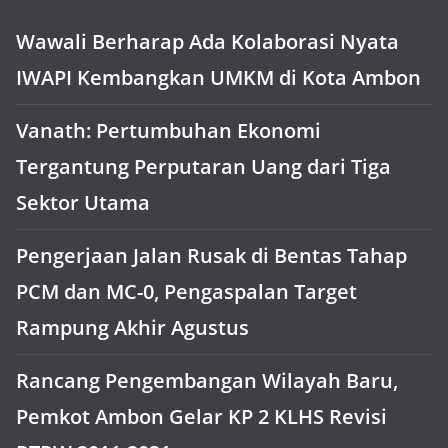
Wawali Berharap Ada Kolaborasi Nyata
IWAPI Kembangkan UMKM di Kota Ambon
Vanath: Pertumbuhan Ekonomi
Tergantung Perputaran Uang dari Tiga
Sektor Utama
Pengerjaan Jalan Rusak di Bentas Tahap
PCM dan MC-0, Pengaspalan Target
Rampung Akhir Agustus
Rancang Pengembangan Wilayah Baru,
Pemkot Ambon Gelar KP 2 KLHS Revisi