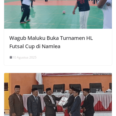
Wagub Maluku Buka Turnamen HL
Futsal Cup di Namlea
10 Agustus 2025