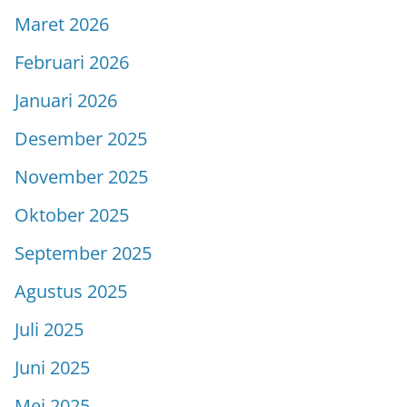
Maret 2026
Februari 2026
Januari 2026
Desember 2025
November 2025
Oktober 2025
September 2025
Agustus 2025
Juli 2025
Juni 2025
Mei 2025