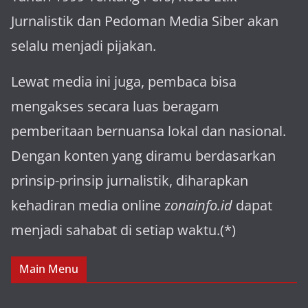
Jurnalistik dan Pedoman Media Siber akan
selalu menjadi pijakan.
Lewat media ini juga, pembaca bisa
mengakses secara luas beragam
pemberitaan bernuansa lokal dan nasional.
Dengan konten yang diramu berdasarkan
prinsip-prinsip jurnalistik, diharapkan
kehadiran media online z
onainfo.id
dapat
menjadi sahabat di setiap waktu.(*)
Main Menu