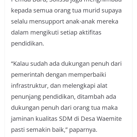
kepada semua orang tua murid supaya
selalu mensupport anak-anak mereka
dalam mengikuti setiap aktifitas
pendidikan.
“Kalau sudah ada dukungan penuh dari
pemerintah dengan memperbaiki
infrastruktur, dan melengkapi alat
penunjang pendidikan, ditambah ada
dukungan penuh dari orang tua maka
jaminan kualitas SDM di Desa Waemite
pasti semakin baik,” paparnya.