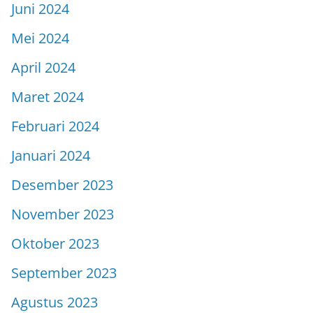
Juni 2024
Mei 2024
April 2024
Maret 2024
Februari 2024
Januari 2024
Desember 2023
November 2023
Oktober 2023
September 2023
Agustus 2023