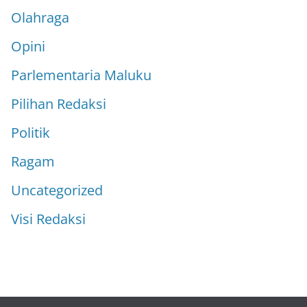
Olahraga
Opini
Parlementaria Maluku
Pilihan Redaksi
Politik
Ragam
Uncategorized
Visi Redaksi