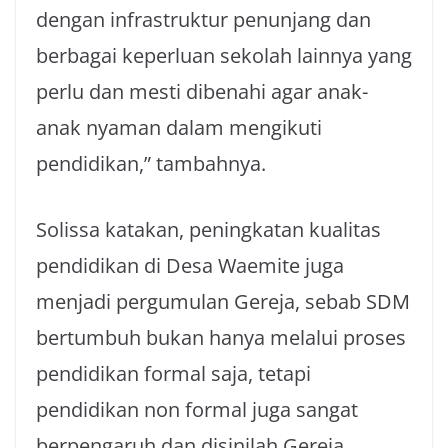
dengan infrastruktur penunjang dan
berbagai keperluan sekolah lainnya yang
perlu dan mesti dibenahi agar anak-
anak nyaman dalam mengikuti
pendidikan,” tambahnya.
Solissa katakan, peningkatan kualitas
pendidikan di Desa Waemite juga
menjadi pergumulan Gereja, sebab SDM
bertumbuh bukan hanya melalui proses
pendidikan formal saja, tetapi
pendidikan non formal juga sangat
berpengaruh dan disinilah Gereja