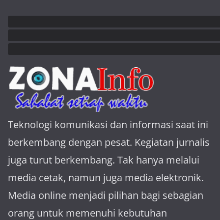
Teknologi komunikasi dan informasi saat ini
berkembang dengan pesat. Kegiatan jurnalis
juga turut berkembang. Tak hanya melalui
media cetak, namun juga media elektronik.
Media online menjadi pilihan bagi sebagian
orang untuk memenuhi kebutuhan