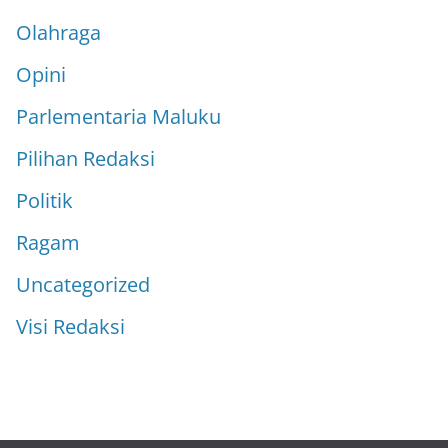
Olahraga
Opini
Parlementaria Maluku
Pilihan Redaksi
Politik
Ragam
Uncategorized
Visi Redaksi