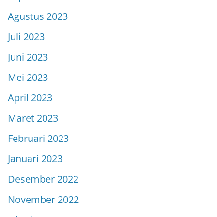
Agustus 2023
Juli 2023
Juni 2023
Mei 2023
April 2023
Maret 2023
Februari 2023
Januari 2023
Desember 2022
November 2022