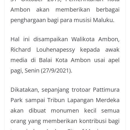
Ambon akan memberikan berbagai
penghargaan bagi para musisi Maluku.
Hal ini disampaikan Walikota Ambon,
Richard Louhenapessy kepada awak
media di Balai Kota Ambon usai apel
pagi, Senin (27/9/2021).
Dikatakan, sepanjang trotoar Pattimura
Park sampai Tribun Lapangan Merdeka
akan dibuat monumen kecil semua
orang yang memberikan kontribusi bagi