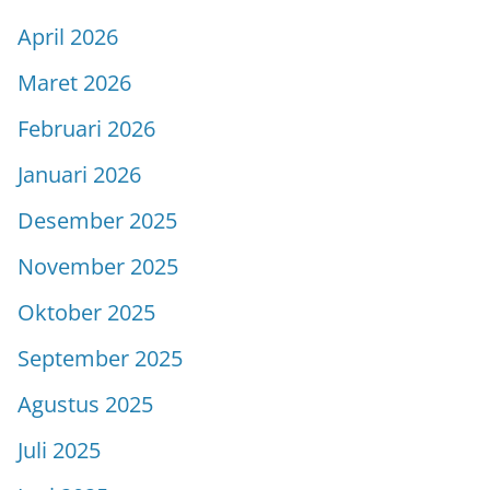
April 2026
Maret 2026
Februari 2026
Januari 2026
Desember 2025
November 2025
Oktober 2025
September 2025
Agustus 2025
Juli 2025