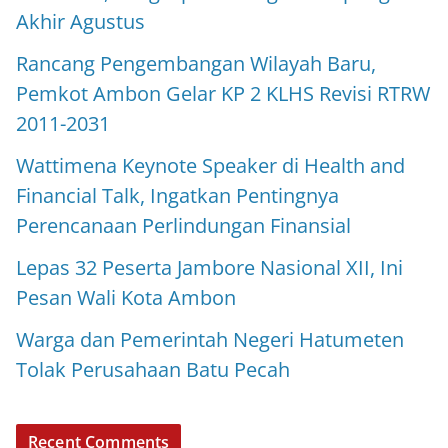
Akhir Agustus
Rancang Pengembangan Wilayah Baru,
Pemkot Ambon Gelar KP 2 KLHS Revisi RTRW
2011-2031
Wattimena Keynote Speaker di Health and
Financial Talk, Ingatkan Pentingnya
Perencanaan Perlindungan Finansial
Lepas 32 Peserta Jambore Nasional XII, Ini
Pesan Wali Kota Ambon
Warga dan Pemerintah Negeri Hatumeten
Tolak Perusahaan Batu Pecah
Recent Comments