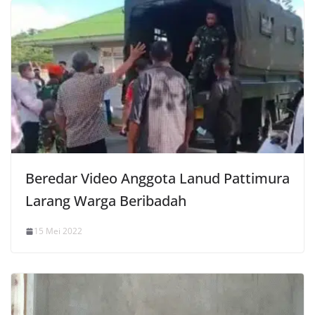
Beredar Video Anggota Lanud Pattimura
Larang Warga Beribadah
15 Mei 2022