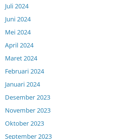
Juli 2024
Juni 2024
Mei 2024
April 2024
Maret 2024
Februari 2024
Januari 2024
Desember 2023
November 2023
Oktober 2023
September 2023