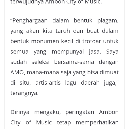
terwujudnya Ambon City of Music.
“Penghargaan dalam bentuk piagam,
yang akan kita taruh dan buat dalam
bentuk monumen kecil di trotoar untuk
semua yang mempunyai jasa. Saya
sudah seleksi bersama-sama dengan
AMO, mana-mana saja yang bisa dimuat
di situ, artis-artis lagu daerah juga,”
terangnya.
Dirinya mengaku, peringatan Ambon
City of Music tetap memperhatikan