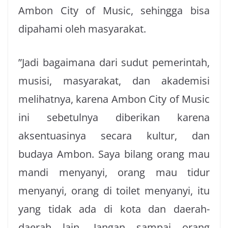
Ambon City of Music, sehingga bisa
dipahami oleh masyarakat.
”Jadi bagaimana dari sudut pemerintah,
musisi, masyarakat, dan akademisi
melihatnya, karena Ambon City of Music
ini sebetulnya diberikan karena
aksentuasinya secara kultur, dan
budaya Ambon. Saya bilang orang mau
mandi menyanyi, orang mau tidur
menyanyi, orang di toilet menyanyi, itu
yang tidak ada di kota dan daerah-
daerah lain. Jangan sampai orang