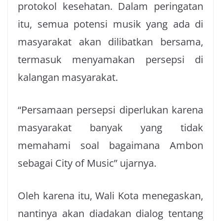
protokol kesehatan. Dalam peringatan
itu, semua potensi musik yang ada di
masyarakat akan dilibatkan bersama,
termasuk menyamakan persepsi di
kalangan masyarakat.
“Persamaan persepsi diperlukan karena
masyarakat banyak yang tidak
memahami soal bagaimana Ambon
sebagai City of Music” ujarnya.
Oleh karena itu, Wali Kota menegaskan,
nantinya akan diadakan dialog tentang