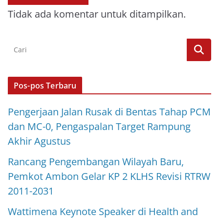
Tidak ada komentar untuk ditampilkan.
Pos-pos Terbaru
Pengerjaan Jalan Rusak di Bentas Tahap PCM
dan MC-0, Pengaspalan Target Rampung
Akhir Agustus
Rancang Pengembangan Wilayah Baru,
Pemkot Ambon Gelar KP 2 KLHS Revisi RTRW
2011-2031
Wattimena Keynote Speaker di Health and