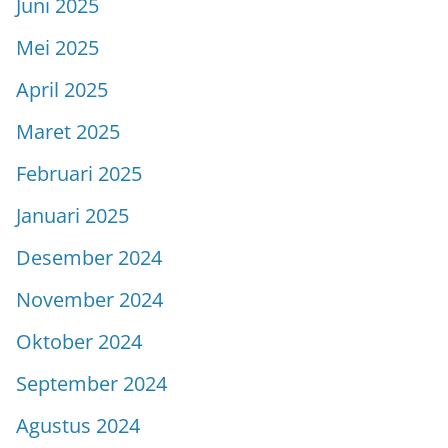
Juni 2025
Mei 2025
April 2025
Maret 2025
Februari 2025
Januari 2025
Desember 2024
November 2024
Oktober 2024
September 2024
Agustus 2024