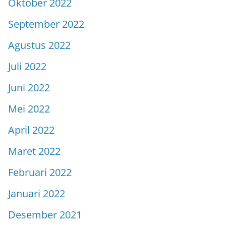
Oktober 2022
September 2022
Agustus 2022
Juli 2022
Juni 2022
Mei 2022
April 2022
Maret 2022
Februari 2022
Januari 2022
Desember 2021