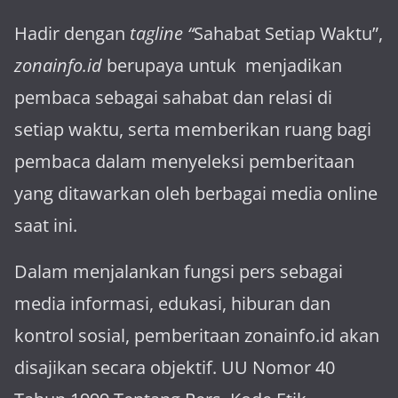
Hadir dengan
tagline “
Sahabat Setiap Waktu”,
zonainfo.id
berupaya untuk menjadikan
pembaca sebagai sahabat dan relasi di
setiap waktu, serta memberikan ruang bagi
pembaca dalam menyeleksi pemberitaan
yang ditawarkan oleh berbagai media online
saat ini.
Dalam menjalankan fungsi pers sebagai
media informasi, edukasi, hiburan dan
kontrol sosial, pemberitaan zonainfo.id akan
disajikan secara objektif. UU Nomor 40