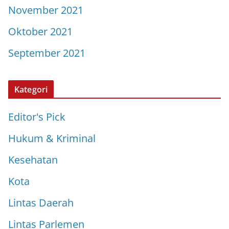
November 2021
Oktober 2021
September 2021
Kategori
Editor's Pick
Hukum & Kriminal
Kesehatan
Kota
Lintas Daerah
Lintas Parlemen