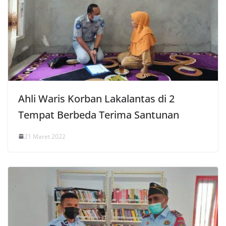
Ahli Waris Korban Lakalantas di 2
Tempat Berbeda Terima Santunan
21 Maret 2022