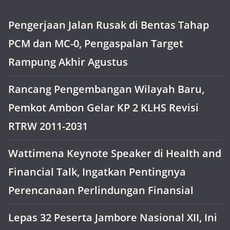
Pengerjaan Jalan Rusak di Bentas Tahap
PCM dan MC-0, Pengaspalan Target
Rampung Akhir Agustus
Rancang Pengembangan Wilayah Baru,
Pemkot Ambon Gelar KP 2 KLHS Revisi
RTRW 2011-2031
Wattimena Keynote Speaker di Health and
Financial Talk, Ingatkan Pentingnya
Perencanaan Perlindungan Finansial
Lepas 32 Peserta Jambore Nasional XII, Ini