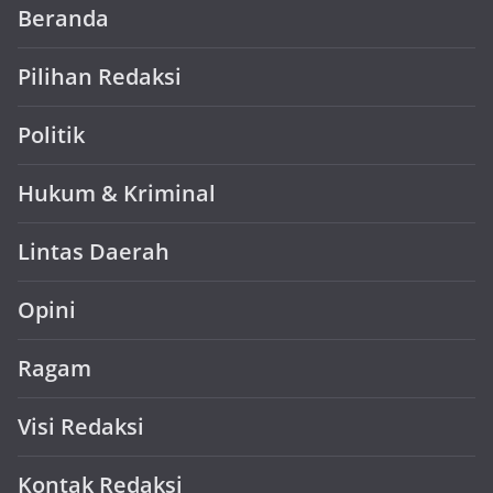
Beranda
Pilihan Redaksi
Politik
Hukum & Kriminal
Lintas Daerah
Opini
Ragam
Visi Redaksi
Kontak Redaksi