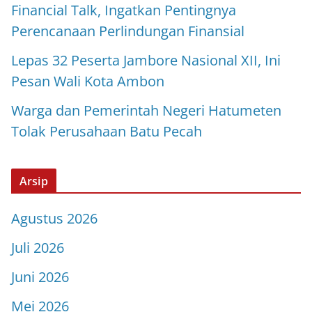
Financial Talk, Ingatkan Pentingnya
Perencanaan Perlindungan Finansial
Lepas 32 Peserta Jambore Nasional XII, Ini
Pesan Wali Kota Ambon
Warga dan Pemerintah Negeri Hatumeten
Tolak Perusahaan Batu Pecah
Arsip
Agustus 2026
Juli 2026
Juni 2026
Mei 2026