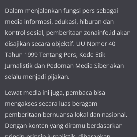
Dalam menjalankan fungsi pers sebagai
media informasi, edukasi, hiburan dan
kontrol sosial, pemberitaan zonainfo.id akan
disajikan secara objektif. UU Nomor 40
Tahun 1999 Tentang Pers, Kode Etik
Jurnalistik dan Pedoman Media Siber akan
selalu menjadi pijakan.
Lewat media ini juga, pembaca bisa
mengakses secara luas beragam
pemberitaan bernuansa lokal dan nasional.
Dengan konten yang diramu berdasarkan
prinsip-prinsip jurnalistik, diharapkan