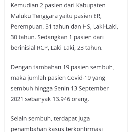
Kemudian 2 pasien dari Kabupaten
Maluku Tenggara yaitu pasien ER,
Perempuan, 31 tahun dan HS, Laki-Laki,
30 tahun. Sedangkan 1 pasien dari
berinisial RCP, Laki-Laki, 23 tahun.
Dengan tambahan 19 pasien sembuh,
maka jumlah pasien Covid-19 yang
sembuh hingga Senin 13 September
2021 sebanyak 13.946 orang.
Selain sembuh, terdapat juga
penambahan kasus terkonfirmasi