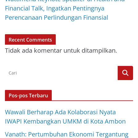
Financial Talk, Ingatkan Pentingnya
Perencanaan Perlindungan Finansial
Recent Comments
Tidak ada komentar untuk ditampilkan.
Pos-pos Terbaru
Wawali Berharap Ada Kolaborasi Nyata
IWAPI Kembangkan UMKM di Kota Ambon
Vanath: Pertumbuhan Ekonomi Tergantung