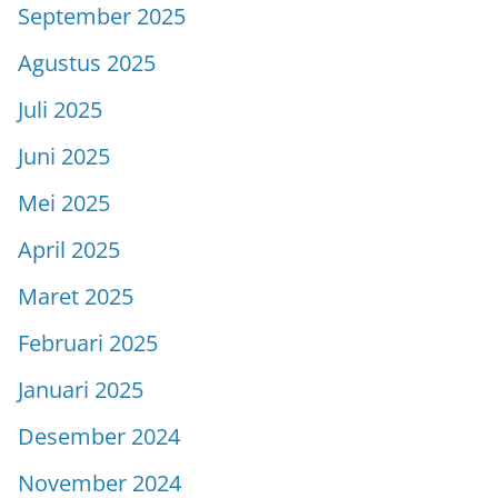
September 2025
Agustus 2025
Juli 2025
Juni 2025
Mei 2025
April 2025
Maret 2025
Februari 2025
Januari 2025
Desember 2024
November 2024