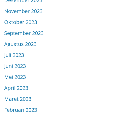
Desember 2023
November 2023
Oktober 2023
September 2023
Agustus 2023
Juli 2023
Juni 2023
Mei 2023
April 2023
Maret 2023
Februari 2023