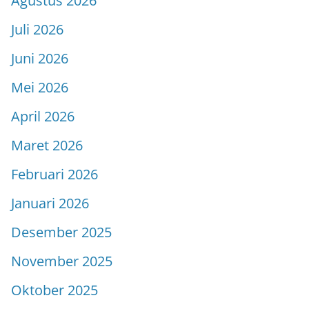
Agustus 2026
Juli 2026
Juni 2026
Mei 2026
April 2026
Maret 2026
Februari 2026
Januari 2026
Desember 2025
November 2025
Oktober 2025