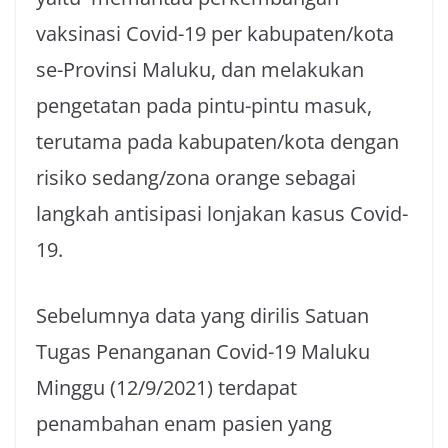
vaksinasi Covid-19 per kabupaten/kota
se-Provinsi Maluku, dan melakukan
pengetatan pada pintu-pintu masuk,
terutama pada kabupaten/kota dengan
risiko sedang/zona orange sebagai
langkah antisipasi lonjakan kasus Covid-
19.
Sebelumnya data yang dirilis Satuan
Tugas Penanganan Covid-19 Maluku
Minggu (12/9/2021) terdapat
penambahan enam pasien yang