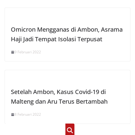
Omicron Mengganas di Ambon, Asrama
Haji Jadi Tempat Isolasi Terpusat
9 Februari 2022
Setelah Ambon, Kasus Covid-19 di
Malteng dan Aru Terus Bertambah
8 Februari 2022
Cari