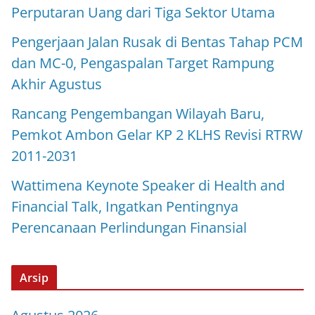
Perputaran Uang dari Tiga Sektor Utama
Pengerjaan Jalan Rusak di Bentas Tahap PCM
dan MC-0, Pengaspalan Target Rampung
Akhir Agustus
Rancang Pengembangan Wilayah Baru,
Pemkot Ambon Gelar KP 2 KLHS Revisi RTRW
2011-2031
Wattimena Keynote Speaker di Health and
Financial Talk, Ingatkan Pentingnya
Perencanaan Perlindungan Finansial
Arsip