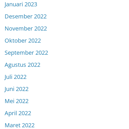
Januari 2023
Desember 2022
November 2022
Oktober 2022
September 2022
Agustus 2022
Juli 2022
Juni 2022
Mei 2022
April 2022
Maret 2022