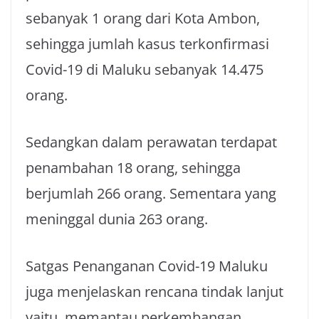
sebanyak 1 orang dari Kota Ambon,
sehingga jumlah kasus terkonfirmasi
Covid-19 di Maluku sebanyak 14.475
orang.
Sedangkan dalam perawatan terdapat
penambahan 18 orang, sehingga
berjumlah 266 orang. Sementara yang
meninggal dunia 263 orang.
Satgas Penanganan Covid-19 Maluku
juga menjelaskan rencana tindak lanjut
yaitu memantau perkembangan