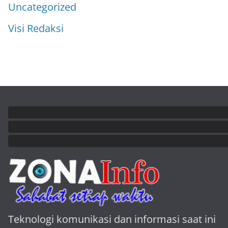
Uncategorized
Visi Redaksi
Teknologi komunikasi dan informasi saat ini