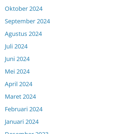
Oktober 2024
September 2024
Agustus 2024
Juli 2024
Juni 2024
Mei 2024
April 2024
Maret 2024
Februari 2024
Januari 2024