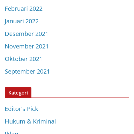
Februari 2022
Januari 2022
Desember 2021
November 2021
Oktober 2021
September 2021
Kategori
Editor's Pick
Hukum & Kriminal
Iklan