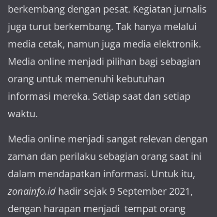
berkembang dengan pesat. Kegiatan jurnalis
juga turut berkembang. Tak hanya melalui
media cetak, namun juga media elektronik.
Media online menjadi pilihan bagi sebagian
orang untuk memenuhi kebutuhan
informasi mereka. Setiap saat dan setiap
waktu.
Media online menjadi sangat relevan dengan
za­man dan perilaku sebagian orang saat ini
dalam mendapatkan informasi. Untuk itu,
zonainfo.id
hadir sejak 9 September 2021,
dengan harapan menjadi tem­pat orang