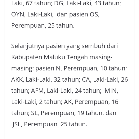
Laki, 67 tahun; DG, Laki-Laki, 43 tahun;
OYN, Laki-Laki, dan pasien OS,
Perempuan, 25 tahun.
Selanjutnya pasien yang sembuh dari
Kabupaten Maluku Tengah masing-
masing: pasien N, Perempuan, 10 tahun;
AKK, Laki-Laki, 32 tahun; CA, Laki-Laki, 26
tahun; AFM, Laki-Laki, 24 tahun; MIN,
Laki-Laki, 2 tahun; AK, Perempuan, 16
tahun; SL, Perempuan, 19 tahun, dan
JSL, Perempuan, 25 tahun.