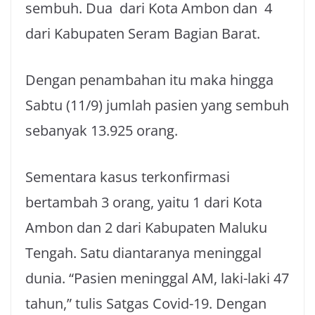
sembuh. Dua dari Kota Ambon dan 4
dari Kabupaten Seram Bagian Barat.
Dengan penambahan itu maka hingga
Sabtu (11/9) jumlah pasien yang sembuh
sebanyak 13.925 orang.
Sementara kasus terkonfirmasi
bertambah 3 orang, yaitu 1 dari Kota
Ambon dan 2 dari Kabupaten Maluku
Tengah. Satu diantaranya meninggal
dunia. “Pasien meninggal AM, laki-laki 47
tahun,” tulis Satgas Covid-19. Dengan