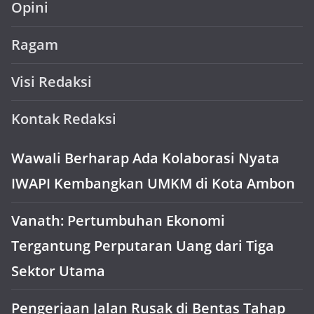
Opini
Ragam
Visi Redaksi
Kontak Redaksi
Wawali Berharap Ada Kolaborasi Nyata
IWAPI Kembangkan UMKM di Kota Ambon
Vanath: Pertumbuhan Ekonomi
Tergantung Perputaran Uang dari Tiga
Sektor Utama
Pengerjaan Jalan Rusak di Bentas Tahap