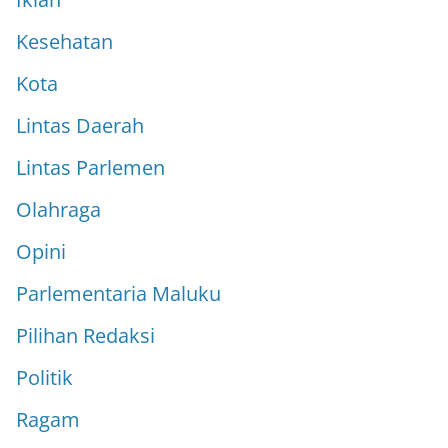
Kesehatan
Kota
Lintas Daerah
Lintas Parlemen
Olahraga
Opini
Parlementaria Maluku
Pilihan Redaksi
Politik
Ragam