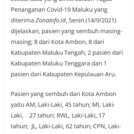
Penanganan Covid-19 Maluku yang
diterima
ZonaInfo.id
, Senin (14/9/2021)
dijelaskan, pasien yang sembuh masing-
masing; 8 dari Kota Ambon, 8 dari
Kabupaten Maluku Tengah, 2 pasien dari
Kabupaten Maluku Tenggara dan 1
pasien dari Kabupaten Kepulauan Aru.
Pasien yang sembuh dari Kota Ambon
yaitu AM, Laki-Laki, 45 tahun; MI, Laki-
Laki, 27 tahun; RWL, Laki-Laki, 17
tahun; JL, Laki-Laki, 62 tahun; CPN, Laki-