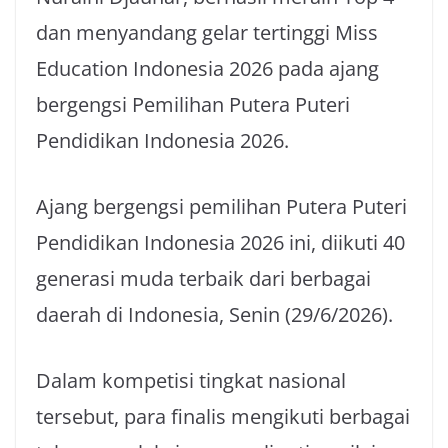
dan menyandang gelar tertinggi Miss
Education Indonesia 2026 pada ajang
bergengsi Pemilihan Putera Puteri
Pendidikan Indonesia 2026.
Ajang bergengsi pemilihan Putera Puteri
Pendidikan Indonesia 2026 ini, diikuti 40
generasi muda terbaik dari berbagai
daerah di Indonesia, Senin (29/6/2026).
Dalam kompetisi tingkat nasional
tersebut, para finalis mengikuti berbagai