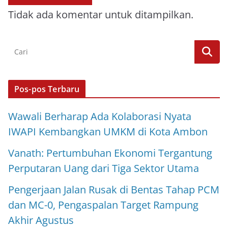
Tidak ada komentar untuk ditampilkan.
Pos-pos Terbaru
Wawali Berharap Ada Kolaborasi Nyata
IWAPI Kembangkan UMKM di Kota Ambon
Vanath: Pertumbuhan Ekonomi Tergantung
Perputaran Uang dari Tiga Sektor Utama
Pengerjaan Jalan Rusak di Bentas Tahap PCM
dan MC-0, Pengaspalan Target Rampung
Akhir Agustus