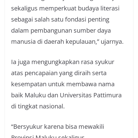
sekaligus memperkuat budaya literasi
sebagai salah satu fondasi penting
dalam pembangunan sumber daya
manusia di daerah kepulauan,” ujarnya.
Ia juga mengungkapkan rasa syukur
atas pencapaian yang diraih serta
kesempatan untuk membawa nama
baik Maluku dan Universitas Pattimura
di tingkat nasional.
“Bersyukur karena bisa mewakili
Provinsi Maluku sekaligus