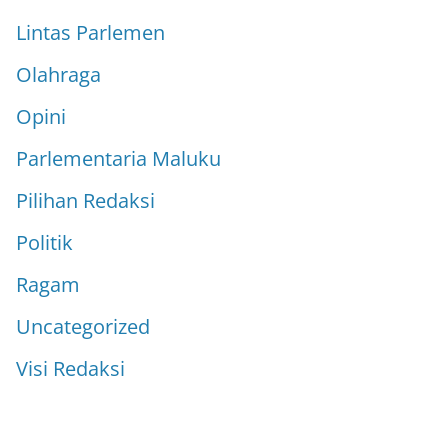
Lintas Parlemen
Olahraga
Opini
Parlementaria Maluku
Pilihan Redaksi
Politik
Ragam
Uncategorized
Visi Redaksi