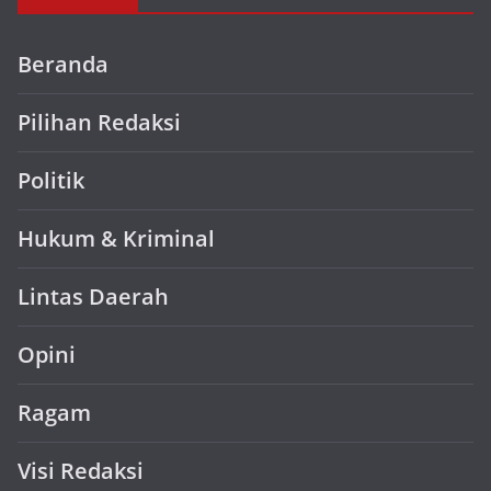
Beranda
Pilihan Redaksi
Politik
Hukum & Kriminal
Lintas Daerah
Opini
Ragam
Visi Redaksi