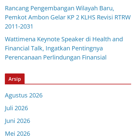
Rancang Pengembangan Wilayah Baru,
Pemkot Ambon Gelar KP 2 KLHS Revisi RTRW
2011-2031
Wattimena Keynote Speaker di Health and
Financial Talk, Ingatkan Pentingnya
Perencanaan Perlindungan Finansial
Arsip
Agustus 2026
Juli 2026
Juni 2026
Mei 2026