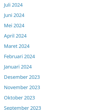
Juli 2024
Juni 2024
Mei 2024
April 2024
Maret 2024
Februari 2024
Januari 2024
Desember 2023
November 2023
Oktober 2023
September 2023