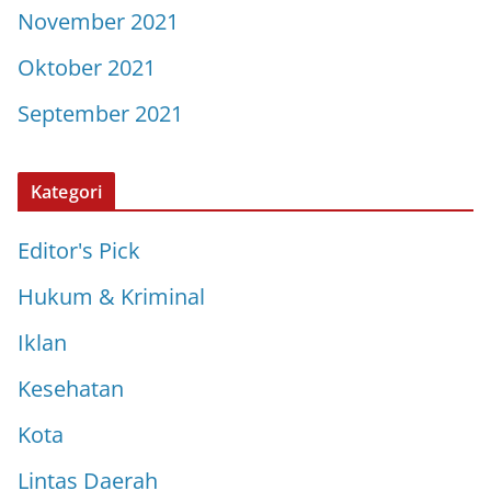
November 2021
Oktober 2021
September 2021
Kategori
Editor's Pick
Hukum & Kriminal
Iklan
Kesehatan
Kota
Lintas Daerah