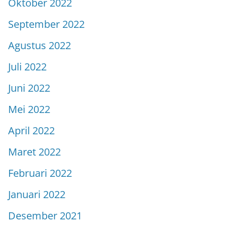
Oktober 2022
September 2022
Agustus 2022
Juli 2022
Juni 2022
Mei 2022
April 2022
Maret 2022
Februari 2022
Januari 2022
Desember 2021