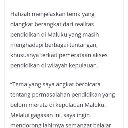
Hafizah menjelaskan tema yang
diangkat berangkat dari realitas
pendidikan di Maluku yang masih
menghadapi berbagai tantangan,
khususnya terkait pemerataan akses
pendidikan di wilayah kepulauan.
“Tema yang saya angkat berbicara
tentang permasalahan pendidikan yang
belum merata di kepulauan Maluku.
Melalui gagasan ini, saya ingin
mendorong lahirnya semangat belajar