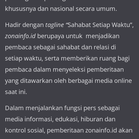
khususnya dan nasional secara umum.
Hadir dengan
tagline “
Sahabat Setiap Waktu”,
zonainfo.id
berupaya untuk menjadikan
pembaca sebagai sahabat dan relasi di
setiap waktu, serta memberikan ruang bagi
pembaca dalam menyeleksi pemberitaan
yang ditawarkan oleh berbagai media online
saat ini.
Dalam menjalankan fungsi pers sebagai
media informasi, edukasi, hiburan dan
kontrol sosial, pemberitaan zonainfo.id akan