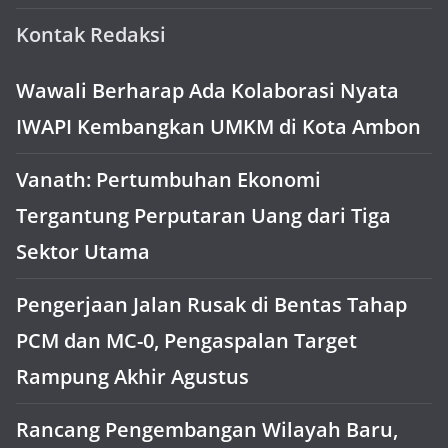
Kontak Redaksi
Wawali Berharap Ada Kolaborasi Nyata
IWAPI Kembangkan UMKM di Kota Ambon
Vanath: Pertumbuhan Ekonomi
Tergantung Perputaran Uang dari Tiga
Sektor Utama
Pengerjaan Jalan Rusak di Bentas Tahap
PCM dan MC-0, Pengaspalan Target
Rampung Akhir Agustus
Rancang Pengembangan Wilayah Baru,