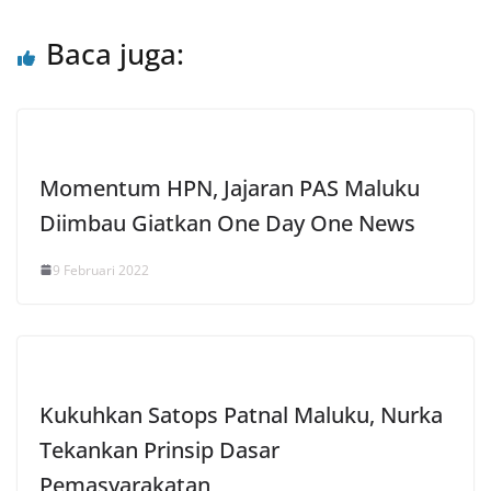
Baca juga:
Momentum HPN, Jajaran PAS Maluku
Diimbau Giatkan One Day One News
9 Februari 2022
Kukuhkan Satops Patnal Maluku, Nurka
Tekankan Prinsip Dasar
Pemasyarakatan