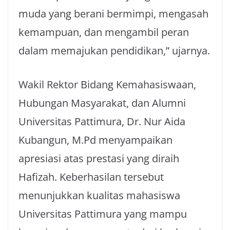
muda yang berani bermimpi, mengasah
kemampuan, dan mengambil peran
dalam memajukan pendidikan,” ujarnya.
Wakil Rektor Bidang Kemahasiswaan,
Hubungan Masyarakat, dan Alumni
Universitas Pattimura, Dr. Nur Aida
Kubangun, M.Pd menyampaikan
apresiasi atas prestasi yang diraih
Hafizah. Keberhasilan tersebut
menunjukkan kualitas mahasiswa
Universitas Pattimura yang mampu