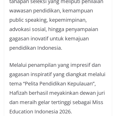
tahapan seleksi yang meliputi penilaian
wawasan pendidikan, kemampuan
public speaking, kepemimpinan,
advokasi sosial, hingga penyampaian
gagasan inovatif untuk kemajuan
pendidikan Indonesia.
Melalui penampilan yang impresif dan
gagasan inspiratif yang diangkat melalui
tema “Pelita Pendidikan Kepulauan”,
Hafizah berhasil meyakinkan dewan juri
dan meraih gelar tertinggi sebagai Miss
Education Indonesia 2026.