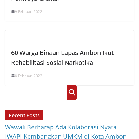
9 Februari 2022
60 Warga Binaan Lapas Ambon Ikut
Rehabilitasi Sosial Narkotika
8 Februari 2022
Cari
Recent Posts
Wawali Berharap Ada Kolaborasi Nyata
IWAPI Kembangkan UMKM di Kota Ambon