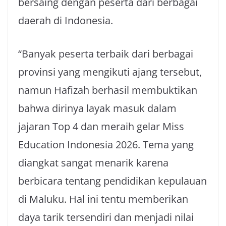
bersaing dengan peserta dari berbagai
daerah di Indonesia.
“Banyak peserta terbaik dari berbagai
provinsi yang mengikuti ajang tersebut,
namun Hafizah berhasil membuktikan
bahwa dirinya layak masuk dalam
jajaran Top 4 dan meraih gelar Miss
Education Indonesia 2026. Tema yang
diangkat sangat menarik karena
berbicara tentang pendidikan kepulauan
di Maluku. Hal ini tentu memberikan
daya tarik tersendiri dan menjadi nilai