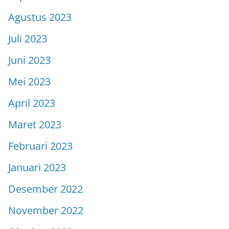
Agustus 2023
Juli 2023
Juni 2023
Mei 2023
April 2023
Maret 2023
Februari 2023
Januari 2023
Desember 2022
November 2022