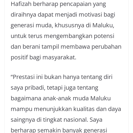
Hafizah berharap pencapaian yang
diraihnya dapat menjadi motivasi bagi
generasi muda, khususnya di Maluku,
untuk terus mengembangkan potensi
dan berani tampil membawa perubahan
positif bagi masyarakat.
“Prestasi ini bukan hanya tentang diri
saya pribadi, tetapi juga tentang
bagaimana anak-anak muda Maluku
mampu menunjukkan kualitas dan daya
saingnya di tingkat nasional. Saya
berharap semakin banyak generasi