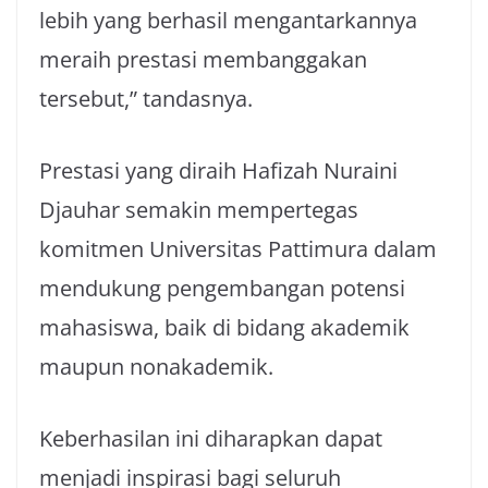
lebih yang berhasil mengantarkannya
meraih prestasi membanggakan
tersebut,” tandasnya.
Prestasi yang diraih Hafizah Nuraini
Djauhar semakin mempertegas
komitmen Universitas Pattimura dalam
mendukung pengembangan potensi
mahasiswa, baik di bidang akademik
maupun nonakademik.
Keberhasilan ini diharapkan dapat
menjadi inspirasi bagi seluruh