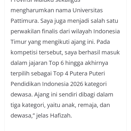
mengharumkan nama Universitas
Pattimura. Saya juga menjadi salah satu
perwakilan finalis dari wilayah Indonesia
Timur yang mengikuti ajang ini. Pada
kompetisi tersebut, saya berhasil masuk
dalam jajaran Top 6 hingga akhirnya
terpilih sebagai Top 4 Putera Puteri
Pendidikan Indonesia 2026 kategori
dewasa. Ajang ini sendiri dibagi dalam
tiga kategori, yaitu anak, remaja, dan
dewasa,” jelas Hafizah.