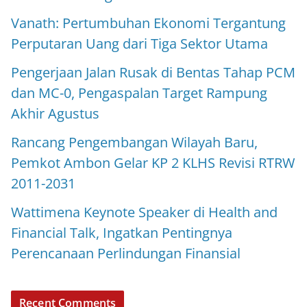
Vanath: Pertumbuhan Ekonomi Tergantung
Perputaran Uang dari Tiga Sektor Utama
Pengerjaan Jalan Rusak di Bentas Tahap PCM
dan MC-0, Pengaspalan Target Rampung
Akhir Agustus
Rancang Pengembangan Wilayah Baru,
Pemkot Ambon Gelar KP 2 KLHS Revisi RTRW
2011-2031
Wattimena Keynote Speaker di Health and
Financial Talk, Ingatkan Pentingnya
Perencanaan Perlindungan Finansial
Recent Comments