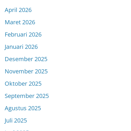
April 2026
Maret 2026
Februari 2026
Januari 2026
Desember 2025
November 2025
Oktober 2025
September 2025
Agustus 2025
Juli 2025