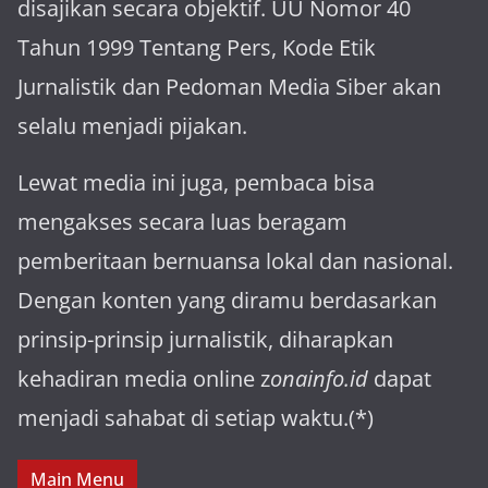
disajikan secara objektif. UU Nomor 40
Tahun 1999 Tentang Pers, Kode Etik
Jurnalistik dan Pedoman Media Siber akan
selalu menjadi pijakan.
Lewat media ini juga, pembaca bisa
mengakses secara luas beragam
pemberitaan bernuansa lokal dan nasional.
Dengan konten yang diramu berdasarkan
prinsip-prinsip jurnalistik, diharapkan
kehadiran media online z
onainfo.id
dapat
menjadi sahabat di setiap waktu.(*)
Main Menu