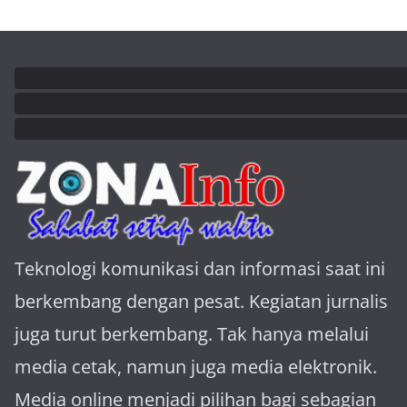
Teknologi komunikasi dan informasi saat ini
berkembang dengan pesat. Kegiatan jurnalis
juga turut berkembang. Tak hanya melalui
media cetak, namun juga media elektronik.
Media online menjadi pilihan bagi sebagian