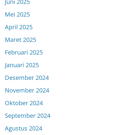
Juni 2025
Mei 2025
April 2025
Maret 2025
Februari 2025
Januari 2025
Desember 2024
November 2024
Oktober 2024
September 2024
Agustus 2024