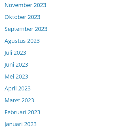
November 2023
Oktober 2023
September 2023
Agustus 2023
Juli 2023
Juni 2023
Mei 2023
April 2023
Maret 2023
Februari 2023
Januari 2023