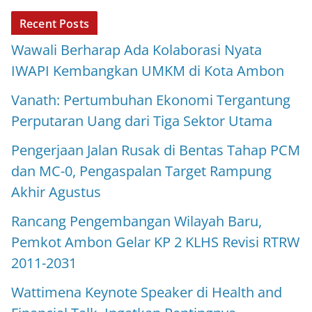
Recent Posts
Wawali Berharap Ada Kolaborasi Nyata
IWAPI Kembangkan UMKM di Kota Ambon
Vanath: Pertumbuhan Ekonomi Tergantung
Perputaran Uang dari Tiga Sektor Utama
Pengerjaan Jalan Rusak di Bentas Tahap PCM
dan MC-0, Pengaspalan Target Rampung
Akhir Agustus
Rancang Pengembangan Wilayah Baru,
Pemkot Ambon Gelar KP 2 KLHS Revisi RTRW
2011-2031
Wattimena Keynote Speaker di Health and