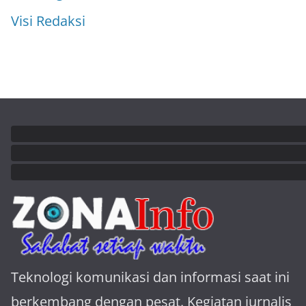
Visi Redaksi
Teknologi komunikasi dan informasi saat ini
berkembang dengan pesat. Kegiatan jurnalis