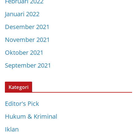
Februari 2022
Januari 2022
Desember 2021
November 2021
Oktober 2021
September 2021
Kategori
Editor's Pick
Hukum & Kriminal
Iklan