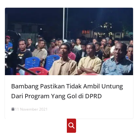
Bambang Pastikan Tidak Ambil Untung
Dari Program Yang Gol di DPRD
11 November 2021
Cari