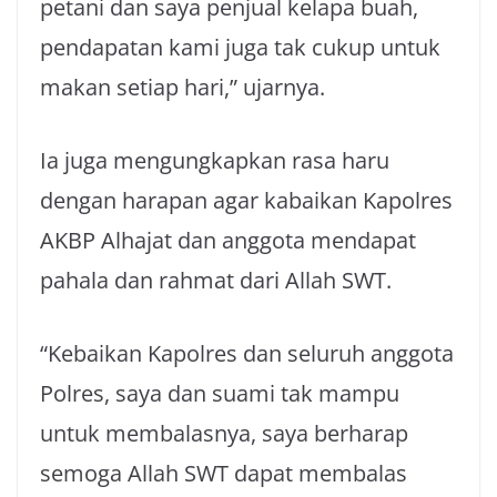
petani dan saya penjual kelapa buah,
pendapatan kami juga tak cukup untuk
makan setiap hari,” ujarnya.
Ia juga mengungkapkan rasa haru
dengan harapan agar kabaikan Kapolres
AKBP Alhajat dan anggota mendapat
pahala dan rahmat dari Allah SWT.
“Kebaikan Kapolres dan seluruh anggota
Polres, saya dan suami tak mampu
untuk membalasnya, saya berharap
semoga Allah SWT dapat membalas