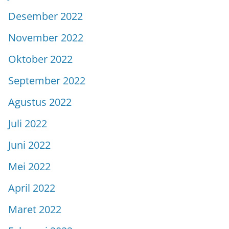
Desember 2022
November 2022
Oktober 2022
September 2022
Agustus 2022
Juli 2022
Juni 2022
Mei 2022
April 2022
Maret 2022