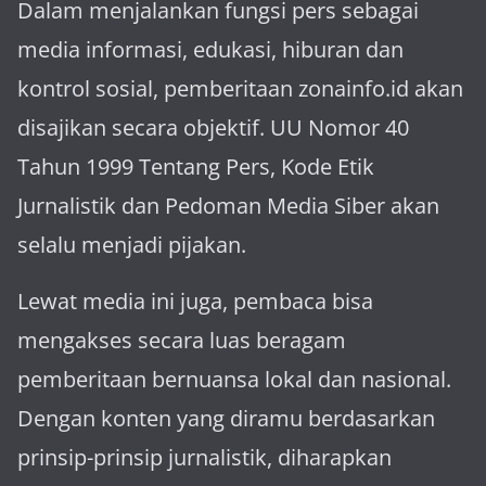
Dalam menjalankan fungsi pers sebagai
media informasi, edukasi, hiburan dan
kontrol sosial, pemberitaan zonainfo.id akan
disajikan secara objektif. UU Nomor 40
Tahun 1999 Tentang Pers, Kode Etik
Jurnalistik dan Pedoman Media Siber akan
selalu menjadi pijakan.
Lewat media ini juga, pembaca bisa
mengakses secara luas beragam
pemberitaan bernuansa lokal dan nasional.
Dengan konten yang diramu berdasarkan
prinsip-prinsip jurnalistik, diharapkan