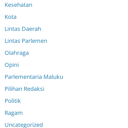
Kesehatan
Kota
Lintas Daerah
Lintas Parlemen
Olahraga
Opini
Parlementaria Maluku
Pilihan Redaksi
Politik
Ragam
Uncategorized