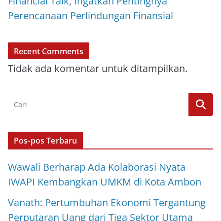
Financial Talk, Ingatkan Pentingnya
Perencanaan Perlindungan Finansial
Recent Comments
Tidak ada komentar untuk ditampilkan.
Pos-pos Terbaru
Wawali Berharap Ada Kolaborasi Nyata
IWAPI Kembangkan UMKM di Kota Ambon
Vanath: Pertumbuhan Ekonomi Tergantung
Perputaran Uang dari Tiga Sektor Utama