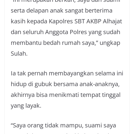
serta delapan anak sangat berterima
kasih kepada Kapolres SBT AKBP Alhajat
dan seluruh Anggota Polres yang sudah
membantu bedah rumah saya,” ungkap
Sulah.
Ia tak pernah membayangkan selama ini
hidup di gubuk bersama anak-anaknya,
akhirnya bisa menikmati tempat tinggal
yang layak.
“Saya orang tidak mampu, suami saya