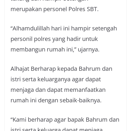
merupakan personel Polres SBT.
“Alhamdulillah hari ini hampir setengah
personil polres yang hadir untuk
membangun rumah ini,” ujarnya.
Alhajat Berharap kepada Bahrum dan
istri serta keluarganya agar dapat
menjaga dan dapat memanfaatkan
rumah ini dengan sebaik-baiknya.
“Kami berharap agar bapak Bahrum dan
istri serta keluarga dapat menjaga