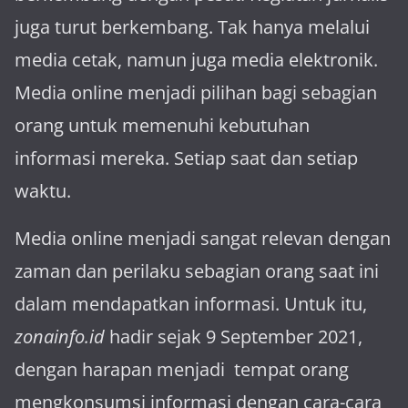
juga turut berkembang. Tak hanya melalui
media cetak, namun juga media elektronik.
Media online menjadi pilihan bagi sebagian
orang untuk memenuhi kebutuhan
informasi mereka. Setiap saat dan setiap
waktu.
Media online menjadi sangat relevan dengan
za­man dan perilaku sebagian orang saat ini
dalam mendapatkan informasi. Untuk itu,
zonainfo.id
hadir sejak 9 September 2021,
dengan harapan menjadi tem­pat orang
mengkonsumsi informasi dengan cara-cara