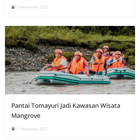
12 November 2021
Pantai Tomayuri Jadi Kawasan Wisata
Mangrove
11 November 2021