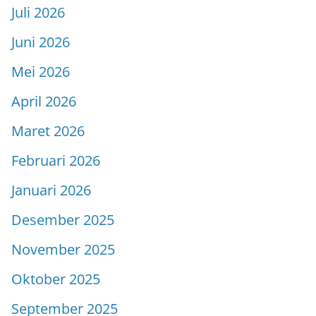
Juli 2026
Juni 2026
Mei 2026
April 2026
Maret 2026
Februari 2026
Januari 2026
Desember 2025
November 2025
Oktober 2025
September 2025