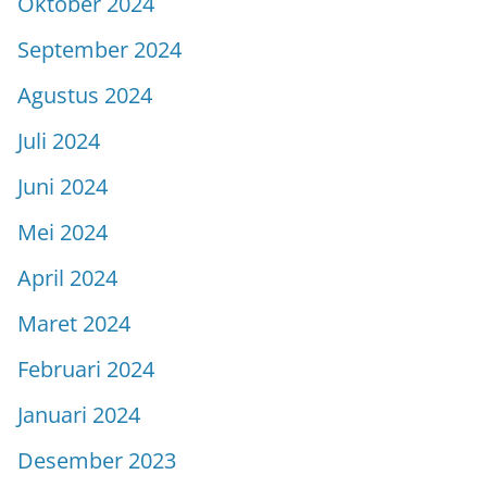
Oktober 2024
September 2024
Agustus 2024
Juli 2024
Juni 2024
Mei 2024
April 2024
Maret 2024
Februari 2024
Januari 2024
Desember 2023