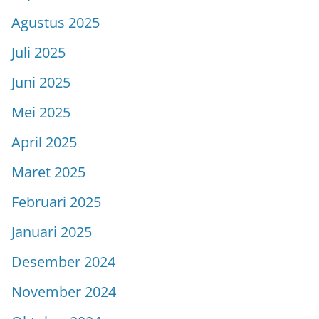
Agustus 2025
Juli 2025
Juni 2025
Mei 2025
April 2025
Maret 2025
Februari 2025
Januari 2025
Desember 2024
November 2024