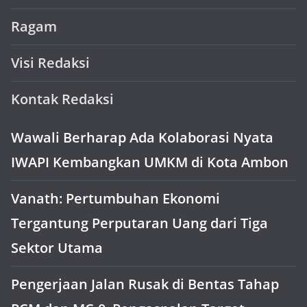
Ragam
Visi Redaksi
Kontak Redaksi
Wawali Berharap Ada Kolaborasi Nyata
IWAPI Kembangkan UMKM di Kota Ambon
Vanath: Pertumbuhan Ekonomi
Tergantung Perputaran Uang dari Tiga
Sektor Utama
Pengerjaan Jalan Rusak di Bentas Tahap