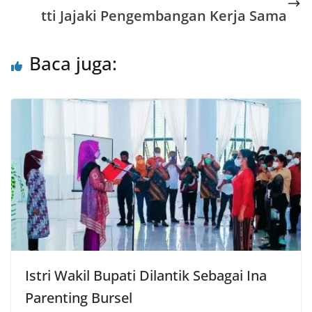
tti Jajaki Pengembangan Kerja Sama
Baca juga:
Istri Wakil Bupati Dilantik Sebagai Ina
Parenting Bursel