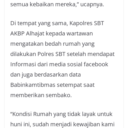
semua kebaikan mereka,” ucapnya.
Di tempat yang sama, Kapolres SBT
AKBP Alhajat kepada wartawan
mengatakan bedah rumah yang
dilakukan Polres SBT setelah mendapat
Informasi dari media sosial facebook
dan juga berdasarkan data
Babinkamtibmas setempat saat
memberikan sembako.
“Kondisi Rumah yang tidak layak untuk
huni ini, sudah menjadi kewajiban kami