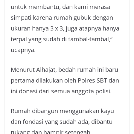
untuk membantu, dan kami merasa
simpati karena rumah gubuk dengan
ukuran hanya 3 x 3, juga atapnya hanya
terpal yang sudah di tambal-tambal,”
ucapnya.
Menurut Alhajat, bedah rumah ini baru
pertama dilakukan oleh Polres SBT dan
ini donasi dari semua anggota polisi.
Rumah dibangun menggunakan kayu
dan fondasi yang sudah ada, dibantu
tukang dan hampir setengah