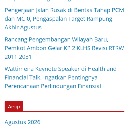
Pengerjaan Jalan Rusak di Bentas Tahap PCM
dan MC-0, Pengaspalan Target Rampung
Akhir Agustus
Rancang Pengembangan Wilayah Baru,
Pemkot Ambon Gelar KP 2 KLHS Revisi RTRW
2011-2031
Wattimena Keynote Speaker di Health and
Financial Talk, Ingatkan Pentingnya
Perencanaan Perlindungan Finansial
Arsip
Agustus 2026