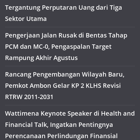
Tergantung Perputaran Uang dari Tiga
Sektor Utama
Pengerjaan Jalan Rusak di Bentas Tahap
PCM dan MC-0, Pengaspalan Target
Rampung Akhir Agustus
Rancang Pengembangan Wilayah Baru,
Pemkot Ambon Gelar KP 2 KLHS Revisi
RTRW 2011-2031
Wattimena Keynote Speaker di Health and
Financial Talk, Ingatkan Pentingnya
Perencanaan Perlindungan Finansial