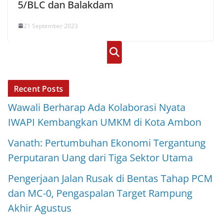
5/BLC dan Balakdam
21 September 2023
Cari
Recent Posts
Wawali Berharap Ada Kolaborasi Nyata
IWAPI Kembangkan UMKM di Kota Ambon
Vanath: Pertumbuhan Ekonomi Tergantung
Perputaran Uang dari Tiga Sektor Utama
Pengerjaan Jalan Rusak di Bentas Tahap PCM
dan MC-0, Pengaspalan Target Rampung
Akhir Agustus