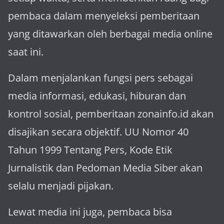
pembaca dalam menyeleksi pemberitaan
yang ditawarkan oleh berbagai media online
saat ini.
Dalam menjalankan fungsi pers sebagai
media informasi, edukasi, hiburan dan
kontrol sosial, pemberitaan zonainfo.id akan
disajikan secara objektif. UU Nomor 40
Tahun 1999 Tentang Pers, Kode Etik
Jurnalistik dan Pedoman Media Siber akan
selalu menjadi pijakan.
Lewat media ini juga, pembaca bisa