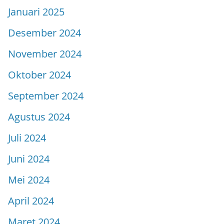
Januari 2025
Desember 2024
November 2024
Oktober 2024
September 2024
Agustus 2024
Juli 2024
Juni 2024
Mei 2024
April 2024
Maret 2024