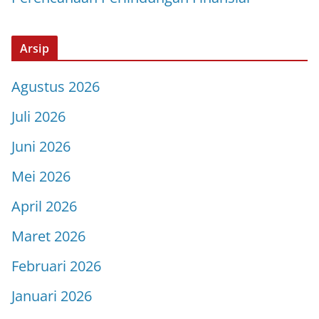
Arsip
Agustus 2026
Juli 2026
Juni 2026
Mei 2026
April 2026
Maret 2026
Februari 2026
Januari 2026