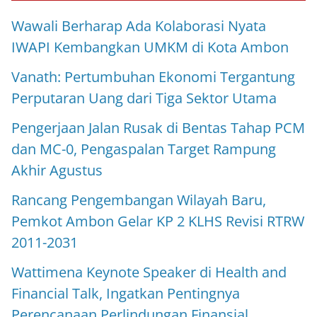
Wawali Berharap Ada Kolaborasi Nyata
IWAPI Kembangkan UMKM di Kota Ambon
Vanath: Pertumbuhan Ekonomi Tergantung
Perputaran Uang dari Tiga Sektor Utama
Pengerjaan Jalan Rusak di Bentas Tahap PCM
dan MC-0, Pengaspalan Target Rampung
Akhir Agustus
Rancang Pengembangan Wilayah Baru,
Pemkot Ambon Gelar KP 2 KLHS Revisi RTRW
2011-2031
Wattimena Keynote Speaker di Health and
Financial Talk, Ingatkan Pentingnya
Perencanaan Perlindungan Finansial