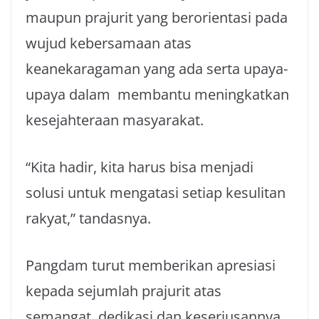
maupun prajurit yang berorientasi pada
wujud kebersamaan atas
keanekaragaman yang ada serta upaya-
upaya dalam membantu meningkatkan
kesejahteraan masyarakat.
“Kita hadir, kita harus bisa menjadi
solusi untuk mengatasi setiap kesulitan
rakyat,” tandasnya.
Pangdam turut memberikan apresiasi
kepada sejumlah prajurit atas
semangat, dedikasi dan keseriusannya