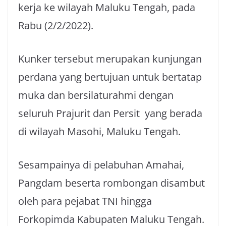
kerja ke wilayah Maluku Tengah, pada
Rabu (2/2/2022).
Kunker tersebut merupakan kunjungan
perdana yang bertujuan untuk bertatap
muka dan bersilaturahmi dengan
seluruh Prajurit dan Persit yang berada
di wilayah Masohi, Maluku Tengah.
Sesampainya di pelabuhan Amahai,
Pangdam beserta rombongan disambut
oleh para pejabat TNI hingga
Forkopimda Kabupaten Maluku Tengah.