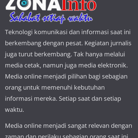
Teknologi komunikasi dan informasi saat ini
berkembang dengan pesat. Kegiatan jurnalis
juga turut berkembang. Tak hanya melalui
media cetak, namun juga media elektronik.
Media online menjadi pilihan bagi sebagian
orang untuk memenuhi kebutuhan
informasi mereka. Setiap saat dan setiap
waktu.
Media online menjadi sangat relevan dengan
za­man dan perilaku sebagian orang saat ini