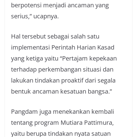
berpotensi menjadi ancaman yang
serius,” ucapnya.
Hal tersebut sebagai salah satu
implementasi Perintah Harian Kasad
yang ketiga yaitu “Pertajam kepekaan
terhadap perkembangan situasi dan
lakukan tindakan proaktif dari segala
bentuk ancaman kesatuan bangsa.”
Pangdam juga menekankan kembali
tentang program Mutiara Pattimura,
yaitu berupa tindakan nyata satuan