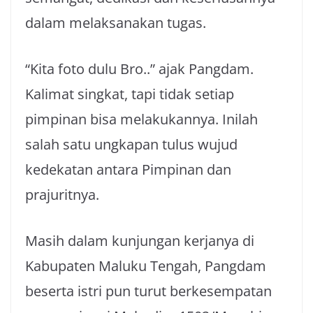
dalam melaksanakan tugas.
“Kita foto dulu Bro..” ajak Pangdam.
Kalimat singkat, tapi tidak setiap
pimpinan bisa melakukannya. Inilah
salah satu ungkapan tulus wujud
kedekatan antara Pimpinan dan
prajuritnya.
Masih dalam kunjungan kerjanya di
Kabupaten Maluku Tengah, Pangdam
beserta istri pun turut berkesempatan