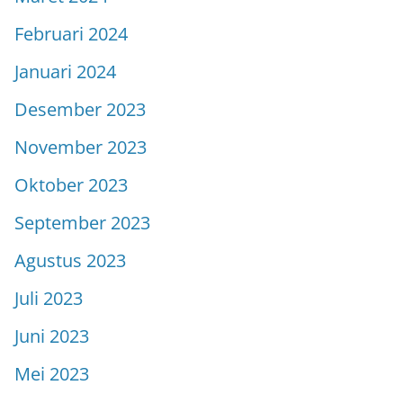
Februari 2024
Januari 2024
Desember 2023
November 2023
Oktober 2023
September 2023
Agustus 2023
Juli 2023
Juni 2023
Mei 2023