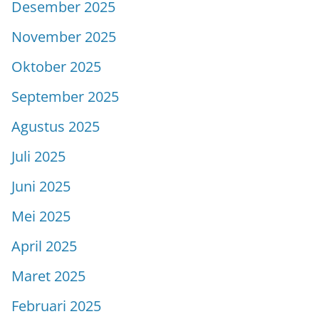
Desember 2025
November 2025
Oktober 2025
September 2025
Agustus 2025
Juli 2025
Juni 2025
Mei 2025
April 2025
Maret 2025
Februari 2025