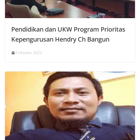
Pendidikan dan UKW Program Prioritas
Kepengurusan Hendry Ch Bangun
4 Oktober 2023