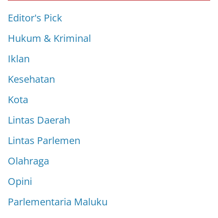
Editor's Pick
Hukum & Kriminal
Iklan
Kesehatan
Kota
Lintas Daerah
Lintas Parlemen
Olahraga
Opini
Parlementaria Maluku