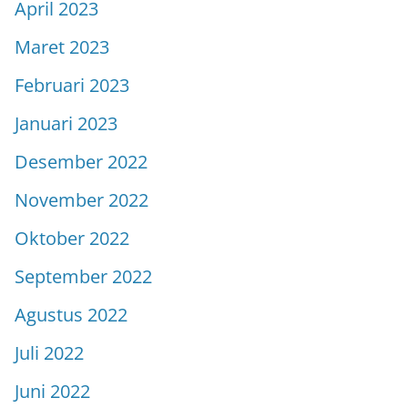
April 2023
Maret 2023
Februari 2023
Januari 2023
Desember 2022
November 2022
Oktober 2022
September 2022
Agustus 2022
Juli 2022
Juni 2022