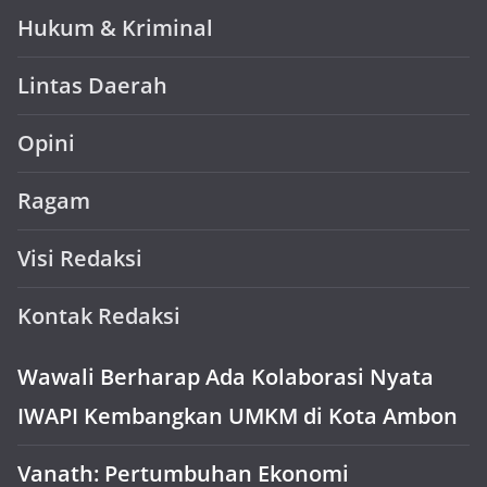
Hukum & Kriminal
Lintas Daerah
Opini
Ragam
Visi Redaksi
Kontak Redaksi
Wawali Berharap Ada Kolaborasi Nyata
IWAPI Kembangkan UMKM di Kota Ambon
Vanath: Pertumbuhan Ekonomi