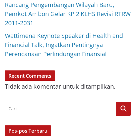
Rancang Pengembangan Wilayah Baru,
Pemkot Ambon Gelar KP 2 KLHS Revisi RTRW
2011-2031
Wattimena Keynote Speaker di Health and
Financial Talk, Ingatkan Pentingnya
Perencanaan Perlindungan Finansial
Recent Comments
Tidak ada komentar untuk ditampilkan.
Pos-pos Terbaru