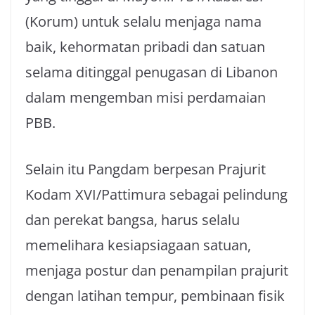
(Korum) untuk selalu menjaga nama
baik, kehormatan pribadi dan satuan
selama ditinggal penugasan di Libanon
dalam mengemban misi perdamaian
PBB.
Selain itu Pangdam berpesan Prajurit
Kodam XVI/Pattimura sebagai pelindung
dan perekat bangsa, harus selalu
memelihara kesiapsiagaan satuan,
menjaga postur dan penampilan prajurit
dengan latihan tempur, pembinaan fisik