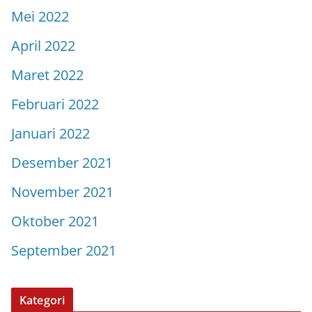
Mei 2022
April 2022
Maret 2022
Februari 2022
Januari 2022
Desember 2021
November 2021
Oktober 2021
September 2021
Kategori