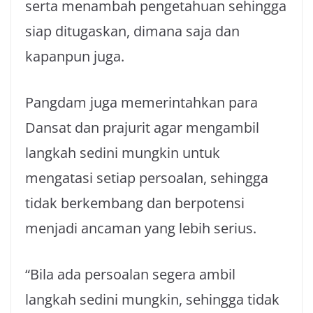
serta menambah pengetahuan sehingga
siap ditugaskan, dimana saja dan
kapanpun juga.
Pangdam juga memerintahkan para
Dansat dan prajurit agar mengambil
langkah sedini mungkin untuk
mengatasi setiap persoalan, sehingga
tidak berkembang dan berpotensi
menjadi ancaman yang lebih serius.
“Bila ada persoalan segera ambil
langkah sedini mungkin, sehingga tidak