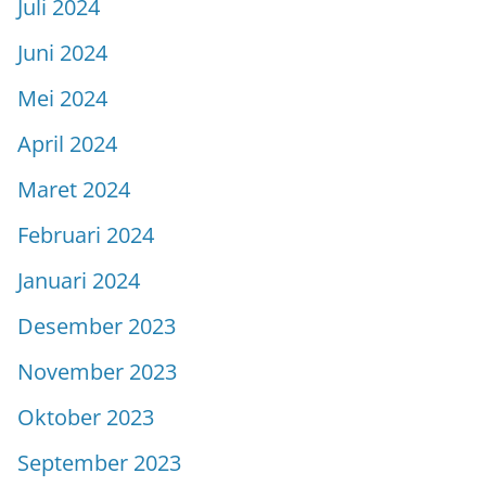
Juli 2024
Juni 2024
Mei 2024
April 2024
Maret 2024
Februari 2024
Januari 2024
Desember 2023
November 2023
Oktober 2023
September 2023