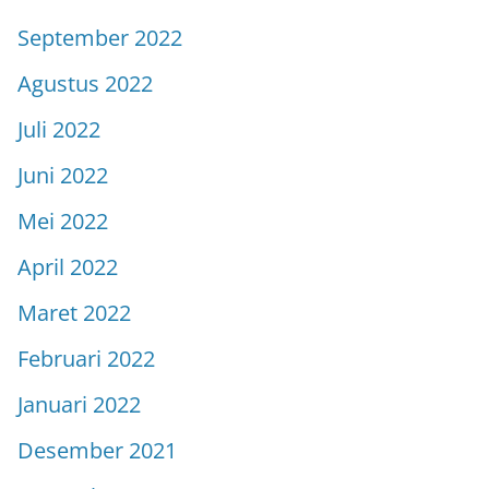
September 2022
Agustus 2022
Juli 2022
Juni 2022
Mei 2022
April 2022
Maret 2022
Februari 2022
Januari 2022
Desember 2021