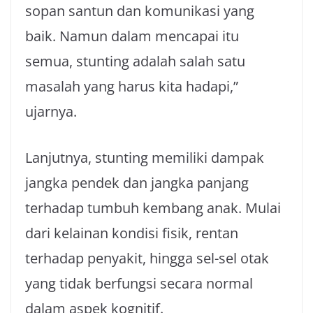
sopan santun dan komunikasi yang
baik. Namun dalam mencapai itu
semua, stunting adalah salah satu
masalah yang harus kita hadapi,”
ujarnya.
Lanjutnya, stunting memiliki dampak
jangka pendek dan jangka panjang
terhadap tumbuh kembang anak. Mulai
dari kelainan kondisi fisik, rentan
terhadap penyakit, hingga sel-sel otak
yang tidak berfungsi secara normal
dalam aspek kognitif.