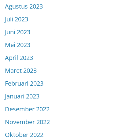
Agustus 2023
Juli 2023
Juni 2023
Mei 2023
April 2023
Maret 2023
Februari 2023
Januari 2023
Desember 2022
November 2022
Oktober 2022