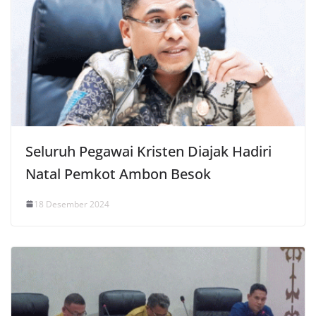
Seluruh Pegawai Kristen Diajak Hadiri
Natal Pemkot Ambon Besok
18 Desember 2024