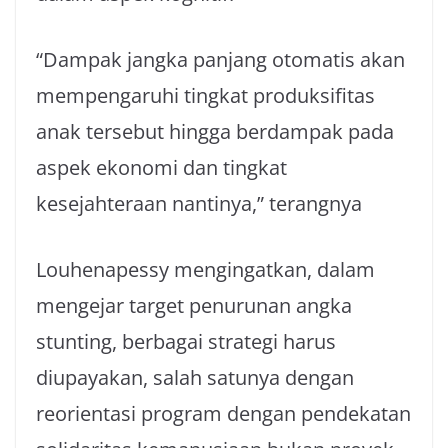
“Dampak jangka panjang otomatis akan
mempengaruhi tingkat produksifitas
anak tersebut hingga berdampak pada
aspek ekonomi dan tingkat
kesejahteraan nantinya,” terangnya
Louhenapessy mengingatkan, dalam
mengejar target penurunan angka
stunting, berbagai strategi harus
diupayakan, salah satunya dengan
reorientasi program dengan pendekatan