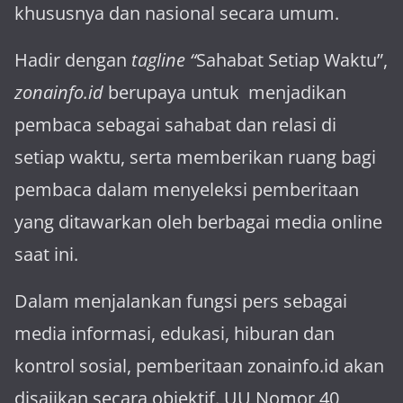
khususnya dan nasional secara umum.
Hadir dengan
tagline “
Sahabat Setiap Waktu”,
zonainfo.id
berupaya untuk menjadikan
pembaca sebagai sahabat dan relasi di
setiap waktu, serta memberikan ruang bagi
pembaca dalam menyeleksi pemberitaan
yang ditawarkan oleh berbagai media online
saat ini.
Dalam menjalankan fungsi pers sebagai
media informasi, edukasi, hiburan dan
kontrol sosial, pemberitaan zonainfo.id akan
disajikan secara objektif. UU Nomor 40