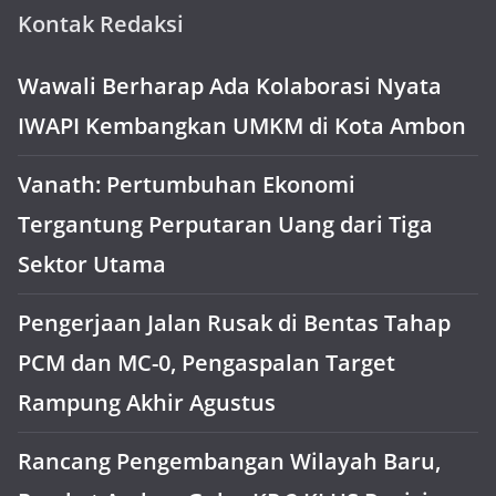
Kontak Redaksi
Wawali Berharap Ada Kolaborasi Nyata
IWAPI Kembangkan UMKM di Kota Ambon
Vanath: Pertumbuhan Ekonomi
Tergantung Perputaran Uang dari Tiga
Sektor Utama
Pengerjaan Jalan Rusak di Bentas Tahap
PCM dan MC-0, Pengaspalan Target
Rampung Akhir Agustus
Rancang Pengembangan Wilayah Baru,