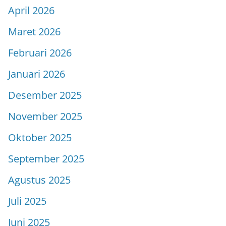
April 2026
Maret 2026
Februari 2026
Januari 2026
Desember 2025
November 2025
Oktober 2025
September 2025
Agustus 2025
Juli 2025
Juni 2025