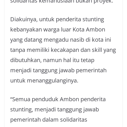
solidaritas kemanusiaan bukan proyek.
Diakuinya, untuk penderita stunting
kebanyakan warga luar Kota Ambon
yang datang mengadu nasib di kota ini
tanpa memiliki kecakapan dan skill yang
dibutuhkan, namun hal itu tetap
menjadi tanggung jawab pemerintah
untuk menanggulanginya.
“Semua penduduk Ambon penderita
stunting, menjadi tanggung jawab
pemerintah dalam solidaritas