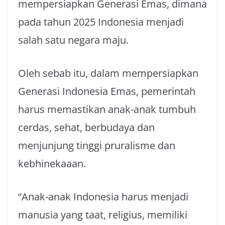
mempersiapkan Generasi Emas, dimana
pada tahun 2025 Indonesia menjadi
salah satu negara maju.
Oleh sebab itu, dalam mempersiapkan
Generasi Indonesia Emas, pemerintah
harus memastikan anak-anak tumbuh
cerdas, sehat, berbudaya dan
menjunjung tinggi pruralisme dan
kebhinekaaan.
“Anak-anak Indonesia harus menjadi
manusia yang taat, religius, memiliki