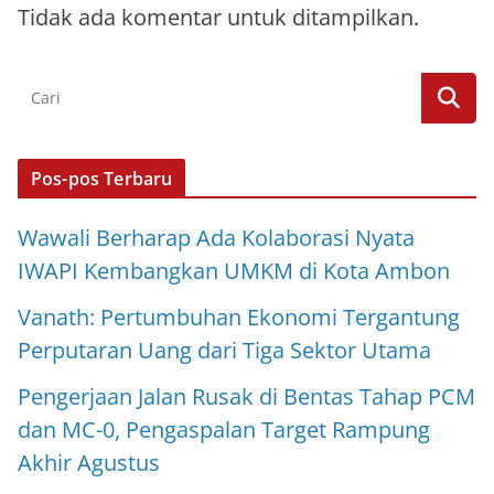
Tidak ada komentar untuk ditampilkan.
Pos-pos Terbaru
Wawali Berharap Ada Kolaborasi Nyata
IWAPI Kembangkan UMKM di Kota Ambon
Vanath: Pertumbuhan Ekonomi Tergantung
Perputaran Uang dari Tiga Sektor Utama
Pengerjaan Jalan Rusak di Bentas Tahap PCM
dan MC-0, Pengaspalan Target Rampung
Akhir Agustus