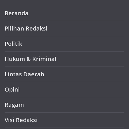
Beranda
Pilihan Redaksi
Politik
Hukum & Kriminal
Lintas Daerah
Opini
Ragam
Visi Redaksi