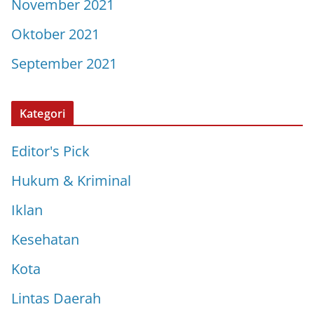
November 2021
Oktober 2021
September 2021
Kategori
Editor's Pick
Hukum & Kriminal
Iklan
Kesehatan
Kota
Lintas Daerah