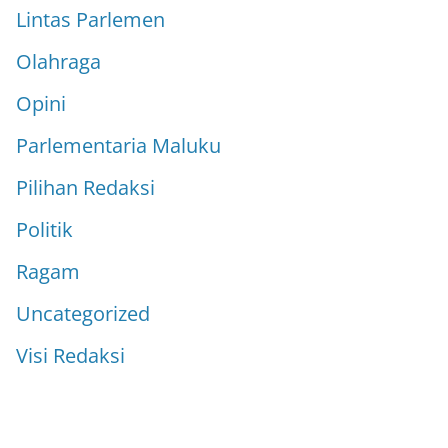
Lintas Parlemen
Olahraga
Opini
Parlementaria Maluku
Pilihan Redaksi
Politik
Ragam
Uncategorized
Visi Redaksi