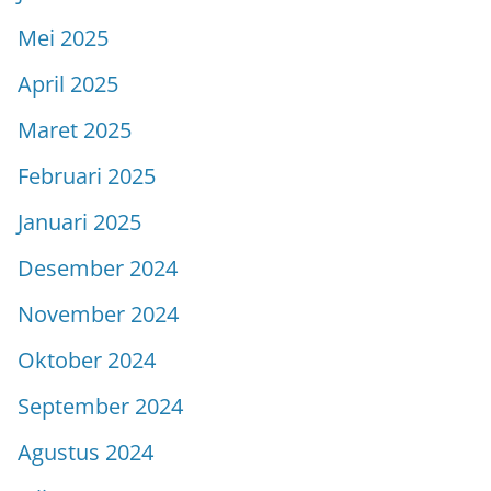
Mei 2025
April 2025
Maret 2025
Februari 2025
Januari 2025
Desember 2024
November 2024
Oktober 2024
September 2024
Agustus 2024