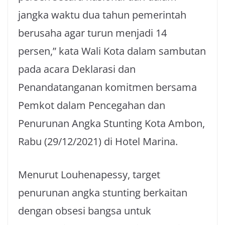
jangka waktu dua tahun pemerintah
berusaha agar turun menjadi 14
persen,” kata Wali Kota dalam sambutan
pada acara Deklarasi dan
Penandatanganan komitmen bersama
Pemkot dalam Pencegahan dan
Penurunan Angka Stunting Kota Ambon,
Rabu (29/12/2021) di Hotel Marina.
Menurut Louhenapessy, target
penurunan angka stunting berkaitan
dengan obsesi bangsa untuk