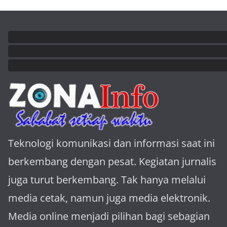
Teknologi komunikasi dan informasi saat ini
berkembang dengan pesat. Kegiatan jurnalis
juga turut berkembang. Tak hanya melalui
media cetak, namun juga media elektronik.
Media online menjadi pilihan bagi sebagian