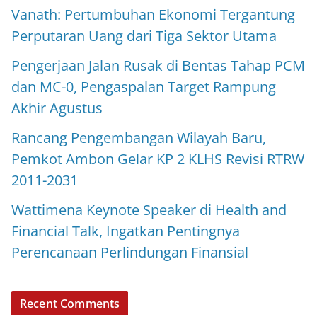
Vanath: Pertumbuhan Ekonomi Tergantung
Perputaran Uang dari Tiga Sektor Utama
Pengerjaan Jalan Rusak di Bentas Tahap PCM
dan MC-0, Pengaspalan Target Rampung
Akhir Agustus
Rancang Pengembangan Wilayah Baru,
Pemkot Ambon Gelar KP 2 KLHS Revisi RTRW
2011-2031
Wattimena Keynote Speaker di Health and
Financial Talk, Ingatkan Pentingnya
Perencanaan Perlindungan Finansial
Recent Comments