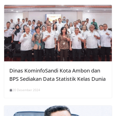
Dinas KominfoSandi Kota Ambon dan
BPS Sediakan Data Statistik Kelas Dunia
20 Desember 2024