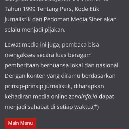
Tahun 1999 Tentang Pers, Kode Etik
Jurnalistik dan Pedoman Media Siber akan
selalu menjadi pijakan.
Lewat media ini juga, pembaca bisa
mengakses secara luas beragam
pemberitaan bernuansa lokal dan nasional.
Dengan konten yang diramu berdasarkan
prinsip-prinsip jurnalistik, diharapkan
kehadiran media online z
onainfo.id
dapat
menjadi sahabat di setiap waktu.(*)
Main Menu