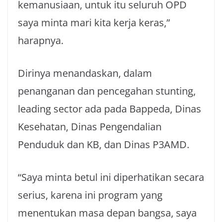
kemanusiaan, untuk itu seluruh OPD
saya minta mari kita kerja keras,”
harapnya.
Dirinya menandaskan, dalam
penanganan dan pencegahan stunting,
leading sector ada pada Bappeda, Dinas
Kesehatan, Dinas Pengendalian
Penduduk dan KB, dan Dinas P3AMD.
“Saya minta betul ini diperhatikan secara
serius, karena ini program yang
menentukan masa depan bangsa, saya