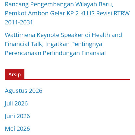
Rancang Pengembangan Wilayah Baru,
Pemkot Ambon Gelar KP 2 KLHS Revisi RTRW
2011-2031
Wattimena Keynote Speaker di Health and
Financial Talk, Ingatkan Pentingnya
Perencanaan Perlindungan Finansial
Arsip
Agustus 2026
Juli 2026
Juni 2026
Mei 2026