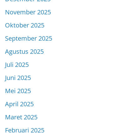
November 2025
Oktober 2025
September 2025
Agustus 2025
Juli 2025
Juni 2025
Mei 2025
April 2025
Maret 2025
Februari 2025