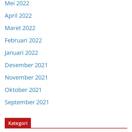
Mei 2022
April 2022
Maret 2022
Februari 2022
Januari 2022
Desember 2021
November 2021
Oktober 2021
September 2021
Kategori