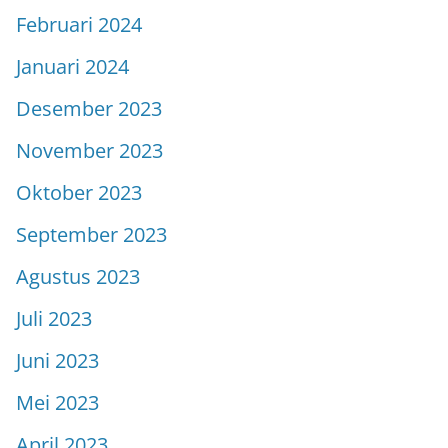
Februari 2024
Januari 2024
Desember 2023
November 2023
Oktober 2023
September 2023
Agustus 2023
Juli 2023
Juni 2023
Mei 2023
April 2023