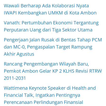
Wawali Berharap Ada Kolaborasi Nyata
IWAPI Kembangkan UMKM di Kota Ambon
Vanath: Pertumbuhan Ekonomi Tergantung
Perputaran Uang dari Tiga Sektor Utama
Pengerjaan Jalan Rusak di Bentas Tahap PCM
dan MC-0, Pengaspalan Target Rampung
Akhir Agustus
Rancang Pengembangan Wilayah Baru,
Pemkot Ambon Gelar KP 2 KLHS Revisi RTRW
2011-2031
Wattimena Keynote Speaker di Health and
Financial Talk, Ingatkan Pentingnya
Perencanaan Perlindungan Finansial