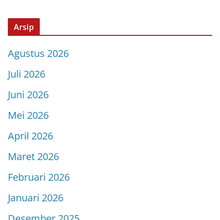
Arsip
Agustus 2026
Juli 2026
Juni 2026
Mei 2026
April 2026
Maret 2026
Februari 2026
Januari 2026
Desember 2025