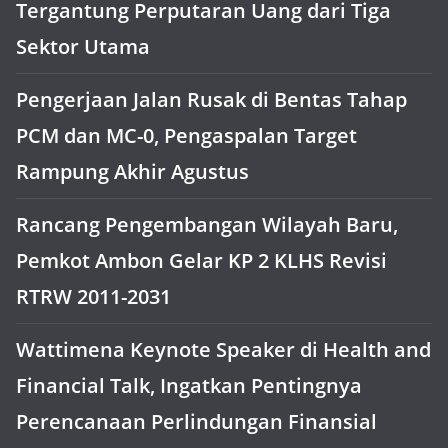
Tergantung Perputaran Uang dari Tiga
Sektor Utama
Pengerjaan Jalan Rusak di Bentas Tahap
PCM dan MC-0, Pengaspalan Target
Rampung Akhir Agustus
Rancang Pengembangan Wilayah Baru,
Pemkot Ambon Gelar KP 2 KLHS Revisi
RTRW 2011-2031
Wattimena Keynote Speaker di Health and
Financial Talk, Ingatkan Pentingnya
Perencanaan Perlindungan Finansial