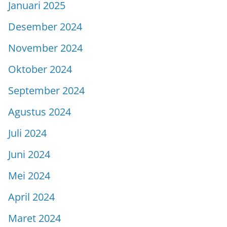
Januari 2025
Desember 2024
November 2024
Oktober 2024
September 2024
Agustus 2024
Juli 2024
Juni 2024
Mei 2024
April 2024
Maret 2024