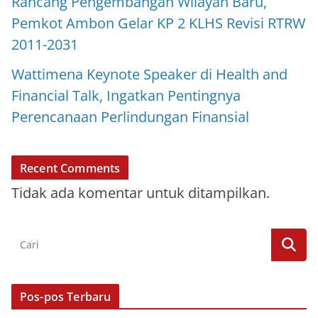
Rancang Pengembangan Wilayah Baru,
Pemkot Ambon Gelar KP 2 KLHS Revisi RTRW
2011-2031
Wattimena Keynote Speaker di Health and
Financial Talk, Ingatkan Pentingnya
Perencanaan Perlindungan Finansial
Recent Comments
Tidak ada komentar untuk ditampilkan.
Pos-pos Terbaru