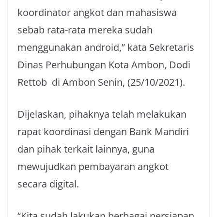
koordinator angkot dan mahasiswa
sebab rata-rata mereka sudah
menggunakan android,” kata Sekretaris
Dinas Perhubungan Kota Ambon, Dodi
Rettob di Ambon Senin, (25/10/2021).
Dijelaskan, pihaknya telah melakukan
rapat koordinasi dengan Bank Mandiri
dan pihak terkait lainnya, guna
mewujudkan pembayaran angkot
secara digital.
“Kita sudah lakukan berbagai persiapan