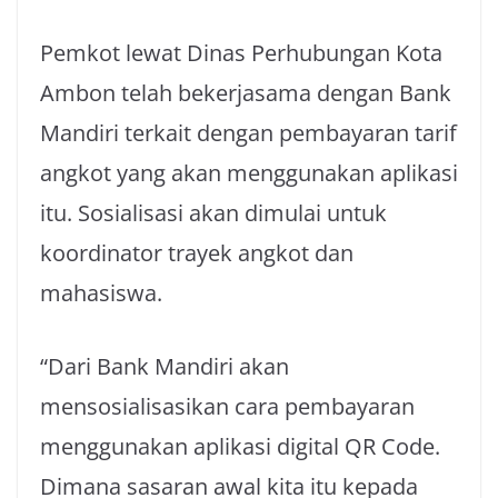
Pemkot lewat Dinas Perhubungan Kota
Ambon telah bekerjasama dengan Bank
Mandiri terkait dengan pembayaran tarif
angkot yang akan menggunakan aplikasi
itu. Sosialisasi akan dimulai untuk
koordinator trayek angkot dan
mahasiswa.
“Dari Bank Mandiri akan
mensosialisasikan cara pembayaran
menggunakan aplikasi digital QR Code.
Dimana sasaran awal kita itu kepada