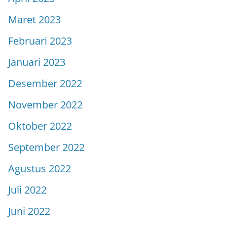
Maret 2023
Februari 2023
Januari 2023
Desember 2022
November 2022
Oktober 2022
September 2022
Agustus 2022
Juli 2022
Juni 2022