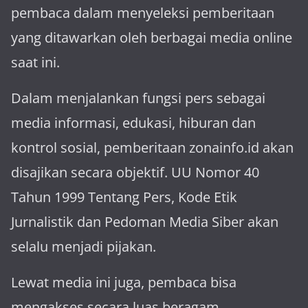
pembaca dalam menyeleksi pemberitaan
yang ditawarkan oleh berbagai media online
saat ini.
Dalam menjalankan fungsi pers sebagai
media informasi, edukasi, hiburan dan
kontrol sosial, pemberitaan zonainfo.id akan
disajikan secara objektif. UU Nomor 40
Tahun 1999 Tentang Pers, Kode Etik
Jurnalistik dan Pedoman Media Siber akan
selalu menjadi pijakan.
Lewat media ini juga, pembaca bisa
mengakses secara luas beragam