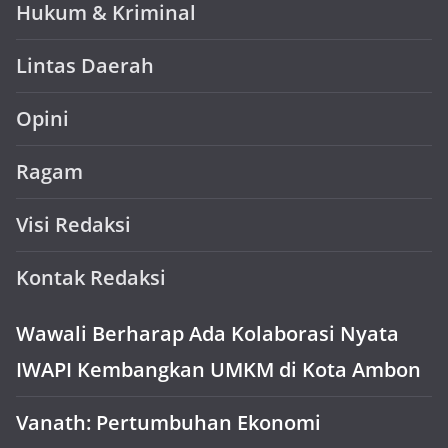
Hukum & Kriminal
Lintas Daerah
Opini
Ragam
Visi Redaksi
Kontak Redaksi
Wawali Berharap Ada Kolaborasi Nyata
IWAPI Kembangkan UMKM di Kota Ambon
Vanath: Pertumbuhan Ekonomi