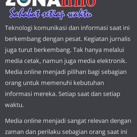
Teknologi komunikasi dan informasi saat ini
berkembang dengan pesat. Kegiatan jurnalis
juga turut berkembang. Tak hanya melalui
media cetak, namun juga media elektronik.
Media online menjadi pilihan bagi sebagian
orang untuk memenuhi kebutuhan
informasi mereka. Setiap saat dan setiap
waktu.
Media online menjadi sangat relevan dengan
za­man dan perilaku sebagian orang saat ini