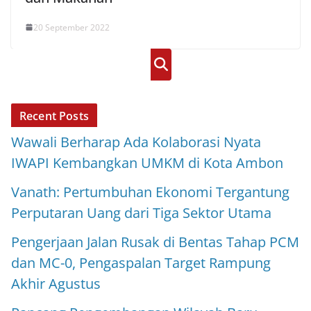
20 September 2022
Cari
Recent Posts
Wawali Berharap Ada Kolaborasi Nyata
IWAPI Kembangkan UMKM di Kota Ambon
Vanath: Pertumbuhan Ekonomi Tergantung
Perputaran Uang dari Tiga Sektor Utama
Pengerjaan Jalan Rusak di Bentas Tahap PCM
dan MC-0, Pengaspalan Target Rampung
Akhir Agustus