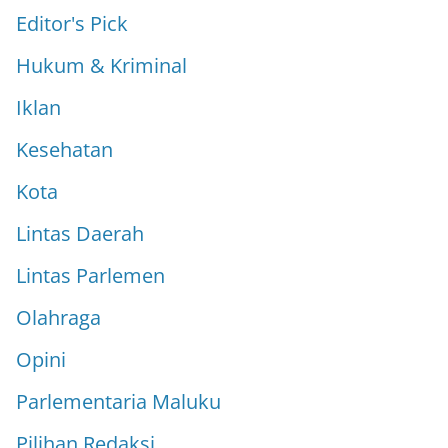
Editor's Pick
Hukum & Kriminal
Iklan
Kesehatan
Kota
Lintas Daerah
Lintas Parlemen
Olahraga
Opini
Parlementaria Maluku
Pilihan Redaksi