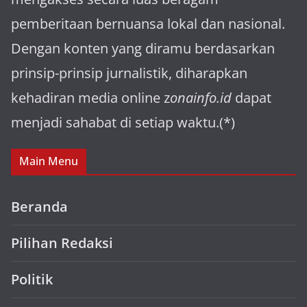
pemberitaan bernuansa lokal dan nasional.
Dengan konten yang diramu berdasarkan
prinsip-prinsip jurnalistik, diharapkan
kehadiran media online z
onainfo.id
dapat
menjadi sahabat di setiap waktu.(*)
Main Menu
Beranda
Pilihan Redaksi
Politik